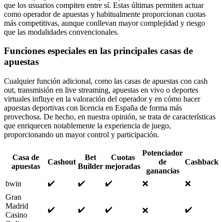
que los usuarios compiten entre sí. Estas últimas permiten actuar
como operador de apuestas y habitualmente proporcionan cuotas
más competitivas, aunque conllevan mayor complejidad y riesgo
que las modalidades convencionales.
Funciones especiales en las principales casas de
apuestas
Cualquier función adicional, como las casas de apuestas con cash
out, transmisión en live streaming, apuestas en vivo o deportes
virtuales influye en la valoración del operador y en cómo hacer
apuestas deportivas con licencia en España de forma más
provechosa. De hecho, en nuestra opinión, se trata de características
que enriquecen notablemente la experiencia de juego,
proporcionando un mayor control y participación.
Potenciador
Casa de
Bet
Cuotas
Cashout
de
Cashback
apuestas
Builder
mejoradas
ganancias
✔️
✔️
✔️
bwin
❌
❌
Gran
Madrid
✔️
✔️
✔️
✔️
❌
Casino