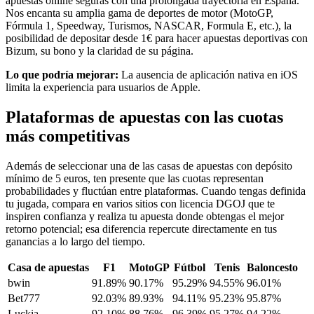
apuestas online seguras con una prolongada trayectoria en España.
Nos encanta su amplia gama de deportes de motor (MotoGP,
Fórmula 1, Speedway, Turismos, NASCAR, Formula E, etc.), la
posibilidad de depositar desde 1€ para hacer apuestas deportivas con
Bizum, su bono y la claridad de su página.
Lo que podría mejorar:
La ausencia de aplicación nativa en iOS
limita la experiencia para usuarios de Apple.
Plataformas de apuestas con las cuotas
más competitivas
Además de seleccionar una de las casas de apuestas con depósito
mínimo de 5 euros, ten presente que las cuotas representan
probabilidades y fluctúan entre plataformas. Cuando tengas definida
tu jugada, compara en varios sitios con licencia DGOJ que te
inspiren confianza y realiza tu apuesta donde obtengas el mejor
retorno potencial; esa diferencia repercute directamente en tus
ganancias a lo largo del tiempo.
Casa de apuestas
F1
MotoGP
Fútbol
Tenis
Baloncesto
bwin
91.89%
90.17%
95.29%
94.55%
96.01%
Bet777
92.03%
89.93%
94.11%
95.23%
95.87%
Luckia
92.10%
88.76%
96.39%
95.27%
94.22%