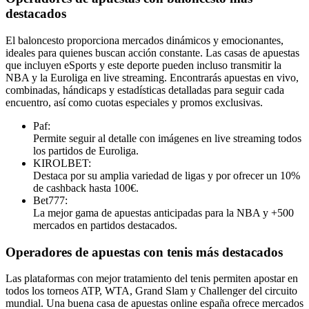
destacados
El baloncesto proporciona mercados dinámicos y emocionantes,
ideales para quienes buscan acción constante. Las casas de apuestas
que incluyen eSports y este deporte pueden incluso transmitir la
NBA y la Euroliga en live streaming. Encontrarás apuestas en vivo,
combinadas, hándicaps y estadísticas detalladas para seguir cada
encuentro, así como cuotas especiales y promos exclusivas.
Paf:
Permite seguir al detalle con imágenes en live streaming todos
los partidos de Euroliga.
KIROLBET:
Destaca por su amplia variedad de ligas y por ofrecer un 10%
de cashback hasta 100€.
Bet777:
La mejor gama de apuestas anticipadas para la NBA y +500
mercados en partidos destacados.
Operadores de apuestas con tenis más destacados
Las plataformas con mejor tratamiento del tenis permiten apostar en
todos los torneos ATP, WTA, Grand Slam y Challenger del circuito
mundial. Una buena casa de apuestas online españa ofrece mercados