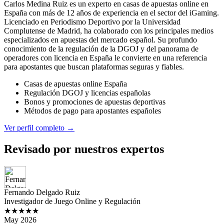
Carlos Medina Ruiz es un experto en casas de apuestas online en
España con más de 12 años de experiencia en el sector del iGaming.
Licenciado en Periodismo Deportivo por la Universidad
Complutense de Madrid, ha colaborado con los principales medios
especializados en apuestas del mercado español. Su profundo
conocimiento de la regulación de la DGOJ y del panorama de
operadores con licencia en España le convierte en una referencia
para apostantes que buscan plataformas seguras y fiables.
Casas de apuestas online España
Regulación DGOJ y licencias españolas
Bonos y promociones de apuestas deportivas
Métodos de pago para apostantes españoles
Ver perfil completo →
Revisado por nuestros expertos
Fernando Delgado Ruiz
Investigador de Juego Online y Regulación
★★★★★
May 2026