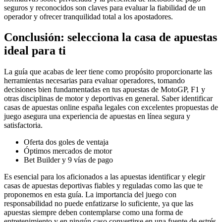
seguros y reconocidos son claves para evaluar la fiabilidad de un
operador y ofrecer tranquilidad total a los apostadores.
Conclusión: selecciona la casa de apuestas
ideal para ti
La guía que acabas de leer tiene como propósito proporcionarte las
herramientas necesarias para evaluar operadores, tomando
decisiones bien fundamentadas en tus apuestas de MotoGP, F1 y
otras disciplinas de motor y deportivas en general. Saber identificar
casas de apuestas online españa legales con excelentes propuestas de
juego asegura una experiencia de apuestas en línea segura y
satisfactoria.
Oferta dos goles de ventaja
Óptimos mercados de motor
Bet Builder y 9 vías de pago
Es esencial para los aficionados a las apuestas identificar y elegir
casas de apuestas deportivas fiables y reguladas como las que te
proponemos en esta guía. La importancia del juego con
responsabilidad no puede enfatizarse lo suficiente, ya que las
apuestas siempre deben contemplarse como una forma de
entretenimiento y en ningún caso convertirse en una fuente de estrés