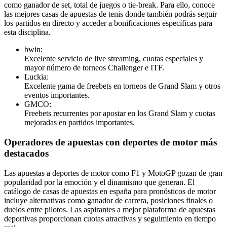
como ganador de set, total de juegos o tie-break. Para ello, conoce
las mejores casas de apuestas de tenis donde también podrás seguir
los partidos en directo y acceder a bonificaciones específicas para
esta disciplina.
bwin:
Excelente servicio de live streaming, cuotas especiales y
mayor número de torneos Challenger e ITF.
Luckia:
Excelente gama de freebets en torneos de Grand Slam y otros
eventos importantes.
GMCO:
Freebets recurrentes por apostar en los Grand Slam y cuotas
mejoradas en partidos importantes.
Operadores de apuestas con deportes de motor más
destacados
Las apuestas a deportes de motor como F1 y MotoGP gozan de gran
popularidad por la emoción y el dinamismo que generan. El
catálogo de casas de apuestas en españa para pronósticos de motor
incluye alternativas como ganador de carrera, posiciones finales o
duelos entre pilotos. Las aspirantes a mejor plataforma de apuestas
deportivas proporcionan cuotas atractivas y seguimiento en tiempo