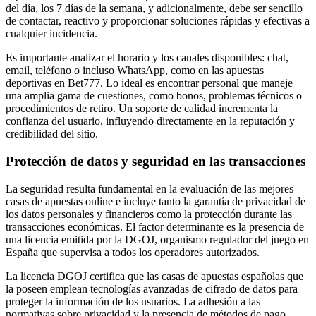
del día, los 7 días de la semana, y adicionalmente, debe ser sencillo
de contactar, reactivo y proporcionar soluciones rápidas y efectivas a
cualquier incidencia.
Es importante analizar el horario y los canales disponibles: chat,
email, teléfono o incluso WhatsApp, como en las apuestas
deportivas en Bet777. Lo ideal es encontrar personal que maneje
una amplia gama de cuestiones, como bonos, problemas técnicos o
procedimientos de retiro. Un soporte de calidad incrementa la
confianza del usuario, influyendo directamente en la reputación y
credibilidad del sitio.
Protección de datos y seguridad en las transacciones
La seguridad resulta fundamental en la evaluación de las mejores
casas de apuestas online e incluye tanto la garantía de privacidad de
los datos personales y financieros como la protección durante las
transacciones económicas. El factor determinante es la presencia de
una licencia emitida por la DGOJ, organismo regulador del juego en
España que supervisa a todos los operadores autorizados.
La licencia DGOJ certifica que las casas de apuestas españolas que
la poseen emplean tecnologías avanzadas de cifrado de datos para
proteger la información de los usuarios. La adhesión a las
normativas sobre privacidad y la presencia de métodos de pago