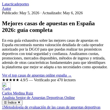
Latacticadeportes
Autor
Publicado: May 5, 2026
·
Actualizado: May 6, 2026
Mejores casas de apuestas en España
2026: guía completa
En esta guía exhaustiva sobre las mejores casas de apuestas en
España encontrarás nuestra valoración detallada de cada operador
autorizado por la DGOJ para que puedas realizar tus pronósticos
deportivos con total seguridad y confianza. Analizamos cuotas,
promociones, mercados disponibles, métodos de ingreso y retirada,
además de otras características fundamentales para que identifiques
la plataforma que mejor se adapta a tus necesidades como apostador.
Ver el top casas de apuestas online españa →
★★★★★
4.9/5 — Verificado por 470 lectores
Carlos Medina Ruiz
Analista Senior de Apuestas Deportivas Online
☰
Índice
▼
1
Metodología de evaluación de las casas de apuestas deportivas