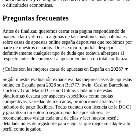
o dificultades económicas.
Preguntas frecuentes
Antes de finalizar, queremos cerrar esta página respondiendo de
manera clara y directa a algunas de las cuestiones más habituales
sobre casas de apuestas online españa deportivas que recibimos por
parte de nuestros usuarios. De este modo, podrás despejar
definitivamente cualquier tipo de duda que todavía albergues al
respecto antes de comenzar a apostar en línea con total confianza.
¿Cuáles son las mejores casas de apuestas en España en 2026?
▼
Según nuestra evaluación exhaustiva, las mejores casas de apuestas
online en España para 2026 son Bet777, bwin, Casino Barcelona,
Luckia y Gran Madrid Casino Online. Cada una de estas
plataformas destaca por aspectos específicos como cuotas
competitivas, variedad de mercados, promociones atractivas y
métodos de pago flexibles. Todas cuentan con licencia de la DGOJ
y garantizan un entorno seguro para los apostadores. Te
recomendamos visitar cada una de ellas y leer nuestra reseña
detallada antes de registrarte para elegir la que mejor se adapte a tu
perfil como jugador.