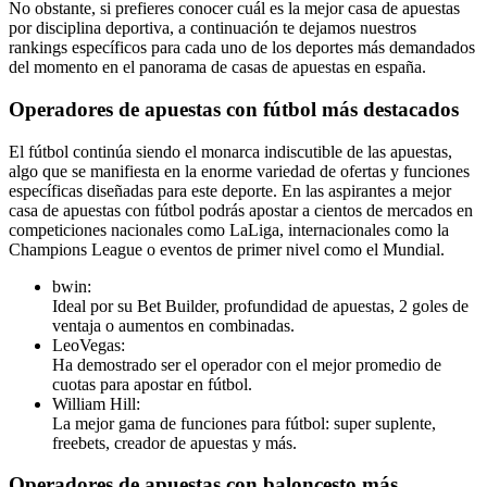
No obstante, si prefieres conocer cuál es la mejor casa de apuestas
por disciplina deportiva, a continuación te dejamos nuestros
rankings específicos para cada uno de los deportes más demandados
del momento en el panorama de casas de apuestas en españa.
Operadores de apuestas con fútbol más destacados
El fútbol continúa siendo el monarca indiscutible de las apuestas,
algo que se manifiesta en la enorme variedad de ofertas y funciones
específicas diseñadas para este deporte. En las aspirantes a mejor
casa de apuestas con fútbol podrás apostar a cientos de mercados en
competiciones nacionales como LaLiga, internacionales como la
Champions League o eventos de primer nivel como el Mundial.
bwin:
Ideal por su Bet Builder, profundidad de apuestas, 2 goles de
ventaja o aumentos en combinadas.
LeoVegas:
Ha demostrado ser el operador con el mejor promedio de
cuotas para apostar en fútbol.
William Hill:
La mejor gama de funciones para fútbol: super suplente,
freebets, creador de apuestas y más.
Operadores de apuestas con baloncesto más