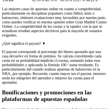
Las mejores casas de apuestas online en cuanto a competitividad,
particularmente en disciplinas populares como fútbol, tenis o
baloncesto, obtienen evaluaciones muy favorables por nuestra parte,
como puedes verificar en nuestra opinión sobre Gran Madrid Casino
Online. La competitividad de las cuotas y la rapidez con la que se
actualizan resultan aspectos decisivos para la mayoría de usuarios
exigentes.
¿Qué significa el payout?
▼
El payout corresponde al porcentaje del dinero apostado que una
casa devuelve en forma de premios. Se calcula convirtiendo cada
cuota en su probabilidad implícita (1/cuota), sumando todas esas
probabilidades y aplicando la fórmula 100 / suma resultante. Es
particularmente útil cuando realizas apuestas de baloncesto en la
NBA, por ejemplo. Recuerda: cuanto mayor sea el payout, menores
serán los márgenes del operador y mejores las cuotas para el
apostador.
Bonificaciones y promociones en las
plataformas de apuestas españolas