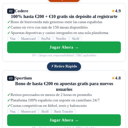
Codere
4.9
★
#2
100% hasta €200 + €10 gratis sin depósito al registrarte
Bono de bienvenida más generoso entre las casas españolas
✓
Casino en vivo con más de 150 mesas disponibles
✓
Apuestas deportivas y casino integrados en una sola plataforma
✓
Visa
Mastercard
PayPal
Neteller
Skrill
Jugar Ahora →
18+ | Juega con responsabilidad | T&C aplicables
⚡ Retiro Rápido
Sportium
4.8
★
#3
Bono de hasta €200 en apuestas gratis para nuevos
usuarios
Retiros procesados en menos de 2 horas en promedio
✓
Plataforma 100% española con soporte en castellano 24/7
✓
Cuotas competitivas en fútbol, tenis y baloncesto
✓
Visa
Mastercard
Skrill
Bank Transfer
Jugar Ahora →
18+ | Juega con responsabilidad | T&C aplicables