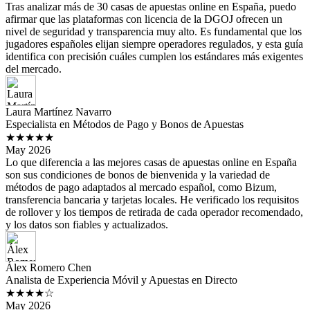
Tras analizar más de 30 casas de apuestas online en España, puedo
afirmar que las plataformas con licencia de la DGOJ ofrecen un
nivel de seguridad y transparencia muy alto. Es fundamental que los
jugadores españoles elijan siempre operadores regulados, y esta guía
identifica con precisión cuáles cumplen los estándares más exigentes
del mercado.
Laura Martínez Navarro
Especialista en Métodos de Pago y Bonos de Apuestas
★★★★★
May 2026
Lo que diferencia a las mejores casas de apuestas online en España
son sus condiciones de bonos de bienvenida y la variedad de
métodos de pago adaptados al mercado español, como Bizum,
transferencia bancaria y tarjetas locales. He verificado los requisitos
de rollover y los tiempos de retirada de cada operador recomendado,
y los datos son fiables y actualizados.
Álex Romero Chen
Analista de Experiencia Móvil y Apuestas en Directo
★★★★☆
May 2026