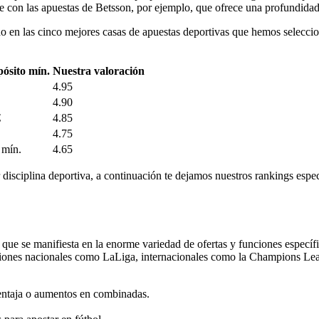
e con las apuestas de Betsson, por ejemplo, que ofrece una profundidad 
 en las cinco mejores casas de apuestas deportivas que hemos seleccio
ósito mín.
Nuestra valoración
4.95
4.90
€
4.85
4.75
 mín.
4.65
or disciplina deportiva, a continuación te dejamos nuestros rankings e
o que se manifiesta en la enorme variedad de ofertas y funciones específi
iciones nacionales como LaLiga, internacionales como la Champions Le
ventaja o aumentos en combinadas.