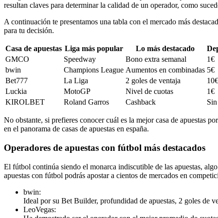
resultan claves para determinar la calidad de un operador, como suced
A continuación te presentamos una tabla con el mercado más destacado
para tu decisión.
Casa de apuestas
Liga más popular
Lo más destacado
Dep
GMCO
Speedway
Bono extra semanal
1€
bwin
Champions League
Aumentos en combinadas
5€
Bet777
La Liga
2 goles de ventaja
10
Luckia
MotoGP
Nivel de cuotas
1€
KIROLBET
Roland Garros
Cashback
Sin
No obstante, si prefieres conocer cuál es la mejor casa de apuestas p
en el panorama de casas de apuestas en españa.
Operadores de apuestas con fútbol más destacados
El fútbol continúa siendo el monarca indiscutible de las apuestas, alg
apuestas con fútbol podrás apostar a cientos de mercados en compet
bwin:
Ideal por su Bet Builder, profundidad de apuestas, 2 goles de 
LeoVegas: