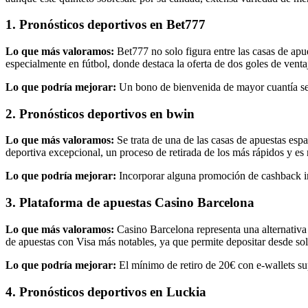
1. Pronósticos deportivos en Bet777
Lo que más valoramos:
Bet777 no solo figura entre las casas de apu
especialmente en fútbol, donde destaca la oferta de dos goles de venta
Lo que podría mejorar:
Un bono de bienvenida de mayor cuantía ser
2. Pronósticos deportivos en bwin
Lo que más valoramos:
Se trata de una de las casas de apuestas esp
deportiva excepcional, un proceso de retirada de los más rápidos y es 
Lo que podría mejorar:
Incorporar alguna promoción de cashback inc
3. Plataforma de apuestas Casino Barcelona
Lo que más valoramos:
Casino Barcelona representa una alternativa 
de apuestas con Visa más notables, ya que permite depositar desde so
Lo que podría mejorar:
El mínimo de retiro de 20€ con e-wallets su
4. Pronósticos deportivos en Luckia