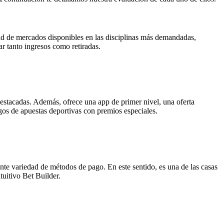
dad de mercados disponibles en las disciplinas más demandadas,
ar tanto ingresos como retiradas.
estacadas. Además, ofrece una app de primer nivel, una oferta
egos de apuestas deportivas con premios especiales.
ente variedad de métodos de pago. En este sentido, es una de las casas
uitivo Bet Builder.