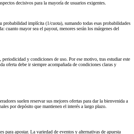
aspectos decisivos para la mayoría de usuarios exigentes.
u probabilidad implícita (1/cuota), sumando todas esas probabilidades
rda: cuanto mayor sea el payout, menores serán los márgenes del
periodicidad y condiciones de uso. Por ese motivo, tras estudiar este
ada oferta debe ir siempre acompañada de condiciones claras y
eradores suelen reservar sus mejores ofertas para dar la bienvenida a
ales por depósito que mantienen el interés a largo plazo.
s para apostar. La variedad de eventos y alternativas de apuesta