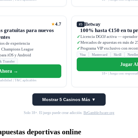
Betway
4.7
★
#5
s gratuitas para nuevos
100% hasta €150 en tu pr
entes
Licencia DGOJ activa — operador 
✓
Mercados de apuestas en más de 25
✓
ños de experiencia
Programa VIP exclusivo con reco
✓
 y Champions League
para iOS y Android
Visa
Mastercard
Skrill
Netelle
k Transfer
Jugar A
 Ahora →
18+ | Juega con responsab
sabilidad | T&C aplicables
Mostrar 5 Casinos Más ▼
Solo 18+. El juego puede crear adicción.
BeGambleAware.org
apuestas deportivas online