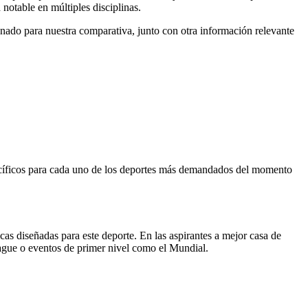
notable en múltiples disciplinas.
nado para nuestra comparativa, junto con otra información relevante
specíficos para cada uno de los deportes más demandados del momento
cas diseñadas para este deporte. En las aspirantes a mejor casa de
ague o eventos de primer nivel como el Mundial.