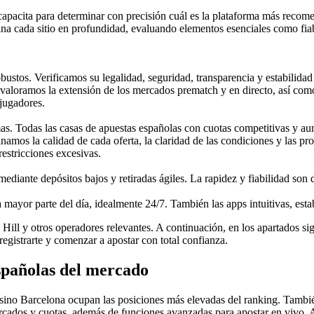
 capacita para determinar con precisión cuál es la plataforma más recome
mina cada sitio en profundidad, evaluando elementos esenciales como fi
ustos. Verificamos su legalidad, seguridad, transparencia y estabilida
valoramos la extensión de los mercados prematch y en directo, así com
 jugadores.
mas. Todas las casas de apuestas españolas con cuotas competitivas y a
amos la calidad de cada oferta, la claridad de las condiciones y las 
restricciones excesivas.
mediante depósitos bajos y retiradas ágiles. La rapidez y fiabilidad son 
a mayor parte del día, idealmente 24/7. También las apps intuitivas, esta
 Hill y otros operadores relevantes. A continuación, en los apartados si
gistrarte y comenzar a apostar con total confianza.
españolas del mercado
ino Barcelona ocupan las posiciones más elevadas del ranking. Tambi
rcados y cuotas, además de funciones avanzadas para apostar en vivo. A