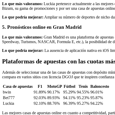
Lo que más valoramos:
Luckia pertenece actualmente a las mejores 
Bizum, su gama de promociones y por ser una casa de apuestas online 
Lo que podría mejorar:
Ampliar su número de deportes de nicho darí
5. Pronósticos online en Gran Madrid
Lo que más valoramos:
Gran Madrid es una plataforma de apuestas 
Speedway, Turismos, NASCAR, Formula E, etc.), la posibilidad de dep
Lo que podría mejorar:
La ausencia de aplicación nativa en iOS limi
Plataformas de apuestas con las cuotas má
Además de seleccionar una de las casas de apuestas con depósito mínim
compara en varios sitios con licencia DGOJ que te inspiren confianza y
Casa de apuestas
F1
MotoGP
Fútbol
Tenis
Baloncesto
bwin
91.89%
90.17%
95.29%
94.55%
96.01%
Bet777
92.03%
89.93%
94.11%
95.23%
95.87%
Luckia
92.10%
88.76%
96.39%
95.27%
94.22%
Las mejores casas de apuestas online en cuanto a competitividad, part