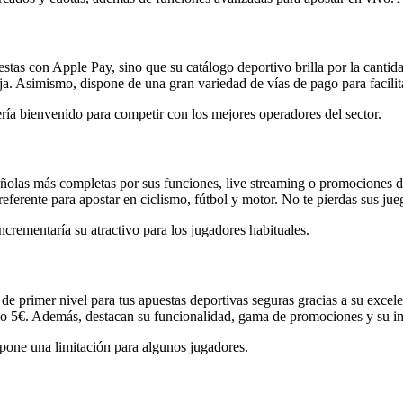
estas con Apple Pay, sino que su catálogo deportivo brilla por la canti
ja. Asimismo, dispone de una gran variedad de vías de pago para facilit
ía bienvenido para competir con los mejores operadores del sector.
añolas más completas por sus funciones, live streaming o promociones d
referente para apostar en ciclismo, fútbol y motor. No te pierdas sus ju
rementaría su atractivo para los jugadores habituales.
de primer nivel para tus apuestas deportivas seguras gracias a su excel
lo 5€. Además, destacan su funcionalidad, gama de promociones y su int
pone una limitación para algunos jugadores.