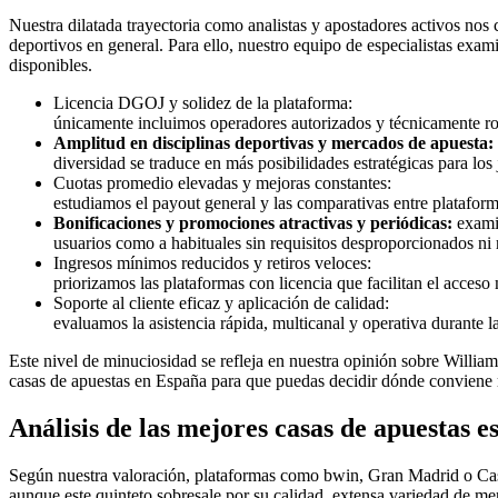
Nuestra dilatada trayectoria como analistas y apostadores activos nos
deportivos en general. Para ello, nuestro equipo de especialistas exa
disponibles.
Licencia DGOJ y solidez de la plataforma:
únicamente incluimos operadores autorizados y técnicamente rob
Amplitud en disciplinas deportivas y mercados de apuesta:
diversidad se traduce en más posibilidades estratégicas para los
Cuotas promedio elevadas y mejoras constantes:
estudiamos el payout general y las comparativas entre platafor
Bonificaciones y promociones atractivas y periódicas:
examin
usuarios como a habituales sin requisitos desproporcionados ni 
Ingresos mínimos reducidos y retiros veloces:
priorizamos las plataformas con licencia que facilitan el acceso 
Soporte al cliente eficaz y aplicación de calidad:
evaluamos la asistencia rápida, multicanal y operativa durante l
Este nivel de minuciosidad se refleja en nuestra opinión sobre William
casas de apuestas en España para que puedas decidir dónde conviene re
Análisis de las mejores casas de apuestas 
Según nuestra valoración, plataformas como bwin, Gran Madrid o Cas
aunque este quinteto sobresale por su calidad, extensa variedad de me