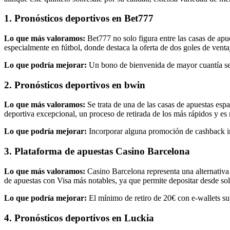
1. Pronósticos deportivos en Bet777
Lo que más valoramos:
Bet777 no solo figura entre las casas de apu
especialmente en fútbol, donde destaca la oferta de dos goles de venta
Lo que podría mejorar:
Un bono de bienvenida de mayor cuantía ser
2. Pronósticos deportivos en bwin
Lo que más valoramos:
Se trata de una de las casas de apuestas esp
deportiva excepcional, un proceso de retirada de los más rápidos y es 
Lo que podría mejorar:
Incorporar alguna promoción de cashback inc
3. Plataforma de apuestas Casino Barcelona
Lo que más valoramos:
Casino Barcelona representa una alternativa 
de apuestas con Visa más notables, ya que permite depositar desde so
Lo que podría mejorar:
El mínimo de retiro de 20€ con e-wallets su
4. Pronósticos deportivos en Luckia