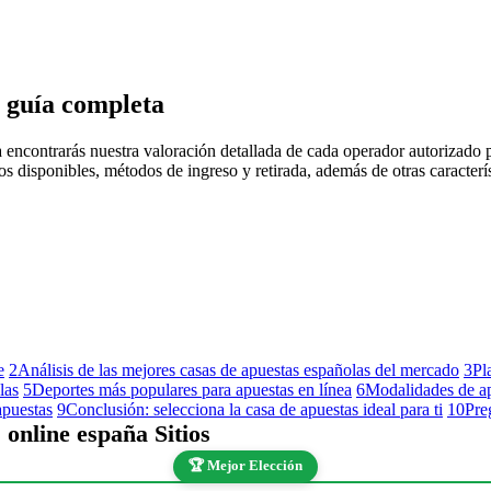
 guía completa
a encontrarás nuestra valoración detallada de cada operador autorizado 
 disponibles, métodos de ingreso y retirada, además de otras caracterís
e
2
Análisis de las mejores casas de apuestas españolas del mercado
3
Pl
las
5
Deportes más populares para apuestas en línea
6
Modalidades de ap
apuestas
9
Conclusión: selecciona la casa de apuestas ideal para ti
10
Pre
 online españa Sitios
🏆 Mejor Elección