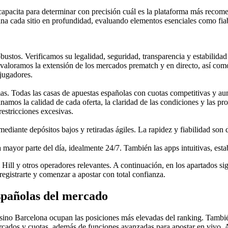
 capacita para determinar con precisión cuál es la plataforma más recome
mina cada sitio en profundidad, evaluando elementos esenciales como fi
ustos. Verificamos su legalidad, seguridad, transparencia y estabilida
valoramos la extensión de los mercados prematch y en directo, así com
 jugadores.
mas. Todas las casas de apuestas españolas con cuotas competitivas y a
amos la calidad de cada oferta, la claridad de las condiciones y las 
restricciones excesivas.
mediante depósitos bajos y retiradas ágiles. La rapidez y fiabilidad son 
a mayor parte del día, idealmente 24/7. También las apps intuitivas, esta
 Hill y otros operadores relevantes. A continuación, en los apartados si
gistrarte y comenzar a apostar con total confianza.
españolas del mercado
ino Barcelona ocupan las posiciones más elevadas del ranking. Tambi
rcados y cuotas, además de funciones avanzadas para apostar en vivo. A