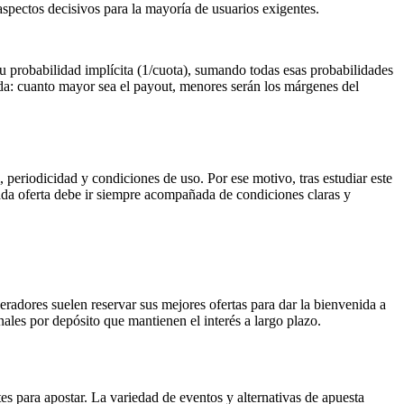
aspectos decisivos para la mayoría de usuarios exigentes.
u probabilidad implícita (1/cuota), sumando todas esas probabilidades
rda: cuanto mayor sea el payout, menores serán los márgenes del
periodicidad y condiciones de uso. Por ese motivo, tras estudiar este
ada oferta debe ir siempre acompañada de condiciones claras y
eradores suelen reservar sus mejores ofertas para dar la bienvenida a
ales por depósito que mantienen el interés a largo plazo.
s para apostar. La variedad de eventos y alternativas de apuesta