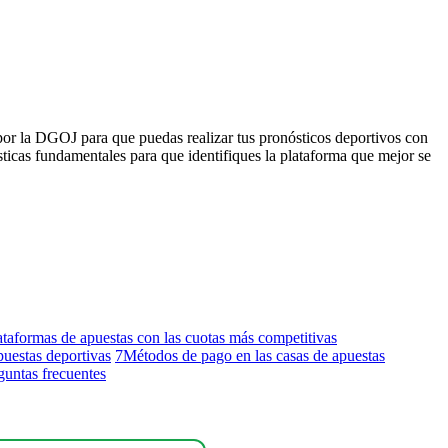
por la DGOJ para que puedas realizar tus pronósticos deportivos con
ticas fundamentales para que identifiques la plataforma que mejor se
ataformas de apuestas con las cuotas más competitivas
uestas deportivas
7
Métodos de pago en las casas de apuestas
guntas frecuentes