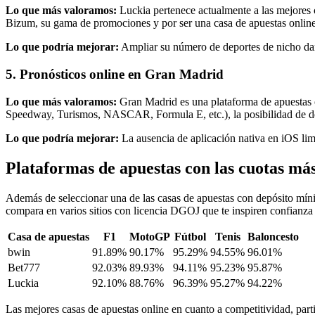
Lo que más valoramos:
Luckia pertenece actualmente a las mejores 
Bizum, su gama de promociones y por ser una casa de apuestas online 
Lo que podría mejorar:
Ampliar su número de deportes de nicho darí
5. Pronósticos online en Gran Madrid
Lo que más valoramos:
Gran Madrid es una plataforma de apuestas 
Speedway, Turismos, NASCAR, Formula E, etc.), la posibilidad de dep
Lo que podría mejorar:
La ausencia de aplicación nativa en iOS limi
Plataformas de apuestas con las cuotas má
Además de seleccionar una de las casas de apuestas con depósito mínim
compara en varios sitios con licencia DGOJ que te inspiren confianza y
Casa de apuestas
F1
MotoGP
Fútbol
Tenis
Baloncesto
bwin
91.89%
90.17%
95.29%
94.55%
96.01%
Bet777
92.03%
89.93%
94.11%
95.23%
95.87%
Luckia
92.10%
88.76%
96.39%
95.27%
94.22%
Las mejores casas de apuestas online en cuanto a competitividad, part