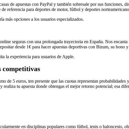
casas de apuestas con PayPal y también sobresale por sus funciones, d
de referencia para deportes de motor, fútbol y deportes norteamericano
a más opciones a los usuarios especializados.
online seguras con una prolongada trayectoria en España. Nos encant
ositar desde 1€ para hacer apuestas deportivas con Bizum, su bono y l
ta la experiencia para usuarios de Apple.
s competitivas
o de 5 euros, ten presente que las cuotas representan probabilidades y
 realiza tu apuesta donde obtengas el mejor retorno potencial; esa difer
icularmente en disciplinas populares como fútbol, tenis o baloncesto, 