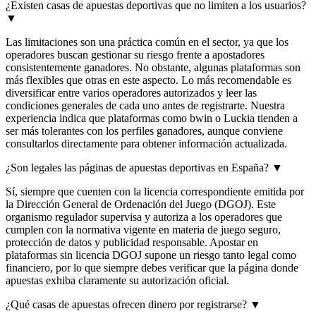
¿Existen casas de apuestas deportivas que no limiten a los usuarios?
▼
Las limitaciones son una práctica común en el sector, ya que los
operadores buscan gestionar su riesgo frente a apostadores
consistentemente ganadores. No obstante, algunas plataformas son
más flexibles que otras en este aspecto. Lo más recomendable es
diversificar entre varios operadores autorizados y leer las
condiciones generales de cada uno antes de registrarte. Nuestra
experiencia indica que plataformas como bwin o Luckia tienden a
ser más tolerantes con los perfiles ganadores, aunque conviene
consultarlos directamente para obtener información actualizada.
¿Son legales las páginas de apuestas deportivas en España?
▼
Sí, siempre que cuenten con la licencia correspondiente emitida por
la Dirección General de Ordenación del Juego (DGOJ). Este
organismo regulador supervisa y autoriza a los operadores que
cumplen con la normativa vigente en materia de juego seguro,
protección de datos y publicidad responsable. Apostar en
plataformas sin licencia DGOJ supone un riesgo tanto legal como
financiero, por lo que siempre debes verificar que la página donde
apuestas exhiba claramente su autorización oficial.
¿Qué casas de apuestas ofrecen dinero por registrarse?
▼