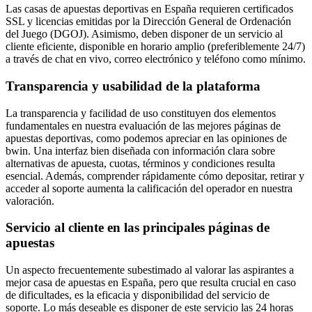
Las casas de apuestas deportivas en España requieren certificados
SSL y licencias emitidas por la Dirección General de Ordenación
del Juego (DGOJ). Asimismo, deben disponer de un servicio al
cliente eficiente, disponible en horario amplio (preferiblemente 24/7)
a través de chat en vivo, correo electrónico y teléfono como mínimo.
Transparencia y usabilidad de la plataforma
La transparencia y facilidad de uso constituyen dos elementos
fundamentales en nuestra evaluación de las mejores páginas de
apuestas deportivas, como podemos apreciar en las opiniones de
bwin. Una interfaz bien diseñada con información clara sobre
alternativas de apuesta, cuotas, términos y condiciones resulta
esencial. Además, comprender rápidamente cómo depositar, retirar y
acceder al soporte aumenta la calificación del operador en nuestra
valoración.
Servicio al cliente en las principales páginas de
apuestas
Un aspecto frecuentemente subestimado al valorar las aspirantes a
mejor casa de apuestas en España, pero que resulta crucial en caso
de dificultades, es la eficacia y disponibilidad del servicio de
soporte. Lo más deseable es disponer de este servicio las 24 horas