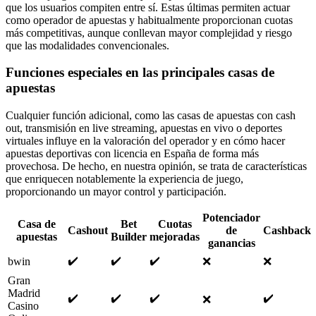
que los usuarios compiten entre sí. Estas últimas permiten actuar
como operador de apuestas y habitualmente proporcionan cuotas
más competitivas, aunque conllevan mayor complejidad y riesgo
que las modalidades convencionales.
Funciones especiales en las principales casas de
apuestas
Cualquier función adicional, como las casas de apuestas con cash
out, transmisión en live streaming, apuestas en vivo o deportes
virtuales influye en la valoración del operador y en cómo hacer
apuestas deportivas con licencia en España de forma más
provechosa. De hecho, en nuestra opinión, se trata de características
que enriquecen notablemente la experiencia de juego,
proporcionando un mayor control y participación.
Potenciador
Casa de
Bet
Cuotas
Cashout
de
Cashback
apuestas
Builder
mejoradas
ganancias
✔️
✔️
✔️
bwin
❌
❌
Gran
Madrid
✔️
✔️
✔️
✔️
❌
Casino