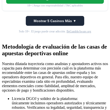
18+ | Juega con responsabilidad | T&C aplicables
Mostrar 5 Casinos Más ▼
Solo 18+. El juego puede crear adicción.
BeGambleAware.org
Metodología de evaluación de las casas de
apuestas deportivas online
Nuestra dilatada trayectoria como analistas y apostadores activos nos
capacita para determinar con precisión cuál es la plataforma más
recomendable entre las casas de apuestas online españa y los
operadores deportivos en general. Para ello, nuestro equipo de
especialistas examina cada sitio en profundidad, evaluando
elementos esenciales como fiabilidad, amplitud de mercados,
opciones de pago y bonificaciones disponibles.
Licencia DGOJ y solidez de la plataforma:
únicamente incluimos operadores autorizados y técnicamente
robustos. Verificamos su legalidad, seguridad, transparencia y