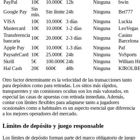
PayPal
10€
10.000€
12h
Ninguna
bwin
Sin
Google Pay
Sin límite
24h
Ninguna
Bet777
mín.
VISA
10€
10.000€
3 días
Ninguna
Luckia
Mastercard
10€
10.000€
1-2 días
Ninguna
LeoVegas
Transferencia
Casino
10€
20.000€
2-3 días
Ninguna
bancaria
Barcelona
Apple Pay
10€
10.000€
1-3 días
Ninguna
Paf
PaysafeCard
10€
25.000€
24h
Ninguna
YoSports
Skrill
5€
100.000€
24h
Ninguna
William Hi
Hal Cash
20€
600€
48h
Ninguna
KIROLB
Otro factor determinante es la velocidad de las transacciones tanto
para depósitos como para retiradas. Los sitios más rápidos,
transparentes y sin comisiones ocultas son los más valorados, en
especial las casas de apuestas con retirada inmediata. Además,
contar con límites flexibles para adaptarse tanto a jugadores
ocasionales como a habituales es un aspecto esencial que diferencia
a los mejores operadores del mercado.
Límites de depósito y juego responsable
Los límites de depósito forman parte del marco obligatorio de juego