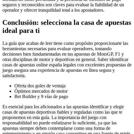
seguros y reconocidos son claves para evaluar la fiabilidad de un
operador y ofrecer tranquilidad total a los apostadores.
Conclusión: selecciona la casa de apuestas
ideal para ti
La guía que acabas de leer tiene como propósito proporcionarte las
herramientas necesarias para evaluar operadores, tomando
decisiones bien fundamentadas en tus apuestas de MotoGP, F1 y
otras disciplinas de motor y deportivas en general. Saber identificar
casas de apuestas online españa legales con excelentes propuestas de
juego asegura una experiencia de apuestas en línea segura y
satisfactoria.
Oferta dos goles de ventaja
Óptimos mercados de motor
Bet Builder y 9 vías de pago
Es esencial para los aficionados a las apuestas identificar y elegir
casas de apuestas deportivas fiables y reguladas como las que te
proponemos en esta guía. La importancia del juego con
responsabilidad no puede enfatizarse lo suficiente, ya que las
apuestas siempre deben contemplarse como una forma de
entretenimiento y en ningún caso convertirse en una fuente de estrés