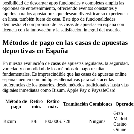
posibilidad de descargar apps funcionales y completas amplía las
opciones de entretenimiento, ofreciendo eventos constantes y
rápidos para los apostadores que desean diversificar su experiencia
en línea, también fuera de casa. Este tipo de funcionalidades
demuestra el compromiso de las casas de apuestas en españa con
licencia con la innovación y la satisfacción integral del usuario.
Métodos de pago en las casas de apuestas
deportivas en España
En nuestra evaluación de casas de apuestas reguladas, la seguridad,
variedad y comodidad de los métodos de pago resultan
fundamentales. Es imprescindible que las casas de apuestas online
españa cuenten con múltiples alternativas para satisfacer las
preferencias de los usuarios, desde métodos tradicionales hasta vías
digitales inmediatas como Bizum, Apple Pay o PaysafeCard.
Método de
Retiro
Retiro
Tramitación
Comisiones
Operado
pago
mín.
máx.
Gran
Madrid
Bizum
10€
100.000€
72h
Ninguna
Casino
Online