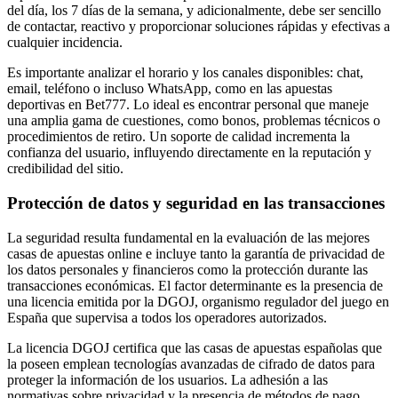
del día, los 7 días de la semana, y adicionalmente, debe ser sencillo
de contactar, reactivo y proporcionar soluciones rápidas y efectivas a
cualquier incidencia.
Es importante analizar el horario y los canales disponibles: chat,
email, teléfono o incluso WhatsApp, como en las apuestas
deportivas en Bet777. Lo ideal es encontrar personal que maneje
una amplia gama de cuestiones, como bonos, problemas técnicos o
procedimientos de retiro. Un soporte de calidad incrementa la
confianza del usuario, influyendo directamente en la reputación y
credibilidad del sitio.
Protección de datos y seguridad en las transacciones
La seguridad resulta fundamental en la evaluación de las mejores
casas de apuestas online e incluye tanto la garantía de privacidad de
los datos personales y financieros como la protección durante las
transacciones económicas. El factor determinante es la presencia de
una licencia emitida por la DGOJ, organismo regulador del juego en
España que supervisa a todos los operadores autorizados.
La licencia DGOJ certifica que las casas de apuestas españolas que
la poseen emplean tecnologías avanzadas de cifrado de datos para
proteger la información de los usuarios. La adhesión a las
normativas sobre privacidad y la presencia de métodos de pago