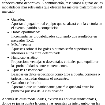
conocimientos deportivos. A continuación, resaltamos algunas de las
modalidades más relevantes que ofrecen las mejores plataformas del
mercado.
Ganador:
Apostar al jugador o al equipo que se alzará con la victoria en
el evento, partido o competición.
Doble oportunidad:
Incrementa las probabilidades cubriendo dos resultados en
mercados 1X2.
Más / menos:
Apuestas sobre si los goles o puntos serán superiores o
inferiores a una cifra determinada.
Hándicap asiático:
Proporciona ventajas o desventajas virtuales para equilibrar
las probabilidades entre contendientes.
Apuestas estadísticas:
Basadas en datos específicos como tiros a puerta, córneres o
tarjetas mostradas durante el encuentro.
Ganador / colocado:
Apostar a que un participante ganará o quedará entre los
primeros puestos de la clasificación.
Además de estas modalidades, existen las apuestas tradicionales,
donde se juega contra la casa, y las apuestas de intercambio, en las