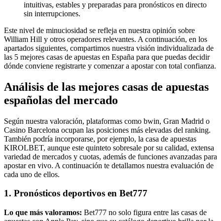
intuitivas, estables y preparadas para pronósticos en directo
sin interrupciones.
Este nivel de minuciosidad se refleja en nuestra opinión sobre
William Hill y otros operadores relevantes. A continuación, en los
apartados siguientes, compartimos nuestra visión individualizada de
las 5 mejores casas de apuestas en España para que puedas decidir
dónde conviene registrarte y comenzar a apostar con total confianza.
Análisis de las mejores casas de apuestas
españolas del mercado
Según nuestra valoración, plataformas como bwin, Gran Madrid o
Casino Barcelona ocupan las posiciones más elevadas del ranking.
También podría incorporarse, por ejemplo, la casa de apuestas
KIROLBET, aunque este quinteto sobresale por su calidad, extensa
variedad de mercados y cuotas, además de funciones avanzadas para
apostar en vivo. A continuación te detallamos nuestra evaluación de
cada uno de ellos.
1. Pronósticos deportivos en Bet777
Lo que más valoramos:
Bet777 no solo figura entre las casas de