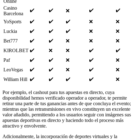
Online
Casino
✔️
✔️
✔️
✔️
❌
Barcelona
✔️
✔️
✔️
YoSports
❌
❌
✔️
✔️
✔️
Luckia
❌
❌
✔️
✔️
Bet777
❌
❌
❌
✔️
✔️
✔️
KIROLBET
❌
❌
✔️
✔️
✔️
Paf
❌
❌
✔️
✔️
✔️
LeoVegas
❌
❌
✔️
✔️
✔️
✔️
William Hill
❌
Por ejemplo, el cashout para tus apuestas en directo, cuya
disponibilidad hemos verificado operador a operador, te permite
retirar una parte de tus ganancias antes de que concluya el evento;
mientras que las retransmisiones en vivo constituyen un excelente
valor añadido, permitiendo a los usuarios seguir con imágenes sus
apuestas deportivas en directo y haciendo todo el proceso más
atractivo y envolvente.
Adicionalmente, la incorporación de deportes virtuales y la