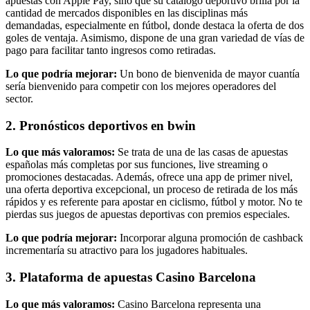
apuestas con Apple Pay, sino que su catálogo deportivo brilla por la
cantidad de mercados disponibles en las disciplinas más
demandadas, especialmente en fútbol, donde destaca la oferta de dos
goles de ventaja. Asimismo, dispone de una gran variedad de vías de
pago para facilitar tanto ingresos como retiradas.
Lo que podría mejorar:
Un bono de bienvenida de mayor cuantía
sería bienvenido para competir con los mejores operadores del
sector.
2. Pronósticos deportivos en bwin
Lo que más valoramos:
Se trata de una de las casas de apuestas
españolas más completas por sus funciones, live streaming o
promociones destacadas. Además, ofrece una app de primer nivel,
una oferta deportiva excepcional, un proceso de retirada de los más
rápidos y es referente para apostar en ciclismo, fútbol y motor. No te
pierdas sus juegos de apuestas deportivas con premios especiales.
Lo que podría mejorar:
Incorporar alguna promoción de cashback
incrementaría su atractivo para los jugadores habituales.
3. Plataforma de apuestas Casino Barcelona
Lo que más valoramos:
Casino Barcelona representa una