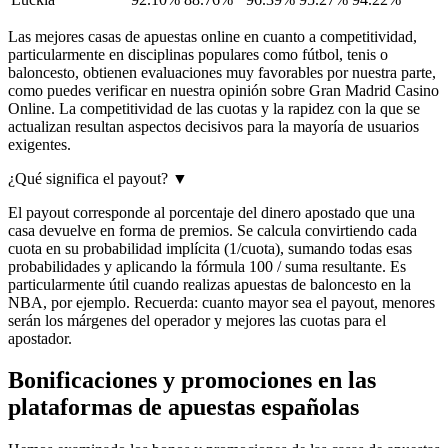
Las mejores casas de apuestas online en cuanto a competitividad,
particularmente en disciplinas populares como fútbol, tenis o
baloncesto, obtienen evaluaciones muy favorables por nuestra parte,
como puedes verificar en nuestra opinión sobre Gran Madrid Casino
Online. La competitividad de las cuotas y la rapidez con la que se
actualizan resultan aspectos decisivos para la mayoría de usuarios
exigentes.
¿Qué significa el payout?
▼
El payout corresponde al porcentaje del dinero apostado que una
casa devuelve en forma de premios. Se calcula convirtiendo cada
cuota en su probabilidad implícita (1/cuota), sumando todas esas
probabilidades y aplicando la fórmula 100 / suma resultante. Es
particularmente útil cuando realizas apuestas de baloncesto en la
NBA, por ejemplo. Recuerda: cuanto mayor sea el payout, menores
serán los márgenes del operador y mejores las cuotas para el
apostador.
Bonificaciones y promociones en las
plataformas de apuestas españolas