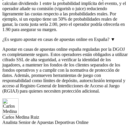
calculan dividiendo 1 entre la probabilidad implícita del evento, y el
operador añade su comisión (vigorish o juice) reduciendo
ligeramente las cuotas respecto a las probabilidades reales. Por
ejemplo, si un equipo tiene un 50% de probabilidades reales de
ganar, la cuota justa sería 2.00, pero el operador podría ofrecerla en
1.90 para asegurar su margen.
¿Es seguro apostar en casas de apuestas online en España?
▼
Apostar en casas de apuestas online españa reguladas por la DGOJ
es completamente seguro. Estos operadores están obligados a utilizar
cifrado SSL de alta seguridad, a verificar la identidad de los
jugadores, a mantener los fondos de los clientes separados de los
fondos operativos y a cumplir con la normativa de protección de
datos. Además, promueven herramientas de juego con
responsabilidad como límites de depósito, autoexclusión temporal y
acceso al Registro General de Interdicciones de Acceso al Juego
(RGIAJ) para quienes necesiten protección adicional.
Carlos Medina Ruiz
Analista Senior de Apuestas Deportivas Online