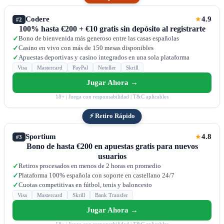
Codere
4.9
★
#2
100% hasta €200 + €10 gratis sin depósito al registrarte
Bono de bienvenida más generoso entre las casas españolas
✓
Casino en vivo con más de 150 mesas disponibles
✓
Apuestas deportivas y casino integrados en una sola plataforma
✓
Visa
Mastercard
PayPal
Neteller
Skrill
Jugar Ahora →
18+ | Juega con responsabilidad | T&C aplicables
⚡ Retiro Rápido
Sportium
4.8
★
#3
Bono de hasta €200 en apuestas gratis para nuevos
usuarios
Retiros procesados en menos de 2 horas en promedio
✓
Plataforma 100% española con soporte en castellano 24/7
✓
Cuotas competitivas en fútbol, tenis y baloncesto
✓
Visa
Mastercard
Skrill
Bank Transfer
Jugar Ahora →
18+ | Juega con responsabilidad | T&C aplicables