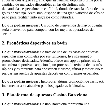
apuestas con Apple Pay, sino que su catálogo deportivo brilla por la
cantidad de mercados disponibles en las disciplinas más
demandadas, especialmente en fútbol, donde destaca la oferta de dos
goles de ventaja. Asimismo, dispone de una gran variedad de vías de
pago para facilitar tanto ingresos como retiradas.
Lo que podría mejorar:
Un bono de bienvenida de mayor cuantía
sería bienvenido para competir con los mejores operadores del
sector.
2. Pronósticos deportivos en bwin
Lo que más valoramos:
Se trata de una de las casas de apuestas
españolas más completas por sus funciones, live streaming o
promociones destacadas. Además, ofrece una app de primer nivel,
una oferta deportiva excepcional, un proceso de retirada de los más
rápidos y es referente para apostar en ciclismo, fútbol y motor. No te
pierdas sus juegos de apuestas deportivas con premios especiales.
Lo que podría mejorar:
Incorporar alguna promoción de cashback
incrementaría su atractivo para los jugadores habituales.
3. Plataforma de apuestas Casino Barcelona
Lo que más valoramos:
Casino Barcelona representa una