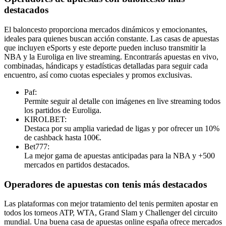
destacados
El baloncesto proporciona mercados dinámicos y emocionantes,
ideales para quienes buscan acción constante. Las casas de apuestas
que incluyen eSports y este deporte pueden incluso transmitir la
NBA y la Euroliga en live streaming. Encontrarás apuestas en vivo,
combinadas, hándicaps y estadísticas detalladas para seguir cada
encuentro, así como cuotas especiales y promos exclusivas.
Paf:
Permite seguir al detalle con imágenes en live streaming todos
los partidos de Euroliga.
KIROLBET:
Destaca por su amplia variedad de ligas y por ofrecer un 10%
de cashback hasta 100€.
Bet777:
La mejor gama de apuestas anticipadas para la NBA y +500
mercados en partidos destacados.
Operadores de apuestas con tenis más destacados
Las plataformas con mejor tratamiento del tenis permiten apostar en
todos los torneos ATP, WTA, Grand Slam y Challenger del circuito
mundial. Una buena casa de apuestas online españa ofrece mercados