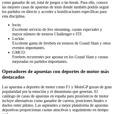
como ganador de set, total de juegos o tie-break. Para ello, conoce
las mejores casas de apuestas de tenis donde también podrás seguir
los partidos en directo y acceder a bonificaciones específicas para
esta disciplina.
bwin:
Excelente servicio de live streaming, cuotas especiales y
mayor número de torneos Challenger e ITF.
Luckia:
Excelente gama de freebets en torneos de Grand Slam y otros
eventos importantes.
GMCO:
Freebets recurrentes por apostar en los Grand Slam y cuotas
mejoradas en partidos importantes.
Operadores de apuestas con deportes de motor más
destacados
Las apuestas a deportes de motor como F1 y MotoGP gozan de gran
popularidad por la emoción y el dinamismo que generan. El
catálogo de casas de apuestas en españa para pronósticos de motor
incluye alternativas como ganador de carrera, posiciones finales o
duelos entre pilotos. Las aspirantes a mejor plataforma de apuestas
deportivas proporcionan cuotas atractivas y seguimiento en tiempo