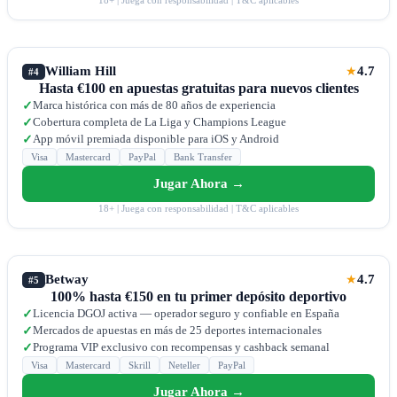
William Hill
4.7
★
#4
Hasta €100 en apuestas gratuitas para nuevos clientes
Marca histórica con más de 80 años de experiencia
✓
Cobertura completa de La Liga y Champions League
✓
App móvil premiada disponible para iOS y Android
✓
Visa
Mastercard
PayPal
Bank Transfer
Jugar Ahora →
18+ | Juega con responsabilidad | T&C aplicables
Betway
4.7
★
#5
100% hasta €150 en tu primer depósito deportivo
Licencia DGOJ activa — operador seguro y confiable en España
✓
Mercados de apuestas en más de 25 deportes internacionales
✓
Programa VIP exclusivo con recompensas y cashback semanal
✓
Visa
Mastercard
Skrill
Neteller
PayPal
Jugar Ahora →