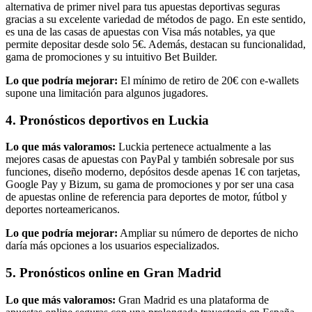
alternativa de primer nivel para tus apuestas deportivas seguras
gracias a su excelente variedad de métodos de pago. En este sentido,
es una de las casas de apuestas con Visa más notables, ya que
permite depositar desde solo 5€. Además, destacan su funcionalidad,
gama de promociones y su intuitivo Bet Builder.
Lo que podría mejorar:
El mínimo de retiro de 20€ con e-wallets
supone una limitación para algunos jugadores.
4. Pronósticos deportivos en Luckia
Lo que más valoramos:
Luckia pertenece actualmente a las
mejores casas de apuestas con PayPal y también sobresale por sus
funciones, diseño moderno, depósitos desde apenas 1€ con tarjetas,
Google Pay y Bizum, su gama de promociones y por ser una casa
de apuestas online de referencia para deportes de motor, fútbol y
deportes norteamericanos.
Lo que podría mejorar:
Ampliar su número de deportes de nicho
daría más opciones a los usuarios especializados.
5. Pronósticos online en Gran Madrid
Lo que más valoramos:
Gran Madrid es una plataforma de