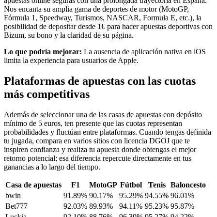
apuestas online seguras con una prolongada trayectoria en España.
Nos encanta su amplia gama de deportes de motor (MotoGP,
Fórmula 1, Speedway, Turismos, NASCAR, Formula E, etc.), la
posibilidad de depositar desde 1€ para hacer apuestas deportivas con
Bizum, su bono y la claridad de su página.
Lo que podría mejorar:
La ausencia de aplicación nativa en iOS
limita la experiencia para usuarios de Apple.
Plataformas de apuestas con las cuotas
más competitivas
Además de seleccionar una de las casas de apuestas con depósito
mínimo de 5 euros, ten presente que las cuotas representan
probabilidades y fluctúan entre plataformas. Cuando tengas definida
tu jugada, compara en varios sitios con licencia DGOJ que te
inspiren confianza y realiza tu apuesta donde obtengas el mejor
retorno potencial; esa diferencia repercute directamente en tus
ganancias a lo largo del tiempo.
Casa de apuestas
F1
MotoGP
Fútbol
Tenis
Baloncesto
bwin
91.89%
90.17%
95.29%
94.55%
96.01%
Bet777
92.03%
89.93%
94.11%
95.23%
95.87%
Luckia
92.10%
88.76%
96.39%
95.27%
94.22%