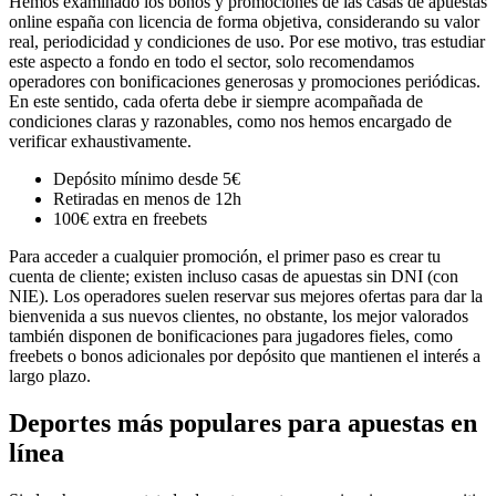
Hemos examinado los bonos y promociones de las casas de apuestas
online españa con licencia de forma objetiva, considerando su valor
real, periodicidad y condiciones de uso. Por ese motivo, tras estudiar
este aspecto a fondo en todo el sector, solo recomendamos
operadores con bonificaciones generosas y promociones periódicas.
En este sentido, cada oferta debe ir siempre acompañada de
condiciones claras y razonables, como nos hemos encargado de
verificar exhaustivamente.
Depósito mínimo desde 5€
Retiradas en menos de 12h
100€ extra en freebets
Para acceder a cualquier promoción, el primer paso es crear tu
cuenta de cliente; existen incluso casas de apuestas sin DNI (con
NIE). Los operadores suelen reservar sus mejores ofertas para dar la
bienvenida a sus nuevos clientes, no obstante, los mejor valorados
también disponen de bonificaciones para jugadores fieles, como
freebets o bonos adicionales por depósito que mantienen el interés a
largo plazo.
Deportes más populares para apuestas en
línea