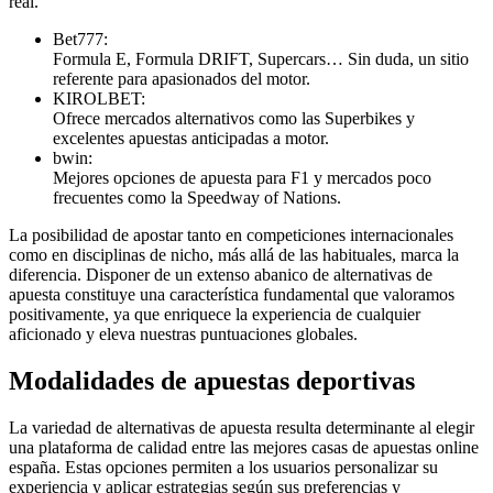
real.
Bet777:
Formula E, Formula DRIFT, Supercars… Sin duda, un sitio
referente para apasionados del motor.
KIROLBET:
Ofrece mercados alternativos como las Superbikes y
excelentes apuestas anticipadas a motor.
bwin:
Mejores opciones de apuesta para F1 y mercados poco
frecuentes como la Speedway of Nations.
La posibilidad de apostar tanto en competiciones internacionales
como en disciplinas de nicho, más allá de las habituales, marca la
diferencia. Disponer de un extenso abanico de alternativas de
apuesta constituye una característica fundamental que valoramos
positivamente, ya que enriquece la experiencia de cualquier
aficionado y eleva nuestras puntuaciones globales.
Modalidades de apuestas deportivas
La variedad de alternativas de apuesta resulta determinante al elegir
una plataforma de calidad entre las mejores casas de apuestas online
españa. Estas opciones permiten a los usuarios personalizar su
experiencia y aplicar estrategias según sus preferencias y