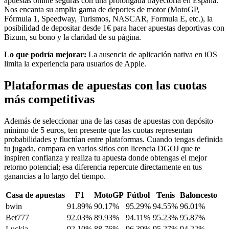
apuestas online seguras con una prolongada trayectoria en España.
Nos encanta su amplia gama de deportes de motor (MotoGP,
Fórmula 1, Speedway, Turismos, NASCAR, Formula E, etc.), la
posibilidad de depositar desde 1€ para hacer apuestas deportivas con
Bizum, su bono y la claridad de su página.
Lo que podría mejorar:
La ausencia de aplicación nativa en iOS
limita la experiencia para usuarios de Apple.
Plataformas de apuestas con las cuotas
más competitivas
Además de seleccionar una de las casas de apuestas con depósito
mínimo de 5 euros, ten presente que las cuotas representan
probabilidades y fluctúan entre plataformas. Cuando tengas definida
tu jugada, compara en varios sitios con licencia DGOJ que te
inspiren confianza y realiza tu apuesta donde obtengas el mejor
retorno potencial; esa diferencia repercute directamente en tus
ganancias a lo largo del tiempo.
Casa de apuestas
F1
MotoGP
Fútbol
Tenis
Baloncesto
bwin
91.89%
90.17%
95.29%
94.55%
96.01%
Bet777
92.03%
89.93%
94.11%
95.23%
95.87%
Luckia
92.10%
88.76%
96.39%
95.27%
94.22%