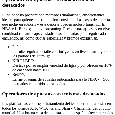
destacados
El baloncesto proporciona mercados dinámicos y emocionantes,
ideales para quienes buscan acción constante. Las casas de apuestas
que incluyen eSports y este deporte pueden incluso transmitir la
NBA y la Euroliga en live streaming. Encontrarás apuestas en vivo,
combinadas, hándicaps y estadísticas detalladas para seguir cada
encuentro, así como cuotas especiales y promos exclusivas.
Paf:
Permite seguir al detalle con imágenes en live streaming todos
los partidos de Euroliga.
KIROLBET:
Destaca por su amplia variedad de ligas y por ofrecer un 10%
de cashback hasta 100€.
Bet777:
La mejor gama de apuestas anticipadas para la NBA y +500
mercados en partidos destacados.
Operadores de apuestas con tenis más destacados
Las plataformas con mejor tratamiento del tenis permiten apostar en
todos los torneos ATP, WTA, Grand Slam y Challenger del circuito
mundial. Una buena casa de apuestas online españa ofrece mercados