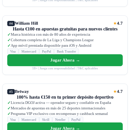
William Hill
4.7
★
#4
Hasta €100 en apuestas gratuitas para nuevos clientes
Marca histórica con más de 80 años de experiencia
✓
Cobertura completa de La Liga y Champions League
✓
App móvil premiada disponible para iOS y Android
✓
Visa
Mastercard
PayPal
Bank Transfer
Jugar Ahora →
18+ | Juega con responsabilidad | T&C aplicables
Betway
4.7
★
#5
100% hasta €150 en tu primer depósito deportivo
Licencia DGOJ activa — operador seguro y confiable en España
✓
Mercados de apuestas en más de 25 deportes internacionales
✓
Programa VIP exclusivo con recompensas y cashback semanal
✓
Visa
Mastercard
Skrill
Neteller
PayPal
Jugar Ahora →