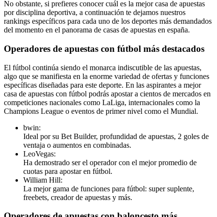
No obstante, si prefieres conocer cuál es la mejor casa de apuestas
por disciplina deportiva, a continuación te dejamos nuestros
rankings específicos para cada uno de los deportes más demandados
del momento en el panorama de casas de apuestas en españa.
Operadores de apuestas con fútbol más destacados
El fútbol continúa siendo el monarca indiscutible de las apuestas,
algo que se manifiesta en la enorme variedad de ofertas y funciones
específicas diseñadas para este deporte. En las aspirantes a mejor
casa de apuestas con fútbol podrás apostar a cientos de mercados en
competiciones nacionales como LaLiga, internacionales como la
Champions League o eventos de primer nivel como el Mundial.
bwin:
Ideal por su Bet Builder, profundidad de apuestas, 2 goles de
ventaja o aumentos en combinadas.
LeoVegas:
Ha demostrado ser el operador con el mejor promedio de
cuotas para apostar en fútbol.
William Hill:
La mejor gama de funciones para fútbol: super suplente,
freebets, creador de apuestas y más.
Operadores de apuestas con baloncesto más