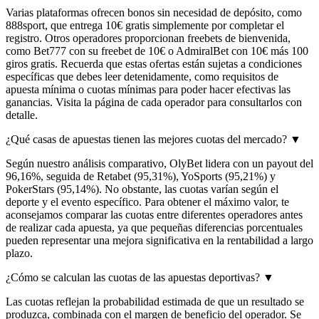
Varias plataformas ofrecen bonos sin necesidad de depósito, como
888sport, que entrega 10€ gratis simplemente por completar el
registro. Otros operadores proporcionan freebets de bienvenida,
como Bet777 con su freebet de 10€ o AdmiralBet con 10€ más 100
giros gratis. Recuerda que estas ofertas están sujetas a condiciones
específicas que debes leer detenidamente, como requisitos de
apuesta mínima o cuotas mínimas para poder hacer efectivas las
ganancias. Visita la página de cada operador para consultarlos con
detalle.
¿Qué casas de apuestas tienen las mejores cuotas del mercado?
▼
Según nuestro análisis comparativo, OlyBet lidera con un payout del
96,16%, seguida de Retabet (95,31%), YoSports (95,21%) y
PokerStars (95,14%). No obstante, las cuotas varían según el
deporte y el evento específico. Para obtener el máximo valor, te
aconsejamos comparar las cuotas entre diferentes operadores antes
de realizar cada apuesta, ya que pequeñas diferencias porcentuales
pueden representar una mejora significativa en la rentabilidad a largo
plazo.
¿Cómo se calculan las cuotas de las apuestas deportivas?
▼
Las cuotas reflejan la probabilidad estimada de que un resultado se
produzca, combinada con el margen de beneficio del operador. Se