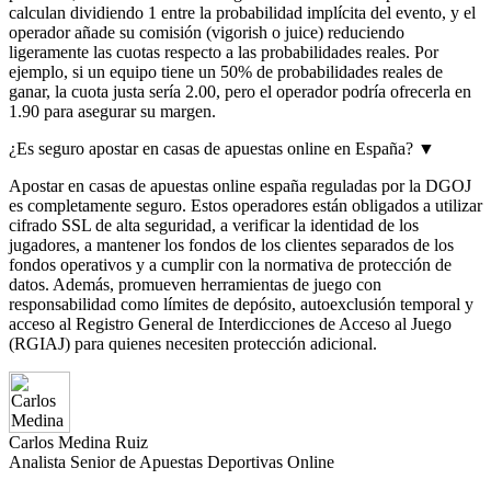
calculan dividiendo 1 entre la probabilidad implícita del evento, y el
operador añade su comisión (vigorish o juice) reduciendo
ligeramente las cuotas respecto a las probabilidades reales. Por
ejemplo, si un equipo tiene un 50% de probabilidades reales de
ganar, la cuota justa sería 2.00, pero el operador podría ofrecerla en
1.90 para asegurar su margen.
¿Es seguro apostar en casas de apuestas online en España?
▼
Apostar en casas de apuestas online españa reguladas por la DGOJ
es completamente seguro. Estos operadores están obligados a utilizar
cifrado SSL de alta seguridad, a verificar la identidad de los
jugadores, a mantener los fondos de los clientes separados de los
fondos operativos y a cumplir con la normativa de protección de
datos. Además, promueven herramientas de juego con
responsabilidad como límites de depósito, autoexclusión temporal y
acceso al Registro General de Interdicciones de Acceso al Juego
(RGIAJ) para quienes necesiten protección adicional.
Carlos Medina Ruiz
Analista Senior de Apuestas Deportivas Online