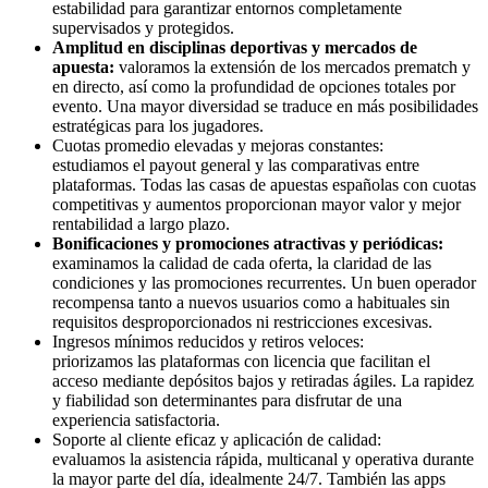
estabilidad para garantizar entornos completamente
supervisados y protegidos.
Amplitud en disciplinas deportivas y mercados de
apuesta:
valoramos la extensión de los mercados prematch y
en directo, así como la profundidad de opciones totales por
evento. Una mayor diversidad se traduce en más posibilidades
estratégicas para los jugadores.
Cuotas promedio elevadas y mejoras constantes:
estudiamos el payout general y las comparativas entre
plataformas. Todas las casas de apuestas españolas con cuotas
competitivas y aumentos proporcionan mayor valor y mejor
rentabilidad a largo plazo.
Bonificaciones y promociones atractivas y periódicas:
examinamos la calidad de cada oferta, la claridad de las
condiciones y las promociones recurrentes. Un buen operador
recompensa tanto a nuevos usuarios como a habituales sin
requisitos desproporcionados ni restricciones excesivas.
Ingresos mínimos reducidos y retiros veloces:
priorizamos las plataformas con licencia que facilitan el
acceso mediante depósitos bajos y retiradas ágiles. La rapidez
y fiabilidad son determinantes para disfrutar de una
experiencia satisfactoria.
Soporte al cliente eficaz y aplicación de calidad:
evaluamos la asistencia rápida, multicanal y operativa durante
la mayor parte del día, idealmente 24/7. También las apps