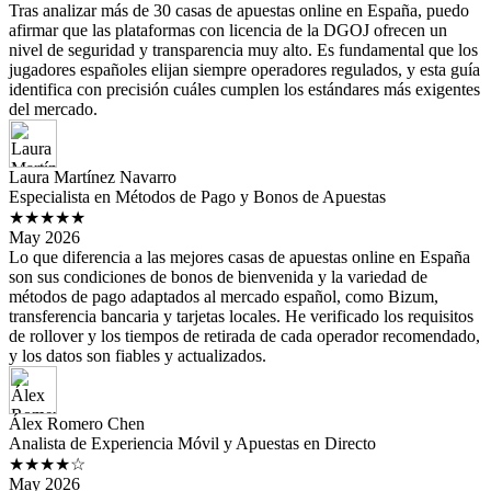
Tras analizar más de 30 casas de apuestas online en España, puedo
afirmar que las plataformas con licencia de la DGOJ ofrecen un
nivel de seguridad y transparencia muy alto. Es fundamental que los
jugadores españoles elijan siempre operadores regulados, y esta guía
identifica con precisión cuáles cumplen los estándares más exigentes
del mercado.
Laura Martínez Navarro
Especialista en Métodos de Pago y Bonos de Apuestas
★★★★★
May 2026
Lo que diferencia a las mejores casas de apuestas online en España
son sus condiciones de bonos de bienvenida y la variedad de
métodos de pago adaptados al mercado español, como Bizum,
transferencia bancaria y tarjetas locales. He verificado los requisitos
de rollover y los tiempos de retirada de cada operador recomendado,
y los datos son fiables y actualizados.
Álex Romero Chen
Analista de Experiencia Móvil y Apuestas en Directo
★★★★☆
May 2026