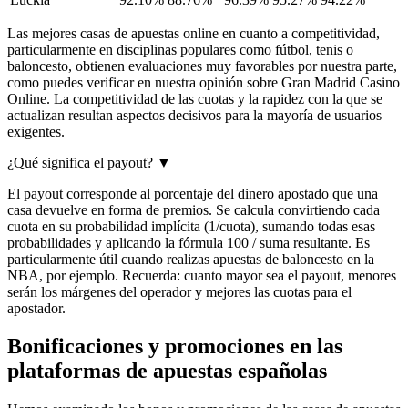
Las mejores casas de apuestas online en cuanto a competitividad,
particularmente en disciplinas populares como fútbol, tenis o
baloncesto, obtienen evaluaciones muy favorables por nuestra parte,
como puedes verificar en nuestra opinión sobre Gran Madrid Casino
Online. La competitividad de las cuotas y la rapidez con la que se
actualizan resultan aspectos decisivos para la mayoría de usuarios
exigentes.
¿Qué significa el payout?
▼
El payout corresponde al porcentaje del dinero apostado que una
casa devuelve en forma de premios. Se calcula convirtiendo cada
cuota en su probabilidad implícita (1/cuota), sumando todas esas
probabilidades y aplicando la fórmula 100 / suma resultante. Es
particularmente útil cuando realizas apuestas de baloncesto en la
NBA, por ejemplo. Recuerda: cuanto mayor sea el payout, menores
serán los márgenes del operador y mejores las cuotas para el
apostador.
Bonificaciones y promociones en las
plataformas de apuestas españolas