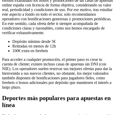
Hemos examinado los bonos y promociones de las casas de apuestas
online españa con licencia de forma objetiva, considerando su valor
real, periodicidad y condiciones de uso. Por ese motivo, tras estudiar
este aspecto a fondo en todo el sector, solo recomendamos
operadores con bonificaciones generosas y promociones periódicas.
En este sentido, cada oferta debe ir siempre acompañada de
condiciones claras y razonables, como nos hemos encargado de
verificar exhaustivamente.
Depósito mínimo desde 5€
Retiradas en menos de 12h
100€ extra en freebets
Para acceder a cualquier promoción, el primer paso es crear tu
cuenta de cliente; existen incluso casas de apuestas sin DNI (con
NIE). Los operadores suelen reservar sus mejores ofertas para dar la
bienvenida a sus nuevos clientes, no obstante, los mejor valorados
también disponen de bonificaciones para jugadores fieles, como
freebets o bonos adicionales por depósito que mantienen el interés a
largo plazo.
Deportes más populares para apuestas en
línea