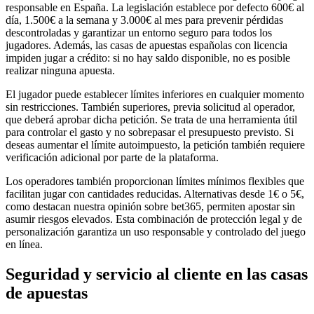
responsable en España. La legislación establece por defecto 600€ al
día, 1.500€ a la semana y 3.000€ al mes para prevenir pérdidas
descontroladas y garantizar un entorno seguro para todos los
jugadores. Además, las casas de apuestas españolas con licencia
impiden jugar a crédito: si no hay saldo disponible, no es posible
realizar ninguna apuesta.
El jugador puede establecer límites inferiores en cualquier momento
sin restricciones. También superiores, previa solicitud al operador,
que deberá aprobar dicha petición. Se trata de una herramienta útil
para controlar el gasto y no sobrepasar el presupuesto previsto. Si
deseas aumentar el límite autoimpuesto, la petición también requiere
verificación adicional por parte de la plataforma.
Los operadores también proporcionan límites mínimos flexibles que
facilitan jugar con cantidades reducidas. Alternativas desde 1€ o 5€,
como destacan nuestra opinión sobre bet365, permiten apostar sin
asumir riesgos elevados. Esta combinación de protección legal y de
personalización garantiza un uso responsable y controlado del juego
en línea.
Seguridad y servicio al cliente en las casas
de apuestas