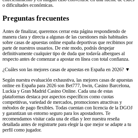
o dificultades económicas.
Preguntas frecuentes
Antes de finalizar, queremos cerrar esta página respondiendo de
manera clara y directa a algunas de las cuestiones más habituales
sobre casas de apuestas online españa deportivas que recibimos por
parte de nuestros usuarios. De este modo, podrás despejar
definitivamente cualquier tipo de duda que todavía albergues al
respecto antes de comenzar a apostar en línea con total confianza.
¿Cuáles son las mejores casas de apuestas en España en 2026?
▼
Según nuestra evaluación exhaustiva, las mejores casas de apuestas
online en España para 2026 son Bet777, bwin, Casino Barcelona,
Luckia y Gran Madrid Casino Online. Cada una de estas
plataformas destaca por aspectos específicos como cuotas
competitivas, variedad de mercados, promociones atractivas y
métodos de pago flexibles. Todas cuentan con licencia de la DGOJ
y garantizan un entorno seguro para los apostadores. Te
recomendamos visitar cada una de ellas y leer nuestra reseña
detallada antes de registrarte para elegir la que mejor se adapte a tu
perfil como jugador.