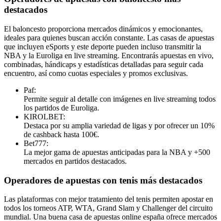
destacados
El baloncesto proporciona mercados dinámicos y emocionantes,
ideales para quienes buscan acción constante. Las casas de apuestas
que incluyen eSports y este deporte pueden incluso transmitir la
NBA y la Euroliga en live streaming. Encontrarás apuestas en vivo,
combinadas, hándicaps y estadísticas detalladas para seguir cada
encuentro, así como cuotas especiales y promos exclusivas.
Paf:
Permite seguir al detalle con imágenes en live streaming todos
los partidos de Euroliga.
KIROLBET:
Destaca por su amplia variedad de ligas y por ofrecer un 10%
de cashback hasta 100€.
Bet777:
La mejor gama de apuestas anticipadas para la NBA y +500
mercados en partidos destacados.
Operadores de apuestas con tenis más destacados
Las plataformas con mejor tratamiento del tenis permiten apostar en
todos los torneos ATP, WTA, Grand Slam y Challenger del circuito
mundial. Una buena casa de apuestas online españa ofrece mercados