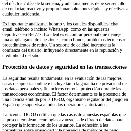
del día, los 7 días de la semana, y adicionalmente, debe ser sencillo
de contactar, reactivo y proporcionar soluciones rápidas y efectivas a
cualquier incidencia.
Es importante analizar el horario y los canales disponibles: chat,
email, teléfono o incluso WhatsApp, como en las apuestas
deportivas en Bet777. Lo ideal es encontrar personal que maneje
una amplia gama de cuestiones, como bonos, problemas técnicos o
procedimientos de retiro. Un soporte de calidad incrementa la
confianza del usuario, influyendo directamente en la reputación y
credibilidad del sitio.
Protección de datos y seguridad en las transacciones
La seguridad resulta fundamental en la evaluación de las mejores
casas de apuestas online e incluye tanto la garantía de privacidad de
los datos personales y financieros como la protección durante las
transacciones económicas. El factor determinante es la presencia de
una licencia emitida por la DGOJ, organismo regulador del juego en
España que supervisa a todos los operadores autorizados.
La licencia DGOJ certifica que las casas de apuestas españolas que
la poseen emplean tecnologías avanzadas de cifrado de datos para
proteger la información de los usuarios. La adhesión a las
normativas sobre privacidad y la presencia de métodos de pago