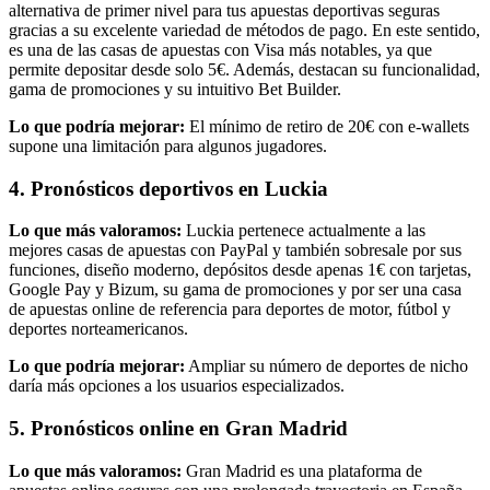
alternativa de primer nivel para tus apuestas deportivas seguras
gracias a su excelente variedad de métodos de pago. En este sentido,
es una de las casas de apuestas con Visa más notables, ya que
permite depositar desde solo 5€. Además, destacan su funcionalidad,
gama de promociones y su intuitivo Bet Builder.
Lo que podría mejorar:
El mínimo de retiro de 20€ con e-wallets
supone una limitación para algunos jugadores.
4. Pronósticos deportivos en Luckia
Lo que más valoramos:
Luckia pertenece actualmente a las
mejores casas de apuestas con PayPal y también sobresale por sus
funciones, diseño moderno, depósitos desde apenas 1€ con tarjetas,
Google Pay y Bizum, su gama de promociones y por ser una casa
de apuestas online de referencia para deportes de motor, fútbol y
deportes norteamericanos.
Lo que podría mejorar:
Ampliar su número de deportes de nicho
daría más opciones a los usuarios especializados.
5. Pronósticos online en Gran Madrid
Lo que más valoramos:
Gran Madrid es una plataforma de