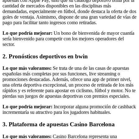
apuestas con Apple Pay, sino que su catálogo deportivo brilla por la
cantidad de mercados disponibles en las disciplinas más
demandadas, especialmente en fútbol, donde destaca la oferta de dos
goles de ventaja. Asimismo, dispone de una gran variedad de vías de
pago para facilitar tanto ingresos como retiradas.
Lo que podría mejorar:
Un bono de bienvenida de mayor cuantía
sería bienvenido para competir con los mejores operadores del
sector.
2. Pronósticos deportivos en bwin
Lo que más valoramos:
Se trata de una de las casas de apuestas
españolas más completas por sus funciones, live streaming o
promociones destacadas. Además, ofrece una app de primer nivel,
una oferta deportiva excepcional, un proceso de retirada de los más
rápidos y es referente para apostar en ciclismo, fútbol y motor. No te
pierdas sus juegos de apuestas deportivas con premios especiales.
Lo que podría mejorar:
Incorporar alguna promoción de cashback
incrementaría su atractivo para los jugadores habituales.
3. Plataforma de apuestas Casino Barcelona
Lo que más valoramos:
Casino Barcelona representa una