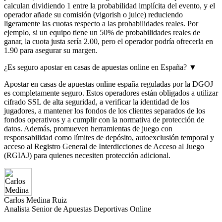
calculan dividiendo 1 entre la probabilidad implícita del evento, y el
operador añade su comisión (vigorish o juice) reduciendo
ligeramente las cuotas respecto a las probabilidades reales. Por
ejemplo, si un equipo tiene un 50% de probabilidades reales de
ganar, la cuota justa sería 2.00, pero el operador podría ofrecerla en
1.90 para asegurar su margen.
¿Es seguro apostar en casas de apuestas online en España?
▼
Apostar en casas de apuestas online españa reguladas por la DGOJ
es completamente seguro. Estos operadores están obligados a utilizar
cifrado SSL de alta seguridad, a verificar la identidad de los
jugadores, a mantener los fondos de los clientes separados de los
fondos operativos y a cumplir con la normativa de protección de
datos. Además, promueven herramientas de juego con
responsabilidad como límites de depósito, autoexclusión temporal y
acceso al Registro General de Interdicciones de Acceso al Juego
(RGIAJ) para quienes necesiten protección adicional.
Carlos Medina Ruiz
Analista Senior de Apuestas Deportivas Online