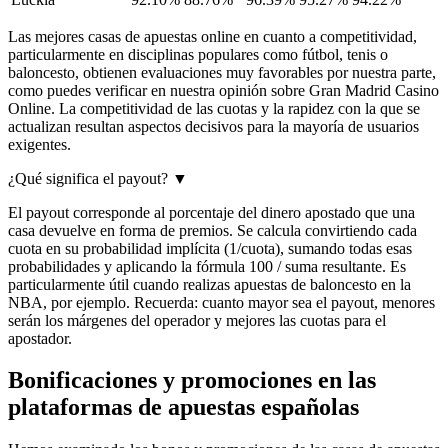
Las mejores casas de apuestas online en cuanto a competitividad,
particularmente en disciplinas populares como fútbol, tenis o
baloncesto, obtienen evaluaciones muy favorables por nuestra parte,
como puedes verificar en nuestra opinión sobre Gran Madrid Casino
Online. La competitividad de las cuotas y la rapidez con la que se
actualizan resultan aspectos decisivos para la mayoría de usuarios
exigentes.
¿Qué significa el payout?
▼
El payout corresponde al porcentaje del dinero apostado que una
casa devuelve en forma de premios. Se calcula convirtiendo cada
cuota en su probabilidad implícita (1/cuota), sumando todas esas
probabilidades y aplicando la fórmula 100 / suma resultante. Es
particularmente útil cuando realizas apuestas de baloncesto en la
NBA, por ejemplo. Recuerda: cuanto mayor sea el payout, menores
serán los márgenes del operador y mejores las cuotas para el
apostador.
Bonificaciones y promociones en las
plataformas de apuestas españolas