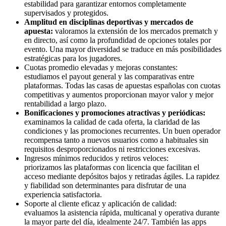
estabilidad para garantizar entornos completamente
supervisados y protegidos.
Amplitud en disciplinas deportivas y mercados de
apuesta:
valoramos la extensión de los mercados prematch y
en directo, así como la profundidad de opciones totales por
evento. Una mayor diversidad se traduce en más posibilidades
estratégicas para los jugadores.
Cuotas promedio elevadas y mejoras constantes:
estudiamos el payout general y las comparativas entre
plataformas. Todas las casas de apuestas españolas con cuotas
competitivas y aumentos proporcionan mayor valor y mejor
rentabilidad a largo plazo.
Bonificaciones y promociones atractivas y periódicas:
examinamos la calidad de cada oferta, la claridad de las
condiciones y las promociones recurrentes. Un buen operador
recompensa tanto a nuevos usuarios como a habituales sin
requisitos desproporcionados ni restricciones excesivas.
Ingresos mínimos reducidos y retiros veloces:
priorizamos las plataformas con licencia que facilitan el
acceso mediante depósitos bajos y retiradas ágiles. La rapidez
y fiabilidad son determinantes para disfrutar de una
experiencia satisfactoria.
Soporte al cliente eficaz y aplicación de calidad:
evaluamos la asistencia rápida, multicanal y operativa durante
la mayor parte del día, idealmente 24/7. También las apps