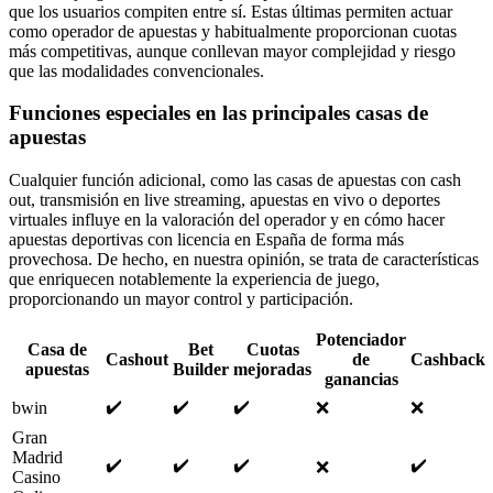
que los usuarios compiten entre sí. Estas últimas permiten actuar
como operador de apuestas y habitualmente proporcionan cuotas
más competitivas, aunque conllevan mayor complejidad y riesgo
que las modalidades convencionales.
Funciones especiales en las principales casas de
apuestas
Cualquier función adicional, como las casas de apuestas con cash
out, transmisión en live streaming, apuestas en vivo o deportes
virtuales influye en la valoración del operador y en cómo hacer
apuestas deportivas con licencia en España de forma más
provechosa. De hecho, en nuestra opinión, se trata de características
que enriquecen notablemente la experiencia de juego,
proporcionando un mayor control y participación.
Potenciador
Casa de
Bet
Cuotas
Cashout
de
Cashback
apuestas
Builder
mejoradas
ganancias
✔️
✔️
✔️
bwin
❌
❌
Gran
Madrid
✔️
✔️
✔️
✔️
❌
Casino