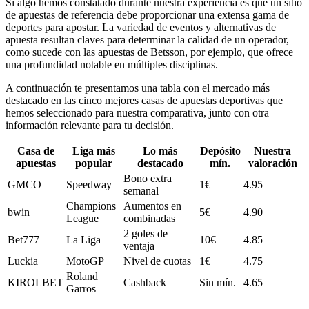
Si algo hemos constatado durante nuestra experiencia es que un sitio
de apuestas de referencia debe proporcionar una extensa gama de
deportes para apostar. La variedad de eventos y alternativas de
apuesta resultan claves para determinar la calidad de un operador,
como sucede con las apuestas de Betsson, por ejemplo, que ofrece
una profundidad notable en múltiples disciplinas.
A continuación te presentamos una tabla con el mercado más
destacado en las cinco mejores casas de apuestas deportivas que
hemos seleccionado para nuestra comparativa, junto con otra
información relevante para tu decisión.
Casa de
Liga más
Lo más
Depósito
Nuestra
apuestas
popular
destacado
mín.
valoración
Bono extra
GMCO
Speedway
1€
4.95
semanal
Champions
Aumentos en
bwin
5€
4.90
League
combinadas
2 goles de
Bet777
La Liga
10€
4.85
ventaja
Luckia
MotoGP
Nivel de cuotas
1€
4.75
Roland
KIROLBET
Cashback
Sin mín.
4.65
Garros