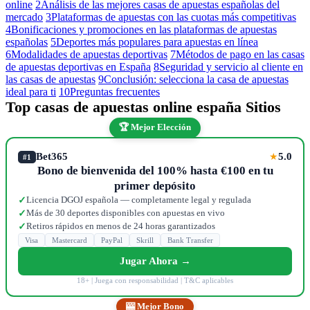
online
2
Análisis de las mejores casas de apuestas españolas del
mercado
3
Plataformas de apuestas con las cuotas más competitivas
4
Bonificaciones y promociones en las plataformas de apuestas
españolas
5
Deportes más populares para apuestas en línea
6
Modalidades de apuestas deportivas
7
Métodos de pago en las casas
de apuestas deportivas en España
8
Seguridad y servicio al cliente en
las casas de apuestas
9
Conclusión: selecciona la casa de apuestas
ideal para ti
10
Preguntas frecuentes
Top casas de apuestas online españa Sitios
🏆 Mejor Elección
Bet365
5.0
★
#1
Bono de bienvenida del 100% hasta €100 en tu
primer depósito
Licencia DGOJ española — completamente legal y regulada
✓
Más de 30 deportes disponibles con apuestas en vivo
✓
Retiros rápidos en menos de 24 horas garantizados
✓
Visa
Mastercard
PayPal
Skrill
Bank Transfer
Jugar Ahora →
18+ | Juega con responsabilidad | T&C aplicables
🎰 Mejor Bono