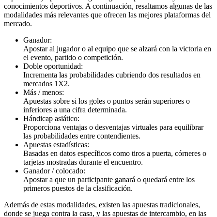
conocimientos deportivos. A continuación, resaltamos algunas de las
modalidades más relevantes que ofrecen las mejores plataformas del
mercado.
Ganador:
Apostar al jugador o al equipo que se alzará con la victoria en
el evento, partido o competición.
Doble oportunidad:
Incrementa las probabilidades cubriendo dos resultados en
mercados 1X2.
Más / menos:
Apuestas sobre si los goles o puntos serán superiores o
inferiores a una cifra determinada.
Hándicap asiático:
Proporciona ventajas o desventajas virtuales para equilibrar
las probabilidades entre contendientes.
Apuestas estadísticas:
Basadas en datos específicos como tiros a puerta, córneres o
tarjetas mostradas durante el encuentro.
Ganador / colocado:
Apostar a que un participante ganará o quedará entre los
primeros puestos de la clasificación.
Además de estas modalidades, existen las apuestas tradicionales,
donde se juega contra la casa, y las apuestas de intercambio, en las