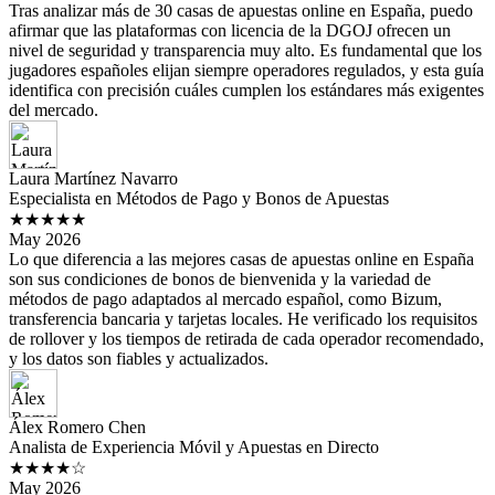
Tras analizar más de 30 casas de apuestas online en España, puedo
afirmar que las plataformas con licencia de la DGOJ ofrecen un
nivel de seguridad y transparencia muy alto. Es fundamental que los
jugadores españoles elijan siempre operadores regulados, y esta guía
identifica con precisión cuáles cumplen los estándares más exigentes
del mercado.
Laura Martínez Navarro
Especialista en Métodos de Pago y Bonos de Apuestas
★★★★★
May 2026
Lo que diferencia a las mejores casas de apuestas online en España
son sus condiciones de bonos de bienvenida y la variedad de
métodos de pago adaptados al mercado español, como Bizum,
transferencia bancaria y tarjetas locales. He verificado los requisitos
de rollover y los tiempos de retirada de cada operador recomendado,
y los datos son fiables y actualizados.
Álex Romero Chen
Analista de Experiencia Móvil y Apuestas en Directo
★★★★☆
May 2026