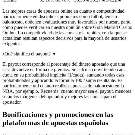
Las mejores casas de apuestas online en cuanto a competitividad,
particularmente en disciplinas populares como fútbol, tenis o
baloncesto, obtienen evaluaciones muy favorables por nuestra parte,
como puedes verificar en nuestra opinión sobre Gran Madrid Casino
Online. La competitividad de las cuotas y la rapidez con la que se
actualizan resultan aspectos decisivos para la mayoría de usuarios
exigentes.
¿Qué significa el payout?
▼
El payout corresponde al porcentaje del dinero apostado que una
casa devuelve en forma de premios. Se calcula convirtiendo cada
cuota en su probabilidad implícita (1/cuota), sumando todas esas
probabilidades y aplicando la fórmula 100 / suma resultante. Es
particularmente útil cuando realizas apuestas de baloncesto en la
NBA, por ejemplo. Recuerda: cuanto mayor sea el payout, menores
serán los márgenes del operador y mejores las cuotas para el
apostador.
Bonificaciones y promociones en las
plataformas de apuestas españolas