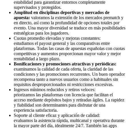
estabilidad para garantizar entornos completamente
supervisados y protegidos.
Amplitud en disciplinas deportivas y mercados de
apuesta:
valoramos la extensión de los mercados prematch y
en directo, así como la profundidad de opciones totales por
evento. Una mayor diversidad se traduce en más posibilidades
estratégicas para los jugadores.
Cuotas promedio elevadas y mejoras constantes:
estudiamos el payout general y las comparativas entre
plataformas. Todas las casas de apuestas españolas con cuotas
competitivas y aumentos proporcionan mayor valor y mejor
rentabilidad a largo plazo.
Bonificaciones y promociones atractivas y periódicas:
examinamos la calidad de cada oferta, la claridad de las
condiciones y las promociones recurrentes. Un buen operador
recompensa tanto a nuevos usuarios como a habituales sin
requisitos desproporcionados ni restricciones excesivas.
Ingresos mínimos reducidos y retiros veloces:
priorizamos las plataformas con licencia que facilitan el
acceso mediante depósitos bajos y retiradas ágiles. La rapidez
y fiabilidad son determinantes para disfrutar de una
experiencia satisfactoria.
Soporte al cliente eficaz y aplicación de calidad:
evaluamos la asistencia rápida, multicanal y operativa durante
la mayor parte del día, idealmente 24/7. También las apps