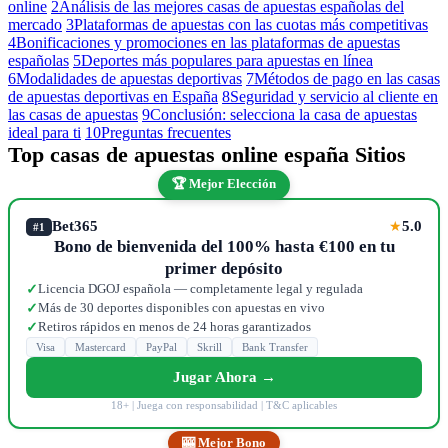
online
2
Análisis de las mejores casas de apuestas españolas del
mercado
3
Plataformas de apuestas con las cuotas más competitivas
4
Bonificaciones y promociones en las plataformas de apuestas
españolas
5
Deportes más populares para apuestas en línea
6
Modalidades de apuestas deportivas
7
Métodos de pago en las casas
de apuestas deportivas en España
8
Seguridad y servicio al cliente en
las casas de apuestas
9
Conclusión: selecciona la casa de apuestas
ideal para ti
10
Preguntas frecuentes
Top casas de apuestas online españa Sitios
🏆 Mejor Elección
Bet365
5.0
★
#1
Bono de bienvenida del 100% hasta €100 en tu
primer depósito
Licencia DGOJ española — completamente legal y regulada
✓
Más de 30 deportes disponibles con apuestas en vivo
✓
Retiros rápidos en menos de 24 horas garantizados
✓
Visa
Mastercard
PayPal
Skrill
Bank Transfer
Jugar Ahora →
18+ | Juega con responsabilidad | T&C aplicables
🎰 Mejor Bono