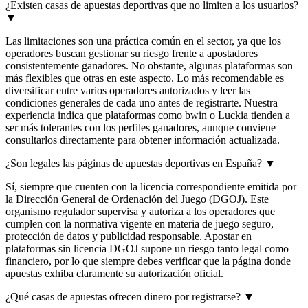
¿Existen casas de apuestas deportivas que no limiten a los usuarios?
▼
Las limitaciones son una práctica común en el sector, ya que los
operadores buscan gestionar su riesgo frente a apostadores
consistentemente ganadores. No obstante, algunas plataformas son
más flexibles que otras en este aspecto. Lo más recomendable es
diversificar entre varios operadores autorizados y leer las
condiciones generales de cada uno antes de registrarte. Nuestra
experiencia indica que plataformas como bwin o Luckia tienden a
ser más tolerantes con los perfiles ganadores, aunque conviene
consultarlos directamente para obtener información actualizada.
¿Son legales las páginas de apuestas deportivas en España?
▼
Sí, siempre que cuenten con la licencia correspondiente emitida por
la Dirección General de Ordenación del Juego (DGOJ). Este
organismo regulador supervisa y autoriza a los operadores que
cumplen con la normativa vigente en materia de juego seguro,
protección de datos y publicidad responsable. Apostar en
plataformas sin licencia DGOJ supone un riesgo tanto legal como
financiero, por lo que siempre debes verificar que la página donde
apuestas exhiba claramente su autorización oficial.
¿Qué casas de apuestas ofrecen dinero por registrarse?
▼