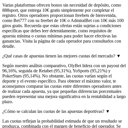
Varias plataformas ofrecen bonos sin necesidad de depósito, como
888sport, que entrega 10€ gratis simplemente por completar el
registro. Otros operadores proporcionan freebets de bienvenida,
como Bet777 con su freebet de 10€ o AdmiralBet con 10€ más 100
giros gratis. Recuerda que estas ofertas están sujetas a condiciones
específicas que debes leer detenidamente, como requisitos de
apuesta mínima o cuotas mínimas para poder hacer efectivas las
ganancias. Visita la página de cada operador para consultarlos con
detalle.
¿Qué casas de apuestas tienen las mejores cuotas del mercado?
▼
Según nuestro análisis comparativo, OlyBet lidera con un payout del
96,16%, seguida de Retabet (95,31%), YoSports (95,21%) y
PokerStars (95,14%). No obstante, las cuotas varían según el
deporte y el evento específico. Para obtener el máximo valor, te
aconsejamos comparar las cuotas entre diferentes operadores antes
de realizar cada apuesta, ya que pequeñas diferencias porcentuales
pueden representar una mejora significativa en la rentabilidad a largo
plazo.
¿Cómo se calculan las cuotas de las apuestas deportivas?
▼
Las cuotas reflejan la probabilidad estimada de que un resultado se
produzca, combinada con el margen de beneficio del operador. Se