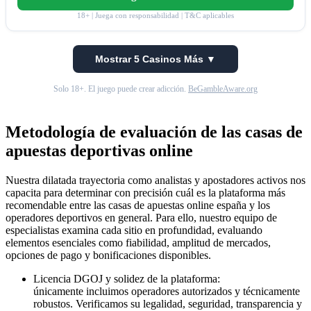
18+ | Juega con responsabilidad | T&C aplicables
Mostrar 5 Casinos Más ▼
Solo 18+. El juego puede crear adicción.
BeGambleAware.org
Metodología de evaluación de las casas de
apuestas deportivas online
Nuestra dilatada trayectoria como analistas y apostadores activos nos
capacita para determinar con precisión cuál es la plataforma más
recomendable entre las casas de apuestas online españa y los
operadores deportivos en general. Para ello, nuestro equipo de
especialistas examina cada sitio en profundidad, evaluando
elementos esenciales como fiabilidad, amplitud de mercados,
opciones de pago y bonificaciones disponibles.
Licencia DGOJ y solidez de la plataforma:
únicamente incluimos operadores autorizados y técnicamente
robustos. Verificamos su legalidad, seguridad, transparencia y