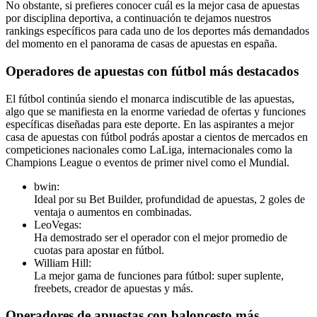
No obstante, si prefieres conocer cuál es la mejor casa de apuestas
por disciplina deportiva, a continuación te dejamos nuestros
rankings específicos para cada uno de los deportes más demandados
del momento en el panorama de casas de apuestas en españa.
Operadores de apuestas con fútbol más destacados
El fútbol continúa siendo el monarca indiscutible de las apuestas,
algo que se manifiesta en la enorme variedad de ofertas y funciones
específicas diseñadas para este deporte. En las aspirantes a mejor
casa de apuestas con fútbol podrás apostar a cientos de mercados en
competiciones nacionales como LaLiga, internacionales como la
Champions League o eventos de primer nivel como el Mundial.
bwin:
Ideal por su Bet Builder, profundidad de apuestas, 2 goles de
ventaja o aumentos en combinadas.
LeoVegas:
Ha demostrado ser el operador con el mejor promedio de
cuotas para apostar en fútbol.
William Hill:
La mejor gama de funciones para fútbol: super suplente,
freebets, creador de apuestas y más.
Operadores de apuestas con baloncesto más