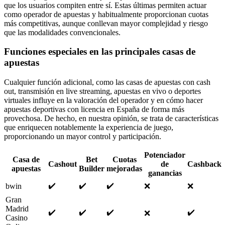
que los usuarios compiten entre sí. Estas últimas permiten actuar
como operador de apuestas y habitualmente proporcionan cuotas
más competitivas, aunque conllevan mayor complejidad y riesgo
que las modalidades convencionales.
Funciones especiales en las principales casas de
apuestas
Cualquier función adicional, como las casas de apuestas con cash
out, transmisión en live streaming, apuestas en vivo o deportes
virtuales influye en la valoración del operador y en cómo hacer
apuestas deportivas con licencia en España de forma más
provechosa. De hecho, en nuestra opinión, se trata de características
que enriquecen notablemente la experiencia de juego,
proporcionando un mayor control y participación.
Potenciador
Casa de
Bet
Cuotas
Cashout
de
Cashback
apuestas
Builder
mejoradas
ganancias
✔️
✔️
✔️
bwin
❌
❌
Gran
Madrid
✔️
✔️
✔️
✔️
❌
Casino