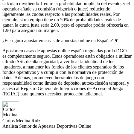
calculan dividiendo 1 entre la probabilidad implícita del evento, y el
operador añade su comisión (vigorish o juice) reduciendo
ligeramente las cuotas respecto a las probabilidades reales. Por
ejemplo, si un equipo tiene un 50% de probabilidades reales de
ganar, la cuota justa sería 2.00, pero el operador podría ofrecerla en
1.90 para asegurar su margen.
¿Es seguro apostar en casas de apuestas online en España?
▼
Apostar en casas de apuestas online españa reguladas por la DGOJ
es completamente seguro. Estos operadores están obligados a utilizar
cifrado SSL de alta seguridad, a verificar la identidad de los
jugadores, a mantener los fondos de los clientes separados de los
fondos operativos y a cumplir con la normativa de protección de
datos. Además, promueven herramientas de juego con
responsabilidad como límites de depósito, autoexclusión temporal y
acceso al Registro General de Interdicciones de Acceso al Juego
(RGIAJ) para quienes necesiten protección adicional.
Carlos Medina Ruiz
Analista Senior de Apuestas Deportivas Online