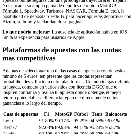
apuestas online seguras con una prolongada trayectoria en España.
Nos encanta su amplia gama de deportes de motor (MotoGP,
Fórmula 1, Speedway, Turismos, NASCAR, Formula E, etc.), la
posibilidad de depositar desde 1€ para hacer apuestas deportivas con
Bizum, su bono y la claridad de su página.
Lo que podría mejorar:
La ausencia de aplicación nativa en iOS
limita la experiencia para usuarios de Apple.
Plataformas de apuestas con las cuotas
más competitivas
Además de seleccionar una de las casas de apuestas con depósito
mínimo de 5 euros, ten presente que las cuotas representan
probabilidades y fluctúan entre plataformas. Cuando tengas definida
tu jugada, compara en varios sitios con licencia DGOJ que te
inspiren confianza y realiza tu apuesta donde obtengas el mejor
retorno potencial; esa diferencia repercute directamente en tus
ganancias a lo largo del tiempo.
Casa de apuestas
F1
MotoGP
Fútbol
Tenis
Baloncesto
bwin
91.89%
90.17%
95.29%
94.55%
96.01%
Bet777
92.03%
89.93%
94.11%
95.23%
95.87%
Luckia
92.10%
88.76%
96.39%
95.27%
94.22%