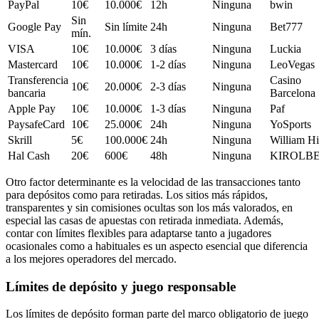
PayPal
10€
10.000€
12h
Ninguna
bwin
Sin
Google Pay
Sin límite
24h
Ninguna
Bet777
mín.
VISA
10€
10.000€
3 días
Ninguna
Luckia
Mastercard
10€
10.000€
1-2 días
Ninguna
LeoVegas
Transferencia
Casino
10€
20.000€
2-3 días
Ninguna
bancaria
Barcelona
Apple Pay
10€
10.000€
1-3 días
Ninguna
Paf
PaysafeCard
10€
25.000€
24h
Ninguna
YoSports
Skrill
5€
100.000€
24h
Ninguna
William Hi
Hal Cash
20€
600€
48h
Ninguna
KIROLB
Otro factor determinante es la velocidad de las transacciones tanto
para depósitos como para retiradas. Los sitios más rápidos,
transparentes y sin comisiones ocultas son los más valorados, en
especial las casas de apuestas con retirada inmediata. Además,
contar con límites flexibles para adaptarse tanto a jugadores
ocasionales como a habituales es un aspecto esencial que diferencia
a los mejores operadores del mercado.
Límites de depósito y juego responsable
Los límites de depósito forman parte del marco obligatorio de juego