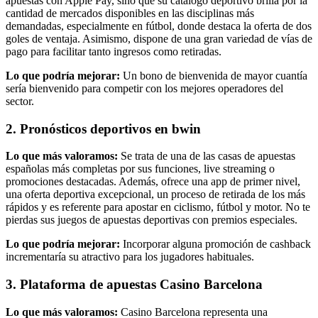
apuestas con Apple Pay, sino que su catálogo deportivo brilla por la
cantidad de mercados disponibles en las disciplinas más
demandadas, especialmente en fútbol, donde destaca la oferta de dos
goles de ventaja. Asimismo, dispone de una gran variedad de vías de
pago para facilitar tanto ingresos como retiradas.
Lo que podría mejorar:
Un bono de bienvenida de mayor cuantía
sería bienvenido para competir con los mejores operadores del
sector.
2. Pronósticos deportivos en bwin
Lo que más valoramos:
Se trata de una de las casas de apuestas
españolas más completas por sus funciones, live streaming o
promociones destacadas. Además, ofrece una app de primer nivel,
una oferta deportiva excepcional, un proceso de retirada de los más
rápidos y es referente para apostar en ciclismo, fútbol y motor. No te
pierdas sus juegos de apuestas deportivas con premios especiales.
Lo que podría mejorar:
Incorporar alguna promoción de cashback
incrementaría su atractivo para los jugadores habituales.
3. Plataforma de apuestas Casino Barcelona
Lo que más valoramos:
Casino Barcelona representa una