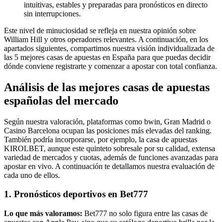
intuitivas, estables y preparadas para pronósticos en directo
sin interrupciones.
Este nivel de minuciosidad se refleja en nuestra opinión sobre
William Hill y otros operadores relevantes. A continuación, en los
apartados siguientes, compartimos nuestra visión individualizada de
las 5 mejores casas de apuestas en España para que puedas decidir
dónde conviene registrarte y comenzar a apostar con total confianza.
Análisis de las mejores casas de apuestas
españolas del mercado
Según nuestra valoración, plataformas como bwin, Gran Madrid o
Casino Barcelona ocupan las posiciones más elevadas del ranking.
También podría incorporarse, por ejemplo, la casa de apuestas
KIROLBET, aunque este quinteto sobresale por su calidad, extensa
variedad de mercados y cuotas, además de funciones avanzadas para
apostar en vivo. A continuación te detallamos nuestra evaluación de
cada uno de ellos.
1. Pronósticos deportivos en Bet777
Lo que más valoramos:
Bet777 no solo figura entre las casas de