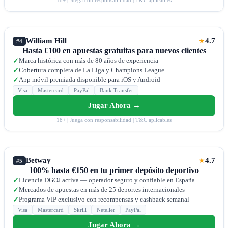
William Hill
4.7
★
#4
Hasta €100 en apuestas gratuitas para nuevos clientes
Marca histórica con más de 80 años de experiencia
✓
Cobertura completa de La Liga y Champions League
✓
App móvil premiada disponible para iOS y Android
✓
Visa
Mastercard
PayPal
Bank Transfer
Jugar Ahora →
18+ | Juega con responsabilidad | T&C aplicables
Betway
4.7
★
#5
100% hasta €150 en tu primer depósito deportivo
Licencia DGOJ activa — operador seguro y confiable en España
✓
Mercados de apuestas en más de 25 deportes internacionales
✓
Programa VIP exclusivo con recompensas y cashback semanal
✓
Visa
Mastercard
Skrill
Neteller
PayPal
Jugar Ahora →