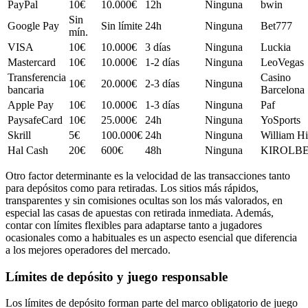
PayPal
10€
10.000€
12h
Ninguna
bwin
Sin
Google Pay
Sin límite
24h
Ninguna
Bet777
mín.
VISA
10€
10.000€
3 días
Ninguna
Luckia
Mastercard
10€
10.000€
1-2 días
Ninguna
LeoVegas
Transferencia
Casino
10€
20.000€
2-3 días
Ninguna
bancaria
Barcelona
Apple Pay
10€
10.000€
1-3 días
Ninguna
Paf
PaysafeCard
10€
25.000€
24h
Ninguna
YoSports
Skrill
5€
100.000€
24h
Ninguna
William Hi
Hal Cash
20€
600€
48h
Ninguna
KIROLB
Otro factor determinante es la velocidad de las transacciones tanto
para depósitos como para retiradas. Los sitios más rápidos,
transparentes y sin comisiones ocultas son los más valorados, en
especial las casas de apuestas con retirada inmediata. Además,
contar con límites flexibles para adaptarse tanto a jugadores
ocasionales como a habituales es un aspecto esencial que diferencia
a los mejores operadores del mercado.
Límites de depósito y juego responsable
Los límites de depósito forman parte del marco obligatorio de juego