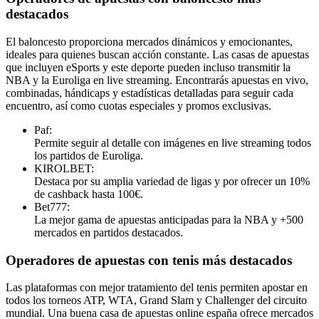
destacados
El baloncesto proporciona mercados dinámicos y emocionantes,
ideales para quienes buscan acción constante. Las casas de apuestas
que incluyen eSports y este deporte pueden incluso transmitir la
NBA y la Euroliga en live streaming. Encontrarás apuestas en vivo,
combinadas, hándicaps y estadísticas detalladas para seguir cada
encuentro, así como cuotas especiales y promos exclusivas.
Paf:
Permite seguir al detalle con imágenes en live streaming todos
los partidos de Euroliga.
KIROLBET:
Destaca por su amplia variedad de ligas y por ofrecer un 10%
de cashback hasta 100€.
Bet777:
La mejor gama de apuestas anticipadas para la NBA y +500
mercados en partidos destacados.
Operadores de apuestas con tenis más destacados
Las plataformas con mejor tratamiento del tenis permiten apostar en
todos los torneos ATP, WTA, Grand Slam y Challenger del circuito
mundial. Una buena casa de apuestas online españa ofrece mercados