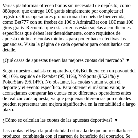
Varias plataformas ofrecen bonos sin necesidad de depósito, como
888sport, que entrega 10€ gratis simplemente por completar el
registro. Otros operadores proporcionan freebets de bienvenida,
como Bet777 con su freebet de 10€ o AdmiralBet con 10€ más 100
giros gratis. Recuerda que estas ofertas están sujetas a condiciones
específicas que debes leer detenidamente, como requisitos de
apuesta mínima o cuotas mínimas para poder hacer efectivas las
ganancias. Visita la página de cada operador para consultarlos con
detalle.
¿Qué casas de apuestas tienen las mejores cuotas del mercado?
▼
Según nuestro análisis comparativo, OlyBet lidera con un payout del
96,16%, seguida de Retabet (95,31%), YoSports (95,21%) y
PokerStars (95,14%). No obstante, las cuotas varían según el
deporte y el evento específico. Para obtener el máximo valor, te
aconsejamos comparar las cuotas entre diferentes operadores antes
de realizar cada apuesta, ya que pequeñas diferencias porcentuales
pueden representar una mejora significativa en la rentabilidad a largo
plazo.
¿Cómo se calculan las cuotas de las apuestas deportivas?
▼
Las cuotas reflejan la probabilidad estimada de que un resultado se
produzca, combinada con el margen de beneficio del operador. Se