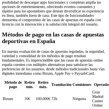
posibilidad de descargar apps funcionales y completas amplía las
opciones de entretenimiento, ofreciendo eventos constantes y
rápidos para los apostadores que desean diversificar su experiencia
en línea, también fuera de casa. Este tipo de funcionalidades
demuestra el compromiso de las casas de apuestas en españa con
licencia con la innovación y la satisfacción integral del usuario.
Métodos de pago en las casas de apuestas
deportivas en España
En nuestra evaluación de casas de apuestas reguladas, la seguridad,
variedad y comodidad de los métodos de pago resultan
fundamentales. Es imprescindible que las casas de apuestas online
españa cuenten con múltiples alternativas para satisfacer las
preferencias de los usuarios, desde métodos tradicionales hasta vías
digitales inmediatas como Bizum, Apple Pay o PaysafeCard.
Método de
Retiro
Retiro
Tramitación
Comisiones
Operado
pago
mín.
máx.
Gran
Madrid
Bizum
10€
100.000€
72h
Ninguna
Casino
Online