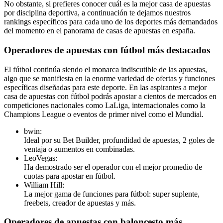
No obstante, si prefieres conocer cuál es la mejor casa de apuestas
por disciplina deportiva, a continuación te dejamos nuestros
rankings específicos para cada uno de los deportes más demandados
del momento en el panorama de casas de apuestas en españa.
Operadores de apuestas con fútbol más destacados
El fútbol continúa siendo el monarca indiscutible de las apuestas,
algo que se manifiesta en la enorme variedad de ofertas y funciones
específicas diseñadas para este deporte. En las aspirantes a mejor
casa de apuestas con fútbol podrás apostar a cientos de mercados en
competiciones nacionales como LaLiga, internacionales como la
Champions League o eventos de primer nivel como el Mundial.
bwin:
Ideal por su Bet Builder, profundidad de apuestas, 2 goles de
ventaja o aumentos en combinadas.
LeoVegas:
Ha demostrado ser el operador con el mejor promedio de
cuotas para apostar en fútbol.
William Hill:
La mejor gama de funciones para fútbol: super suplente,
freebets, creador de apuestas y más.
Operadores de apuestas con baloncesto más