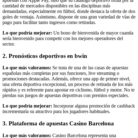
apuestas con Apple Pay, sino que su catálogo deportivo brilla por la
cantidad de mercados disponibles en las disciplinas más
demandadas, especialmente en fútbol, donde destaca la oferta de dos
goles de ventaja. Asimismo, dispone de una gran variedad de vías de
pago para facilitar tanto ingresos como retiradas.
Lo que podría mejorar:
Un bono de bienvenida de mayor cuantía
sería bienvenido para competir con los mejores operadores del
sector.
2. Pronósticos deportivos en bwin
Lo que más valoramos:
Se trata de una de las casas de apuestas
españolas más completas por sus funciones, live streaming o
promociones destacadas. Además, ofrece una app de primer nivel,
una oferta deportiva excepcional, un proceso de retirada de los más
rápidos y es referente para apostar en ciclismo, fútbol y motor. No te
pierdas sus juegos de apuestas deportivas con premios especiales.
Lo que podría mejorar:
Incorporar alguna promoción de cashback
incrementaría su atractivo para los jugadores habituales.
3. Plataforma de apuestas Casino Barcelona
Lo que más valoramos:
Casino Barcelona representa una