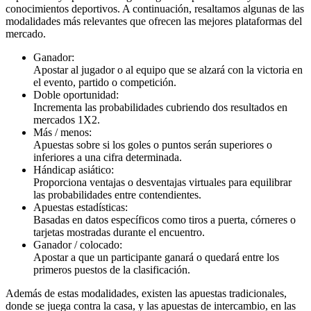
conocimientos deportivos. A continuación, resaltamos algunas de las
modalidades más relevantes que ofrecen las mejores plataformas del
mercado.
Ganador:
Apostar al jugador o al equipo que se alzará con la victoria en
el evento, partido o competición.
Doble oportunidad:
Incrementa las probabilidades cubriendo dos resultados en
mercados 1X2.
Más / menos:
Apuestas sobre si los goles o puntos serán superiores o
inferiores a una cifra determinada.
Hándicap asiático:
Proporciona ventajas o desventajas virtuales para equilibrar
las probabilidades entre contendientes.
Apuestas estadísticas:
Basadas en datos específicos como tiros a puerta, córneres o
tarjetas mostradas durante el encuentro.
Ganador / colocado:
Apostar a que un participante ganará o quedará entre los
primeros puestos de la clasificación.
Además de estas modalidades, existen las apuestas tradicionales,
donde se juega contra la casa, y las apuestas de intercambio, en las