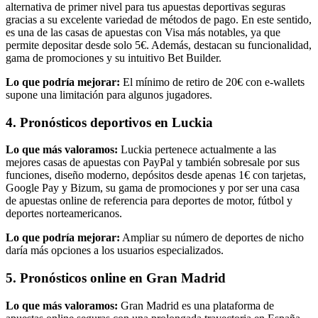
alternativa de primer nivel para tus apuestas deportivas seguras
gracias a su excelente variedad de métodos de pago. En este sentido,
es una de las casas de apuestas con Visa más notables, ya que
permite depositar desde solo 5€. Además, destacan su funcionalidad,
gama de promociones y su intuitivo Bet Builder.
Lo que podría mejorar:
El mínimo de retiro de 20€ con e-wallets
supone una limitación para algunos jugadores.
4. Pronósticos deportivos en Luckia
Lo que más valoramos:
Luckia pertenece actualmente a las
mejores casas de apuestas con PayPal y también sobresale por sus
funciones, diseño moderno, depósitos desde apenas 1€ con tarjetas,
Google Pay y Bizum, su gama de promociones y por ser una casa
de apuestas online de referencia para deportes de motor, fútbol y
deportes norteamericanos.
Lo que podría mejorar:
Ampliar su número de deportes de nicho
daría más opciones a los usuarios especializados.
5. Pronósticos online en Gran Madrid
Lo que más valoramos:
Gran Madrid es una plataforma de