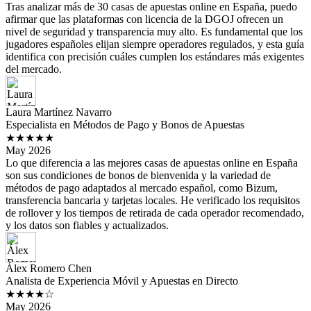
Tras analizar más de 30 casas de apuestas online en España, puedo
afirmar que las plataformas con licencia de la DGOJ ofrecen un
nivel de seguridad y transparencia muy alto. Es fundamental que los
jugadores españoles elijan siempre operadores regulados, y esta guía
identifica con precisión cuáles cumplen los estándares más exigentes
del mercado.
Laura Martínez Navarro
Especialista en Métodos de Pago y Bonos de Apuestas
★★★★★
May 2026
Lo que diferencia a las mejores casas de apuestas online en España
son sus condiciones de bonos de bienvenida y la variedad de
métodos de pago adaptados al mercado español, como Bizum,
transferencia bancaria y tarjetas locales. He verificado los requisitos
de rollover y los tiempos de retirada de cada operador recomendado,
y los datos son fiables y actualizados.
Álex Romero Chen
Analista de Experiencia Móvil y Apuestas en Directo
★★★★☆
May 2026