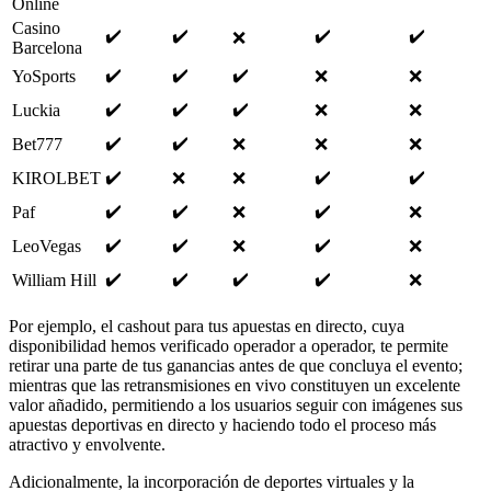
Online
Casino
✔️
✔️
✔️
✔️
❌
Barcelona
✔️
✔️
✔️
YoSports
❌
❌
✔️
✔️
✔️
Luckia
❌
❌
✔️
✔️
Bet777
❌
❌
❌
✔️
✔️
✔️
KIROLBET
❌
❌
✔️
✔️
✔️
Paf
❌
❌
✔️
✔️
✔️
LeoVegas
❌
❌
✔️
✔️
✔️
✔️
William Hill
❌
Por ejemplo, el cashout para tus apuestas en directo, cuya
disponibilidad hemos verificado operador a operador, te permite
retirar una parte de tus ganancias antes de que concluya el evento;
mientras que las retransmisiones en vivo constituyen un excelente
valor añadido, permitiendo a los usuarios seguir con imágenes sus
apuestas deportivas en directo y haciendo todo el proceso más
atractivo y envolvente.
Adicionalmente, la incorporación de deportes virtuales y la