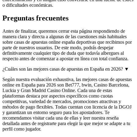
o dificultades económicas.
Preguntas frecuentes
Antes de finalizar, queremos cerrar esta página respondiendo de
manera clara y directa a algunas de las cuestiones más habituales
sobre casas de apuestas online españa deportivas que recibimos por
parte de nuestros usuarios. De este modo, podrás despejar
definitivamente cualquier tipo de duda que todavía albergues al
respecto antes de comenzar a apostar en línea con total confianza.
¿Cuáles son las mejores casas de apuestas en España en 2026?
▼
Según nuestra evaluación exhaustiva, las mejores casas de apuestas
online en España para 2026 son Bet777, bwin, Casino Barcelona,
Luckia y Gran Madrid Casino Online. Cada una de estas
plataformas destaca por aspectos específicos como cuotas
competitivas, variedad de mercados, promociones atractivas y
métodos de pago flexibles. Todas cuentan con licencia de la DGOJ
y garantizan un entorno seguro para los apostadores. Te
recomendamos visitar cada una de ellas y leer nuestra reseña
detallada antes de registrarte para elegir la que mejor se adapte a tu
perfil como jugador.