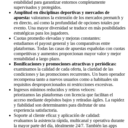
estabilidad para garantizar entornos completamente
supervisados y protegidos.
Amplitud en disciplinas deportivas y mercados de
apuesta:
valoramos la extensión de los mercados prematch y
en directo, así como la profundidad de opciones totales por
evento. Una mayor diversidad se traduce en más posibilidades
estratégicas para los jugadores.
Cuotas promedio elevadas y mejoras constantes:
estudiamos el payout general y las comparativas entre
plataformas. Todas las casas de apuestas españolas con cuotas
competitivas y aumentos proporcionan mayor valor y mejor
rentabilidad a largo plazo.
Bonificaciones y promociones atractivas y periódicas:
examinamos la calidad de cada oferta, la claridad de las
condiciones y las promociones recurrentes. Un buen operador
recompensa tanto a nuevos usuarios como a habituales sin
requisitos desproporcionados ni restricciones excesivas.
Ingresos mínimos reducidos y retiros veloces:
priorizamos las plataformas con licencia que facilitan el
acceso mediante depósitos bajos y retiradas ágiles. La rapidez
y fiabilidad son determinantes para disfrutar de una
experiencia satisfactoria.
Soporte al cliente eficaz y aplicación de calidad:
evaluamos la asistencia rápida, multicanal y operativa durante
la mayor parte del día, idealmente 24/7. También las apps