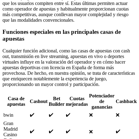
que los usuarios compiten entre sí. Estas últimas permiten actuar
como operador de apuestas y habitualmente proporcionan cuotas
más competitivas, aunque conllevan mayor complejidad y riesgo
que las modalidades convencionales.
Funciones especiales en las principales casas de
apuestas
Cualquier función adicional, como las casas de apuestas con cash
out, transmisión en live streaming, apuestas en vivo o deportes
virtuales influye en la valoración del operador y en cómo hacer
apuestas deportivas con licencia en España de forma más
provechosa. De hecho, en nuestra opinión, se trata de características
que enriquecen notablemente la experiencia de juego,
proporcionando un mayor control y participación.
Potenciador
Casa de
Bet
Cuotas
Cashout
de
Cashback
apuestas
Builder
mejoradas
ganancias
✔️
✔️
✔️
bwin
❌
❌
Gran
Madrid
✔️
✔️
✔️
✔️
❌
Casino