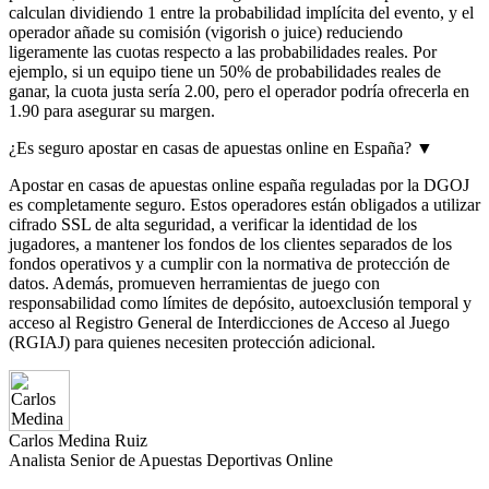
calculan dividiendo 1 entre la probabilidad implícita del evento, y el
operador añade su comisión (vigorish o juice) reduciendo
ligeramente las cuotas respecto a las probabilidades reales. Por
ejemplo, si un equipo tiene un 50% de probabilidades reales de
ganar, la cuota justa sería 2.00, pero el operador podría ofrecerla en
1.90 para asegurar su margen.
¿Es seguro apostar en casas de apuestas online en España?
▼
Apostar en casas de apuestas online españa reguladas por la DGOJ
es completamente seguro. Estos operadores están obligados a utilizar
cifrado SSL de alta seguridad, a verificar la identidad de los
jugadores, a mantener los fondos de los clientes separados de los
fondos operativos y a cumplir con la normativa de protección de
datos. Además, promueven herramientas de juego con
responsabilidad como límites de depósito, autoexclusión temporal y
acceso al Registro General de Interdicciones de Acceso al Juego
(RGIAJ) para quienes necesiten protección adicional.
Carlos Medina Ruiz
Analista Senior de Apuestas Deportivas Online