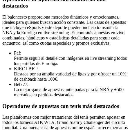
destacados
El baloncesto proporciona mercados dinámicos y emocionantes,
ideales para quienes buscan acción constante. Las casas de apuestas
que incluyen eSports y este deporte pueden incluso transmitir la
NBA y la Euroliga en live streaming. Encontrarás apuestas en vivo,
combinadas, hándicaps y estadísticas detalladas para seguir cada
encuentro, así como cuotas especiales y promos exclusivas.
Paf:
Permite seguir al detalle con imágenes en live streaming todos
los partidos de Euroliga.
KIROLBET:
Destaca por su amplia variedad de ligas y por ofrecer un 10%
de cashback hasta 100€.
Bet777:
La mejor gama de apuestas anticipadas para la NBA y +500
mercados en partidos destacados.
Operadores de apuestas con tenis más destacados
Las plataformas con mejor tratamiento del tenis permiten apostar en
todos los torneos ATP, WTA, Grand Slam y Challenger del circuito
mundial. Una buena casa de apuestas online españa ofrece mercados