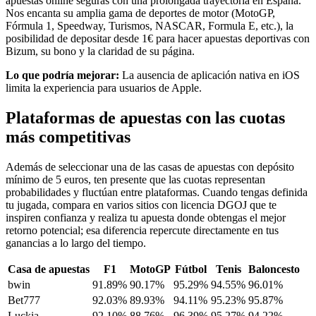
apuestas online seguras con una prolongada trayectoria en España.
Nos encanta su amplia gama de deportes de motor (MotoGP,
Fórmula 1, Speedway, Turismos, NASCAR, Formula E, etc.), la
posibilidad de depositar desde 1€ para hacer apuestas deportivas con
Bizum, su bono y la claridad de su página.
Lo que podría mejorar:
La ausencia de aplicación nativa en iOS
limita la experiencia para usuarios de Apple.
Plataformas de apuestas con las cuotas
más competitivas
Además de seleccionar una de las casas de apuestas con depósito
mínimo de 5 euros, ten presente que las cuotas representan
probabilidades y fluctúan entre plataformas. Cuando tengas definida
tu jugada, compara en varios sitios con licencia DGOJ que te
inspiren confianza y realiza tu apuesta donde obtengas el mejor
retorno potencial; esa diferencia repercute directamente en tus
ganancias a lo largo del tiempo.
Casa de apuestas
F1
MotoGP
Fútbol
Tenis
Baloncesto
bwin
91.89%
90.17%
95.29%
94.55%
96.01%
Bet777
92.03%
89.93%
94.11%
95.23%
95.87%
Luckia
92.10%
88.76%
96.39%
95.27%
94.22%