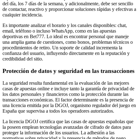
del día, los 7 días de la semana, y adicionalmente, debe ser sencillo
de contactar, reactivo y proporcionar soluciones rápidas y efectivas a
cualquier incidencia.
Es importante analizar el horario y los canales disponibles: chat,
email, teléfono o incluso WhatsApp, como en las apuestas
deportivas en Bet777. Lo ideal es encontrar personal que maneje
una amplia gama de cuestiones, como bonos, problemas técnicos o
procedimientos de retiro. Un soporte de calidad incrementa la
confianza del usuario, influyendo directamente en la reputación y
credibilidad del sitio.
Protección de datos y seguridad en las transacciones
La seguridad resulta fundamental en la evaluación de las mejores
casas de apuestas online e incluye tanto la garantía de privacidad de
los datos personales y financieros como la protección durante las
transacciones económicas. El factor determinante es la presencia de
una licencia emitida por la DGOJ, organismo regulador del juego en
España que supervisa a todos los operadores autorizados.
La licencia DGOJ certifica que las casas de apuestas españolas que
la poseen emplean tecnologías avanzadas de cifrado de datos para
proteger la información de los usuarios. La adhesión a las
normativas sobre privacidad y la presencia de métodos de pago