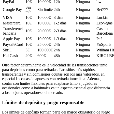
PayPal
10€
10.000€
12h
Ninguna
bwin
Sin
Google Pay
Sin límite
24h
Ninguna
Bet777
mín.
VISA
10€
10.000€
3 días
Ninguna
Luckia
Mastercard
10€
10.000€
1-2 días
Ninguna
LeoVegas
Transferencia
Casino
10€
20.000€
2-3 días
Ninguna
bancaria
Barcelona
Apple Pay
10€
10.000€
1-3 días
Ninguna
Paf
PaysafeCard
10€
25.000€
24h
Ninguna
YoSports
Skrill
5€
100.000€
24h
Ninguna
William Hi
Hal Cash
20€
600€
48h
Ninguna
KIROLB
Otro factor determinante es la velocidad de las transacciones tanto
para depósitos como para retiradas. Los sitios más rápidos,
transparentes y sin comisiones ocultas son los más valorados, en
especial las casas de apuestas con retirada inmediata. Además,
contar con límites flexibles para adaptarse tanto a jugadores
ocasionales como a habituales es un aspecto esencial que diferencia
a los mejores operadores del mercado.
Límites de depósito y juego responsable
Los límites de depósito forman parte del marco obligatorio de juego