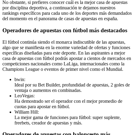
No obstante, si prefieres conocer cuál es la mejor casa de apuestas
por disciplina deportiva, a continuación te dejamos nuestros
rankings específicos para cada uno de los deportes más demandados
del momento en el panorama de casas de apuestas en españa.
Operadores de apuestas con fútbol más destacados
El fútbol continúa siendo el monarca indiscutible de las apuestas,
algo que se manifiesta en la enorme variedad de ofertas y funciones
específicas diseñadas para este deporte. En las aspirantes a mejor
casa de apuestas con fútbol podrás apostar a cientos de mercados en
competiciones nacionales como LaLiga, internacionales como la
Champions League o eventos de primer nivel como el Mundial.
bwin:
Ideal por su Bet Builder, profundidad de apuestas, 2 goles de
ventaja o aumentos en combinadas.
LeoVegas:
Ha demostrado ser el operador con el mejor promedio de
cuotas para apostar en fútbol.
William Hill:
La mejor gama de funciones para fútbol: super suplente,
freebets, creador de apuestas y más.
Operadores de apuestas con baloncesto más