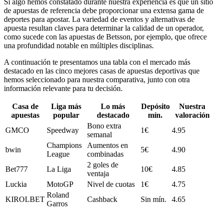
Si algo hemos constatado durante nuestra experiencia es que un sitio
de apuestas de referencia debe proporcionar una extensa gama de
deportes para apostar. La variedad de eventos y alternativas de
apuesta resultan claves para determinar la calidad de un operador,
como sucede con las apuestas de Betsson, por ejemplo, que ofrece
una profundidad notable en múltiples disciplinas.
A continuación te presentamos una tabla con el mercado más
destacado en las cinco mejores casas de apuestas deportivas que
hemos seleccionado para nuestra comparativa, junto con otra
información relevante para tu decisión.
Casa de
Liga más
Lo más
Depósito
Nuestra
apuestas
popular
destacado
mín.
valoración
Bono extra
GMCO
Speedway
1€
4.95
semanal
Champions
Aumentos en
bwin
5€
4.90
League
combinadas
2 goles de
Bet777
La Liga
10€
4.85
ventaja
Luckia
MotoGP
Nivel de cuotas
1€
4.75
Roland
KIROLBET
Cashback
Sin mín.
4.65
Garros