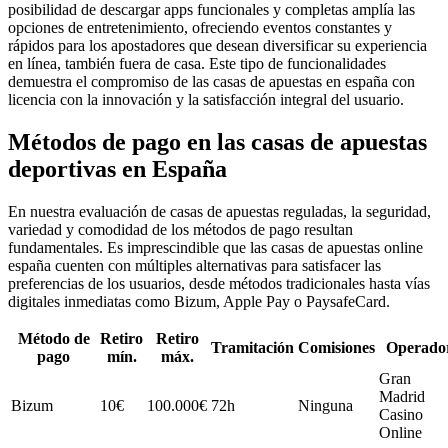
posibilidad de descargar apps funcionales y completas amplía las
opciones de entretenimiento, ofreciendo eventos constantes y
rápidos para los apostadores que desean diversificar su experiencia
en línea, también fuera de casa. Este tipo de funcionalidades
demuestra el compromiso de las casas de apuestas en españa con
licencia con la innovación y la satisfacción integral del usuario.
Métodos de pago en las casas de apuestas
deportivas en España
En nuestra evaluación de casas de apuestas reguladas, la seguridad,
variedad y comodidad de los métodos de pago resultan
fundamentales. Es imprescindible que las casas de apuestas online
españa cuenten con múltiples alternativas para satisfacer las
preferencias de los usuarios, desde métodos tradicionales hasta vías
digitales inmediatas como Bizum, Apple Pay o PaysafeCard.
Método de
Retiro
Retiro
Tramitación
Comisiones
Operado
pago
mín.
máx.
Gran
Madrid
Bizum
10€
100.000€
72h
Ninguna
Casino
Online