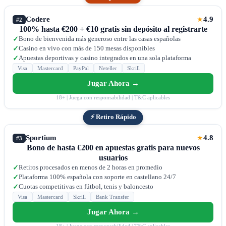
Codere
4.9
★
#2
100% hasta €200 + €10 gratis sin depósito al registrarte
Bono de bienvenida más generoso entre las casas españolas
✓
Casino en vivo con más de 150 mesas disponibles
✓
Apuestas deportivas y casino integrados en una sola plataforma
✓
Visa
Mastercard
PayPal
Neteller
Skrill
Jugar Ahora →
18+ | Juega con responsabilidad | T&C aplicables
⚡ Retiro Rápido
Sportium
4.8
★
#3
Bono de hasta €200 en apuestas gratis para nuevos
usuarios
Retiros procesados en menos de 2 horas en promedio
✓
Plataforma 100% española con soporte en castellano 24/7
✓
Cuotas competitivas en fútbol, tenis y baloncesto
✓
Visa
Mastercard
Skrill
Bank Transfer
Jugar Ahora →
18+ | Juega con responsabilidad | T&C aplicables