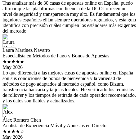
Tras analizar más de 30 casas de apuestas online en España, puedo
afirmar que las plataformas con licencia de la DGOJ ofrecen un
nivel de seguridad y transparencia muy alto. Es fundamental que los
jugadores españoles elijan siempre operadores regulados, y esta guía
identifica con precisión cuáles cumplen los estándares más exigentes
del mercado.
Laura Martínez Navarro
Especialista en Métodos de Pago y Bonos de Apuestas
★★★★★
May 2026
Lo que diferencia a las mejores casas de apuestas online en España
son sus condiciones de bonos de bienvenida y la variedad de
métodos de pago adaptados al mercado español, como Bizum,
transferencia bancaria y tarjetas locales. He verificado los requisitos
de rollover y los tiempos de retirada de cada operador recomendado,
y los datos son fiables y actualizados.
Álex Romero Chen
Analista de Experiencia Móvil y Apuestas en Directo
★★★★☆
May 2026