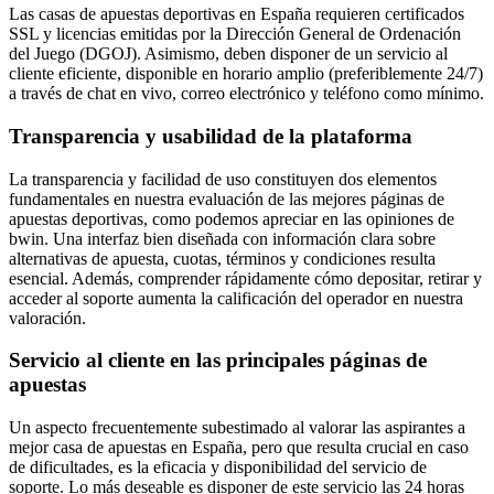
Las casas de apuestas deportivas en España requieren certificados
SSL y licencias emitidas por la Dirección General de Ordenación
del Juego (DGOJ). Asimismo, deben disponer de un servicio al
cliente eficiente, disponible en horario amplio (preferiblemente 24/7)
a través de chat en vivo, correo electrónico y teléfono como mínimo.
Transparencia y usabilidad de la plataforma
La transparencia y facilidad de uso constituyen dos elementos
fundamentales en nuestra evaluación de las mejores páginas de
apuestas deportivas, como podemos apreciar en las opiniones de
bwin. Una interfaz bien diseñada con información clara sobre
alternativas de apuesta, cuotas, términos y condiciones resulta
esencial. Además, comprender rápidamente cómo depositar, retirar y
acceder al soporte aumenta la calificación del operador en nuestra
valoración.
Servicio al cliente en las principales páginas de
apuestas
Un aspecto frecuentemente subestimado al valorar las aspirantes a
mejor casa de apuestas en España, pero que resulta crucial en caso
de dificultades, es la eficacia y disponibilidad del servicio de
soporte. Lo más deseable es disponer de este servicio las 24 horas