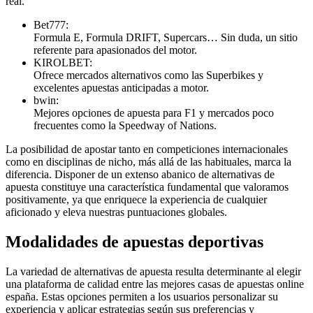
real.
Bet777:
Formula E, Formula DRIFT, Supercars… Sin duda, un sitio
referente para apasionados del motor.
KIROLBET:
Ofrece mercados alternativos como las Superbikes y
excelentes apuestas anticipadas a motor.
bwin:
Mejores opciones de apuesta para F1 y mercados poco
frecuentes como la Speedway of Nations.
La posibilidad de apostar tanto en competiciones internacionales
como en disciplinas de nicho, más allá de las habituales, marca la
diferencia. Disponer de un extenso abanico de alternativas de
apuesta constituye una característica fundamental que valoramos
positivamente, ya que enriquece la experiencia de cualquier
aficionado y eleva nuestras puntuaciones globales.
Modalidades de apuestas deportivas
La variedad de alternativas de apuesta resulta determinante al elegir
una plataforma de calidad entre las mejores casas de apuestas online
españa. Estas opciones permiten a los usuarios personalizar su
experiencia y aplicar estrategias según sus preferencias y