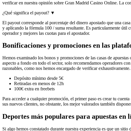
verificar en nuestra opinión sobre Gran Madrid Casino Online. La compe
¿Qué significa el payout?
▼
El payout corresponde al porcentaje del dinero apostado que una casa
y aplicando la fórmula 100 / suma resultante. Es particularmente úti
operador y mejores las cuotas para el apostador.
Bonificaciones y promociones en las plata
Hemos examinado los bonos y promociones de las casas de apuestas onli
aspecto a fondo en todo el sector, solo recomendamos operadores con 
razonables, como nos hemos encargado de verificar exhaustivamente.
Depósito mínimo desde 5€
Retiradas en menos de 12h
100€ extra en freebets
Para acceder a cualquier promoción, el primer paso es crear tu cuenta 
sus nuevos clientes, no obstante, los mejor valorados también disponen
Deportes más populares para apuestas en l
Si algo hemos constatado durante nuestra experiencia es que un sitio 