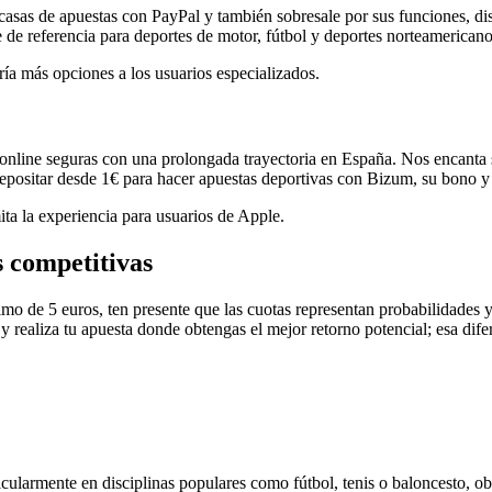
casas de apuestas con PayPal y también sobresale por sus funciones, d
de referencia para deportes de motor, fútbol y deportes norteamericano
a más opciones a los usuarios especializados.
online seguras con una prolongada trayectoria en España. Nos encant
ositar desde 1€ para hacer apuestas deportivas con Bizum, su bono y l
ta la experiencia para usuarios de Apple.
s competitivas
o de 5 euros, ten presente que las cuotas representan probabilidades y
 realiza tu apuesta donde obtengas el mejor retorno potencial; esa difer
icularmente en disciplinas populares como fútbol, tenis o baloncesto, 