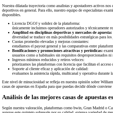
Nuestra dilatada trayectoria como analistas y apostadores activos nos
deportivos en general. Para ello, nuestro equipo de especialistas exa
disponibles.
Licencia DGOJ y solidez de la plataforma:
únicamente incluimos operadores autorizados y técnicamente rob
Amplitud en disciplinas deportivas y mercados de apuesta:
diversidad se traduce en más posibilidades estratégicas para los
Cuotas promedio elevadas y mejoras constantes:
estudiamos el payout general y las comparativas entre platafor
Bonificaciones y promociones atractivas y periódicas:
examin
usuarios como a habituales sin requisitos desproporcionados ni 
Ingresos mínimos reducidos y retiros veloces:
priorizamos las plataformas con licencia que facilitan el acceso 
Soporte al cliente eficaz y aplicación de calidad:
evaluamos la asistencia rápida, multicanal y operativa durante l
Este nivel de minuciosidad se refleja en nuestra opinión sobre William
casas de apuestas en España para que puedas decidir dónde conviene re
Análisis de las mejores casas de apuestas 
Según nuestra valoración, plataformas como bwin, Gran Madrid o Cas
aunque este quinteto sobresale por su calidad, extensa variedad de me