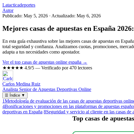
Latacticadeportes
Autor
Publicado: May 5, 2026
·
Actualizado: May 6, 2026
Mejores casas de apuestas en España 2026:
En esta guía exhaustiva sobre las mejores casas de apuestas en Españ
total seguridad y confianza. Analizamos cuotas, promociones, mercados
adapta a tus necesidades como apostador.
Ver el top casas de apuestas online españa →
★★★★★
4.9/5 — Verificado por 470 lectores
Carlos Medina Ruiz
Analista Senior de Apuestas Deportivas Online
☰
Índice
▼
1
Metodología de evaluación de las casas de apuestas deportivas onlin
4
Bonificaciones y promociones en las plataformas de apuestas españo
deportivas en España
8
Seguridad y servicio al cliente en las casas de 
Top casas de apuestas