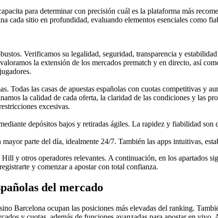
 capacita para determinar con precisión cuál es la plataforma más recome
mina cada sitio en profundidad, evaluando elementos esenciales como fi
ustos. Verificamos su legalidad, seguridad, transparencia y estabilida
valoramos la extensión de los mercados prematch y en directo, así com
 jugadores.
mas. Todas las casas de apuestas españolas con cuotas competitivas y a
amos la calidad de cada oferta, la claridad de las condiciones y las 
restricciones excesivas.
mediante depósitos bajos y retiradas ágiles. La rapidez y fiabilidad son 
a mayor parte del día, idealmente 24/7. También las apps intuitivas, esta
 Hill y otros operadores relevantes. A continuación, en los apartados si
gistrarte y comenzar a apostar con total confianza.
españolas del mercado
ino Barcelona ocupan las posiciones más elevadas del ranking. Tambi
rcados y cuotas, además de funciones avanzadas para apostar en vivo. A