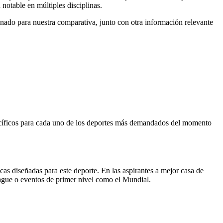
notable en múltiples disciplinas.
nado para nuestra comparativa, junto con otra información relevante
specíficos para cada uno de los deportes más demandados del momento
cas diseñadas para este deporte. En las aspirantes a mejor casa de
ague o eventos de primer nivel como el Mundial.