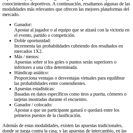
conocimientos deportivos. A continuación, resaltamos algunas de las
modalidades más relevantes que ofrecen las mejores plataformas del
mercado.
Ganador:
Apostar al jugador o al equipo que se alzará con la victoria en
el evento, partido o competición.
Doble oportunidad:
Incrementa las probabilidades cubriendo dos resultados en
mercados 1X2.
Más / menos:
Apuestas sobre si los goles o puntos serán superiores o
inferiores a una cifra determinada.
Hándicap asiático:
Proporciona ventajas o desventajas virtuales para equilibrar
las probabilidades entre contendientes.
Apuestas estadísticas:
Basadas en datos específicos como tiros a puerta, córneres o
tarjetas mostradas durante el encuentro.
Ganador / colocado:
Apostar a que un participante ganará o quedará entre los
primeros puestos de la clasificación.
Además de estas modalidades, existen las apuestas tradicionales,
donde se juega contra la casa, y las apuestas de intercambio, en las