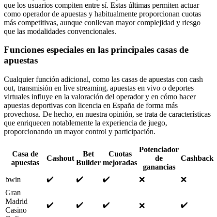
que los usuarios compiten entre sí. Estas últimas permiten actuar
como operador de apuestas y habitualmente proporcionan cuotas
más competitivas, aunque conllevan mayor complejidad y riesgo
que las modalidades convencionales.
Funciones especiales en las principales casas de
apuestas
Cualquier función adicional, como las casas de apuestas con cash
out, transmisión en live streaming, apuestas en vivo o deportes
virtuales influye en la valoración del operador y en cómo hacer
apuestas deportivas con licencia en España de forma más
provechosa. De hecho, en nuestra opinión, se trata de características
que enriquecen notablemente la experiencia de juego,
proporcionando un mayor control y participación.
Potenciador
Casa de
Bet
Cuotas
Cashout
de
Cashback
apuestas
Builder
mejoradas
ganancias
✔️
✔️
✔️
bwin
❌
❌
Gran
Madrid
✔️
✔️
✔️
✔️
❌
Casino