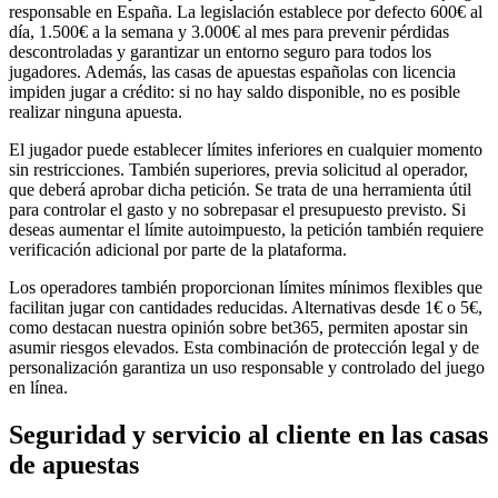
responsable en España. La legislación establece por defecto 600€ al
día, 1.500€ a la semana y 3.000€ al mes para prevenir pérdidas
descontroladas y garantizar un entorno seguro para todos los
jugadores. Además, las casas de apuestas españolas con licencia
impiden jugar a crédito: si no hay saldo disponible, no es posible
realizar ninguna apuesta.
El jugador puede establecer límites inferiores en cualquier momento
sin restricciones. También superiores, previa solicitud al operador,
que deberá aprobar dicha petición. Se trata de una herramienta útil
para controlar el gasto y no sobrepasar el presupuesto previsto. Si
deseas aumentar el límite autoimpuesto, la petición también requiere
verificación adicional por parte de la plataforma.
Los operadores también proporcionan límites mínimos flexibles que
facilitan jugar con cantidades reducidas. Alternativas desde 1€ o 5€,
como destacan nuestra opinión sobre bet365, permiten apostar sin
asumir riesgos elevados. Esta combinación de protección legal y de
personalización garantiza un uso responsable y controlado del juego
en línea.
Seguridad y servicio al cliente en las casas
de apuestas