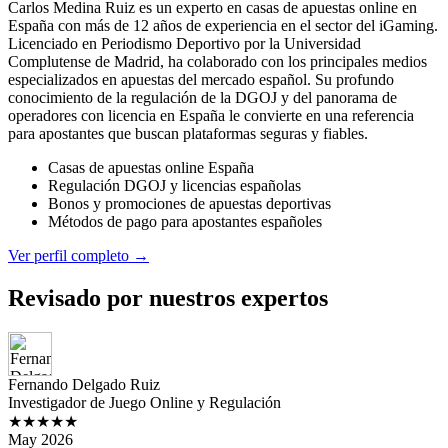
Carlos Medina Ruiz es un experto en casas de apuestas online en
España con más de 12 años de experiencia en el sector del iGaming.
Licenciado en Periodismo Deportivo por la Universidad
Complutense de Madrid, ha colaborado con los principales medios
especializados en apuestas del mercado español. Su profundo
conocimiento de la regulación de la DGOJ y del panorama de
operadores con licencia en España le convierte en una referencia
para apostantes que buscan plataformas seguras y fiables.
Casas de apuestas online España
Regulación DGOJ y licencias españolas
Bonos y promociones de apuestas deportivas
Métodos de pago para apostantes españoles
Ver perfil completo →
Revisado por nuestros expertos
Fernando Delgado Ruiz
Investigador de Juego Online y Regulación
★★★★★
May 2026