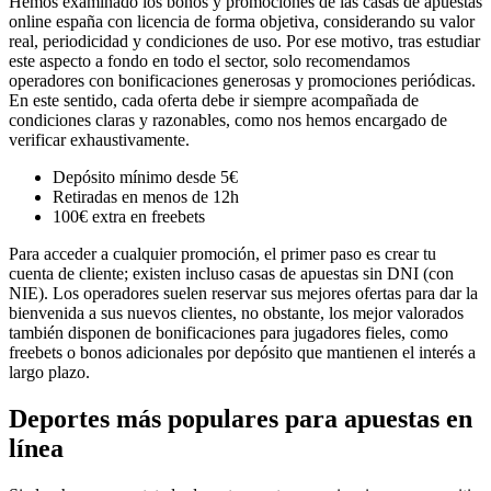
Hemos examinado los bonos y promociones de las casas de apuestas
online españa con licencia de forma objetiva, considerando su valor
real, periodicidad y condiciones de uso. Por ese motivo, tras estudiar
este aspecto a fondo en todo el sector, solo recomendamos
operadores con bonificaciones generosas y promociones periódicas.
En este sentido, cada oferta debe ir siempre acompañada de
condiciones claras y razonables, como nos hemos encargado de
verificar exhaustivamente.
Depósito mínimo desde 5€
Retiradas en menos de 12h
100€ extra en freebets
Para acceder a cualquier promoción, el primer paso es crear tu
cuenta de cliente; existen incluso casas de apuestas sin DNI (con
NIE). Los operadores suelen reservar sus mejores ofertas para dar la
bienvenida a sus nuevos clientes, no obstante, los mejor valorados
también disponen de bonificaciones para jugadores fieles, como
freebets o bonos adicionales por depósito que mantienen el interés a
largo plazo.
Deportes más populares para apuestas en
línea