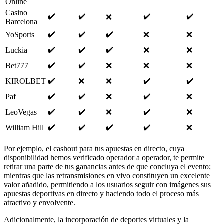
Online
Casino
✔️
✔️
✔️
✔️
❌
Barcelona
✔️
✔️
✔️
YoSports
❌
❌
✔️
✔️
✔️
Luckia
❌
❌
✔️
✔️
Bet777
❌
❌
❌
✔️
✔️
✔️
KIROLBET
❌
❌
✔️
✔️
✔️
Paf
❌
❌
✔️
✔️
✔️
LeoVegas
❌
❌
✔️
✔️
✔️
✔️
William Hill
❌
Por ejemplo, el cashout para tus apuestas en directo, cuya
disponibilidad hemos verificado operador a operador, te permite
retirar una parte de tus ganancias antes de que concluya el evento;
mientras que las retransmisiones en vivo constituyen un excelente
valor añadido, permitiendo a los usuarios seguir con imágenes sus
apuestas deportivas en directo y haciendo todo el proceso más
atractivo y envolvente.
Adicionalmente, la incorporación de deportes virtuales y la