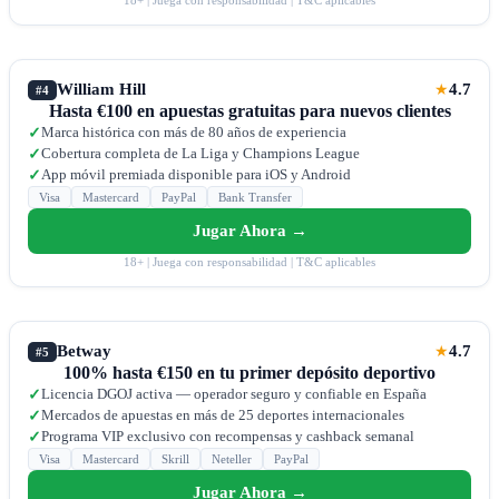
William Hill
4.7
★
#4
Hasta €100 en apuestas gratuitas para nuevos clientes
Marca histórica con más de 80 años de experiencia
✓
Cobertura completa de La Liga y Champions League
✓
App móvil premiada disponible para iOS y Android
✓
Visa
Mastercard
PayPal
Bank Transfer
Jugar Ahora →
18+ | Juega con responsabilidad | T&C aplicables
Betway
4.7
★
#5
100% hasta €150 en tu primer depósito deportivo
Licencia DGOJ activa — operador seguro y confiable en España
✓
Mercados de apuestas en más de 25 deportes internacionales
✓
Programa VIP exclusivo con recompensas y cashback semanal
✓
Visa
Mastercard
Skrill
Neteller
PayPal
Jugar Ahora →