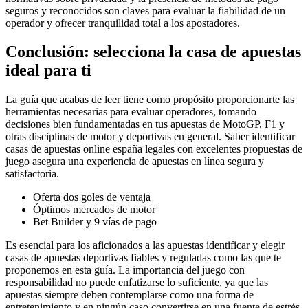
seguros y reconocidos son claves para evaluar la fiabilidad de un
operador y ofrecer tranquilidad total a los apostadores.
Conclusión: selecciona la casa de apuestas
ideal para ti
La guía que acabas de leer tiene como propósito proporcionarte las
herramientas necesarias para evaluar operadores, tomando
decisiones bien fundamentadas en tus apuestas de MotoGP, F1 y
otras disciplinas de motor y deportivas en general. Saber identificar
casas de apuestas online españa legales con excelentes propuestas de
juego asegura una experiencia de apuestas en línea segura y
satisfactoria.
Oferta dos goles de ventaja
Óptimos mercados de motor
Bet Builder y 9 vías de pago
Es esencial para los aficionados a las apuestas identificar y elegir
casas de apuestas deportivas fiables y reguladas como las que te
proponemos en esta guía. La importancia del juego con
responsabilidad no puede enfatizarse lo suficiente, ya que las
apuestas siempre deben contemplarse como una forma de
entretenimiento y en ningún caso convertirse en una fuente de estrés