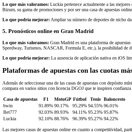
Lo que más valoramos:
Luckia pertenece actualmente a las mejores 
Bizum, su gama de promociones y por ser una casa de apuestas online 
Lo que podría mejorar:
Ampliar su número de deportes de nicho darí
5. Pronósticos online en Gran Madrid
Lo que más valoramos:
Gran Madrid es una plataforma de apuestas 
Speedway, Turismos, NASCAR, Formula E, etc.), la posibilidad de dep
Lo que podría mejorar:
La ausencia de aplicación nativa en iOS limi
Plataformas de apuestas con las cuotas má
Además de seleccionar una de las casas de apuestas con depósito mínim
compara en varios sitios con licencia DGOJ que te inspiren confianza y
Casa de apuestas
F1
MotoGP
Fútbol
Tenis
Baloncesto
bwin
91.89%
90.17%
95.29%
94.55%
96.01%
Bet777
92.03%
89.93%
94.11%
95.23%
95.87%
Luckia
92.10%
88.76%
96.39%
95.27%
94.22%
Las mejores casas de apuestas online en cuanto a competitividad, part