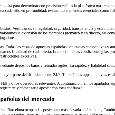
 capacita para determinar con precisión cuál es la plataforma más recome
mina cada sitio en profundidad, evaluando elementos esenciales como fi
ustos. Verificamos su legalidad, seguridad, transparencia y estabilida
valoramos la extensión de los mercados prematch y en directo, así com
 jugadores.
mas. Todas las casas de apuestas españolas con cuotas competitivas y a
amos la calidad de cada oferta, la claridad de las condiciones y las 
restricciones excesivas.
mediante depósitos bajos y retiradas ágiles. La rapidez y fiabilidad son 
a mayor parte del día, idealmente 24/7. También las apps intuitivas, esta
 Hill y otros operadores relevantes. A continuación, en los apartados si
gistrarte y comenzar a apostar con total confianza.
españolas del mercado
ino Barcelona ocupan las posiciones más elevadas del ranking. Tambi
rcados y cuotas, además de funciones avanzadas para apostar en vivo. A