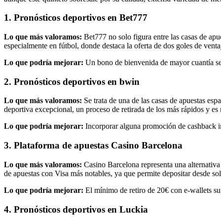
1. Pronósticos deportivos en Bet777
Lo que más valoramos:
Bet777 no solo figura entre las casas de apu
especialmente en fútbol, donde destaca la oferta de dos goles de venta
Lo que podría mejorar:
Un bono de bienvenida de mayor cuantía ser
2. Pronósticos deportivos en bwin
Lo que más valoramos:
Se trata de una de las casas de apuestas esp
deportiva excepcional, un proceso de retirada de los más rápidos y es 
Lo que podría mejorar:
Incorporar alguna promoción de cashback inc
3. Plataforma de apuestas Casino Barcelona
Lo que más valoramos:
Casino Barcelona representa una alternativa 
de apuestas con Visa más notables, ya que permite depositar desde so
Lo que podría mejorar:
El mínimo de retiro de 20€ con e-wallets su
4. Pronósticos deportivos en Luckia