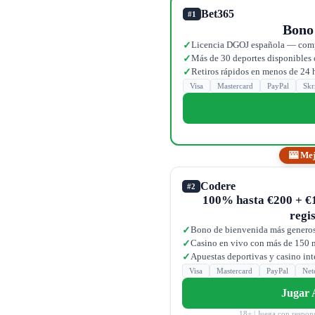
Bet365
#1
Bono 
Licencia DGOJ española — comp
✓
Más de 30 deportes disponibles 
✓
Retiros rápidos en menos de 24 
✓
Visa
Mastercard
PayPal
Skri
🎰 Me
Codere
#2
100% hasta €200 + €10
regi
Bono de bienvenida más generoso
✓
Casino en vivo con más de 150 
✓
Apuestas deportivas y casino int
✓
Visa
Mastercard
PayPal
Nete
Jugar
18+ | Juega con respon