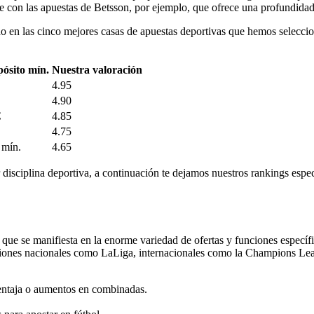
e con las apuestas de Betsson, por ejemplo, que ofrece una profundidad 
 en las cinco mejores casas de apuestas deportivas que hemos seleccio
ósito mín.
Nuestra valoración
4.95
4.90
€
4.85
4.75
 mín.
4.65
or disciplina deportiva, a continuación te dejamos nuestros rankings e
o que se manifiesta en la enorme variedad de ofertas y funciones específi
iciones nacionales como LaLiga, internacionales como la Champions Le
ventaja o aumentos en combinadas.