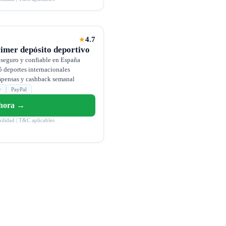
4.7
★
imer depósito deportivo
seguro y confiable en España
 deportes internacionales
mpensas y cashback semanal
r
PayPal
hora →
ilidad | T&C aplicables