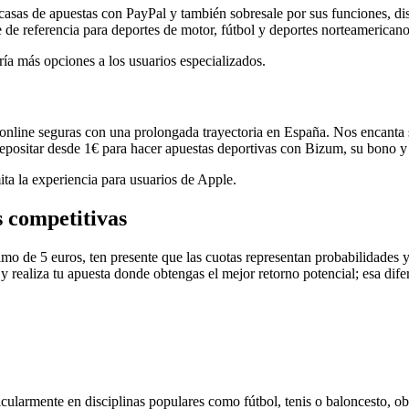
casas de apuestas con PayPal y también sobresale por sus funciones, d
de referencia para deportes de motor, fútbol y deportes norteamericano
a más opciones a los usuarios especializados.
online seguras con una prolongada trayectoria en España. Nos encant
ositar desde 1€ para hacer apuestas deportivas con Bizum, su bono y l
ta la experiencia para usuarios de Apple.
s competitivas
o de 5 euros, ten presente que las cuotas representan probabilidades y
 realiza tu apuesta donde obtengas el mejor retorno potencial; esa difer
icularmente en disciplinas populares como fútbol, tenis o baloncesto, 