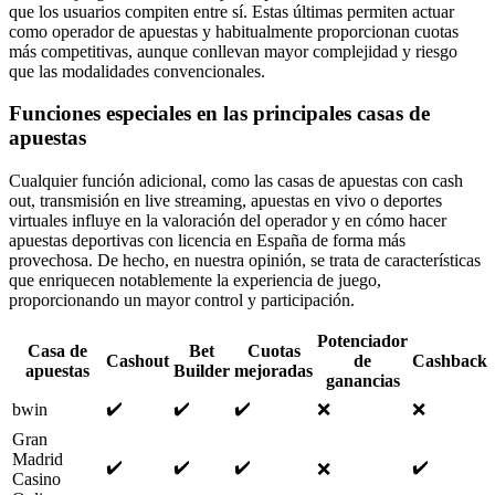
que los usuarios compiten entre sí. Estas últimas permiten actuar
como operador de apuestas y habitualmente proporcionan cuotas
más competitivas, aunque conllevan mayor complejidad y riesgo
que las modalidades convencionales.
Funciones especiales en las principales casas de
apuestas
Cualquier función adicional, como las casas de apuestas con cash
out, transmisión en live streaming, apuestas en vivo o deportes
virtuales influye en la valoración del operador y en cómo hacer
apuestas deportivas con licencia en España de forma más
provechosa. De hecho, en nuestra opinión, se trata de características
que enriquecen notablemente la experiencia de juego,
proporcionando un mayor control y participación.
Potenciador
Casa de
Bet
Cuotas
Cashout
de
Cashback
apuestas
Builder
mejoradas
ganancias
✔️
✔️
✔️
bwin
❌
❌
Gran
Madrid
✔️
✔️
✔️
✔️
❌
Casino