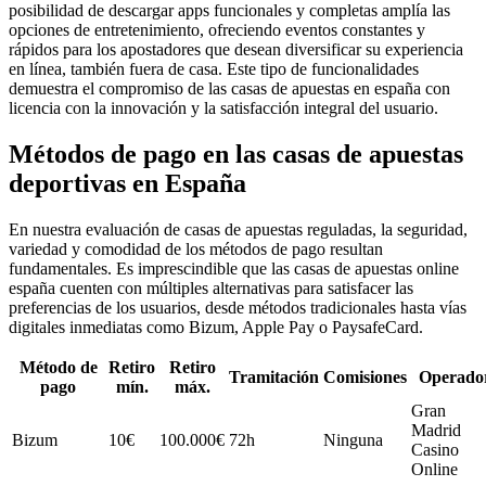
posibilidad de descargar apps funcionales y completas amplía las
opciones de entretenimiento, ofreciendo eventos constantes y
rápidos para los apostadores que desean diversificar su experiencia
en línea, también fuera de casa. Este tipo de funcionalidades
demuestra el compromiso de las casas de apuestas en españa con
licencia con la innovación y la satisfacción integral del usuario.
Métodos de pago en las casas de apuestas
deportivas en España
En nuestra evaluación de casas de apuestas reguladas, la seguridad,
variedad y comodidad de los métodos de pago resultan
fundamentales. Es imprescindible que las casas de apuestas online
españa cuenten con múltiples alternativas para satisfacer las
preferencias de los usuarios, desde métodos tradicionales hasta vías
digitales inmediatas como Bizum, Apple Pay o PaysafeCard.
Método de
Retiro
Retiro
Tramitación
Comisiones
Operado
pago
mín.
máx.
Gran
Madrid
Bizum
10€
100.000€
72h
Ninguna
Casino
Online