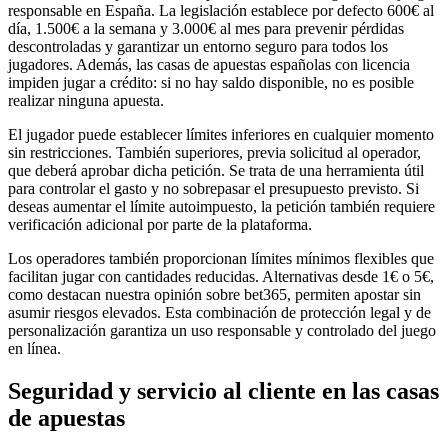
responsable en España. La legislación establece por defecto 600€ al
día, 1.500€ a la semana y 3.000€ al mes para prevenir pérdidas
descontroladas y garantizar un entorno seguro para todos los
jugadores. Además, las casas de apuestas españolas con licencia
impiden jugar a crédito: si no hay saldo disponible, no es posible
realizar ninguna apuesta.
El jugador puede establecer límites inferiores en cualquier momento
sin restricciones. También superiores, previa solicitud al operador,
que deberá aprobar dicha petición. Se trata de una herramienta útil
para controlar el gasto y no sobrepasar el presupuesto previsto. Si
deseas aumentar el límite autoimpuesto, la petición también requiere
verificación adicional por parte de la plataforma.
Los operadores también proporcionan límites mínimos flexibles que
facilitan jugar con cantidades reducidas. Alternativas desde 1€ o 5€,
como destacan nuestra opinión sobre bet365, permiten apostar sin
asumir riesgos elevados. Esta combinación de protección legal y de
personalización garantiza un uso responsable y controlado del juego
en línea.
Seguridad y servicio al cliente en las casas
de apuestas