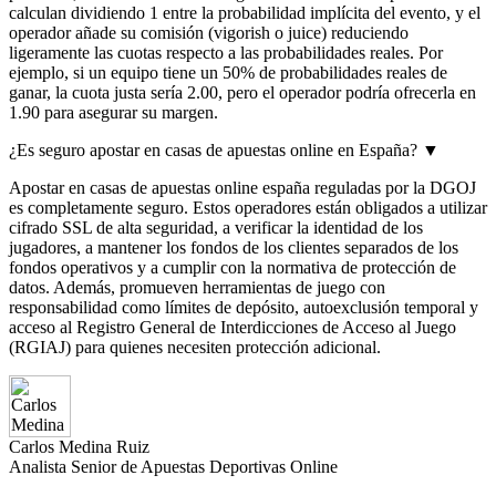
calculan dividiendo 1 entre la probabilidad implícita del evento, y el
operador añade su comisión (vigorish o juice) reduciendo
ligeramente las cuotas respecto a las probabilidades reales. Por
ejemplo, si un equipo tiene un 50% de probabilidades reales de
ganar, la cuota justa sería 2.00, pero el operador podría ofrecerla en
1.90 para asegurar su margen.
¿Es seguro apostar en casas de apuestas online en España?
▼
Apostar en casas de apuestas online españa reguladas por la DGOJ
es completamente seguro. Estos operadores están obligados a utilizar
cifrado SSL de alta seguridad, a verificar la identidad de los
jugadores, a mantener los fondos de los clientes separados de los
fondos operativos y a cumplir con la normativa de protección de
datos. Además, promueven herramientas de juego con
responsabilidad como límites de depósito, autoexclusión temporal y
acceso al Registro General de Interdicciones de Acceso al Juego
(RGIAJ) para quienes necesiten protección adicional.
Carlos Medina Ruiz
Analista Senior de Apuestas Deportivas Online