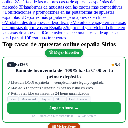
online
2
Análisis de las mejores casas de apuestas españolas del
mercado
3
Plataformas de apuestas con las cuotas más competitivas
4
Bonificaciones y promociones en las plataformas de apuestas
españolas
5
Deportes más populares para apuestas en línea
6
Modalidades de apuestas deportivas
7
Métodos de pago en las casas
de apuestas deportivas en España
8
Seguridad y servicio al cliente en
las casas de apuestas
9
Conclusión: selecciona la casa de apuestas
ideal para ti
10
Preguntas frecuentes
Top casas de apuestas online españa Sitios
🏆 Mejor Elección
Bet365
5.0
★
#1
Bono de bienvenida del 100% hasta €100 en tu
primer depósito
Licencia DGOJ española — completamente legal y regulada
✓
Más de 30 deportes disponibles con apuestas en vivo
✓
Retiros rápidos en menos de 24 horas garantizados
✓
Visa
Mastercard
PayPal
Skrill
Bank Transfer
Jugar Ahora →
18+ | Juega con responsabilidad | T&C aplicables
🎰 Mejor Bono