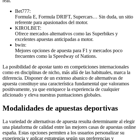
real.
Bet777:
Formula E, Formula DRIFT, Supercars… Sin duda, un sitio
referente para apasionados del motor.
KIROLBET:
Ofrece mercados alternativos como las Superbikes y
excelentes apuestas anticipadas a motor.
bwin:
Mejores opciones de apuesta para F1 y mercados poco
frecuentes como la Speedway of Nations.
La posibilidad de apostar tanto en competiciones internacionales
como en disciplinas de nicho, más allá de las habituales, marca la
diferencia. Disponer de un extenso abanico de alternativas de
apuesta constituye una característica fundamental que valoramos
positivamente, ya que enriquece la experiencia de cualquier
aficionado y eleva nuestras puntuaciones globales.
Modalidades de apuestas deportivas
La variedad de alternativas de apuesta resulta determinante al elegir
una plataforma de calidad entre las mejores casas de apuestas online
españa. Estas opciones permiten a los usuarios personalizar su
experiencia y aplicar estrategias según sus preferencias y