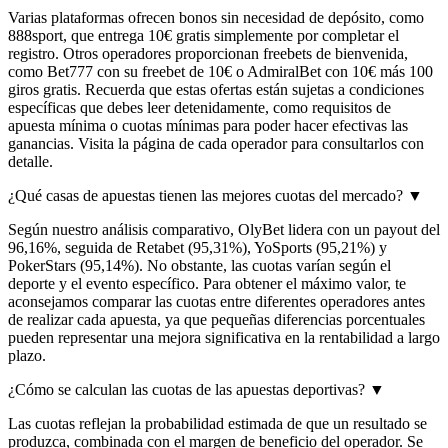
Varias plataformas ofrecen bonos sin necesidad de depósito, como
888sport, que entrega 10€ gratis simplemente por completar el
registro. Otros operadores proporcionan freebets de bienvenida,
como Bet777 con su freebet de 10€ o AdmiralBet con 10€ más 100
giros gratis. Recuerda que estas ofertas están sujetas a condiciones
específicas que debes leer detenidamente, como requisitos de
apuesta mínima o cuotas mínimas para poder hacer efectivas las
ganancias. Visita la página de cada operador para consultarlos con
detalle.
¿Qué casas de apuestas tienen las mejores cuotas del mercado?
▼
Según nuestro análisis comparativo, OlyBet lidera con un payout del
96,16%, seguida de Retabet (95,31%), YoSports (95,21%) y
PokerStars (95,14%). No obstante, las cuotas varían según el
deporte y el evento específico. Para obtener el máximo valor, te
aconsejamos comparar las cuotas entre diferentes operadores antes
de realizar cada apuesta, ya que pequeñas diferencias porcentuales
pueden representar una mejora significativa en la rentabilidad a largo
plazo.
¿Cómo se calculan las cuotas de las apuestas deportivas?
▼
Las cuotas reflejan la probabilidad estimada de que un resultado se
produzca, combinada con el margen de beneficio del operador. Se