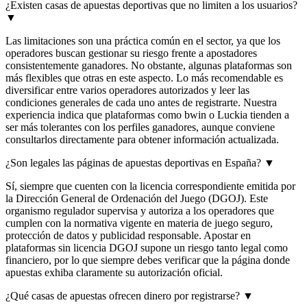
¿Existen casas de apuestas deportivas que no limiten a los usuarios?
▼
Las limitaciones son una práctica común en el sector, ya que los
operadores buscan gestionar su riesgo frente a apostadores
consistentemente ganadores. No obstante, algunas plataformas son
más flexibles que otras en este aspecto. Lo más recomendable es
diversificar entre varios operadores autorizados y leer las
condiciones generales de cada uno antes de registrarte. Nuestra
experiencia indica que plataformas como bwin o Luckia tienden a
ser más tolerantes con los perfiles ganadores, aunque conviene
consultarlos directamente para obtener información actualizada.
¿Son legales las páginas de apuestas deportivas en España?
▼
Sí, siempre que cuenten con la licencia correspondiente emitida por
la Dirección General de Ordenación del Juego (DGOJ). Este
organismo regulador supervisa y autoriza a los operadores que
cumplen con la normativa vigente en materia de juego seguro,
protección de datos y publicidad responsable. Apostar en
plataformas sin licencia DGOJ supone un riesgo tanto legal como
financiero, por lo que siempre debes verificar que la página donde
apuestas exhiba claramente su autorización oficial.
¿Qué casas de apuestas ofrecen dinero por registrarse?
▼