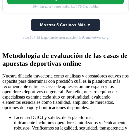
18+ | Juega con responsabilidad | T&C aplicables
Mostrar 5 Casinos Más ▼
Solo 18+. El juego puede crear adicción.
BeGambleAware.org
Metodología de evaluación de las casas de
apuestas deportivas online
Nuestra dilatada trayectoria como analistas y apostadores activos nos
capacita para determinar con precisión cuál es la plataforma más
recomendable entre las casas de apuestas online españa y los
operadores deportivos en general. Para ello, nuestro equipo de
especialistas examina cada sitio en profundidad, evaluando
elementos esenciales como fiabilidad, amplitud de mercados,
opciones de pago y bonificaciones disponibles.
Licencia DGOJ y solidez de la plataforma:
únicamente incluimos operadores autorizados y técnicamente
robustos. Verificamos su legalidad, seguridad, transparencia y