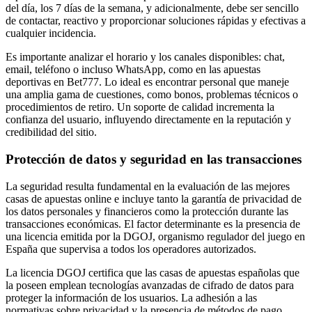
del día, los 7 días de la semana, y adicionalmente, debe ser sencillo
de contactar, reactivo y proporcionar soluciones rápidas y efectivas a
cualquier incidencia.
Es importante analizar el horario y los canales disponibles: chat,
email, teléfono o incluso WhatsApp, como en las apuestas
deportivas en Bet777. Lo ideal es encontrar personal que maneje
una amplia gama de cuestiones, como bonos, problemas técnicos o
procedimientos de retiro. Un soporte de calidad incrementa la
confianza del usuario, influyendo directamente en la reputación y
credibilidad del sitio.
Protección de datos y seguridad en las transacciones
La seguridad resulta fundamental en la evaluación de las mejores
casas de apuestas online e incluye tanto la garantía de privacidad de
los datos personales y financieros como la protección durante las
transacciones económicas. El factor determinante es la presencia de
una licencia emitida por la DGOJ, organismo regulador del juego en
España que supervisa a todos los operadores autorizados.
La licencia DGOJ certifica que las casas de apuestas españolas que
la poseen emplean tecnologías avanzadas de cifrado de datos para
proteger la información de los usuarios. La adhesión a las
normativas sobre privacidad y la presencia de métodos de pago