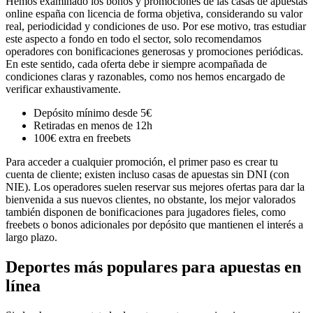
Hemos examinado los bonos y promociones de las casas de apuestas
online españa con licencia de forma objetiva, considerando su valor
real, periodicidad y condiciones de uso. Por ese motivo, tras estudiar
este aspecto a fondo en todo el sector, solo recomendamos
operadores con bonificaciones generosas y promociones periódicas.
En este sentido, cada oferta debe ir siempre acompañada de
condiciones claras y razonables, como nos hemos encargado de
verificar exhaustivamente.
Depósito mínimo desde 5€
Retiradas en menos de 12h
100€ extra en freebets
Para acceder a cualquier promoción, el primer paso es crear tu
cuenta de cliente; existen incluso casas de apuestas sin DNI (con
NIE). Los operadores suelen reservar sus mejores ofertas para dar la
bienvenida a sus nuevos clientes, no obstante, los mejor valorados
también disponen de bonificaciones para jugadores fieles, como
freebets o bonos adicionales por depósito que mantienen el interés a
largo plazo.
Deportes más populares para apuestas en
línea