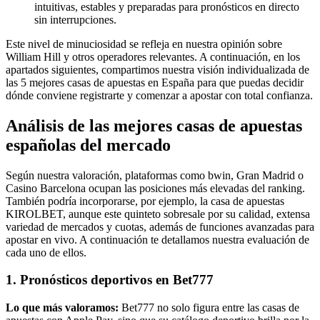
intuitivas, estables y preparadas para pronósticos en directo
sin interrupciones.
Este nivel de minuciosidad se refleja en nuestra opinión sobre
William Hill y otros operadores relevantes. A continuación, en los
apartados siguientes, compartimos nuestra visión individualizada de
las 5 mejores casas de apuestas en España para que puedas decidir
dónde conviene registrarte y comenzar a apostar con total confianza.
Análisis de las mejores casas de apuestas
españolas del mercado
Según nuestra valoración, plataformas como bwin, Gran Madrid o
Casino Barcelona ocupan las posiciones más elevadas del ranking.
También podría incorporarse, por ejemplo, la casa de apuestas
KIROLBET, aunque este quinteto sobresale por su calidad, extensa
variedad de mercados y cuotas, además de funciones avanzadas para
apostar en vivo. A continuación te detallamos nuestra evaluación de
cada uno de ellos.
1. Pronósticos deportivos en Bet777
Lo que más valoramos:
Bet777 no solo figura entre las casas de