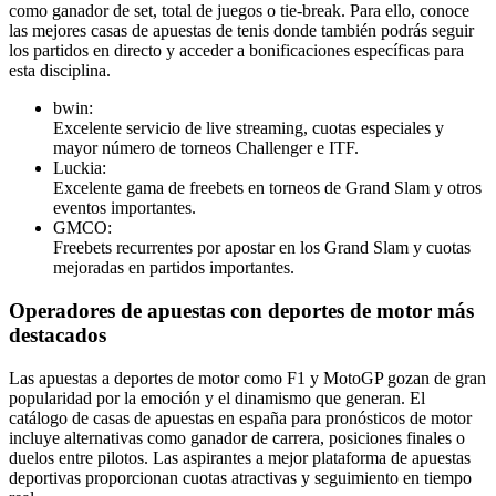
como ganador de set, total de juegos o tie-break. Para ello, conoce
las mejores casas de apuestas de tenis donde también podrás seguir
los partidos en directo y acceder a bonificaciones específicas para
esta disciplina.
bwin:
Excelente servicio de live streaming, cuotas especiales y
mayor número de torneos Challenger e ITF.
Luckia:
Excelente gama de freebets en torneos de Grand Slam y otros
eventos importantes.
GMCO:
Freebets recurrentes por apostar en los Grand Slam y cuotas
mejoradas en partidos importantes.
Operadores de apuestas con deportes de motor más
destacados
Las apuestas a deportes de motor como F1 y MotoGP gozan de gran
popularidad por la emoción y el dinamismo que generan. El
catálogo de casas de apuestas en españa para pronósticos de motor
incluye alternativas como ganador de carrera, posiciones finales o
duelos entre pilotos. Las aspirantes a mejor plataforma de apuestas
deportivas proporcionan cuotas atractivas y seguimiento en tiempo