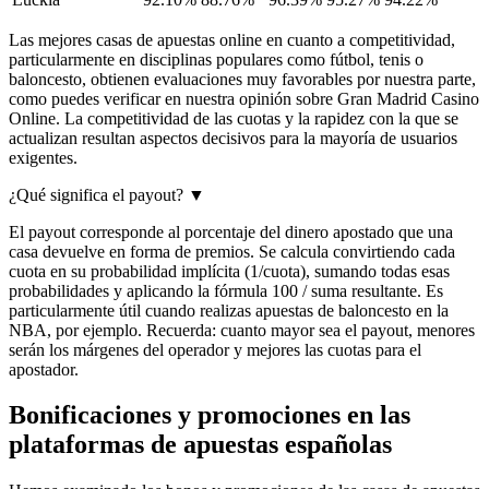
Las mejores casas de apuestas online en cuanto a competitividad,
particularmente en disciplinas populares como fútbol, tenis o
baloncesto, obtienen evaluaciones muy favorables por nuestra parte,
como puedes verificar en nuestra opinión sobre Gran Madrid Casino
Online. La competitividad de las cuotas y la rapidez con la que se
actualizan resultan aspectos decisivos para la mayoría de usuarios
exigentes.
¿Qué significa el payout?
▼
El payout corresponde al porcentaje del dinero apostado que una
casa devuelve en forma de premios. Se calcula convirtiendo cada
cuota en su probabilidad implícita (1/cuota), sumando todas esas
probabilidades y aplicando la fórmula 100 / suma resultante. Es
particularmente útil cuando realizas apuestas de baloncesto en la
NBA, por ejemplo. Recuerda: cuanto mayor sea el payout, menores
serán los márgenes del operador y mejores las cuotas para el
apostador.
Bonificaciones y promociones en las
plataformas de apuestas españolas