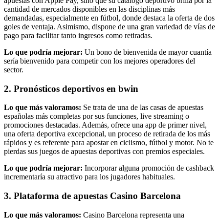
apuestas con Apple Pay, sino que su catálogo deportivo brilla por la
cantidad de mercados disponibles en las disciplinas más
demandadas, especialmente en fútbol, donde destaca la oferta de dos
goles de ventaja. Asimismo, dispone de una gran variedad de vías de
pago para facilitar tanto ingresos como retiradas.
Lo que podría mejorar:
Un bono de bienvenida de mayor cuantía
sería bienvenido para competir con los mejores operadores del
sector.
2. Pronósticos deportivos en bwin
Lo que más valoramos:
Se trata de una de las casas de apuestas
españolas más completas por sus funciones, live streaming o
promociones destacadas. Además, ofrece una app de primer nivel,
una oferta deportiva excepcional, un proceso de retirada de los más
rápidos y es referente para apostar en ciclismo, fútbol y motor. No te
pierdas sus juegos de apuestas deportivas con premios especiales.
Lo que podría mejorar:
Incorporar alguna promoción de cashback
incrementaría su atractivo para los jugadores habituales.
3. Plataforma de apuestas Casino Barcelona
Lo que más valoramos:
Casino Barcelona representa una