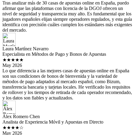
Tras analizar más de 30 casas de apuestas online en España, puedo
afirmar que las plataformas con licencia de la DGOJ ofrecen un
nivel de seguridad y transparencia muy alto. Es fundamental que los
jugadores españoles elijan siempre operadores regulados, y esta guía
identifica con precisión cuáles cumplen los estándares más exigentes
del mercado.
Laura Martínez Navarro
Especialista en Métodos de Pago y Bonos de Apuestas
★★★★★
May 2026
Lo que diferencia a las mejores casas de apuestas online en España
son sus condiciones de bonos de bienvenida y la variedad de
métodos de pago adaptados al mercado español, como Bizum,
transferencia bancaria y tarjetas locales. He verificado los requisitos
de rollover y los tiempos de retirada de cada operador recomendado,
y los datos son fiables y actualizados.
Álex Romero Chen
Analista de Experiencia Móvil y Apuestas en Directo
★★★★☆
May 2026