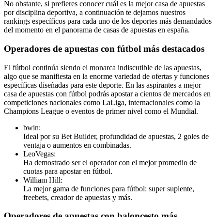
No obstante, si prefieres conocer cuál es la mejor casa de apuestas
por disciplina deportiva, a continuación te dejamos nuestros
rankings específicos para cada uno de los deportes más demandados
del momento en el panorama de casas de apuestas en españa.
Operadores de apuestas con fútbol más destacados
El fútbol continúa siendo el monarca indiscutible de las apuestas,
algo que se manifiesta en la enorme variedad de ofertas y funciones
específicas diseñadas para este deporte. En las aspirantes a mejor
casa de apuestas con fútbol podrás apostar a cientos de mercados en
competiciones nacionales como LaLiga, internacionales como la
Champions League o eventos de primer nivel como el Mundial.
bwin:
Ideal por su Bet Builder, profundidad de apuestas, 2 goles de
ventaja o aumentos en combinadas.
LeoVegas:
Ha demostrado ser el operador con el mejor promedio de
cuotas para apostar en fútbol.
William Hill:
La mejor gama de funciones para fútbol: super suplente,
freebets, creador de apuestas y más.
Operadores de apuestas con baloncesto más