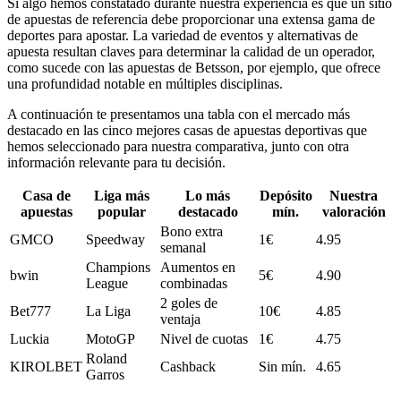
Si algo hemos constatado durante nuestra experiencia es que un sitio
de apuestas de referencia debe proporcionar una extensa gama de
deportes para apostar. La variedad de eventos y alternativas de
apuesta resultan claves para determinar la calidad de un operador,
como sucede con las apuestas de Betsson, por ejemplo, que ofrece
una profundidad notable en múltiples disciplinas.
A continuación te presentamos una tabla con el mercado más
destacado en las cinco mejores casas de apuestas deportivas que
hemos seleccionado para nuestra comparativa, junto con otra
información relevante para tu decisión.
Casa de
Liga más
Lo más
Depósito
Nuestra
apuestas
popular
destacado
mín.
valoración
Bono extra
GMCO
Speedway
1€
4.95
semanal
Champions
Aumentos en
bwin
5€
4.90
League
combinadas
2 goles de
Bet777
La Liga
10€
4.85
ventaja
Luckia
MotoGP
Nivel de cuotas
1€
4.75
Roland
KIROLBET
Cashback
Sin mín.
4.65
Garros