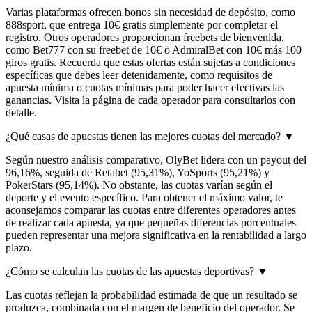
Varias plataformas ofrecen bonos sin necesidad de depósito, como
888sport, que entrega 10€ gratis simplemente por completar el
registro. Otros operadores proporcionan freebets de bienvenida,
como Bet777 con su freebet de 10€ o AdmiralBet con 10€ más 100
giros gratis. Recuerda que estas ofertas están sujetas a condiciones
específicas que debes leer detenidamente, como requisitos de
apuesta mínima o cuotas mínimas para poder hacer efectivas las
ganancias. Visita la página de cada operador para consultarlos con
detalle.
¿Qué casas de apuestas tienen las mejores cuotas del mercado?
▼
Según nuestro análisis comparativo, OlyBet lidera con un payout del
96,16%, seguida de Retabet (95,31%), YoSports (95,21%) y
PokerStars (95,14%). No obstante, las cuotas varían según el
deporte y el evento específico. Para obtener el máximo valor, te
aconsejamos comparar las cuotas entre diferentes operadores antes
de realizar cada apuesta, ya que pequeñas diferencias porcentuales
pueden representar una mejora significativa en la rentabilidad a largo
plazo.
¿Cómo se calculan las cuotas de las apuestas deportivas?
▼
Las cuotas reflejan la probabilidad estimada de que un resultado se
produzca, combinada con el margen de beneficio del operador. Se