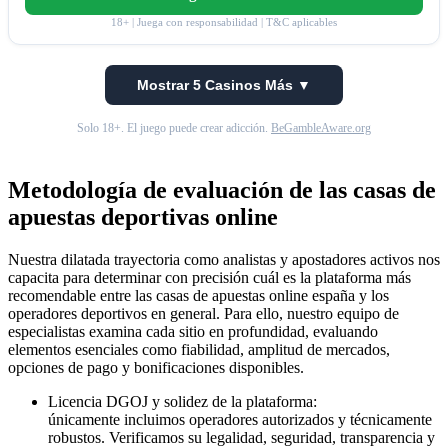
18+ | Juega con responsabilidad | T&C aplicables
Mostrar 5 Casinos Más ▼
Solo 18+. El juego puede crear adicción.
BeGambleAware.org
Metodología de evaluación de las casas de
apuestas deportivas online
Nuestra dilatada trayectoria como analistas y apostadores activos nos
capacita para determinar con precisión cuál es la plataforma más
recomendable entre las casas de apuestas online españa y los
operadores deportivos en general. Para ello, nuestro equipo de
especialistas examina cada sitio en profundidad, evaluando
elementos esenciales como fiabilidad, amplitud de mercados,
opciones de pago y bonificaciones disponibles.
Licencia DGOJ y solidez de la plataforma:
únicamente incluimos operadores autorizados y técnicamente
robustos. Verificamos su legalidad, seguridad, transparencia y