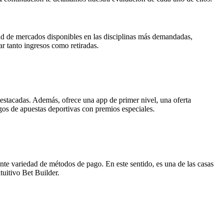
dad de mercados disponibles en las disciplinas más demandadas,
ar tanto ingresos como retiradas.
estacadas. Además, ofrece una app de primer nivel, una oferta
egos de apuestas deportivas con premios especiales.
ente variedad de métodos de pago. En este sentido, es una de las casas
uitivo Bet Builder.