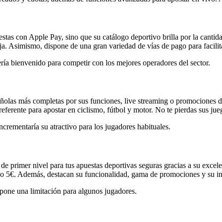
estas con Apple Pay, sino que su catálogo deportivo brilla por la canti
ja. Asimismo, dispone de una gran variedad de vías de pago para facilit
ía bienvenido para competir con los mejores operadores del sector.
añolas más completas por sus funciones, live streaming o promociones d
referente para apostar en ciclismo, fútbol y motor. No te pierdas sus ju
rementaría su atractivo para los jugadores habituales.
de primer nivel para tus apuestas deportivas seguras gracias a su excel
lo 5€. Además, destacan su funcionalidad, gama de promociones y su int
pone una limitación para algunos jugadores.