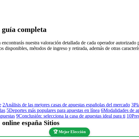
 guía completa
a encontrarás nuestra valoración detallada de cada operador autorizado 
 disponibles, métodos de ingreso y retirada, además de otras caracterís
e
2
Análisis de las mejores casas de apuestas españolas del mercado
3
Pl
las
5
Deportes más populares para apuestas en línea
6
Modalidades de ap
apuestas
9
Conclusión: selecciona la casa de apuestas ideal para ti
10
Pre
 online españa Sitios
🏆 Mejor Elección