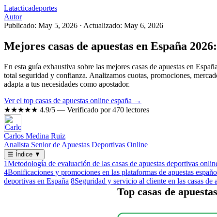
Latacticadeportes
Autor
Publicado: May 5, 2026
·
Actualizado: May 6, 2026
Mejores casas de apuestas en España 2026:
En esta guía exhaustiva sobre las mejores casas de apuestas en Españ
total seguridad y confianza. Analizamos cuotas, promociones, mercados
adapta a tus necesidades como apostador.
Ver el top casas de apuestas online españa →
★★★★★
4.9/5 — Verificado por 470 lectores
Carlos Medina Ruiz
Analista Senior de Apuestas Deportivas Online
☰
Índice
▼
1
Metodología de evaluación de las casas de apuestas deportivas onlin
4
Bonificaciones y promociones en las plataformas de apuestas españo
deportivas en España
8
Seguridad y servicio al cliente en las casas de 
Top casas de apuestas