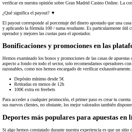
verificar en nuestra opinión sobre Gran Madrid Casino Online. La compe
¿Qué significa el payout?
▼
El payout corresponde al porcentaje del dinero apostado que una casa
y aplicando la fórmula 100 / suma resultante. Es particularmente úti
operador y mejores las cuotas para el apostador.
Bonificaciones y promociones en las plata
Hemos examinado los bonos y promociones de las casas de apuestas onli
aspecto a fondo en todo el sector, solo recomendamos operadores con 
razonables, como nos hemos encargado de verificar exhaustivamente.
Depósito mínimo desde 5€
Retiradas en menos de 12h
100€ extra en freebets
Para acceder a cualquier promoción, el primer paso es crear tu cuenta 
sus nuevos clientes, no obstante, los mejor valorados también disponen
Deportes más populares para apuestas en l
Si algo hemos constatado durante nuestra experiencia es que un sitio 