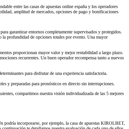
ndable entre las casas de apuestas online españa y los operadores
abilidad, amplitud de mercados, opciones de pago y bonificaciones
d para garantizar entornos completamente supervisados y protegidos.
o la profundidad de opciones totales por evento. Una mayor
umentos proporcionan mayor valor y mejor rentabilidad a largo plazo.
promociones recurrentes. Un buen operador recompensa tanto a nuevos
determinantes para disfrutar de una experiencia satisfactoria.
bles y preparadas para pronósticos en directo sin interrupciones.
guientes, compartimos nuestra visión individualizada de las 5 mejores
én podría incorporarse, por ejemplo, la casa de apuestas KIROLBET,
 continuación te detallamos nuestra evaluación de cada uno de ellos.