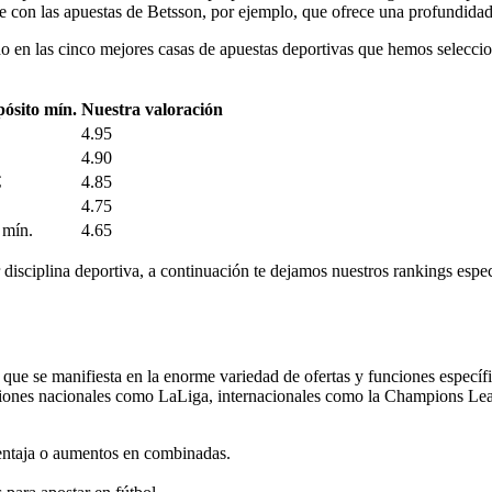
e con las apuestas de Betsson, por ejemplo, que ofrece una profundidad 
 en las cinco mejores casas de apuestas deportivas que hemos seleccio
ósito mín.
Nuestra valoración
4.95
4.90
€
4.85
4.75
 mín.
4.65
or disciplina deportiva, a continuación te dejamos nuestros rankings e
o que se manifiesta en la enorme variedad de ofertas y funciones específi
iciones nacionales como LaLiga, internacionales como la Champions Le
ventaja o aumentos en combinadas.