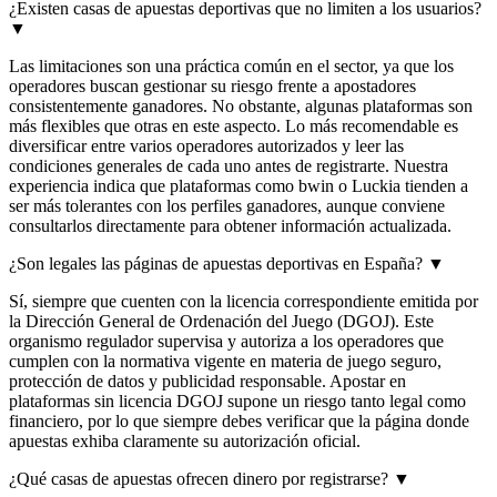
¿Existen casas de apuestas deportivas que no limiten a los usuarios?
▼
Las limitaciones son una práctica común en el sector, ya que los
operadores buscan gestionar su riesgo frente a apostadores
consistentemente ganadores. No obstante, algunas plataformas son
más flexibles que otras en este aspecto. Lo más recomendable es
diversificar entre varios operadores autorizados y leer las
condiciones generales de cada uno antes de registrarte. Nuestra
experiencia indica que plataformas como bwin o Luckia tienden a
ser más tolerantes con los perfiles ganadores, aunque conviene
consultarlos directamente para obtener información actualizada.
¿Son legales las páginas de apuestas deportivas en España?
▼
Sí, siempre que cuenten con la licencia correspondiente emitida por
la Dirección General de Ordenación del Juego (DGOJ). Este
organismo regulador supervisa y autoriza a los operadores que
cumplen con la normativa vigente en materia de juego seguro,
protección de datos y publicidad responsable. Apostar en
plataformas sin licencia DGOJ supone un riesgo tanto legal como
financiero, por lo que siempre debes verificar que la página donde
apuestas exhiba claramente su autorización oficial.
¿Qué casas de apuestas ofrecen dinero por registrarse?
▼