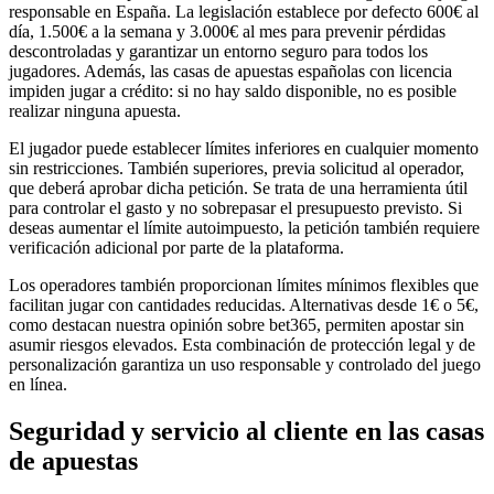
responsable en España. La legislación establece por defecto 600€ al
día, 1.500€ a la semana y 3.000€ al mes para prevenir pérdidas
descontroladas y garantizar un entorno seguro para todos los
jugadores. Además, las casas de apuestas españolas con licencia
impiden jugar a crédito: si no hay saldo disponible, no es posible
realizar ninguna apuesta.
El jugador puede establecer límites inferiores en cualquier momento
sin restricciones. También superiores, previa solicitud al operador,
que deberá aprobar dicha petición. Se trata de una herramienta útil
para controlar el gasto y no sobrepasar el presupuesto previsto. Si
deseas aumentar el límite autoimpuesto, la petición también requiere
verificación adicional por parte de la plataforma.
Los operadores también proporcionan límites mínimos flexibles que
facilitan jugar con cantidades reducidas. Alternativas desde 1€ o 5€,
como destacan nuestra opinión sobre bet365, permiten apostar sin
asumir riesgos elevados. Esta combinación de protección legal y de
personalización garantiza un uso responsable y controlado del juego
en línea.
Seguridad y servicio al cliente en las casas
de apuestas