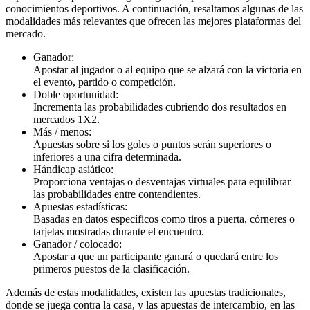
conocimientos deportivos. A continuación, resaltamos algunas de las
modalidades más relevantes que ofrecen las mejores plataformas del
mercado.
Ganador:
Apostar al jugador o al equipo que se alzará con la victoria en
el evento, partido o competición.
Doble oportunidad:
Incrementa las probabilidades cubriendo dos resultados en
mercados 1X2.
Más / menos:
Apuestas sobre si los goles o puntos serán superiores o
inferiores a una cifra determinada.
Hándicap asiático:
Proporciona ventajas o desventajas virtuales para equilibrar
las probabilidades entre contendientes.
Apuestas estadísticas:
Basadas en datos específicos como tiros a puerta, córneres o
tarjetas mostradas durante el encuentro.
Ganador / colocado:
Apostar a que un participante ganará o quedará entre los
primeros puestos de la clasificación.
Además de estas modalidades, existen las apuestas tradicionales,
donde se juega contra la casa, y las apuestas de intercambio, en las