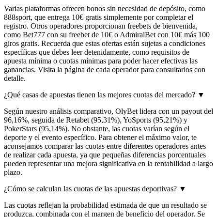
Varias plataformas ofrecen bonos sin necesidad de depósito, como
888sport, que entrega 10€ gratis simplemente por completar el
registro. Otros operadores proporcionan freebets de bienvenida,
como Bet777 con su freebet de 10€ o AdmiralBet con 10€ más 100
giros gratis. Recuerda que estas ofertas están sujetas a condiciones
específicas que debes leer detenidamente, como requisitos de
apuesta mínima o cuotas mínimas para poder hacer efectivas las
ganancias. Visita la página de cada operador para consultarlos con
detalle.
¿Qué casas de apuestas tienen las mejores cuotas del mercado?
▼
Según nuestro análisis comparativo, OlyBet lidera con un payout del
96,16%, seguida de Retabet (95,31%), YoSports (95,21%) y
PokerStars (95,14%). No obstante, las cuotas varían según el
deporte y el evento específico. Para obtener el máximo valor, te
aconsejamos comparar las cuotas entre diferentes operadores antes
de realizar cada apuesta, ya que pequeñas diferencias porcentuales
pueden representar una mejora significativa en la rentabilidad a largo
plazo.
¿Cómo se calculan las cuotas de las apuestas deportivas?
▼
Las cuotas reflejan la probabilidad estimada de que un resultado se
produzca, combinada con el margen de beneficio del operador. Se