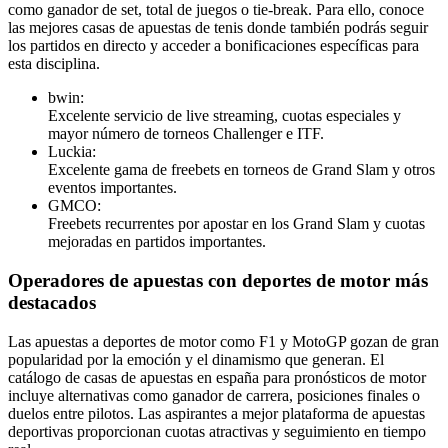
como ganador de set, total de juegos o tie-break. Para ello, conoce
las mejores casas de apuestas de tenis donde también podrás seguir
los partidos en directo y acceder a bonificaciones específicas para
esta disciplina.
bwin:
Excelente servicio de live streaming, cuotas especiales y
mayor número de torneos Challenger e ITF.
Luckia:
Excelente gama de freebets en torneos de Grand Slam y otros
eventos importantes.
GMCO:
Freebets recurrentes por apostar en los Grand Slam y cuotas
mejoradas en partidos importantes.
Operadores de apuestas con deportes de motor más
destacados
Las apuestas a deportes de motor como F1 y MotoGP gozan de gran
popularidad por la emoción y el dinamismo que generan. El
catálogo de casas de apuestas en españa para pronósticos de motor
incluye alternativas como ganador de carrera, posiciones finales o
duelos entre pilotos. Las aspirantes a mejor plataforma de apuestas
deportivas proporcionan cuotas atractivas y seguimiento en tiempo