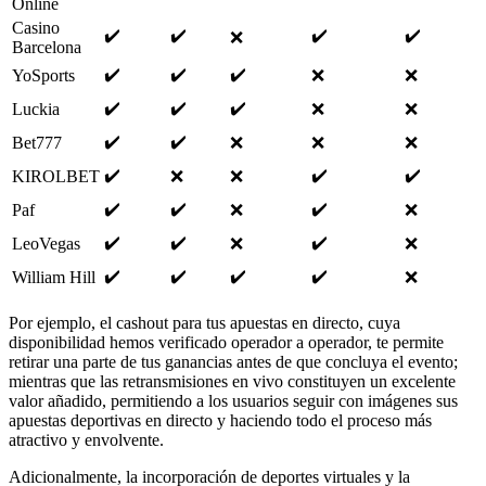
Online
Casino
✔️
✔️
✔️
✔️
❌
Barcelona
✔️
✔️
✔️
YoSports
❌
❌
✔️
✔️
✔️
Luckia
❌
❌
✔️
✔️
Bet777
❌
❌
❌
✔️
✔️
✔️
KIROLBET
❌
❌
✔️
✔️
✔️
Paf
❌
❌
✔️
✔️
✔️
LeoVegas
❌
❌
✔️
✔️
✔️
✔️
William Hill
❌
Por ejemplo, el cashout para tus apuestas en directo, cuya
disponibilidad hemos verificado operador a operador, te permite
retirar una parte de tus ganancias antes de que concluya el evento;
mientras que las retransmisiones en vivo constituyen un excelente
valor añadido, permitiendo a los usuarios seguir con imágenes sus
apuestas deportivas en directo y haciendo todo el proceso más
atractivo y envolvente.
Adicionalmente, la incorporación de deportes virtuales y la