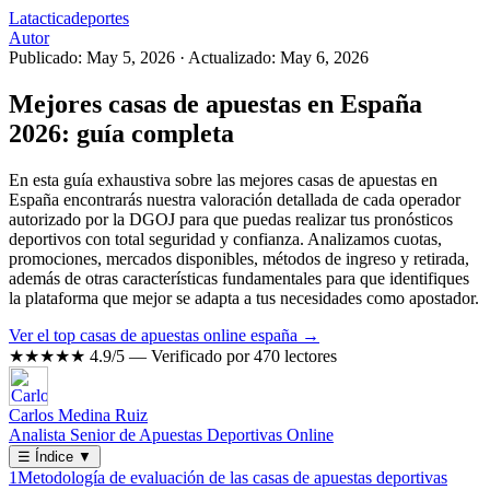
Latacticadeportes
Autor
Publicado: May 5, 2026
·
Actualizado: May 6, 2026
Mejores casas de apuestas en España
2026: guía completa
En esta guía exhaustiva sobre las mejores casas de apuestas en
España encontrarás nuestra valoración detallada de cada operador
autorizado por la DGOJ para que puedas realizar tus pronósticos
deportivos con total seguridad y confianza. Analizamos cuotas,
promociones, mercados disponibles, métodos de ingreso y retirada,
además de otras características fundamentales para que identifiques
la plataforma que mejor se adapta a tus necesidades como apostador.
Ver el top casas de apuestas online españa →
★★★★★
4.9/5 — Verificado por 470 lectores
Carlos Medina Ruiz
Analista Senior de Apuestas Deportivas Online
☰
Índice
▼
1
Metodología de evaluación de las casas de apuestas deportivas