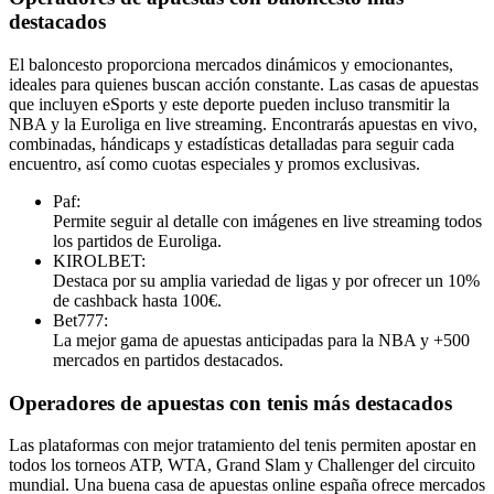
destacados
El baloncesto proporciona mercados dinámicos y emocionantes,
ideales para quienes buscan acción constante. Las casas de apuestas
que incluyen eSports y este deporte pueden incluso transmitir la
NBA y la Euroliga en live streaming. Encontrarás apuestas en vivo,
combinadas, hándicaps y estadísticas detalladas para seguir cada
encuentro, así como cuotas especiales y promos exclusivas.
Paf:
Permite seguir al detalle con imágenes en live streaming todos
los partidos de Euroliga.
KIROLBET:
Destaca por su amplia variedad de ligas y por ofrecer un 10%
de cashback hasta 100€.
Bet777:
La mejor gama de apuestas anticipadas para la NBA y +500
mercados en partidos destacados.
Operadores de apuestas con tenis más destacados
Las plataformas con mejor tratamiento del tenis permiten apostar en
todos los torneos ATP, WTA, Grand Slam y Challenger del circuito
mundial. Una buena casa de apuestas online españa ofrece mercados