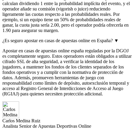
calculan dividiendo 1 entre la probabilidad implícita del evento, y el
operador añade su comisión (vigorish o juice) reduciendo
ligeramente las cuotas respecto a las probabilidades reales. Por
ejemplo, si un equipo tiene un 50% de probabilidades reales de
ganar, la cuota justa sería 2.00, pero el operador podría ofrecerla en
1.90 para asegurar su margen.
¿Es seguro apostar en casas de apuestas online en España?
▼
Apostar en casas de apuestas online españa reguladas por la DGOJ
es completamente seguro. Estos operadores están obligados a utilizar
cifrado SSL de alta seguridad, a verificar la identidad de los
jugadores, a mantener los fondos de los clientes separados de los
fondos operativos y a cumplir con la normativa de protección de
datos. Además, promueven herramientas de juego con
responsabilidad como límites de depósito, autoexclusión temporal y
acceso al Registro General de Interdicciones de Acceso al Juego
(RGIAJ) para quienes necesiten protección adicional.
Carlos Medina Ruiz
Analista Senior de Apuestas Deportivas Online