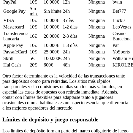
PayPal
10€
10.000€
12h
Ninguna
bwin
Sin
Google Pay
Sin límite
24h
Ninguna
Bet777
mín.
VISA
10€
10.000€
3 días
Ninguna
Luckia
Mastercard
10€
10.000€
1-2 días
Ninguna
LeoVegas
Transferencia
Casino
10€
20.000€
2-3 días
Ninguna
bancaria
Barcelona
Apple Pay
10€
10.000€
1-3 días
Ninguna
Paf
PaysafeCard
10€
25.000€
24h
Ninguna
YoSports
Skrill
5€
100.000€
24h
Ninguna
William Hi
Hal Cash
20€
600€
48h
Ninguna
KIROLB
Otro factor determinante es la velocidad de las transacciones tanto
para depósitos como para retiradas. Los sitios más rápidos,
transparentes y sin comisiones ocultas son los más valorados, en
especial las casas de apuestas con retirada inmediata. Además,
contar con límites flexibles para adaptarse tanto a jugadores
ocasionales como a habituales es un aspecto esencial que diferencia
a los mejores operadores del mercado.
Límites de depósito y juego responsable
Los límites de depósito forman parte del marco obligatorio de juego