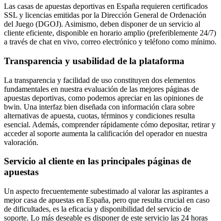
Las casas de apuestas deportivas en España requieren certificados
SSL y licencias emitidas por la Dirección General de Ordenación
del Juego (DGOJ). Asimismo, deben disponer de un servicio al
cliente eficiente, disponible en horario amplio (preferiblemente 24/7)
a través de chat en vivo, correo electrónico y teléfono como mínimo.
Transparencia y usabilidad de la plataforma
La transparencia y facilidad de uso constituyen dos elementos
fundamentales en nuestra evaluación de las mejores páginas de
apuestas deportivas, como podemos apreciar en las opiniones de
bwin. Una interfaz bien diseñada con información clara sobre
alternativas de apuesta, cuotas, términos y condiciones resulta
esencial. Además, comprender rápidamente cómo depositar, retirar y
acceder al soporte aumenta la calificación del operador en nuestra
valoración.
Servicio al cliente en las principales páginas de
apuestas
Un aspecto frecuentemente subestimado al valorar las aspirantes a
mejor casa de apuestas en España, pero que resulta crucial en caso
de dificultades, es la eficacia y disponibilidad del servicio de
soporte. Lo más deseable es disponer de este servicio las 24 horas