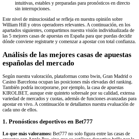
intuitivas, estables y preparadas para pronósticos en directo
sin interrupciones.
Este nivel de minuciosidad se refleja en nuestra opinión sobre
William Hill y otros operadores relevantes. A continuación, en los
apartados siguientes, compartimos nuestra visión individualizada de
las 5 mejores casas de apuestas en España para que puedas decidir
dónde conviene registrarte y comenzar a apostar con total confianza.
Análisis de las mejores casas de apuestas
españolas del mercado
Según nuestra valoración, plataformas como bwin, Gran Madrid o
Casino Barcelona ocupan las posiciones más elevadas del ranking.
También podría incorporarse, por ejemplo, la casa de apuestas
KIROLBET, aunque este quinteto sobresale por su calidad, extensa
variedad de mercados y cuotas, además de funciones avanzadas para
apostar en vivo. A continuación te detallamos nuestra evaluación de
cada uno de ellos.
1. Pronósticos deportivos en Bet777
Lo que más valoramos:
Bet777 no solo figura entre las casas de