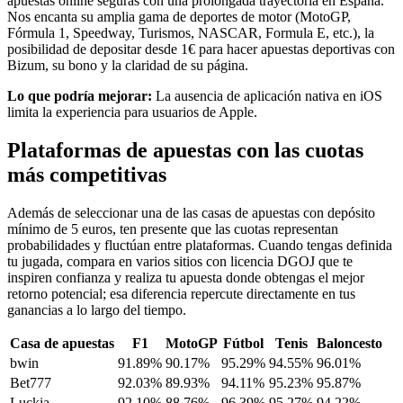
apuestas online seguras con una prolongada trayectoria en España.
Nos encanta su amplia gama de deportes de motor (MotoGP,
Fórmula 1, Speedway, Turismos, NASCAR, Formula E, etc.), la
posibilidad de depositar desde 1€ para hacer apuestas deportivas con
Bizum, su bono y la claridad de su página.
Lo que podría mejorar:
La ausencia de aplicación nativa en iOS
limita la experiencia para usuarios de Apple.
Plataformas de apuestas con las cuotas
más competitivas
Además de seleccionar una de las casas de apuestas con depósito
mínimo de 5 euros, ten presente que las cuotas representan
probabilidades y fluctúan entre plataformas. Cuando tengas definida
tu jugada, compara en varios sitios con licencia DGOJ que te
inspiren confianza y realiza tu apuesta donde obtengas el mejor
retorno potencial; esa diferencia repercute directamente en tus
ganancias a lo largo del tiempo.
Casa de apuestas
F1
MotoGP
Fútbol
Tenis
Baloncesto
bwin
91.89%
90.17%
95.29%
94.55%
96.01%
Bet777
92.03%
89.93%
94.11%
95.23%
95.87%
Luckia
92.10%
88.76%
96.39%
95.27%
94.22%