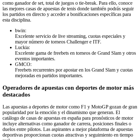
como ganador de set, total de juegos o tie-break. Para ello, conoce
las mejores casas de apuestas de tenis donde también podrás seguir
los partidos en directo y acceder a bonificaciones específicas para
esta disciplina.
bwin:
Excelente servicio de live streaming, cuotas especiales y
mayor número de torneos Challenger e ITF.
Luckia:
Excelente gama de freebets en torneos de Grand Slam y otros
eventos importantes.
GMCO:
Freebets recurrentes por apostar en los Grand Slam y cuotas
mejoradas en partidos importantes.
Operadores de apuestas con deportes de motor más
destacados
Las apuestas a deportes de motor como F1 y MotoGP gozan de gran
popularidad por la emoción y el dinamismo que generan. El
catálogo de casas de apuestas en españa para pronósticos de motor
incluye alternativas como ganador de carrera, posiciones finales o
duelos entre pilotos. Las aspirantes a mejor plataforma de apuestas
deportivas proporcionan cuotas atractivas y seguimiento en tiempo