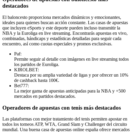
destacados
El baloncesto proporciona mercados dinámicos y emocionantes,
ideales para quienes buscan acción constante. Las casas de apuestas
que incluyen eSports y este deporte pueden incluso transmitir la
NBA y la Euroliga en live streaming. Encontrarás apuestas en vivo,
combinadas, hándicaps y estadísticas detalladas para seguir cada
encuentro, así como cuotas especiales y promos exclusivas.
Paf:
Permite seguir al detalle con imágenes en live streaming todos
los partidos de Euroliga.
KIROLBET:
Destaca por su amplia variedad de ligas y por ofrecer un 10%
de cashback hasta 100€.
Bet777:
La mejor gama de apuestas anticipadas para la NBA y +500
mercados en partidos destacados.
Operadores de apuestas con tenis más destacados
Las plataformas con mejor tratamiento del tenis permiten apostar en
todos los torneos ATP, WTA, Grand Slam y Challenger del circuito
mundial. Una buena casa de apuestas online españa ofrece mercados