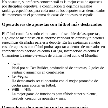
No obstante, si prefieres conocer cuál es la mejor casa de apuestas
por disciplina deportiva, a continuación te dejamos nuestros
rankings específicos para cada uno de los deportes más demandados
del momento en el panorama de casas de apuestas en españa.
Operadores de apuestas con fútbol más destacados
El fútbol continúa siendo el monarca indiscutible de las apuestas,
algo que se manifiesta en la enorme variedad de ofertas y funciones
específicas diseñadas para este deporte. En las aspirantes a mejor
casa de apuestas con fútbol podrás apostar a cientos de mercados en
competiciones nacionales como LaLiga, internacionales como la
Champions League o eventos de primer nivel como el Mundial.
bwin:
Ideal por su Bet Builder, profundidad de apuestas, 2 goles de
ventaja o aumentos en combinadas.
LeoVegas:
Ha demostrado ser el operador con el mejor promedio de
cuotas para apostar en fútbol.
William Hill:
La mejor gama de funciones para fútbol: super suplente,
freebets, creador de apuestas y más.
Operadores de apuestas con baloncesto más