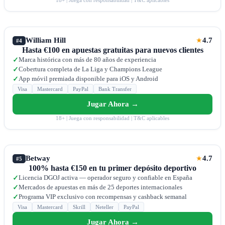
William Hill
4.7
★
#4
Hasta €100 en apuestas gratuitas para nuevos clientes
Marca histórica con más de 80 años de experiencia
✓
Cobertura completa de La Liga y Champions League
✓
App móvil premiada disponible para iOS y Android
✓
Visa
Mastercard
PayPal
Bank Transfer
Jugar Ahora →
18+ | Juega con responsabilidad | T&C aplicables
Betway
4.7
★
#5
100% hasta €150 en tu primer depósito deportivo
Licencia DGOJ activa — operador seguro y confiable en España
✓
Mercados de apuestas en más de 25 deportes internacionales
✓
Programa VIP exclusivo con recompensas y cashback semanal
✓
Visa
Mastercard
Skrill
Neteller
PayPal
Jugar Ahora →