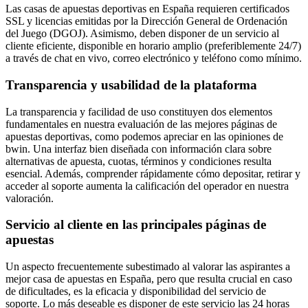
Las casas de apuestas deportivas en España requieren certificados
SSL y licencias emitidas por la Dirección General de Ordenación
del Juego (DGOJ). Asimismo, deben disponer de un servicio al
cliente eficiente, disponible en horario amplio (preferiblemente 24/7)
a través de chat en vivo, correo electrónico y teléfono como mínimo.
Transparencia y usabilidad de la plataforma
La transparencia y facilidad de uso constituyen dos elementos
fundamentales en nuestra evaluación de las mejores páginas de
apuestas deportivas, como podemos apreciar en las opiniones de
bwin. Una interfaz bien diseñada con información clara sobre
alternativas de apuesta, cuotas, términos y condiciones resulta
esencial. Además, comprender rápidamente cómo depositar, retirar y
acceder al soporte aumenta la calificación del operador en nuestra
valoración.
Servicio al cliente en las principales páginas de
apuestas
Un aspecto frecuentemente subestimado al valorar las aspirantes a
mejor casa de apuestas en España, pero que resulta crucial en caso
de dificultades, es la eficacia y disponibilidad del servicio de
soporte. Lo más deseable es disponer de este servicio las 24 horas