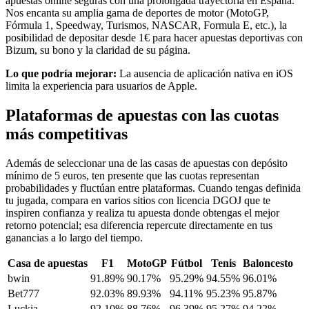
apuestas online seguras con una prolongada trayectoria en España.
Nos encanta su amplia gama de deportes de motor (MotoGP,
Fórmula 1, Speedway, Turismos, NASCAR, Formula E, etc.), la
posibilidad de depositar desde 1€ para hacer apuestas deportivas con
Bizum, su bono y la claridad de su página.
Lo que podría mejorar:
La ausencia de aplicación nativa en iOS
limita la experiencia para usuarios de Apple.
Plataformas de apuestas con las cuotas
más competitivas
Además de seleccionar una de las casas de apuestas con depósito
mínimo de 5 euros, ten presente que las cuotas representan
probabilidades y fluctúan entre plataformas. Cuando tengas definida
tu jugada, compara en varios sitios con licencia DGOJ que te
inspiren confianza y realiza tu apuesta donde obtengas el mejor
retorno potencial; esa diferencia repercute directamente en tus
ganancias a lo largo del tiempo.
Casa de apuestas
F1
MotoGP
Fútbol
Tenis
Baloncesto
bwin
91.89%
90.17%
95.29%
94.55%
96.01%
Bet777
92.03%
89.93%
94.11%
95.23%
95.87%
Luckia
92.10%
88.76%
96.39%
95.27%
94.22%