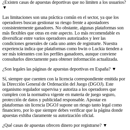
¿Existen casas de apuestas deportivas que no limiten a los usuarios?
▼
Las limitaciones son una práctica común en el sector, ya que los
operadores buscan gestionar su riesgo frente a apostadores
consistentemente ganadores. No obstante, algunas plataformas son
más flexibles que otras en este aspecto. Lo más recomendable es
diversificar entre varios operadores autorizados y leer las
condiciones generales de cada uno antes de registrarte. Nuestra
experiencia indica que plataformas como bwin o Luckia tienden a
ser más tolerantes con los perfiles ganadores, aunque conviene
consultarlos directamente para obtener información actualizada.
¿Son legales las páginas de apuestas deportivas en España?
▼
Sí, siempre que cuenten con la licencia correspondiente emitida por
la Dirección General de Ordenación del Juego (DGOJ). Este
organismo regulador supervisa y autoriza a los operadores que
cumplen con la normativa vigente en materia de juego seguro,
protección de datos y publicidad responsable. Apostar en
plataformas sin licencia DGOJ supone un riesgo tanto legal como
financiero, por lo que siempre debes verificar que la página donde
apuestas exhiba claramente su autorización oficial.
¿Qué casas de apuestas ofrecen dinero por registrarse?
▼