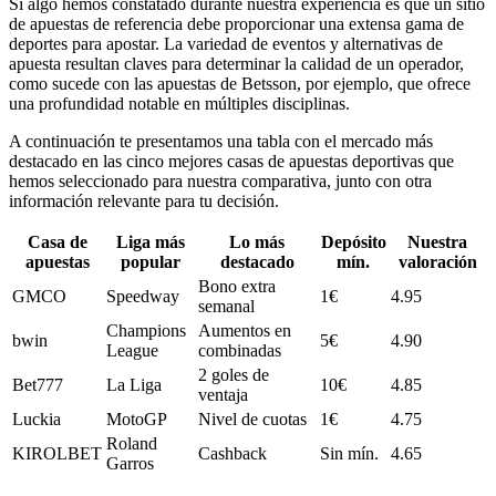
Si algo hemos constatado durante nuestra experiencia es que un sitio
de apuestas de referencia debe proporcionar una extensa gama de
deportes para apostar. La variedad de eventos y alternativas de
apuesta resultan claves para determinar la calidad de un operador,
como sucede con las apuestas de Betsson, por ejemplo, que ofrece
una profundidad notable en múltiples disciplinas.
A continuación te presentamos una tabla con el mercado más
destacado en las cinco mejores casas de apuestas deportivas que
hemos seleccionado para nuestra comparativa, junto con otra
información relevante para tu decisión.
Casa de
Liga más
Lo más
Depósito
Nuestra
apuestas
popular
destacado
mín.
valoración
Bono extra
GMCO
Speedway
1€
4.95
semanal
Champions
Aumentos en
bwin
5€
4.90
League
combinadas
2 goles de
Bet777
La Liga
10€
4.85
ventaja
Luckia
MotoGP
Nivel de cuotas
1€
4.75
Roland
KIROLBET
Cashback
Sin mín.
4.65
Garros