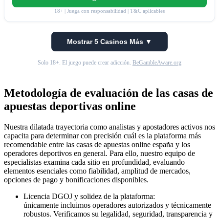
18+ | Juega con responsabilidad | T&C aplicables
Mostrar 5 Casinos Más ▼
Solo 18+. El juego puede crear adicción.
BeGambleAware.org
Metodología de evaluación de las casas de
apuestas deportivas online
Nuestra dilatada trayectoria como analistas y apostadores activos nos
capacita para determinar con precisión cuál es la plataforma más
recomendable entre las casas de apuestas online españa y los
operadores deportivos en general. Para ello, nuestro equipo de
especialistas examina cada sitio en profundidad, evaluando
elementos esenciales como fiabilidad, amplitud de mercados,
opciones de pago y bonificaciones disponibles.
Licencia DGOJ y solidez de la plataforma:
únicamente incluimos operadores autorizados y técnicamente
robustos. Verificamos su legalidad, seguridad, transparencia y