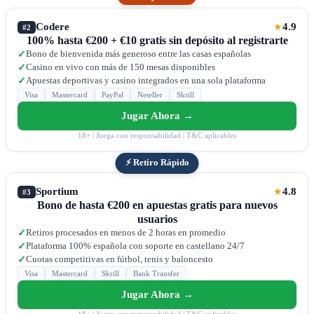
Codere
4.9
★
#2
100% hasta €200 + €10 gratis sin depósito al registrarte
Bono de bienvenida más generoso entre las casas españolas
✓
Casino en vivo con más de 150 mesas disponibles
✓
Apuestas deportivas y casino integrados en una sola plataforma
✓
Visa
Mastercard
PayPal
Neteller
Skrill
Jugar Ahora →
18+ | Juega con responsabilidad | T&C aplicables
⚡ Retiro Rápido
Sportium
4.8
★
#3
Bono de hasta €200 en apuestas gratis para nuevos
usuarios
Retiros procesados en menos de 2 horas en promedio
✓
Plataforma 100% española con soporte en castellano 24/7
✓
Cuotas competitivas en fútbol, tenis y baloncesto
✓
Visa
Mastercard
Skrill
Bank Transfer
Jugar Ahora →
18+ | Juega con responsabilidad | T&C aplicables