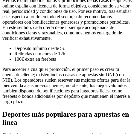
Hemos examinado los bonos y promociones de las casas de apuestas
online españa con licencia de forma objetiva, considerando su valor
real, periodicidad y condiciones de uso. Por ese motivo, tras estudiar
este aspecto a fondo en todo el sector, solo recomendamos
operadores con bonificaciones generosas y promociones periódicas.
En este sentido, cada oferta debe ir siempre acompañada de
condiciones claras y razonables, como nos hemos encargado de
verificar exhaustivamente.
Depósito mínimo desde 5€
Retiradas en menos de 12h
100€ extra en freebets
Para acceder a cualquier promoción, el primer paso es crear tu
cuenta de cliente; existen incluso casas de apuestas sin DNI (con
NIE). Los operadores suelen reservar sus mejores ofertas para dar la
bienvenida a sus nuevos clientes, no obstante, los mejor valorados
también disponen de bonificaciones para jugadores fieles, como
freebets o bonos adicionales por depósito que mantienen el interés a
largo plazo.
Deportes más populares para apuestas en
línea