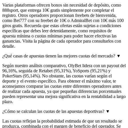
Varias plataformas ofrecen bonos sin necesidad de depósito, como
888sport, que entrega 10€ gratis simplemente por completar el
registro. Otros operadores proporcionan freebets de bienvenida,
como Bet777 con su freebet de 10€ o AdmiralBet con 10€ más 100
giros gratis. Recuerda que estas ofertas están sujetas a condiciones
específicas que debes leer detenidamente, como requisitos de
apuesta mínima o cuotas mínimas para poder hacer efectivas las
ganancias. Visita la página de cada operador para consultarlos con
detalle.
¿Qué casas de apuestas tienen las mejores cuotas del mercado?
▼
Según nuestro análisis comparativo, OlyBet lidera con un payout del
96,16%, seguida de Retabet (95,31%), YoSports (95,21%) y
PokerStars (95,14%). No obstante, las cuotas varían según el
deporte y el evento específico. Para obtener el máximo valor, te
aconsejamos comparar las cuotas entre diferentes operadores antes
de realizar cada apuesta, ya que pequeñas diferencias porcentuales
pueden representar una mejora significativa en la rentabilidad a largo
plazo.
¿Cómo se calculan las cuotas de las apuestas deportivas?
▼
Las cuotas reflejan la probabilidad estimada de que un resultado se
produzca, combinada con el margen de beneficio del operador. Se