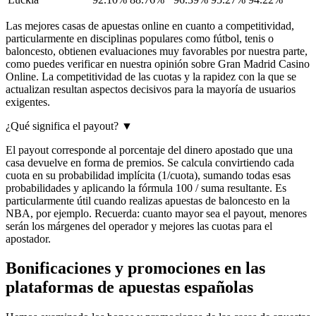
Las mejores casas de apuestas online en cuanto a competitividad,
particularmente en disciplinas populares como fútbol, tenis o
baloncesto, obtienen evaluaciones muy favorables por nuestra parte,
como puedes verificar en nuestra opinión sobre Gran Madrid Casino
Online. La competitividad de las cuotas y la rapidez con la que se
actualizan resultan aspectos decisivos para la mayoría de usuarios
exigentes.
¿Qué significa el payout?
▼
El payout corresponde al porcentaje del dinero apostado que una
casa devuelve en forma de premios. Se calcula convirtiendo cada
cuota en su probabilidad implícita (1/cuota), sumando todas esas
probabilidades y aplicando la fórmula 100 / suma resultante. Es
particularmente útil cuando realizas apuestas de baloncesto en la
NBA, por ejemplo. Recuerda: cuanto mayor sea el payout, menores
serán los márgenes del operador y mejores las cuotas para el
apostador.
Bonificaciones y promociones en las
plataformas de apuestas españolas