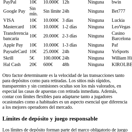
PayPal
10€
10.000€
12h
Ninguna
bwin
Sin
Google Pay
Sin límite
24h
Ninguna
Bet777
mín.
VISA
10€
10.000€
3 días
Ninguna
Luckia
Mastercard
10€
10.000€
1-2 días
Ninguna
LeoVegas
Transferencia
Casino
10€
20.000€
2-3 días
Ninguna
bancaria
Barcelona
Apple Pay
10€
10.000€
1-3 días
Ninguna
Paf
PaysafeCard
10€
25.000€
24h
Ninguna
YoSports
Skrill
5€
100.000€
24h
Ninguna
William Hi
Hal Cash
20€
600€
48h
Ninguna
KIROLB
Otro factor determinante es la velocidad de las transacciones tanto
para depósitos como para retiradas. Los sitios más rápidos,
transparentes y sin comisiones ocultas son los más valorados, en
especial las casas de apuestas con retirada inmediata. Además,
contar con límites flexibles para adaptarse tanto a jugadores
ocasionales como a habituales es un aspecto esencial que diferencia
a los mejores operadores del mercado.
Límites de depósito y juego responsable
Los límites de depósito forman parte del marco obligatorio de juego