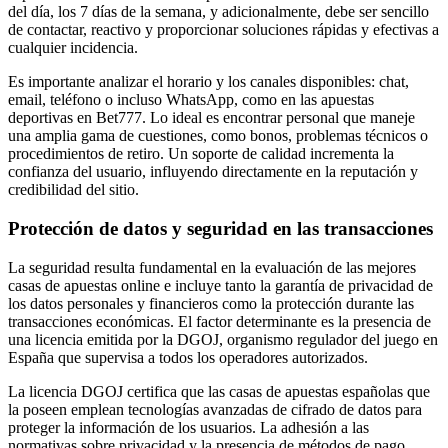
del día, los 7 días de la semana, y adicionalmente, debe ser sencillo
de contactar, reactivo y proporcionar soluciones rápidas y efectivas a
cualquier incidencia.
Es importante analizar el horario y los canales disponibles: chat,
email, teléfono o incluso WhatsApp, como en las apuestas
deportivas en Bet777. Lo ideal es encontrar personal que maneje
una amplia gama de cuestiones, como bonos, problemas técnicos o
procedimientos de retiro. Un soporte de calidad incrementa la
confianza del usuario, influyendo directamente en la reputación y
credibilidad del sitio.
Protección de datos y seguridad en las transacciones
La seguridad resulta fundamental en la evaluación de las mejores
casas de apuestas online e incluye tanto la garantía de privacidad de
los datos personales y financieros como la protección durante las
transacciones económicas. El factor determinante es la presencia de
una licencia emitida por la DGOJ, organismo regulador del juego en
España que supervisa a todos los operadores autorizados.
La licencia DGOJ certifica que las casas de apuestas españolas que
la poseen emplean tecnologías avanzadas de cifrado de datos para
proteger la información de los usuarios. La adhesión a las
normativas sobre privacidad y la presencia de métodos de pago