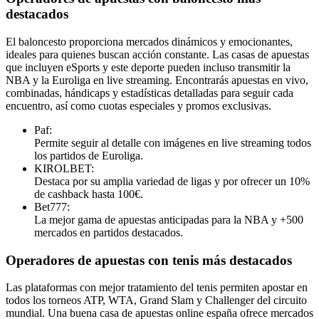
destacados
El baloncesto proporciona mercados dinámicos y emocionantes,
ideales para quienes buscan acción constante. Las casas de apuestas
que incluyen eSports y este deporte pueden incluso transmitir la
NBA y la Euroliga en live streaming. Encontrarás apuestas en vivo,
combinadas, hándicaps y estadísticas detalladas para seguir cada
encuentro, así como cuotas especiales y promos exclusivas.
Paf:
Permite seguir al detalle con imágenes en live streaming todos
los partidos de Euroliga.
KIROLBET:
Destaca por su amplia variedad de ligas y por ofrecer un 10%
de cashback hasta 100€.
Bet777:
La mejor gama de apuestas anticipadas para la NBA y +500
mercados en partidos destacados.
Operadores de apuestas con tenis más destacados
Las plataformas con mejor tratamiento del tenis permiten apostar en
todos los torneos ATP, WTA, Grand Slam y Challenger del circuito
mundial. Una buena casa de apuestas online españa ofrece mercados