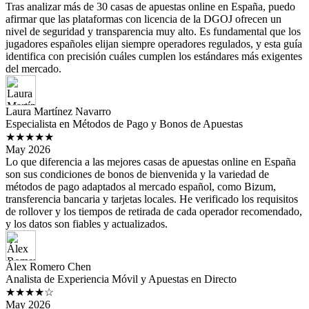
Tras analizar más de 30 casas de apuestas online en España, puedo
afirmar que las plataformas con licencia de la DGOJ ofrecen un
nivel de seguridad y transparencia muy alto. Es fundamental que los
jugadores españoles elijan siempre operadores regulados, y esta guía
identifica con precisión cuáles cumplen los estándares más exigentes
del mercado.
Laura Martínez Navarro
Especialista en Métodos de Pago y Bonos de Apuestas
★★★★★
May 2026
Lo que diferencia a las mejores casas de apuestas online en España
son sus condiciones de bonos de bienvenida y la variedad de
métodos de pago adaptados al mercado español, como Bizum,
transferencia bancaria y tarjetas locales. He verificado los requisitos
de rollover y los tiempos de retirada de cada operador recomendado,
y los datos son fiables y actualizados.
Álex Romero Chen
Analista de Experiencia Móvil y Apuestas en Directo
★★★★☆
May 2026