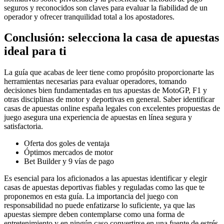
seguros y reconocidos son claves para evaluar la fiabilidad de un
operador y ofrecer tranquilidad total a los apostadores.
Conclusión: selecciona la casa de apuestas
ideal para ti
La guía que acabas de leer tiene como propósito proporcionarte las
herramientas necesarias para evaluar operadores, tomando
decisiones bien fundamentadas en tus apuestas de MotoGP, F1 y
otras disciplinas de motor y deportivas en general. Saber identificar
casas de apuestas online españa legales con excelentes propuestas de
juego asegura una experiencia de apuestas en línea segura y
satisfactoria.
Oferta dos goles de ventaja
Óptimos mercados de motor
Bet Builder y 9 vías de pago
Es esencial para los aficionados a las apuestas identificar y elegir
casas de apuestas deportivas fiables y reguladas como las que te
proponemos en esta guía. La importancia del juego con
responsabilidad no puede enfatizarse lo suficiente, ya que las
apuestas siempre deben contemplarse como una forma de
entretenimiento y en ningún caso convertirse en una fuente de estrés