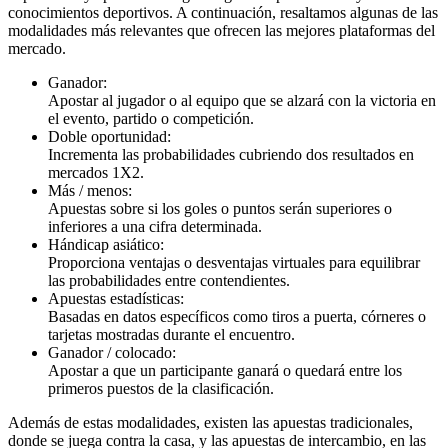
conocimientos deportivos. A continuación, resaltamos algunas de las
modalidades más relevantes que ofrecen las mejores plataformas del
mercado.
Ganador:
Apostar al jugador o al equipo que se alzará con la victoria en
el evento, partido o competición.
Doble oportunidad:
Incrementa las probabilidades cubriendo dos resultados en
mercados 1X2.
Más / menos:
Apuestas sobre si los goles o puntos serán superiores o
inferiores a una cifra determinada.
Hándicap asiático:
Proporciona ventajas o desventajas virtuales para equilibrar
las probabilidades entre contendientes.
Apuestas estadísticas:
Basadas en datos específicos como tiros a puerta, córneres o
tarjetas mostradas durante el encuentro.
Ganador / colocado:
Apostar a que un participante ganará o quedará entre los
primeros puestos de la clasificación.
Además de estas modalidades, existen las apuestas tradicionales,
donde se juega contra la casa, y las apuestas de intercambio, en las