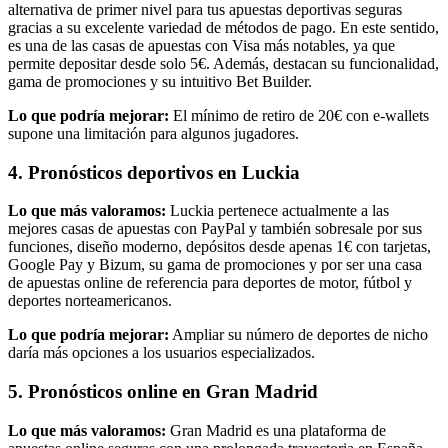
alternativa de primer nivel para tus apuestas deportivas seguras
gracias a su excelente variedad de métodos de pago. En este sentido,
es una de las casas de apuestas con Visa más notables, ya que
permite depositar desde solo 5€. Además, destacan su funcionalidad,
gama de promociones y su intuitivo Bet Builder.
Lo que podría mejorar:
El mínimo de retiro de 20€ con e-wallets
supone una limitación para algunos jugadores.
4. Pronósticos deportivos en Luckia
Lo que más valoramos:
Luckia pertenece actualmente a las
mejores casas de apuestas con PayPal y también sobresale por sus
funciones, diseño moderno, depósitos desde apenas 1€ con tarjetas,
Google Pay y Bizum, su gama de promociones y por ser una casa
de apuestas online de referencia para deportes de motor, fútbol y
deportes norteamericanos.
Lo que podría mejorar:
Ampliar su número de deportes de nicho
daría más opciones a los usuarios especializados.
5. Pronósticos online en Gran Madrid
Lo que más valoramos:
Gran Madrid es una plataforma de