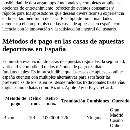
posibilidad de descargar apps funcionales y completas amplía las
opciones de entretenimiento, ofreciendo eventos constantes y
rápidos para los apostadores que desean diversificar su experiencia
en línea, también fuera de casa. Este tipo de funcionalidades
demuestra el compromiso de las casas de apuestas en españa con
licencia con la innovación y la satisfacción integral del usuario.
Métodos de pago en las casas de apuestas
deportivas en España
En nuestra evaluación de casas de apuestas reguladas, la seguridad,
variedad y comodidad de los métodos de pago resultan
fundamentales. Es imprescindible que las casas de apuestas online
españa cuenten con múltiples alternativas para satisfacer las
preferencias de los usuarios, desde métodos tradicionales hasta vías
digitales inmediatas como Bizum, Apple Pay o PaysafeCard.
Método de
Retiro
Retiro
Tramitación
Comisiones
Operado
pago
mín.
máx.
Gran
Madrid
Bizum
10€
100.000€
72h
Ninguna
Casino
Online