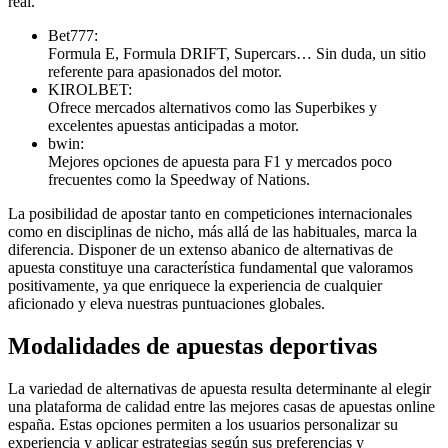
real.
Bet777:
Formula E, Formula DRIFT, Supercars… Sin duda, un sitio
referente para apasionados del motor.
KIROLBET:
Ofrece mercados alternativos como las Superbikes y
excelentes apuestas anticipadas a motor.
bwin:
Mejores opciones de apuesta para F1 y mercados poco
frecuentes como la Speedway of Nations.
La posibilidad de apostar tanto en competiciones internacionales
como en disciplinas de nicho, más allá de las habituales, marca la
diferencia. Disponer de un extenso abanico de alternativas de
apuesta constituye una característica fundamental que valoramos
positivamente, ya que enriquece la experiencia de cualquier
aficionado y eleva nuestras puntuaciones globales.
Modalidades de apuestas deportivas
La variedad de alternativas de apuesta resulta determinante al elegir
una plataforma de calidad entre las mejores casas de apuestas online
españa. Estas opciones permiten a los usuarios personalizar su
experiencia y aplicar estrategias según sus preferencias y