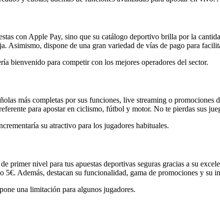
estas con Apple Pay, sino que su catálogo deportivo brilla por la canti
ja. Asimismo, dispone de una gran variedad de vías de pago para facilit
ía bienvenido para competir con los mejores operadores del sector.
añolas más completas por sus funciones, live streaming o promociones d
referente para apostar en ciclismo, fútbol y motor. No te pierdas sus ju
rementaría su atractivo para los jugadores habituales.
de primer nivel para tus apuestas deportivas seguras gracias a su excel
lo 5€. Además, destacan su funcionalidad, gama de promociones y su int
pone una limitación para algunos jugadores.