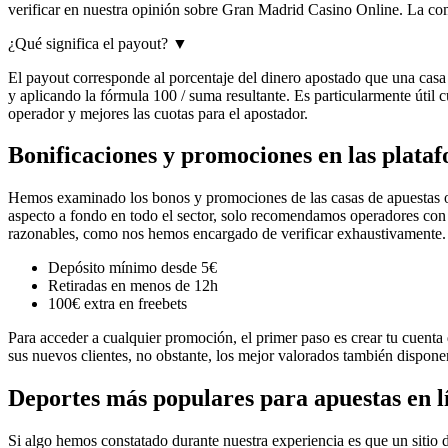
verificar en nuestra opinión sobre Gran Madrid Casino Online. La compe
¿Qué significa el payout?
▼
El payout corresponde al porcentaje del dinero apostado que una casa
y aplicando la fórmula 100 / suma resultante. Es particularmente úti
operador y mejores las cuotas para el apostador.
Bonificaciones y promociones en las plata
Hemos examinado los bonos y promociones de las casas de apuestas onli
aspecto a fondo en todo el sector, solo recomendamos operadores con 
razonables, como nos hemos encargado de verificar exhaustivamente.
Depósito mínimo desde 5€
Retiradas en menos de 12h
100€ extra en freebets
Para acceder a cualquier promoción, el primer paso es crear tu cuenta 
sus nuevos clientes, no obstante, los mejor valorados también disponen
Deportes más populares para apuestas en l
Si algo hemos constatado durante nuestra experiencia es que un sitio 