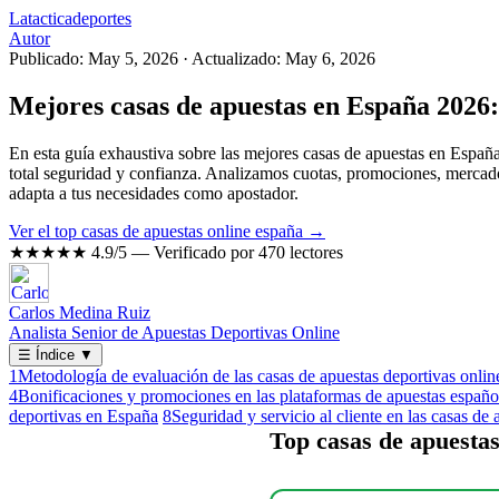
Latacticadeportes
Autor
Publicado: May 5, 2026
·
Actualizado: May 6, 2026
Mejores casas de apuestas en España 2026:
En esta guía exhaustiva sobre las mejores casas de apuestas en Españ
total seguridad y confianza. Analizamos cuotas, promociones, mercados
adapta a tus necesidades como apostador.
Ver el top casas de apuestas online españa →
★★★★★
4.9/5 — Verificado por 470 lectores
Carlos Medina Ruiz
Analista Senior de Apuestas Deportivas Online
☰
Índice
▼
1
Metodología de evaluación de las casas de apuestas deportivas onlin
4
Bonificaciones y promociones en las plataformas de apuestas españo
deportivas en España
8
Seguridad y servicio al cliente en las casas de 
Top casas de apuestas