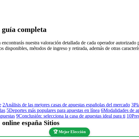
 guía completa
a encontrarás nuestra valoración detallada de cada operador autorizado 
 disponibles, métodos de ingreso y retirada, además de otras caracterís
e
2
Análisis de las mejores casas de apuestas españolas del mercado
3
Pl
las
5
Deportes más populares para apuestas en línea
6
Modalidades de ap
apuestas
9
Conclusión: selecciona la casa de apuestas ideal para ti
10
Pre
 online españa Sitios
🏆 Mejor Elección