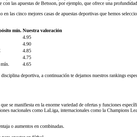
e con las apuestas de Betsson, por ejemplo, que ofrece una profundidad 
 en las cinco mejores casas de apuestas deportivas que hemos seleccio
ósito mín.
Nuestra valoración
4.95
4.90
€
4.85
4.75
 mín.
4.65
or disciplina deportiva, a continuación te dejamos nuestros rankings e
o que se manifiesta en la enorme variedad de ofertas y funciones específi
iciones nacionales como LaLiga, internacionales como la Champions Le
ventaja o aumentos en combinadas.