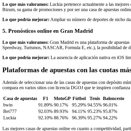
Lo que más valoramos:
Luckia pertenece actualmente a las mejores 
Bizum, su gama de promociones y por ser una casa de apuestas online 
Lo que podría mejorar:
Ampliar su número de deportes de nicho darí
5. Pronósticos online en Gran Madrid
Lo que más valoramos:
Gran Madrid es una plataforma de apuestas 
Speedway, Turismos, NASCAR, Formula E, etc.), la posibilidad de dep
Lo que podría mejorar:
La ausencia de aplicación nativa en iOS limi
Plataformas de apuestas con las cuotas má
Además de seleccionar una de las casas de apuestas con depósito mínim
compara en varios sitios con licencia DGOJ que te inspiren confianza y
Casa de apuestas
F1
MotoGP
Fútbol
Tenis
Baloncesto
bwin
91.89%
90.17%
95.29%
94.55%
96.01%
Bet777
92.03%
89.93%
94.11%
95.23%
95.87%
Luckia
92.10%
88.76%
96.39%
95.27%
94.22%
Las mejores casas de apuestas online en cuanto a competitividad, part