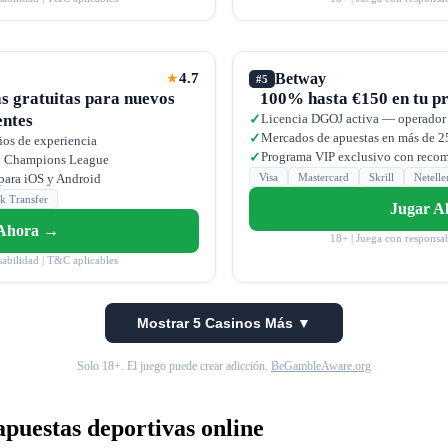
Betway
4.7
★
#5
s gratuitas para nuevos
100% hasta €150 en tu pr
entes
Licencia DGOJ activa — operador 
✓
Mercados de apuestas en más de 25
✓
ños de experiencia
Programa VIP exclusivo con reco
✓
 y Champions League
para iOS y Android
Visa
Mastercard
Skrill
Netelle
k Transfer
Jugar A
 Ahora →
18+ | Juega con responsab
sabilidad | T&C aplicables
Mostrar 5 Casinos Más ▼
Solo 18+. El juego puede crear adicción.
BeGambleAware.org
apuestas deportivas online