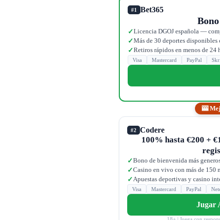
Bet365
#1
Bono 
Licencia DGOJ española — comp
✓
Más de 30 deportes disponibles 
✓
Retiros rápidos en menos de 24 
✓
Visa
Mastercard
PayPal
Skri
🎰 Me
Codere
#2
100% hasta €200 + €10
regi
Bono de bienvenida más generoso
✓
Casino en vivo con más de 150 
✓
Apuestas deportivas y casino int
✓
Visa
Mastercard
PayPal
Nete
Jugar
18+ | Juega con respon