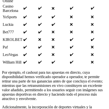
Online
Casino
✔️
✔️
✔️
✔️
❌
Barcelona
✔️
✔️
✔️
YoSports
❌
❌
✔️
✔️
✔️
Luckia
❌
❌
✔️
✔️
Bet777
❌
❌
❌
✔️
✔️
✔️
KIROLBET
❌
❌
✔️
✔️
✔️
Paf
❌
❌
✔️
✔️
✔️
LeoVegas
❌
❌
✔️
✔️
✔️
✔️
William Hill
❌
Por ejemplo, el cashout para tus apuestas en directo, cuya
disponibilidad hemos verificado operador a operador, te permite
retirar una parte de tus ganancias antes de que concluya el evento;
mientras que las retransmisiones en vivo constituyen un excelente
valor añadido, permitiendo a los usuarios seguir con imágenes sus
apuestas deportivas en directo y haciendo todo el proceso más
atractivo y envolvente.
Adicionalmente, la incorporación de deportes virtuales y la