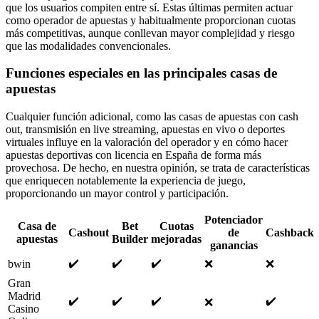
que los usuarios compiten entre sí. Estas últimas permiten actuar
como operador de apuestas y habitualmente proporcionan cuotas
más competitivas, aunque conllevan mayor complejidad y riesgo
que las modalidades convencionales.
Funciones especiales en las principales casas de
apuestas
Cualquier función adicional, como las casas de apuestas con cash
out, transmisión en live streaming, apuestas en vivo o deportes
virtuales influye en la valoración del operador y en cómo hacer
apuestas deportivas con licencia en España de forma más
provechosa. De hecho, en nuestra opinión, se trata de características
que enriquecen notablemente la experiencia de juego,
proporcionando un mayor control y participación.
Potenciador
Casa de
Bet
Cuotas
Cashout
de
Cashback
apuestas
Builder
mejoradas
ganancias
✔️
✔️
✔️
bwin
❌
❌
Gran
Madrid
✔️
✔️
✔️
✔️
❌
Casino