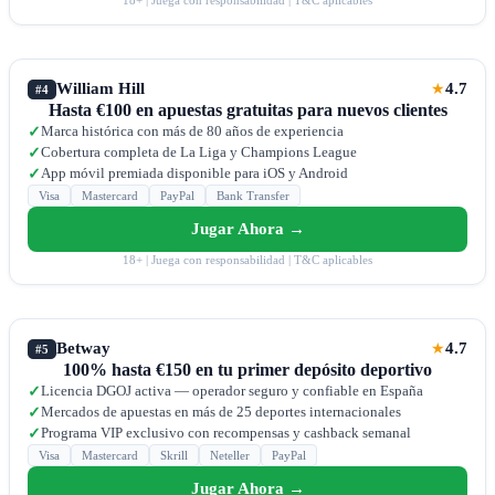
William Hill
4.7
★
#4
Hasta €100 en apuestas gratuitas para nuevos clientes
Marca histórica con más de 80 años de experiencia
✓
Cobertura completa de La Liga y Champions League
✓
App móvil premiada disponible para iOS y Android
✓
Visa
Mastercard
PayPal
Bank Transfer
Jugar Ahora →
18+ | Juega con responsabilidad | T&C aplicables
Betway
4.7
★
#5
100% hasta €150 en tu primer depósito deportivo
Licencia DGOJ activa — operador seguro y confiable en España
✓
Mercados de apuestas en más de 25 deportes internacionales
✓
Programa VIP exclusivo con recompensas y cashback semanal
✓
Visa
Mastercard
Skrill
Neteller
PayPal
Jugar Ahora →