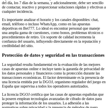
del día, los 7 días de la semana, y adicionalmente, debe ser sencillo
de contactar, reactivo y proporcionar soluciones rápidas y efectivas a
cualquier incidencia.
Es importante analizar el horario y los canales disponibles: chat,
email, teléfono o incluso WhatsApp, como en las apuestas
deportivas en Bet777. Lo ideal es encontrar personal que maneje
una amplia gama de cuestiones, como bonos, problemas técnicos o
procedimientos de retiro. Un soporte de calidad incrementa la
confianza del usuario, influyendo directamente en la reputación y
credibilidad del sitio.
Protección de datos y seguridad en las transacciones
La seguridad resulta fundamental en la evaluación de las mejores
casas de apuestas online e incluye tanto la garantía de privacidad de
los datos personales y financieros como la protección durante las
transacciones económicas. El factor determinante es la presencia de
una licencia emitida por la DGOJ, organismo regulador del juego en
España que supervisa a todos los operadores autorizados.
La licencia DGOJ certifica que las casas de apuestas españolas que
la poseen emplean tecnologías avanzadas de cifrado de datos para
proteger la información de los usuarios. La adhesión a las
normativas sobre privacidad y la presencia de métodos de pago