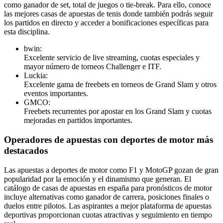
como ganador de set, total de juegos o tie-break. Para ello, conoce
las mejores casas de apuestas de tenis donde también podrás seguir
los partidos en directo y acceder a bonificaciones específicas para
esta disciplina.
bwin:
Excelente servicio de live streaming, cuotas especiales y
mayor número de torneos Challenger e ITF.
Luckia:
Excelente gama de freebets en torneos de Grand Slam y otros
eventos importantes.
GMCO:
Freebets recurrentes por apostar en los Grand Slam y cuotas
mejoradas en partidos importantes.
Operadores de apuestas con deportes de motor más
destacados
Las apuestas a deportes de motor como F1 y MotoGP gozan de gran
popularidad por la emoción y el dinamismo que generan. El
catálogo de casas de apuestas en españa para pronósticos de motor
incluye alternativas como ganador de carrera, posiciones finales o
duelos entre pilotos. Las aspirantes a mejor plataforma de apuestas
deportivas proporcionan cuotas atractivas y seguimiento en tiempo