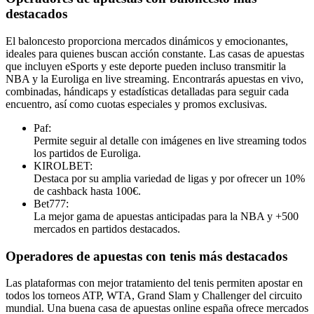
destacados
El baloncesto proporciona mercados dinámicos y emocionantes,
ideales para quienes buscan acción constante. Las casas de apuestas
que incluyen eSports y este deporte pueden incluso transmitir la
NBA y la Euroliga en live streaming. Encontrarás apuestas en vivo,
combinadas, hándicaps y estadísticas detalladas para seguir cada
encuentro, así como cuotas especiales y promos exclusivas.
Paf:
Permite seguir al detalle con imágenes en live streaming todos
los partidos de Euroliga.
KIROLBET:
Destaca por su amplia variedad de ligas y por ofrecer un 10%
de cashback hasta 100€.
Bet777:
La mejor gama de apuestas anticipadas para la NBA y +500
mercados en partidos destacados.
Operadores de apuestas con tenis más destacados
Las plataformas con mejor tratamiento del tenis permiten apostar en
todos los torneos ATP, WTA, Grand Slam y Challenger del circuito
mundial. Una buena casa de apuestas online españa ofrece mercados