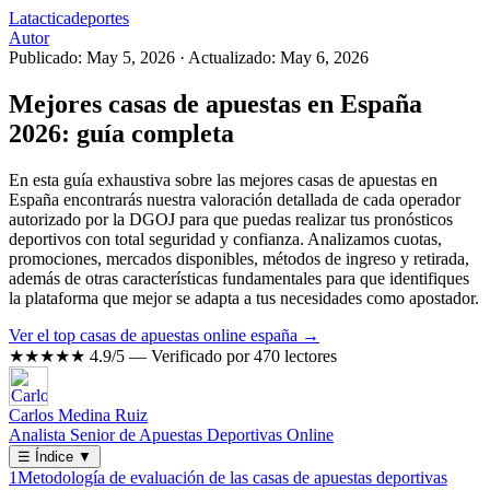
Latacticadeportes
Autor
Publicado: May 5, 2026
·
Actualizado: May 6, 2026
Mejores casas de apuestas en España
2026: guía completa
En esta guía exhaustiva sobre las mejores casas de apuestas en
España encontrarás nuestra valoración detallada de cada operador
autorizado por la DGOJ para que puedas realizar tus pronósticos
deportivos con total seguridad y confianza. Analizamos cuotas,
promociones, mercados disponibles, métodos de ingreso y retirada,
además de otras características fundamentales para que identifiques
la plataforma que mejor se adapta a tus necesidades como apostador.
Ver el top casas de apuestas online españa →
★★★★★
4.9/5 — Verificado por 470 lectores
Carlos Medina Ruiz
Analista Senior de Apuestas Deportivas Online
☰
Índice
▼
1
Metodología de evaluación de las casas de apuestas deportivas