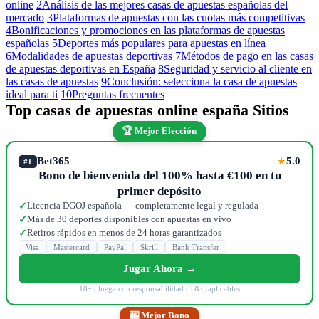
online
2
Análisis de las mejores casas de apuestas españolas del
mercado
3
Plataformas de apuestas con las cuotas más competitivas
4
Bonificaciones y promociones en las plataformas de apuestas
españolas
5
Deportes más populares para apuestas en línea
6
Modalidades de apuestas deportivas
7
Métodos de pago en las casas
de apuestas deportivas en España
8
Seguridad y servicio al cliente en
las casas de apuestas
9
Conclusión: selecciona la casa de apuestas
ideal para ti
10
Preguntas frecuentes
Top casas de apuestas online españa Sitios
🏆 Mejor Elección
Bet365
5.0
★
#1
Bono de bienvenida del 100% hasta €100 en tu
primer depósito
Licencia DGOJ española — completamente legal y regulada
✓
Más de 30 deportes disponibles con apuestas en vivo
✓
Retiros rápidos en menos de 24 horas garantizados
✓
Visa
Mastercard
PayPal
Skrill
Bank Transfer
Jugar Ahora →
18+ | Juega con responsabilidad | T&C aplicables
🎰 Mejor Bono