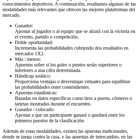
conocimientos deportivos. A continuación, resaltamos algunas de las
modalidades más relevantes que ofrecen las mejores plataformas del
mercado.
Ganador:
Apostar al jugador o al equipo que se alzará con la victoria en
el evento, partido o competición.
Doble oportunidad:
Incrementa las probabilidades cubriendo dos resultados en
mercados 1X2.
Más / menos:
Apuestas sobre si los goles o puntos serán superiores o
inferiores a una cifra determinada.
Hándicap asiático:
Proporciona ventajas o desventajas virtuales para equilibrar
las probabilidades entre contendientes.
Apuestas estadísticas:
Basadas en datos específicos como tiros a puerta, córneres o
tarjetas mostradas durante el encuentro.
Ganador / colocado:
Apostar a que un participante ganará o quedará entre los
primeros puestos de la clasificación.
Además de estas modalidades, existen las apuestas tradicionales,
donde se juega contra la casa, y las apuestas de intercambio, en las