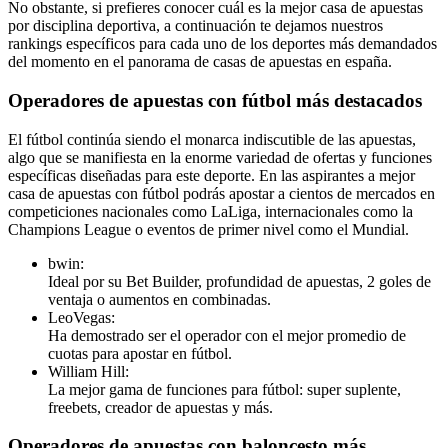
No obstante, si prefieres conocer cuál es la mejor casa de apuestas
por disciplina deportiva, a continuación te dejamos nuestros
rankings específicos para cada uno de los deportes más demandados
del momento en el panorama de casas de apuestas en españa.
Operadores de apuestas con fútbol más destacados
El fútbol continúa siendo el monarca indiscutible de las apuestas,
algo que se manifiesta en la enorme variedad de ofertas y funciones
específicas diseñadas para este deporte. En las aspirantes a mejor
casa de apuestas con fútbol podrás apostar a cientos de mercados en
competiciones nacionales como LaLiga, internacionales como la
Champions League o eventos de primer nivel como el Mundial.
bwin:
Ideal por su Bet Builder, profundidad de apuestas, 2 goles de
ventaja o aumentos en combinadas.
LeoVegas:
Ha demostrado ser el operador con el mejor promedio de
cuotas para apostar en fútbol.
William Hill:
La mejor gama de funciones para fútbol: super suplente,
freebets, creador de apuestas y más.
Operadores de apuestas con baloncesto más