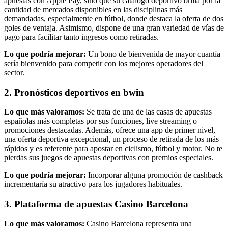
apuestas con Apple Pay, sino que su catálogo deportivo brilla por la
cantidad de mercados disponibles en las disciplinas más
demandadas, especialmente en fútbol, donde destaca la oferta de dos
goles de ventaja. Asimismo, dispone de una gran variedad de vías de
pago para facilitar tanto ingresos como retiradas.
Lo que podría mejorar:
Un bono de bienvenida de mayor cuantía
sería bienvenido para competir con los mejores operadores del
sector.
2. Pronósticos deportivos en bwin
Lo que más valoramos:
Se trata de una de las casas de apuestas
españolas más completas por sus funciones, live streaming o
promociones destacadas. Además, ofrece una app de primer nivel,
una oferta deportiva excepcional, un proceso de retirada de los más
rápidos y es referente para apostar en ciclismo, fútbol y motor. No te
pierdas sus juegos de apuestas deportivas con premios especiales.
Lo que podría mejorar:
Incorporar alguna promoción de cashback
incrementaría su atractivo para los jugadores habituales.
3. Plataforma de apuestas Casino Barcelona
Lo que más valoramos:
Casino Barcelona representa una