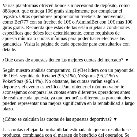
Varias plataformas ofrecen bonos sin necesidad de depósito, como
888sport, que entrega 10€ gratis simplemente por completar el
registro. Otros operadores proporcionan freebets de bienvenida,
como Bet777 con su freebet de 10€ o AdmiralBet con 10€ más 100
giros gratis. Recuerda que estas ofertas están sujetas a condiciones
específicas que debes leer detenidamente, como requisitos de
apuesta mínima o cuotas mínimas para poder hacer efectivas las
ganancias. Visita la página de cada operador para consultarlos con
detalle.
¿Qué casas de apuestas tienen las mejores cuotas del mercado?
▼
Según nuestro análisis comparativo, OlyBet lidera con un payout del
96,16%, seguida de Retabet (95,31%), YoSports (95,21%) y
PokerStars (95,14%). No obstante, las cuotas varían según el
deporte y el evento específico. Para obtener el máximo valor, te
aconsejamos comparar las cuotas entre diferentes operadores antes
de realizar cada apuesta, ya que pequeñas diferencias porcentuales
pueden representar una mejora significativa en la rentabilidad a largo
plazo.
¿Cómo se calculan las cuotas de las apuestas deportivas?
▼
Las cuotas reflejan la probabilidad estimada de que un resultado se
produzca, combinada con el margen de beneficio del operador. Se