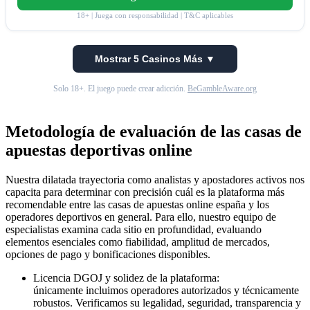
18+ | Juega con responsabilidad | T&C aplicables
Mostrar 5 Casinos Más ▼
Solo 18+. El juego puede crear adicción.
BeGambleAware.org
Metodología de evaluación de las casas de
apuestas deportivas online
Nuestra dilatada trayectoria como analistas y apostadores activos nos
capacita para determinar con precisión cuál es la plataforma más
recomendable entre las casas de apuestas online españa y los
operadores deportivos en general. Para ello, nuestro equipo de
especialistas examina cada sitio en profundidad, evaluando
elementos esenciales como fiabilidad, amplitud de mercados,
opciones de pago y bonificaciones disponibles.
Licencia DGOJ y solidez de la plataforma:
únicamente incluimos operadores autorizados y técnicamente
robustos. Verificamos su legalidad, seguridad, transparencia y