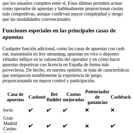
que los usuarios compiten entre sí. Estas últimas permiten actuar
como operador de apuestas y habitualmente proporcionan cuotas
más competitivas, aunque conllevan mayor complejidad y riesgo
que las modalidades convencionales.
Funciones especiales en las principales casas de
apuestas
Cualquier función adicional, como las casas de apuestas con cash
out, transmisión en live streaming, apuestas en vivo o deportes
virtuales influye en la valoración del operador y en cómo hacer
apuestas deportivas con licencia en España de forma más
provechosa. De hecho, en nuestra opinión, se trata de características
que enriquecen notablemente la experiencia de juego,
proporcionando un mayor control y participación.
Potenciador
Casa de
Bet
Cuotas
Cashout
de
Cashback
apuestas
Builder
mejoradas
ganancias
✔️
✔️
✔️
bwin
❌
❌
Gran
Madrid
✔️
✔️
✔️
✔️
❌
Casino