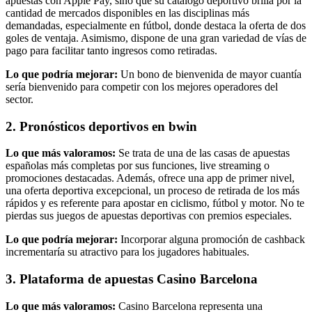
apuestas con Apple Pay, sino que su catálogo deportivo brilla por la
cantidad de mercados disponibles en las disciplinas más
demandadas, especialmente en fútbol, donde destaca la oferta de dos
goles de ventaja. Asimismo, dispone de una gran variedad de vías de
pago para facilitar tanto ingresos como retiradas.
Lo que podría mejorar:
Un bono de bienvenida de mayor cuantía
sería bienvenido para competir con los mejores operadores del
sector.
2. Pronósticos deportivos en bwin
Lo que más valoramos:
Se trata de una de las casas de apuestas
españolas más completas por sus funciones, live streaming o
promociones destacadas. Además, ofrece una app de primer nivel,
una oferta deportiva excepcional, un proceso de retirada de los más
rápidos y es referente para apostar en ciclismo, fútbol y motor. No te
pierdas sus juegos de apuestas deportivas con premios especiales.
Lo que podría mejorar:
Incorporar alguna promoción de cashback
incrementaría su atractivo para los jugadores habituales.
3. Plataforma de apuestas Casino Barcelona
Lo que más valoramos:
Casino Barcelona representa una