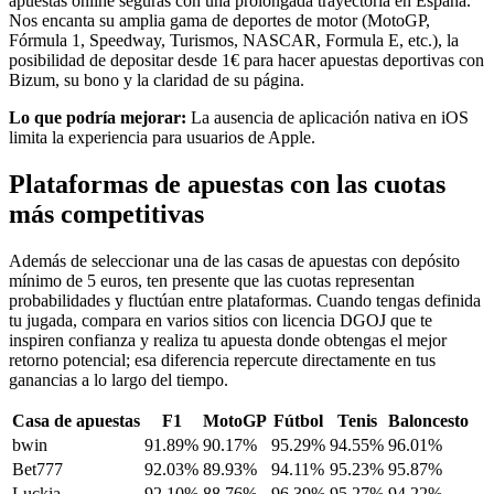
apuestas online seguras con una prolongada trayectoria en España.
Nos encanta su amplia gama de deportes de motor (MotoGP,
Fórmula 1, Speedway, Turismos, NASCAR, Formula E, etc.), la
posibilidad de depositar desde 1€ para hacer apuestas deportivas con
Bizum, su bono y la claridad de su página.
Lo que podría mejorar:
La ausencia de aplicación nativa en iOS
limita la experiencia para usuarios de Apple.
Plataformas de apuestas con las cuotas
más competitivas
Además de seleccionar una de las casas de apuestas con depósito
mínimo de 5 euros, ten presente que las cuotas representan
probabilidades y fluctúan entre plataformas. Cuando tengas definida
tu jugada, compara en varios sitios con licencia DGOJ que te
inspiren confianza y realiza tu apuesta donde obtengas el mejor
retorno potencial; esa diferencia repercute directamente en tus
ganancias a lo largo del tiempo.
Casa de apuestas
F1
MotoGP
Fútbol
Tenis
Baloncesto
bwin
91.89%
90.17%
95.29%
94.55%
96.01%
Bet777
92.03%
89.93%
94.11%
95.23%
95.87%
Luckia
92.10%
88.76%
96.39%
95.27%
94.22%