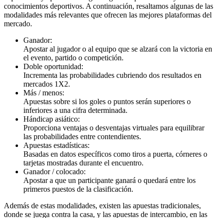
conocimientos deportivos. A continuación, resaltamos algunas de las
modalidades más relevantes que ofrecen las mejores plataformas del
mercado.
Ganador:
Apostar al jugador o al equipo que se alzará con la victoria en
el evento, partido o competición.
Doble oportunidad:
Incrementa las probabilidades cubriendo dos resultados en
mercados 1X2.
Más / menos:
Apuestas sobre si los goles o puntos serán superiores o
inferiores a una cifra determinada.
Hándicap asiático:
Proporciona ventajas o desventajas virtuales para equilibrar
las probabilidades entre contendientes.
Apuestas estadísticas:
Basadas en datos específicos como tiros a puerta, córneres o
tarjetas mostradas durante el encuentro.
Ganador / colocado:
Apostar a que un participante ganará o quedará entre los
primeros puestos de la clasificación.
Además de estas modalidades, existen las apuestas tradicionales,
donde se juega contra la casa, y las apuestas de intercambio, en las