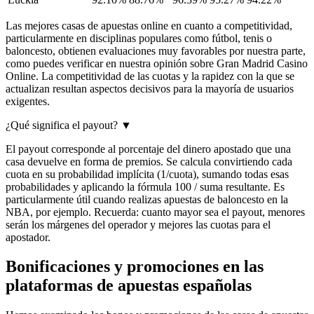
Las mejores casas de apuestas online en cuanto a competitividad,
particularmente en disciplinas populares como fútbol, tenis o
baloncesto, obtienen evaluaciones muy favorables por nuestra parte,
como puedes verificar en nuestra opinión sobre Gran Madrid Casino
Online. La competitividad de las cuotas y la rapidez con la que se
actualizan resultan aspectos decisivos para la mayoría de usuarios
exigentes.
¿Qué significa el payout?
▼
El payout corresponde al porcentaje del dinero apostado que una
casa devuelve en forma de premios. Se calcula convirtiendo cada
cuota en su probabilidad implícita (1/cuota), sumando todas esas
probabilidades y aplicando la fórmula 100 / suma resultante. Es
particularmente útil cuando realizas apuestas de baloncesto en la
NBA, por ejemplo. Recuerda: cuanto mayor sea el payout, menores
serán los márgenes del operador y mejores las cuotas para el
apostador.
Bonificaciones y promociones en las
plataformas de apuestas españolas