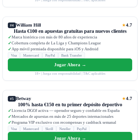
William Hill
4.7
★
#4
Hasta €100 en apuestas gratuitas para nuevos clientes
Marca histórica con más de 80 años de experiencia
✓
Cobertura completa de La Liga y Champions League
✓
App móvil premiada disponible para iOS y Android
✓
Visa
Mastercard
PayPal
Bank Transfer
Jugar Ahora →
18+ | Juega con responsabilidad | T&C aplicables
Betway
4.7
★
#5
100% hasta €150 en tu primer depósito deportivo
Licencia DGOJ activa — operador seguro y confiable en España
✓
Mercados de apuestas en más de 25 deportes internacionales
✓
Programa VIP exclusivo con recompensas y cashback semanal
✓
Visa
Mastercard
Skrill
Neteller
PayPal
Jugar Ahora →