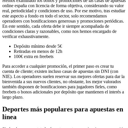
Hemos examinado los bonos y promociones de las casas de apuestas
online españa con licencia de forma objetiva, considerando su valor
real, periodicidad y condiciones de uso. Por ese motivo, tras estudiar
este aspecto a fondo en todo el sector, solo recomendamos
operadores con bonificaciones generosas y promociones periódicas.
En este sentido, cada oferta debe ir siempre acompañada de
condiciones claras y razonables, como nos hemos encargado de
verificar exhaustivamente.
Depósito mínimo desde 5€
Retiradas en menos de 12h
100€ extra en freebets
Para acceder a cualquier promoción, el primer paso es crear tu
cuenta de cliente; existen incluso casas de apuestas sin DNI (con
NIE). Los operadores suelen reservar sus mejores ofertas para dar la
bienvenida a sus nuevos clientes, no obstante, los mejor valorados
también disponen de bonificaciones para jugadores fieles, como
freebets o bonos adicionales por depósito que mantienen el interés a
largo plazo.
Deportes más populares para apuestas en
línea