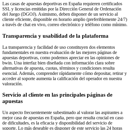
Las casas de apuestas deportivas en España requieren certificados
SSL y licencias emitidas por la Dirección General de Ordenación
del Juego (DGOJ). Asimismo, deben disponer de un servicio al
cliente eficiente, disponible en horario amplio (preferiblemente 24/7)
a través de chat en vivo, correo electrónico y teléfono como mínimo.
Transparencia y usabilidad de la plataforma
La transparencia y facilidad de uso constituyen dos elementos
fundamentales en nuestra evaluación de las mejores páginas de
apuestas deportivas, como podemos apreciar en las opiniones de
bwin. Una interfaz bien diseñada con información clara sobre
alternativas de apuesta, cuotas, términos y condiciones resulta
esencial. Además, comprender rápidamente cómo depositar, retirar y
acceder al soporte aumenta la calificación del operador en nuestra
valoración.
Servicio al cliente en las principales páginas de
apuestas
Un aspecto frecuentemente subestimado al valorar las aspirantes a
mejor casa de apuestas en España, pero que resulta crucial en caso
de dificultades, es la eficacia y disponibilidad del servicio de
soporte. Lo más deseable es disponer de este servicio las 24 horas