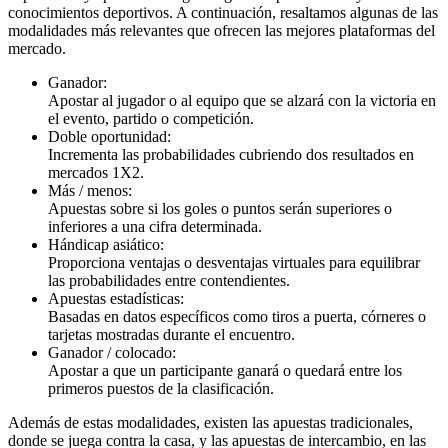
conocimientos deportivos. A continuación, resaltamos algunas de las
modalidades más relevantes que ofrecen las mejores plataformas del
mercado.
Ganador:
Apostar al jugador o al equipo que se alzará con la victoria en
el evento, partido o competición.
Doble oportunidad:
Incrementa las probabilidades cubriendo dos resultados en
mercados 1X2.
Más / menos:
Apuestas sobre si los goles o puntos serán superiores o
inferiores a una cifra determinada.
Hándicap asiático:
Proporciona ventajas o desventajas virtuales para equilibrar
las probabilidades entre contendientes.
Apuestas estadísticas:
Basadas en datos específicos como tiros a puerta, córneres o
tarjetas mostradas durante el encuentro.
Ganador / colocado:
Apostar a que un participante ganará o quedará entre los
primeros puestos de la clasificación.
Además de estas modalidades, existen las apuestas tradicionales,
donde se juega contra la casa, y las apuestas de intercambio, en las