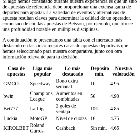
Si algo hemos constatado durante nuestra experiencia es que un sitio
de apuestas de referencia debe proporcionar una extensa gama de
deportes para apostar. La variedad de eventos y alternativas de
apuesta resultan claves para determinar la calidad de un operador,
como sucede con las apuestas de Betsson, por ejemplo, que ofrece
una profundidad notable en múltiples disciplinas.
A continuación te presentamos una tabla con el mercado más
destacado en las cinco mejores casas de apuestas deportivas que
hemos seleccionado para nuestra comparativa, junto con otra
información relevante para tu decisión.
Casa de
Liga más
Lo más
Depósito
Nuestra
apuestas
popular
destacado
mín.
valoración
Bono extra
GMCO
Speedway
1€
4.95
semanal
Champions
Aumentos en
bwin
5€
4.90
League
combinadas
2 goles de
Bet777
La Liga
10€
4.85
ventaja
Luckia
MotoGP
Nivel de cuotas
1€
4.75
Roland
KIROLBET
Cashback
Sin mín.
4.65
Garros