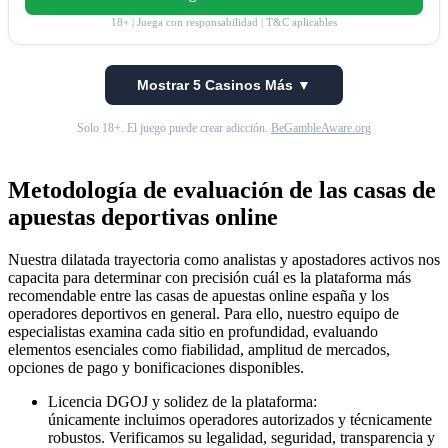
18+ | Juega con responsabilidad | T&C aplicables
Mostrar 5 Casinos Más ▼
Solo 18+. El juego puede crear adicción.
BeGambleAware.org
Metodología de evaluación de las casas de
apuestas deportivas online
Nuestra dilatada trayectoria como analistas y apostadores activos nos
capacita para determinar con precisión cuál es la plataforma más
recomendable entre las casas de apuestas online españa y los
operadores deportivos en general. Para ello, nuestro equipo de
especialistas examina cada sitio en profundidad, evaluando
elementos esenciales como fiabilidad, amplitud de mercados,
opciones de pago y bonificaciones disponibles.
Licencia DGOJ y solidez de la plataforma:
únicamente incluimos operadores autorizados y técnicamente
robustos. Verificamos su legalidad, seguridad, transparencia y