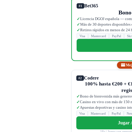
Bet365
#1
Bono 
Licencia DGOJ española — comp
✓
Más de 30 deportes disponibles 
✓
Retiros rápidos en menos de 24 
✓
Visa
Mastercard
PayPal
Skri
🎰 Me
Codere
#2
100% hasta €200 + €10
regi
Bono de bienvenida más generoso
✓
Casino en vivo con más de 150 
✓
Apuestas deportivas y casino int
✓
Visa
Mastercard
PayPal
Nete
Jugar
18+ | Juega con respon