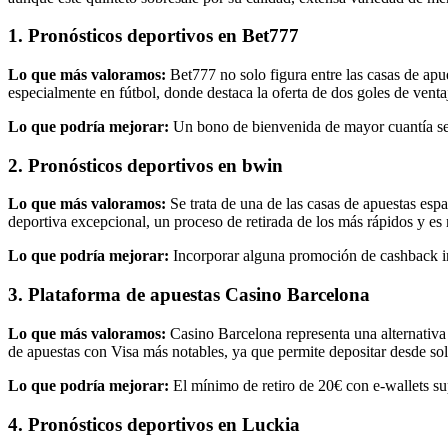
1. Pronósticos deportivos en Bet777
Lo que más valoramos:
Bet777 no solo figura entre las casas de apu
especialmente en fútbol, donde destaca la oferta de dos goles de venta
Lo que podría mejorar:
Un bono de bienvenida de mayor cuantía ser
2. Pronósticos deportivos en bwin
Lo que más valoramos:
Se trata de una de las casas de apuestas esp
deportiva excepcional, un proceso de retirada de los más rápidos y es 
Lo que podría mejorar:
Incorporar alguna promoción de cashback inc
3. Plataforma de apuestas Casino Barcelona
Lo que más valoramos:
Casino Barcelona representa una alternativa 
de apuestas con Visa más notables, ya que permite depositar desde so
Lo que podría mejorar:
El mínimo de retiro de 20€ con e-wallets su
4. Pronósticos deportivos en Luckia