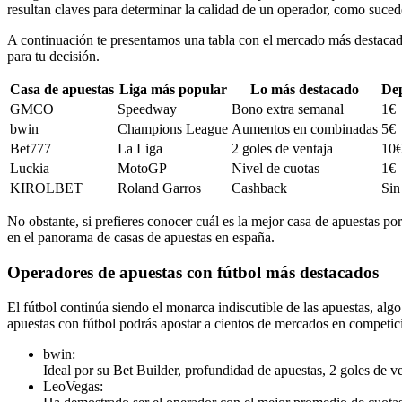
resultan claves para determinar la calidad de un operador, como suced
A continuación te presentamos una tabla con el mercado más destacado
para tu decisión.
Casa de apuestas
Liga más popular
Lo más destacado
Dep
GMCO
Speedway
Bono extra semanal
1€
bwin
Champions League
Aumentos en combinadas
5€
Bet777
La Liga
2 goles de ventaja
10
Luckia
MotoGP
Nivel de cuotas
1€
KIROLBET
Roland Garros
Cashback
Sin
No obstante, si prefieres conocer cuál es la mejor casa de apuestas p
en el panorama de casas de apuestas en españa.
Operadores de apuestas con fútbol más destacados
El fútbol continúa siendo el monarca indiscutible de las apuestas, alg
apuestas con fútbol podrás apostar a cientos de mercados en compet
bwin:
Ideal por su Bet Builder, profundidad de apuestas, 2 goles de 
LeoVegas: