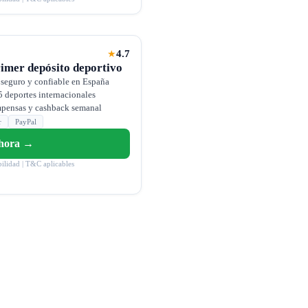
4.7
★
imer depósito deportivo
seguro y confiable en España
 deportes internacionales
mpensas y cashback semanal
r
PayPal
hora →
ilidad | T&C aplicables