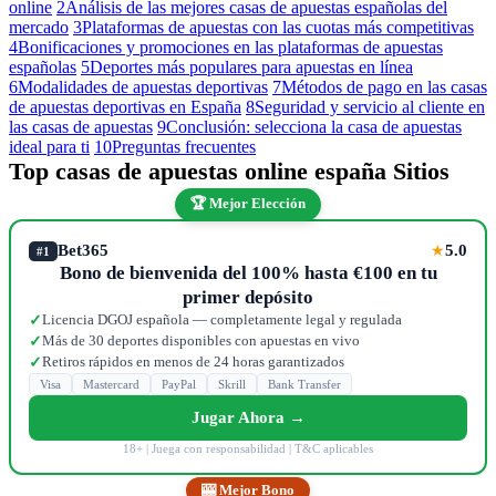
online
2
Análisis de las mejores casas de apuestas españolas del
mercado
3
Plataformas de apuestas con las cuotas más competitivas
4
Bonificaciones y promociones en las plataformas de apuestas
españolas
5
Deportes más populares para apuestas en línea
6
Modalidades de apuestas deportivas
7
Métodos de pago en las casas
de apuestas deportivas en España
8
Seguridad y servicio al cliente en
las casas de apuestas
9
Conclusión: selecciona la casa de apuestas
ideal para ti
10
Preguntas frecuentes
Top casas de apuestas online españa Sitios
🏆 Mejor Elección
Bet365
5.0
★
#1
Bono de bienvenida del 100% hasta €100 en tu
primer depósito
Licencia DGOJ española — completamente legal y regulada
✓
Más de 30 deportes disponibles con apuestas en vivo
✓
Retiros rápidos en menos de 24 horas garantizados
✓
Visa
Mastercard
PayPal
Skrill
Bank Transfer
Jugar Ahora →
18+ | Juega con responsabilidad | T&C aplicables
🎰 Mejor Bono