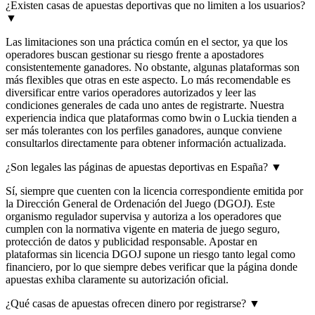
¿Existen casas de apuestas deportivas que no limiten a los usuarios?
▼
Las limitaciones son una práctica común en el sector, ya que los
operadores buscan gestionar su riesgo frente a apostadores
consistentemente ganadores. No obstante, algunas plataformas son
más flexibles que otras en este aspecto. Lo más recomendable es
diversificar entre varios operadores autorizados y leer las
condiciones generales de cada uno antes de registrarte. Nuestra
experiencia indica que plataformas como bwin o Luckia tienden a
ser más tolerantes con los perfiles ganadores, aunque conviene
consultarlos directamente para obtener información actualizada.
¿Son legales las páginas de apuestas deportivas en España?
▼
Sí, siempre que cuenten con la licencia correspondiente emitida por
la Dirección General de Ordenación del Juego (DGOJ). Este
organismo regulador supervisa y autoriza a los operadores que
cumplen con la normativa vigente en materia de juego seguro,
protección de datos y publicidad responsable. Apostar en
plataformas sin licencia DGOJ supone un riesgo tanto legal como
financiero, por lo que siempre debes verificar que la página donde
apuestas exhiba claramente su autorización oficial.
¿Qué casas de apuestas ofrecen dinero por registrarse?
▼