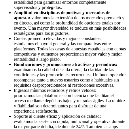
estabilidad para garantizar entornos completamente
supervisados y protegidos.
Amplitud en disciplinas deportivas y mercados de
apuesta:
valoramos la extensión de los mercados prematch y
en directo, así como la profundidad de opciones totales por
evento. Una mayor diversidad se traduce en más posibilidades
estratégicas para los jugadores.
Cuotas promedio elevadas y mejoras constantes:
estudiamos el payout general y las comparativas entre
plataformas. Todas las casas de apuestas españolas con cuotas
competitivas y aumentos proporcionan mayor valor y mejor
rentabilidad a largo plazo.
Bonificaciones y promociones atractivas y periódicas:
examinamos la calidad de cada oferta, la claridad de las
condiciones y las promociones recurrentes. Un buen operador
recompensa tanto a nuevos usuarios como a habituales sin
requisitos desproporcionados ni restricciones excesivas.
Ingresos mínimos reducidos y retiros veloces:
priorizamos las plataformas con licencia que facilitan el
acceso mediante depósitos bajos y retiradas ágiles. La rapidez
y fiabilidad son determinantes para disfrutar de una
experiencia satisfactoria.
Soporte al cliente eficaz y aplicación de calidad:
evaluamos la asistencia rápida, multicanal y operativa durante
la mayor parte del día, idealmente 24/7. También las apps