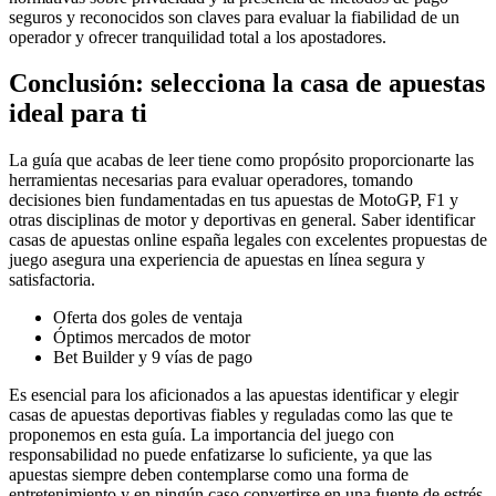
seguros y reconocidos son claves para evaluar la fiabilidad de un
operador y ofrecer tranquilidad total a los apostadores.
Conclusión: selecciona la casa de apuestas
ideal para ti
La guía que acabas de leer tiene como propósito proporcionarte las
herramientas necesarias para evaluar operadores, tomando
decisiones bien fundamentadas en tus apuestas de MotoGP, F1 y
otras disciplinas de motor y deportivas en general. Saber identificar
casas de apuestas online españa legales con excelentes propuestas de
juego asegura una experiencia de apuestas en línea segura y
satisfactoria.
Oferta dos goles de ventaja
Óptimos mercados de motor
Bet Builder y 9 vías de pago
Es esencial para los aficionados a las apuestas identificar y elegir
casas de apuestas deportivas fiables y reguladas como las que te
proponemos en esta guía. La importancia del juego con
responsabilidad no puede enfatizarse lo suficiente, ya que las
apuestas siempre deben contemplarse como una forma de
entretenimiento y en ningún caso convertirse en una fuente de estrés