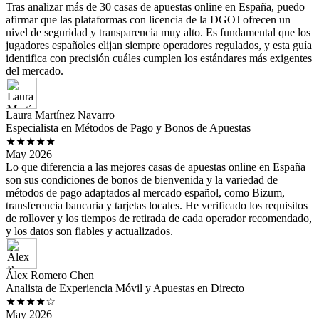
Tras analizar más de 30 casas de apuestas online en España, puedo
afirmar que las plataformas con licencia de la DGOJ ofrecen un
nivel de seguridad y transparencia muy alto. Es fundamental que los
jugadores españoles elijan siempre operadores regulados, y esta guía
identifica con precisión cuáles cumplen los estándares más exigentes
del mercado.
Laura Martínez Navarro
Especialista en Métodos de Pago y Bonos de Apuestas
★★★★★
May 2026
Lo que diferencia a las mejores casas de apuestas online en España
son sus condiciones de bonos de bienvenida y la variedad de
métodos de pago adaptados al mercado español, como Bizum,
transferencia bancaria y tarjetas locales. He verificado los requisitos
de rollover y los tiempos de retirada de cada operador recomendado,
y los datos son fiables y actualizados.
Álex Romero Chen
Analista de Experiencia Móvil y Apuestas en Directo
★★★★☆
May 2026