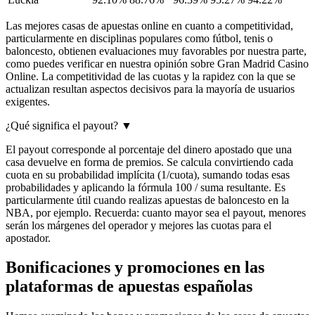
Las mejores casas de apuestas online en cuanto a competitividad,
particularmente en disciplinas populares como fútbol, tenis o
baloncesto, obtienen evaluaciones muy favorables por nuestra parte,
como puedes verificar en nuestra opinión sobre Gran Madrid Casino
Online. La competitividad de las cuotas y la rapidez con la que se
actualizan resultan aspectos decisivos para la mayoría de usuarios
exigentes.
¿Qué significa el payout?
▼
El payout corresponde al porcentaje del dinero apostado que una
casa devuelve en forma de premios. Se calcula convirtiendo cada
cuota en su probabilidad implícita (1/cuota), sumando todas esas
probabilidades y aplicando la fórmula 100 / suma resultante. Es
particularmente útil cuando realizas apuestas de baloncesto en la
NBA, por ejemplo. Recuerda: cuanto mayor sea el payout, menores
serán los márgenes del operador y mejores las cuotas para el
apostador.
Bonificaciones y promociones en las
plataformas de apuestas españolas