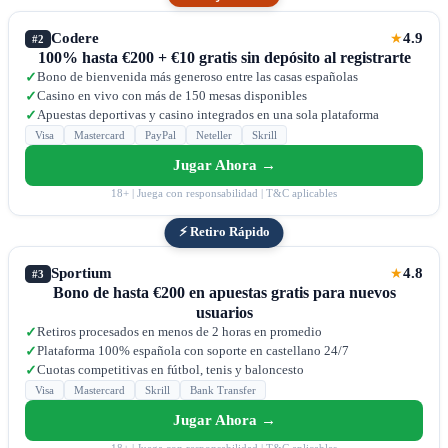
Codere
4.9
★
#2
100% hasta €200 + €10 gratis sin depósito al registrarte
Bono de bienvenida más generoso entre las casas españolas
✓
Casino en vivo con más de 150 mesas disponibles
✓
Apuestas deportivas y casino integrados en una sola plataforma
✓
Visa
Mastercard
PayPal
Neteller
Skrill
Jugar Ahora →
18+ | Juega con responsabilidad | T&C aplicables
⚡ Retiro Rápido
Sportium
4.8
★
#3
Bono de hasta €200 en apuestas gratis para nuevos
usuarios
Retiros procesados en menos de 2 horas en promedio
✓
Plataforma 100% española con soporte en castellano 24/7
✓
Cuotas competitivas en fútbol, tenis y baloncesto
✓
Visa
Mastercard
Skrill
Bank Transfer
Jugar Ahora →
18+ | Juega con responsabilidad | T&C aplicables