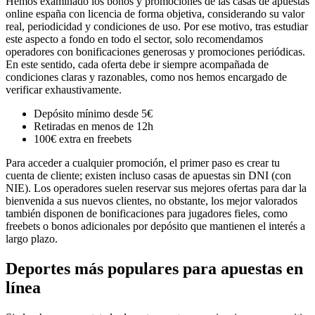
Hemos examinado los bonos y promociones de las casas de apuestas
online españa con licencia de forma objetiva, considerando su valor
real, periodicidad y condiciones de uso. Por ese motivo, tras estudiar
este aspecto a fondo en todo el sector, solo recomendamos
operadores con bonificaciones generosas y promociones periódicas.
En este sentido, cada oferta debe ir siempre acompañada de
condiciones claras y razonables, como nos hemos encargado de
verificar exhaustivamente.
Depósito mínimo desde 5€
Retiradas en menos de 12h
100€ extra en freebets
Para acceder a cualquier promoción, el primer paso es crear tu
cuenta de cliente; existen incluso casas de apuestas sin DNI (con
NIE). Los operadores suelen reservar sus mejores ofertas para dar la
bienvenida a sus nuevos clientes, no obstante, los mejor valorados
también disponen de bonificaciones para jugadores fieles, como
freebets o bonos adicionales por depósito que mantienen el interés a
largo plazo.
Deportes más populares para apuestas en
línea