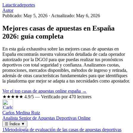
Latacticadeportes
Autor
Publicado: May 5, 2026
·
Actualizado: May 6, 2026
Mejores casas de apuestas en España
2026: guía completa
En esta guía exhaustiva sobre las mejores casas de apuestas en
España encontrarás nuestra valoración detallada de cada operador
autorizado por la DGOJ para que puedas realizar tus pronósticos
deportivos con total seguridad y confianza. Analizamos cuotas,
promociones, mercados disponibles, métodos de ingreso y retirada,
además de otras características fundamentales para que identifiques
la plataforma que mejor se adapta a tus necesidades como apostador.
Ver el top casas de apuestas online españa →
★★★★★
4.9/5 — Verificado por 470 lectores
Carlos Medina Ruiz
Analista Senior de Apuestas Deportivas Online
☰
Índice
▼
1
Metodología de evaluación de las casas de apuestas deportivas