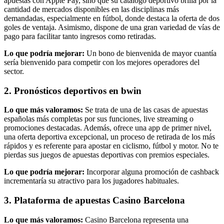
apuestas con Apple Pay, sino que su catálogo deportivo brilla por la
cantidad de mercados disponibles en las disciplinas más
demandadas, especialmente en fútbol, donde destaca la oferta de dos
goles de ventaja. Asimismo, dispone de una gran variedad de vías de
pago para facilitar tanto ingresos como retiradas.
Lo que podría mejorar:
Un bono de bienvenida de mayor cuantía
sería bienvenido para competir con los mejores operadores del
sector.
2. Pronósticos deportivos en bwin
Lo que más valoramos:
Se trata de una de las casas de apuestas
españolas más completas por sus funciones, live streaming o
promociones destacadas. Además, ofrece una app de primer nivel,
una oferta deportiva excepcional, un proceso de retirada de los más
rápidos y es referente para apostar en ciclismo, fútbol y motor. No te
pierdas sus juegos de apuestas deportivas con premios especiales.
Lo que podría mejorar:
Incorporar alguna promoción de cashback
incrementaría su atractivo para los jugadores habituales.
3. Plataforma de apuestas Casino Barcelona
Lo que más valoramos:
Casino Barcelona representa una