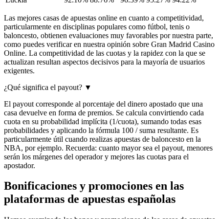
Las mejores casas de apuestas online en cuanto a competitividad,
particularmente en disciplinas populares como fútbol, tenis o
baloncesto, obtienen evaluaciones muy favorables por nuestra parte,
como puedes verificar en nuestra opinión sobre Gran Madrid Casino
Online. La competitividad de las cuotas y la rapidez con la que se
actualizan resultan aspectos decisivos para la mayoría de usuarios
exigentes.
¿Qué significa el payout?
▼
El payout corresponde al porcentaje del dinero apostado que una
casa devuelve en forma de premios. Se calcula convirtiendo cada
cuota en su probabilidad implícita (1/cuota), sumando todas esas
probabilidades y aplicando la fórmula 100 / suma resultante. Es
particularmente útil cuando realizas apuestas de baloncesto en la
NBA, por ejemplo. Recuerda: cuanto mayor sea el payout, menores
serán los márgenes del operador y mejores las cuotas para el
apostador.
Bonificaciones y promociones en las
plataformas de apuestas españolas