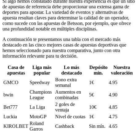
Si algo hemos constatado durante nuestra experiencia es que un sitio
de apuestas de referencia debe proporcionar una extensa gama de
deportes para apostar. La variedad de eventos y alternativas de
apuesta resultan claves para determinar la calidad de un operador,
como sucede con las apuestas de Betsson, por ejemplo, que ofrece
una profundidad notable en múltiples disciplinas.
A continuación te presentamos una tabla con el mercado más
destacado en las cinco mejores casas de apuestas deportivas que
hemos seleccionado para nuestra comparativa, junto con otra
información relevante para tu decisión.
Casa de
Liga más
Lo más
Depósito
Nuestra
apuestas
popular
destacado
mín.
valoración
Bono extra
GMCO
Speedway
1€
4.95
semanal
Champions
Aumentos en
bwin
5€
4.90
League
combinadas
2 goles de
Bet777
La Liga
10€
4.85
ventaja
Luckia
MotoGP
Nivel de cuotas
1€
4.75
Roland
KIROLBET
Cashback
Sin mín.
4.65
Garros