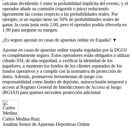
calculan dividiendo 1 entre la probabilidad implícita del evento, y el
operador añade su comisión (vigorish o juice) reduciendo
ligeramente las cuotas respecto a las probabilidades reales. Por
ejemplo, si un equipo tiene un 50% de probabilidades reales de
ganar, la cuota justa sería 2.00, pero el operador podría ofrecerla en
1.90 para asegurar su margen.
¿Es seguro apostar en casas de apuestas online en España?
▼
Apostar en casas de apuestas online españa reguladas por la DGOJ
es completamente seguro. Estos operadores están obligados a utilizar
cifrado SSL de alta seguridad, a verificar la identidad de los
jugadores, a mantener los fondos de los clientes separados de los
fondos operativos y a cumplir con la normativa de protección de
datos. Además, promueven herramientas de juego con
responsabilidad como límites de depósito, autoexclusión temporal y
acceso al Registro General de Interdicciones de Acceso al Juego
(RGIAJ) para quienes necesiten protección adicional.
Carlos Medina Ruiz
Analista Senior de Apuestas Deportivas Online