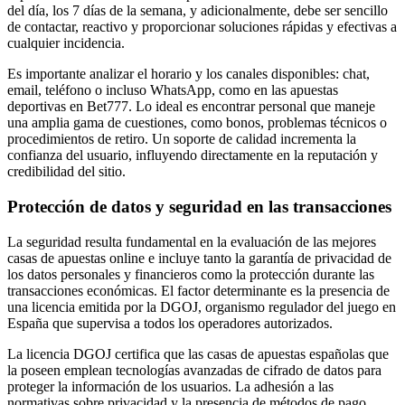
del día, los 7 días de la semana, y adicionalmente, debe ser sencillo
de contactar, reactivo y proporcionar soluciones rápidas y efectivas a
cualquier incidencia.
Es importante analizar el horario y los canales disponibles: chat,
email, teléfono o incluso WhatsApp, como en las apuestas
deportivas en Bet777. Lo ideal es encontrar personal que maneje
una amplia gama de cuestiones, como bonos, problemas técnicos o
procedimientos de retiro. Un soporte de calidad incrementa la
confianza del usuario, influyendo directamente en la reputación y
credibilidad del sitio.
Protección de datos y seguridad en las transacciones
La seguridad resulta fundamental en la evaluación de las mejores
casas de apuestas online e incluye tanto la garantía de privacidad de
los datos personales y financieros como la protección durante las
transacciones económicas. El factor determinante es la presencia de
una licencia emitida por la DGOJ, organismo regulador del juego en
España que supervisa a todos los operadores autorizados.
La licencia DGOJ certifica que las casas de apuestas españolas que
la poseen emplean tecnologías avanzadas de cifrado de datos para
proteger la información de los usuarios. La adhesión a las
normativas sobre privacidad y la presencia de métodos de pago