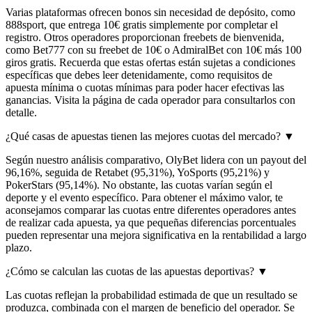
Varias plataformas ofrecen bonos sin necesidad de depósito, como
888sport, que entrega 10€ gratis simplemente por completar el
registro. Otros operadores proporcionan freebets de bienvenida,
como Bet777 con su freebet de 10€ o AdmiralBet con 10€ más 100
giros gratis. Recuerda que estas ofertas están sujetas a condiciones
específicas que debes leer detenidamente, como requisitos de
apuesta mínima o cuotas mínimas para poder hacer efectivas las
ganancias. Visita la página de cada operador para consultarlos con
detalle.
¿Qué casas de apuestas tienen las mejores cuotas del mercado?
▼
Según nuestro análisis comparativo, OlyBet lidera con un payout del
96,16%, seguida de Retabet (95,31%), YoSports (95,21%) y
PokerStars (95,14%). No obstante, las cuotas varían según el
deporte y el evento específico. Para obtener el máximo valor, te
aconsejamos comparar las cuotas entre diferentes operadores antes
de realizar cada apuesta, ya que pequeñas diferencias porcentuales
pueden representar una mejora significativa en la rentabilidad a largo
plazo.
¿Cómo se calculan las cuotas de las apuestas deportivas?
▼
Las cuotas reflejan la probabilidad estimada de que un resultado se
produzca, combinada con el margen de beneficio del operador. Se