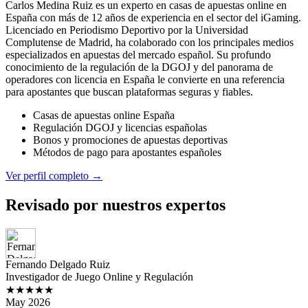
Carlos Medina Ruiz es un experto en casas de apuestas online en
España con más de 12 años de experiencia en el sector del iGaming.
Licenciado en Periodismo Deportivo por la Universidad
Complutense de Madrid, ha colaborado con los principales medios
especializados en apuestas del mercado español. Su profundo
conocimiento de la regulación de la DGOJ y del panorama de
operadores con licencia en España le convierte en una referencia
para apostantes que buscan plataformas seguras y fiables.
Casas de apuestas online España
Regulación DGOJ y licencias españolas
Bonos y promociones de apuestas deportivas
Métodos de pago para apostantes españoles
Ver perfil completo →
Revisado por nuestros expertos
Fernando Delgado Ruiz
Investigador de Juego Online y Regulación
★★★★★
May 2026