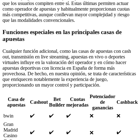
que los usuarios compiten entre sí. Estas últimas permiten actuar
como operador de apuestas y habitualmente proporcionan cuotas
más competitivas, aunque conllevan mayor complejidad y riesgo
que las modalidades convencionales.
Funciones especiales en las principales casas de
apuestas
Cualquier función adicional, como las casas de apuestas con cash
out, transmisión en live streaming, apuestas en vivo o deportes
virtuales influye en la valoración del operador y en cómo hacer
apuestas deportivas con licencia en España de forma más
provechosa. De hecho, en nuestra opinión, se trata de características
que enriquecen notablemente la experiencia de juego,
proporcionando un mayor control y participación.
Potenciador
Casa de
Bet
Cuotas
Cashout
de
Cashback
apuestas
Builder
mejoradas
ganancias
✔️
✔️
✔️
bwin
❌
❌
Gran
Madrid
✔️
✔️
✔️
✔️
❌
Casino