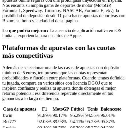
apuestas online seguras con una prolongada trayectoria en España.
Nos encanta su amplia gama de deportes de motor (MotoGP,
Fórmula 1, Speedway, Turismos, NASCAR, Formula E, etc.), la
posibilidad de depositar desde 1€ para hacer apuestas deportivas con
Bizum, su bono y la claridad de su página.
Lo que podría mejorar:
La ausencia de aplicación nativa en iOS
limita la experiencia para usuarios de Apple.
Plataformas de apuestas con las cuotas
más competitivas
Además de seleccionar una de las casas de apuestas con depósito
mínimo de 5 euros, ten presente que las cuotas representan
probabilidades y fluctúan entre plataformas. Cuando tengas definida
tu jugada, compara en varios sitios con licencia DGOJ que te
inspiren confianza y realiza tu apuesta donde obtengas el mejor
retorno potencial; esa diferencia repercute directamente en tus
ganancias a lo largo del tiempo.
Casa de apuestas
F1
MotoGP
Fútbol
Tenis
Baloncesto
bwin
91.89%
90.17%
95.29%
94.55%
96.01%
Bet777
92.03%
89.93%
94.11%
95.23%
95.87%
Luckia
92.10%
88.76%
96.39%
95.27%
94.22%