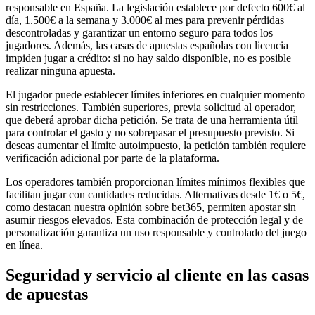
responsable en España. La legislación establece por defecto 600€ al
día, 1.500€ a la semana y 3.000€ al mes para prevenir pérdidas
descontroladas y garantizar un entorno seguro para todos los
jugadores. Además, las casas de apuestas españolas con licencia
impiden jugar a crédito: si no hay saldo disponible, no es posible
realizar ninguna apuesta.
El jugador puede establecer límites inferiores en cualquier momento
sin restricciones. También superiores, previa solicitud al operador,
que deberá aprobar dicha petición. Se trata de una herramienta útil
para controlar el gasto y no sobrepasar el presupuesto previsto. Si
deseas aumentar el límite autoimpuesto, la petición también requiere
verificación adicional por parte de la plataforma.
Los operadores también proporcionan límites mínimos flexibles que
facilitan jugar con cantidades reducidas. Alternativas desde 1€ o 5€,
como destacan nuestra opinión sobre bet365, permiten apostar sin
asumir riesgos elevados. Esta combinación de protección legal y de
personalización garantiza un uso responsable y controlado del juego
en línea.
Seguridad y servicio al cliente en las casas
de apuestas