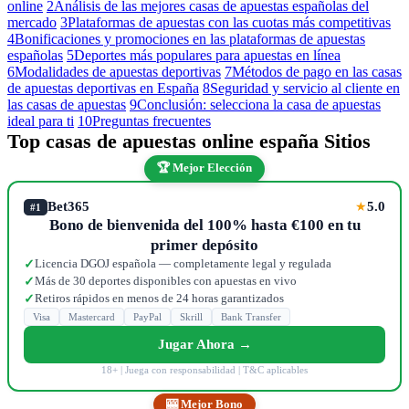
online
2
Análisis de las mejores casas de apuestas españolas del
mercado
3
Plataformas de apuestas con las cuotas más competitivas
4
Bonificaciones y promociones en las plataformas de apuestas
españolas
5
Deportes más populares para apuestas en línea
6
Modalidades de apuestas deportivas
7
Métodos de pago en las casas
de apuestas deportivas en España
8
Seguridad y servicio al cliente en
las casas de apuestas
9
Conclusión: selecciona la casa de apuestas
ideal para ti
10
Preguntas frecuentes
Top casas de apuestas online españa Sitios
🏆 Mejor Elección
Bet365
5.0
★
#1
Bono de bienvenida del 100% hasta €100 en tu
primer depósito
Licencia DGOJ española — completamente legal y regulada
✓
Más de 30 deportes disponibles con apuestas en vivo
✓
Retiros rápidos en menos de 24 horas garantizados
✓
Visa
Mastercard
PayPal
Skrill
Bank Transfer
Jugar Ahora →
18+ | Juega con responsabilidad | T&C aplicables
🎰 Mejor Bono