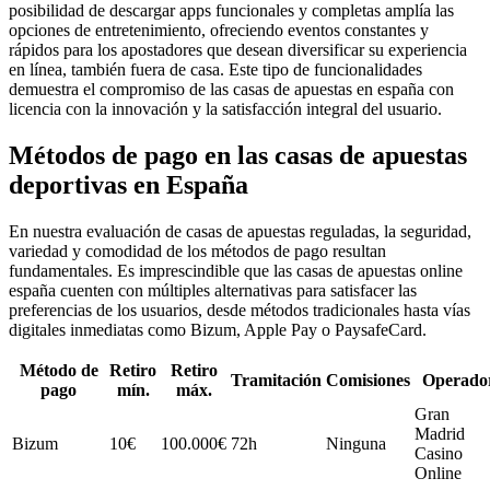
posibilidad de descargar apps funcionales y completas amplía las
opciones de entretenimiento, ofreciendo eventos constantes y
rápidos para los apostadores que desean diversificar su experiencia
en línea, también fuera de casa. Este tipo de funcionalidades
demuestra el compromiso de las casas de apuestas en españa con
licencia con la innovación y la satisfacción integral del usuario.
Métodos de pago en las casas de apuestas
deportivas en España
En nuestra evaluación de casas de apuestas reguladas, la seguridad,
variedad y comodidad de los métodos de pago resultan
fundamentales. Es imprescindible que las casas de apuestas online
españa cuenten con múltiples alternativas para satisfacer las
preferencias de los usuarios, desde métodos tradicionales hasta vías
digitales inmediatas como Bizum, Apple Pay o PaysafeCard.
Método de
Retiro
Retiro
Tramitación
Comisiones
Operado
pago
mín.
máx.
Gran
Madrid
Bizum
10€
100.000€
72h
Ninguna
Casino
Online