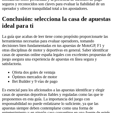
seguros y reconocidos son claves para evaluar la fiabilidad de un
operador y ofrecer tranquilidad total a los apostadores.
Conclusión: selecciona la casa de apuestas
ideal para ti
La guía que acabas de leer tiene como propósito proporcionarte las
herramientas necesarias para evaluar operadores, tomando
decisiones bien fundamentadas en tus apuestas de MotoGP, F1 y
otras disciplinas de motor y deportivas en general. Saber identificar
casas de apuestas online españa legales con excelentes propuestas de
juego asegura una experiencia de apuestas en línea segura y
satisfactoria.
Oferta dos goles de ventaja
Óptimos mercados de motor
Bet Builder y 9 vías de pago
Es esencial para los aficionados a las apuestas identificar y elegir
casas de apuestas deportivas fiables y reguladas como las que te
proponemos en esta guía. La importancia del juego con
responsabilidad no puede enfatizarse lo suficiente, ya que las
apuestas siempre deben contemplarse como una forma de
entretenimiento y en ningún caso convertirse en una fuente de estrés