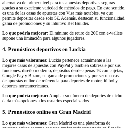
alternativa de primer nivel para tus apuestas deportivas seguras
gracias a su excelente variedad de métodos de pago. En este sentido,
es una de las casas de apuestas con Visa más notables, ya que
permite depositar desde solo 5€. Además, destacan su funcionalidad,
gama de promociones y su intuitivo Bet Builder.
Lo que podría mejorar:
El mínimo de retiro de 20€ con e-wallets
supone una limitación para algunos jugadores.
4. Pronósticos deportivos en Luckia
Lo que más valoramos:
Luckia pertenece actualmente a las
mejores casas de apuestas con PayPal y también sobresale por sus
funciones, diseño moderno, depósitos desde apenas 1€ con tarjetas,
Google Pay y Bizum, su gama de promociones y por ser una casa
de apuestas online de referencia para deportes de motor, fútbol y
deportes norteamericanos.
Lo que podría mejorar:
Ampliar su número de deportes de nicho
daría más opciones a los usuarios especializados.
5. Pronósticos online en Gran Madrid
Lo que más valoramos:
Gran Madrid es una plataforma de