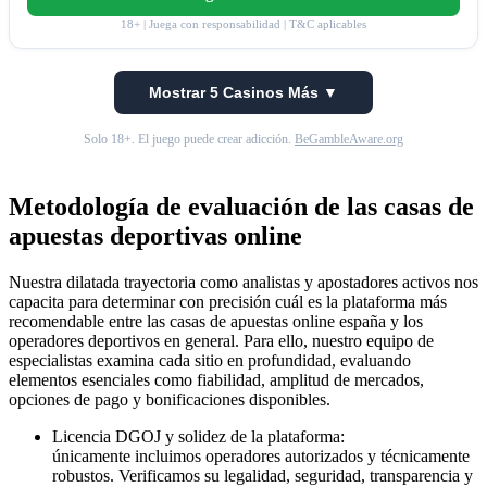
18+ | Juega con responsabilidad | T&C aplicables
Mostrar 5 Casinos Más ▼
Solo 18+. El juego puede crear adicción.
BeGambleAware.org
Metodología de evaluación de las casas de
apuestas deportivas online
Nuestra dilatada trayectoria como analistas y apostadores activos nos
capacita para determinar con precisión cuál es la plataforma más
recomendable entre las casas de apuestas online españa y los
operadores deportivos en general. Para ello, nuestro equipo de
especialistas examina cada sitio en profundidad, evaluando
elementos esenciales como fiabilidad, amplitud de mercados,
opciones de pago y bonificaciones disponibles.
Licencia DGOJ y solidez de la plataforma:
únicamente incluimos operadores autorizados y técnicamente
robustos. Verificamos su legalidad, seguridad, transparencia y