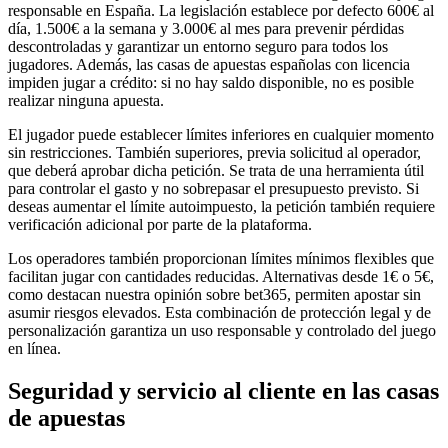
responsable en España. La legislación establece por defecto 600€ al
día, 1.500€ a la semana y 3.000€ al mes para prevenir pérdidas
descontroladas y garantizar un entorno seguro para todos los
jugadores. Además, las casas de apuestas españolas con licencia
impiden jugar a crédito: si no hay saldo disponible, no es posible
realizar ninguna apuesta.
El jugador puede establecer límites inferiores en cualquier momento
sin restricciones. También superiores, previa solicitud al operador,
que deberá aprobar dicha petición. Se trata de una herramienta útil
para controlar el gasto y no sobrepasar el presupuesto previsto. Si
deseas aumentar el límite autoimpuesto, la petición también requiere
verificación adicional por parte de la plataforma.
Los operadores también proporcionan límites mínimos flexibles que
facilitan jugar con cantidades reducidas. Alternativas desde 1€ o 5€,
como destacan nuestra opinión sobre bet365, permiten apostar sin
asumir riesgos elevados. Esta combinación de protección legal y de
personalización garantiza un uso responsable y controlado del juego
en línea.
Seguridad y servicio al cliente en las casas
de apuestas