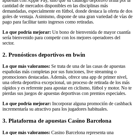
apuestas con Apple Pay, sino que su catálogo deportivo brilla por la
cantidad de mercados disponibles en las disciplinas más
demandadas, especialmente en fútbol, donde destaca la oferta de dos
goles de ventaja. Asimismo, dispone de una gran variedad de vías de
pago para facilitar tanto ingresos como retiradas.
Lo que podría mejorar:
Un bono de bienvenida de mayor cuantía
sería bienvenido para competir con los mejores operadores del
sector.
2. Pronósticos deportivos en bwin
Lo que más valoramos:
Se trata de una de las casas de apuestas
españolas más completas por sus funciones, live streaming o
promociones destacadas. Además, ofrece una app de primer nivel,
una oferta deportiva excepcional, un proceso de retirada de los más
rápidos y es referente para apostar en ciclismo, fútbol y motor. No te
pierdas sus juegos de apuestas deportivas con premios especiales.
Lo que podría mejorar:
Incorporar alguna promoción de cashback
incrementaría su atractivo para los jugadores habituales.
3. Plataforma de apuestas Casino Barcelona
Lo que más valoramos:
Casino Barcelona representa una