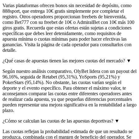
Varias plataformas ofrecen bonos sin necesidad de depósito, como
888sport, que entrega 10€ gratis simplemente por completar el
registro. Otros operadores proporcionan freebets de bienvenida,
como Bet777 con su freebet de 10€ o AdmiralBet con 10€ más 100
giros gratis. Recuerda que estas ofertas están sujetas a condiciones
específicas que debes leer detenidamente, como requisitos de
apuesta mínima o cuotas mínimas para poder hacer efectivas las
ganancias. Visita la página de cada operador para consultarlos con
detalle.
¿Qué casas de apuestas tienen las mejores cuotas del mercado?
▼
Según nuestro análisis comparativo, OlyBet lidera con un payout del
96,16%, seguida de Retabet (95,31%), YoSports (95,21%) y
PokerStars (95,14%). No obstante, las cuotas varían según el
deporte y el evento específico. Para obtener el máximo valor, te
aconsejamos comparar las cuotas entre diferentes operadores antes
de realizar cada apuesta, ya que pequeñas diferencias porcentuales
pueden representar una mejora significativa en la rentabilidad a largo
plazo.
¿Cómo se calculan las cuotas de las apuestas deportivas?
▼
Las cuotas reflejan la probabilidad estimada de que un resultado se
produzca, combinada con el margen de beneficio del operador. Se