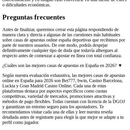
o dificultades económicas.
Preguntas frecuentes
Antes de finalizar, queremos cerrar esta página respondiendo de
manera clara y directa a algunas de las cuestiones más habituales
sobre casas de apuestas online españa deportivas que recibimos por
parte de nuestros usuarios. De este modo, podrás despejar
definitivamente cualquier tipo de duda que todavía albergues al
respecto antes de comenzar a apostar en línea con total confianza.
¿Cuáles son las mejores casas de apuestas en España en 2026?
▼
Según nuestra evaluación exhaustiva, las mejores casas de apuestas
online en España para 2026 son Bet777, bwin, Casino Barcelona,
Luckia y Gran Madrid Casino Online. Cada una de estas
plataformas destaca por aspectos específicos como cuotas
competitivas, variedad de mercados, promociones atractivas y
métodos de pago flexibles. Todas cuentan con licencia de la DGOJ
y garantizan un entorno seguro para los apostadores. Te
recomendamos visitar cada una de ellas y leer nuestra reseña
detallada antes de registrarte para elegir la que mejor se adapte a tu
perfil como jugador.