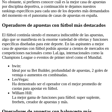
No obstante, si prefieres conocer cuál es la mejor casa de apuestas
por disciplina deportiva, a continuación te dejamos nuestros
rankings específicos para cada uno de los deportes más demandados
del momento en el panorama de casas de apuestas en españa.
Operadores de apuestas con fútbol más destacados
El fútbol continúa siendo el monarca indiscutible de las apuestas,
algo que se manifiesta en la enorme variedad de ofertas y funciones
específicas diseñadas para este deporte. En las aspirantes a mejor
casa de apuestas con fútbol podrás apostar a cientos de mercados en
competiciones nacionales como LaLiga, internacionales como la
Champions League o eventos de primer nivel como el Mundial.
bwin:
Ideal por su Bet Builder, profundidad de apuestas, 2 goles de
ventaja o aumentos en combinadas.
LeoVegas:
Ha demostrado ser el operador con el mejor promedio de
cuotas para apostar en fútbol.
William Hill:
La mejor gama de funciones para fútbol: super suplente,
freebets, creador de apuestas y más.
Operadores de apuestas con baloncesto más