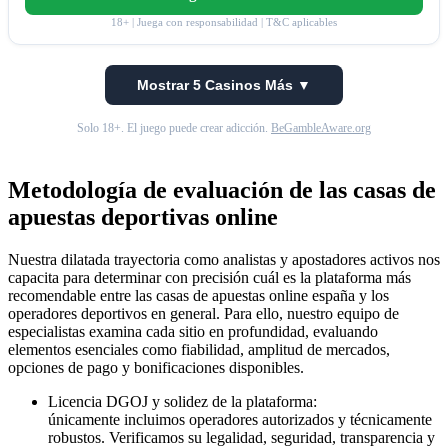
18+ | Juega con responsabilidad | T&C aplicables
Mostrar 5 Casinos Más ▼
Solo 18+. El juego puede crear adicción.
BeGambleAware.org
Metodología de evaluación de las casas de
apuestas deportivas online
Nuestra dilatada trayectoria como analistas y apostadores activos nos
capacita para determinar con precisión cuál es la plataforma más
recomendable entre las casas de apuestas online españa y los
operadores deportivos en general. Para ello, nuestro equipo de
especialistas examina cada sitio en profundidad, evaluando
elementos esenciales como fiabilidad, amplitud de mercados,
opciones de pago y bonificaciones disponibles.
Licencia DGOJ y solidez de la plataforma:
únicamente incluimos operadores autorizados y técnicamente
robustos. Verificamos su legalidad, seguridad, transparencia y