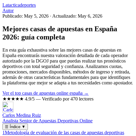
Latacticadeportes
Autor
Publicado: May 5, 2026
·
Actualizado: May 6, 2026
Mejores casas de apuestas en España
2026: guía completa
En esta guía exhaustiva sobre las mejores casas de apuestas en
España encontrarás nuestra valoración detallada de cada operador
autorizado por la DGOJ para que puedas realizar tus pronósticos
deportivos con total seguridad y confianza. Analizamos cuotas,
promociones, mercados disponibles, métodos de ingreso y retirada,
además de otras características fundamentales para que identifiques
la plataforma que mejor se adapta a tus necesidades como apostador.
Ver el top casas de apuestas online españa →
★★★★★
4.9/5 — Verificado por 470 lectores
Carlos Medina Ruiz
Analista Senior de Apuestas Deportivas Online
☰
Índice
▼
1
Metodología de evaluación de las casas de apuestas deportivas