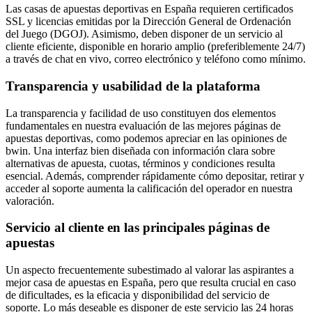
Las casas de apuestas deportivas en España requieren certificados
SSL y licencias emitidas por la Dirección General de Ordenación
del Juego (DGOJ). Asimismo, deben disponer de un servicio al
cliente eficiente, disponible en horario amplio (preferiblemente 24/7)
a través de chat en vivo, correo electrónico y teléfono como mínimo.
Transparencia y usabilidad de la plataforma
La transparencia y facilidad de uso constituyen dos elementos
fundamentales en nuestra evaluación de las mejores páginas de
apuestas deportivas, como podemos apreciar en las opiniones de
bwin. Una interfaz bien diseñada con información clara sobre
alternativas de apuesta, cuotas, términos y condiciones resulta
esencial. Además, comprender rápidamente cómo depositar, retirar y
acceder al soporte aumenta la calificación del operador en nuestra
valoración.
Servicio al cliente en las principales páginas de
apuestas
Un aspecto frecuentemente subestimado al valorar las aspirantes a
mejor casa de apuestas en España, pero que resulta crucial en caso
de dificultades, es la eficacia y disponibilidad del servicio de
soporte. Lo más deseable es disponer de este servicio las 24 horas