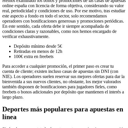
Hemos examinado los bonos y promociones de las casas de apuestas
online españa con licencia de forma objetiva, considerando su valor
real, periodicidad y condiciones de uso. Por ese motivo, tras estudiar
este aspecto a fondo en todo el sector, solo recomendamos
operadores con bonificaciones generosas y promociones periódicas.
En este sentido, cada oferta debe ir siempre acompañada de
condiciones claras y razonables, como nos hemos encargado de
verificar exhaustivamente.
Depósito mínimo desde 5€
Retiradas en menos de 12h
100€ extra en freebets
Para acceder a cualquier promoción, el primer paso es crear tu
cuenta de cliente; existen incluso casas de apuestas sin DNI (con
NIE). Los operadores suelen reservar sus mejores ofertas para dar la
bienvenida a sus nuevos clientes, no obstante, los mejor valorados
también disponen de bonificaciones para jugadores fieles, como
freebets o bonos adicionales por depósito que mantienen el interés a
largo plazo.
Deportes más populares para apuestas en
línea