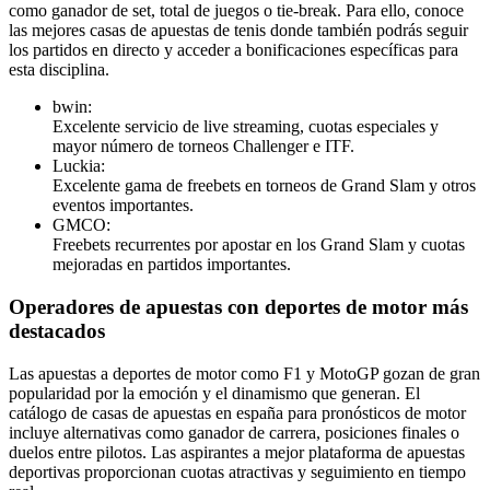
como ganador de set, total de juegos o tie-break. Para ello, conoce
las mejores casas de apuestas de tenis donde también podrás seguir
los partidos en directo y acceder a bonificaciones específicas para
esta disciplina.
bwin:
Excelente servicio de live streaming, cuotas especiales y
mayor número de torneos Challenger e ITF.
Luckia:
Excelente gama de freebets en torneos de Grand Slam y otros
eventos importantes.
GMCO:
Freebets recurrentes por apostar en los Grand Slam y cuotas
mejoradas en partidos importantes.
Operadores de apuestas con deportes de motor más
destacados
Las apuestas a deportes de motor como F1 y MotoGP gozan de gran
popularidad por la emoción y el dinamismo que generan. El
catálogo de casas de apuestas en españa para pronósticos de motor
incluye alternativas como ganador de carrera, posiciones finales o
duelos entre pilotos. Las aspirantes a mejor plataforma de apuestas
deportivas proporcionan cuotas atractivas y seguimiento en tiempo