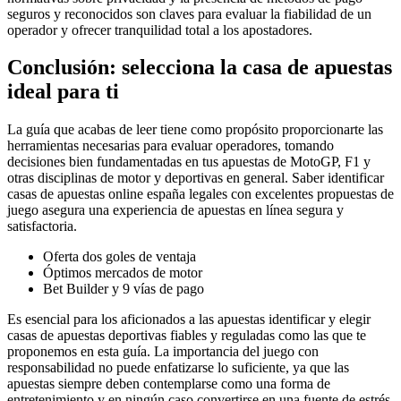
seguros y reconocidos son claves para evaluar la fiabilidad de un
operador y ofrecer tranquilidad total a los apostadores.
Conclusión: selecciona la casa de apuestas
ideal para ti
La guía que acabas de leer tiene como propósito proporcionarte las
herramientas necesarias para evaluar operadores, tomando
decisiones bien fundamentadas en tus apuestas de MotoGP, F1 y
otras disciplinas de motor y deportivas en general. Saber identificar
casas de apuestas online españa legales con excelentes propuestas de
juego asegura una experiencia de apuestas en línea segura y
satisfactoria.
Oferta dos goles de ventaja
Óptimos mercados de motor
Bet Builder y 9 vías de pago
Es esencial para los aficionados a las apuestas identificar y elegir
casas de apuestas deportivas fiables y reguladas como las que te
proponemos en esta guía. La importancia del juego con
responsabilidad no puede enfatizarse lo suficiente, ya que las
apuestas siempre deben contemplarse como una forma de
entretenimiento y en ningún caso convertirse en una fuente de estrés