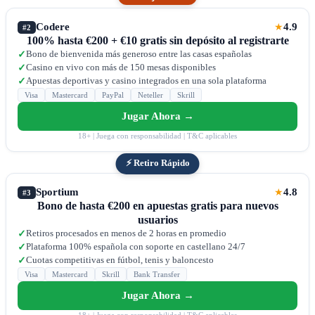
Codere
4.9
★
#2
100% hasta €200 + €10 gratis sin depósito al registrarte
Bono de bienvenida más generoso entre las casas españolas
✓
Casino en vivo con más de 150 mesas disponibles
✓
Apuestas deportivas y casino integrados en una sola plataforma
✓
Visa
Mastercard
PayPal
Neteller
Skrill
Jugar Ahora →
18+ | Juega con responsabilidad | T&C aplicables
⚡ Retiro Rápido
Sportium
4.8
★
#3
Bono de hasta €200 en apuestas gratis para nuevos
usuarios
Retiros procesados en menos de 2 horas en promedio
✓
Plataforma 100% española con soporte en castellano 24/7
✓
Cuotas competitivas en fútbol, tenis y baloncesto
✓
Visa
Mastercard
Skrill
Bank Transfer
Jugar Ahora →
18+ | Juega con responsabilidad | T&C aplicables