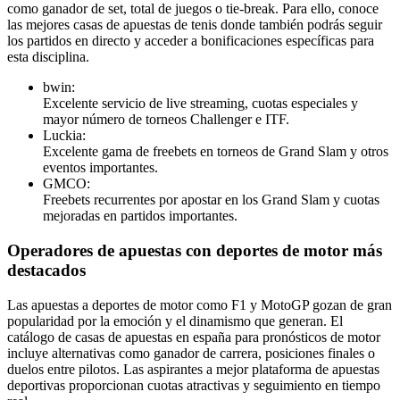
como ganador de set, total de juegos o tie-break. Para ello, conoce
las mejores casas de apuestas de tenis donde también podrás seguir
los partidos en directo y acceder a bonificaciones específicas para
esta disciplina.
bwin:
Excelente servicio de live streaming, cuotas especiales y
mayor número de torneos Challenger e ITF.
Luckia:
Excelente gama de freebets en torneos de Grand Slam y otros
eventos importantes.
GMCO:
Freebets recurrentes por apostar en los Grand Slam y cuotas
mejoradas en partidos importantes.
Operadores de apuestas con deportes de motor más
destacados
Las apuestas a deportes de motor como F1 y MotoGP gozan de gran
popularidad por la emoción y el dinamismo que generan. El
catálogo de casas de apuestas en españa para pronósticos de motor
incluye alternativas como ganador de carrera, posiciones finales o
duelos entre pilotos. Las aspirantes a mejor plataforma de apuestas
deportivas proporcionan cuotas atractivas y seguimiento en tiempo