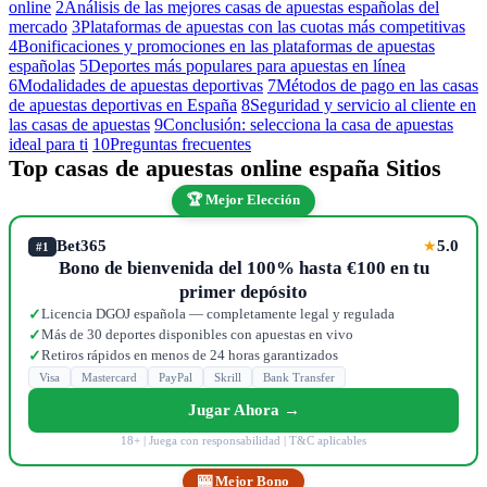
online
2
Análisis de las mejores casas de apuestas españolas del
mercado
3
Plataformas de apuestas con las cuotas más competitivas
4
Bonificaciones y promociones en las plataformas de apuestas
españolas
5
Deportes más populares para apuestas en línea
6
Modalidades de apuestas deportivas
7
Métodos de pago en las casas
de apuestas deportivas en España
8
Seguridad y servicio al cliente en
las casas de apuestas
9
Conclusión: selecciona la casa de apuestas
ideal para ti
10
Preguntas frecuentes
Top casas de apuestas online españa Sitios
🏆 Mejor Elección
Bet365
5.0
★
#1
Bono de bienvenida del 100% hasta €100 en tu
primer depósito
Licencia DGOJ española — completamente legal y regulada
✓
Más de 30 deportes disponibles con apuestas en vivo
✓
Retiros rápidos en menos de 24 horas garantizados
✓
Visa
Mastercard
PayPal
Skrill
Bank Transfer
Jugar Ahora →
18+ | Juega con responsabilidad | T&C aplicables
🎰 Mejor Bono