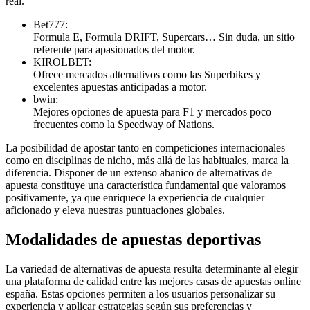
real.
Bet777:
Formula E, Formula DRIFT, Supercars… Sin duda, un sitio
referente para apasionados del motor.
KIROLBET:
Ofrece mercados alternativos como las Superbikes y
excelentes apuestas anticipadas a motor.
bwin:
Mejores opciones de apuesta para F1 y mercados poco
frecuentes como la Speedway of Nations.
La posibilidad de apostar tanto en competiciones internacionales
como en disciplinas de nicho, más allá de las habituales, marca la
diferencia. Disponer de un extenso abanico de alternativas de
apuesta constituye una característica fundamental que valoramos
positivamente, ya que enriquece la experiencia de cualquier
aficionado y eleva nuestras puntuaciones globales.
Modalidades de apuestas deportivas
La variedad de alternativas de apuesta resulta determinante al elegir
una plataforma de calidad entre las mejores casas de apuestas online
españa. Estas opciones permiten a los usuarios personalizar su
experiencia y aplicar estrategias según sus preferencias y