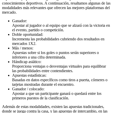
conocimientos deportivos. A continuación, resaltamos algunas de las
modalidades más relevantes que ofrecen las mejores plataformas del
mercado.
Ganador:
Apostar al jugador o al equipo que se alzará con la victoria en
el evento, partido o competición.
Doble oportunidad:
Incrementa las probabilidades cubriendo dos resultados en
mercados 1X2.
Más / menos:
Apuestas sobre si los goles o puntos serán superiores o
inferiores a una cifra determinada.
Hándicap asiático:
Proporciona ventajas o desventajas virtuales para equilibrar
las probabilidades entre contendientes.
Apuestas estadísticas:
Basadas en datos específicos como tiros a puerta, córneres o
tarjetas mostradas durante el encuentro.
Ganador / colocado:
Apostar a que un participante ganará o quedará entre los
primeros puestos de la clasificación.
Además de estas modalidades, existen las apuestas tradicionales,
donde se juega contra la casa, y las apuestas de intercambio, en las