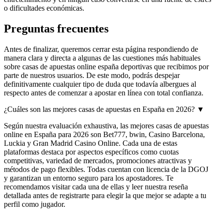
o dificultades económicas.
Preguntas frecuentes
Antes de finalizar, queremos cerrar esta página respondiendo de
manera clara y directa a algunas de las cuestiones más habituales
sobre casas de apuestas online españa deportivas que recibimos por
parte de nuestros usuarios. De este modo, podrás despejar
definitivamente cualquier tipo de duda que todavía albergues al
respecto antes de comenzar a apostar en línea con total confianza.
¿Cuáles son las mejores casas de apuestas en España en 2026?
▼
Según nuestra evaluación exhaustiva, las mejores casas de apuestas
online en España para 2026 son Bet777, bwin, Casino Barcelona,
Luckia y Gran Madrid Casino Online. Cada una de estas
plataformas destaca por aspectos específicos como cuotas
competitivas, variedad de mercados, promociones atractivas y
métodos de pago flexibles. Todas cuentan con licencia de la DGOJ
y garantizan un entorno seguro para los apostadores. Te
recomendamos visitar cada una de ellas y leer nuestra reseña
detallada antes de registrarte para elegir la que mejor se adapte a tu
perfil como jugador.