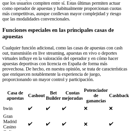
que los usuarios compiten entre sí. Estas últimas permiten actuar
como operador de apuestas y habitualmente proporcionan cuotas
más competitivas, aunque conllevan mayor complejidad y riesgo
que las modalidades convencionales.
Funciones especiales en las principales casas de
apuestas
Cualquier función adicional, como las casas de apuestas con cash
out, transmisión en live streaming, apuestas en vivo o deportes
virtuales influye en la valoración del operador y en cómo hacer
apuestas deportivas con licencia en España de forma más
provechosa. De hecho, en nuestra opinión, se trata de características
que enriquecen notablemente la experiencia de juego,
proporcionando un mayor control y participación.
Potenciador
Casa de
Bet
Cuotas
Cashout
de
Cashback
apuestas
Builder
mejoradas
ganancias
✔️
✔️
✔️
bwin
❌
❌
Gran
Madrid
✔️
✔️
✔️
✔️
❌
Casino