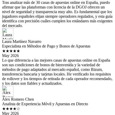
Tras analizar más de 30 casas de apuestas online en España, puedo
afirmar que las plataformas con licencia de la DGOJ ofrecen un
nivel de seguridad y transparencia muy alto. Es fundamental que los
jugadores españoles elijan siempre operadores regulados, y esta guía
identifica con precisión cuáles cumplen los estándares más exigentes
del mercado.
Laura Martínez Navarro
Especialista en Métodos de Pago y Bonos de Apuestas
★★★★★
May 2026
Lo que diferencia a las mejores casas de apuestas online en España
son sus condiciones de bonos de bienvenida y la variedad de
métodos de pago adaptados al mercado español, como Bizum,
transferencia bancaria y tarjetas locales. He verificado los requisitos
de rollover y los tiempos de retirada de cada operador recomendado,
y los datos son fiables y actualizados.
Álex Romero Chen
Analista de Experiencia Móvil y Apuestas en Directo
★★★★☆
May 2026