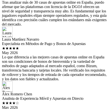
Tras analizar más de 30 casas de apuestas online en España, puedo
afirmar que las plataformas con licencia de la DGOJ ofrecen un
nivel de seguridad y transparencia muy alto. Es fundamental que los
jugadores españoles elijan siempre operadores regulados, y esta guía
identifica con precisión cuáles cumplen los estándares más exigentes
del mercado.
Laura Martínez Navarro
Especialista en Métodos de Pago y Bonos de Apuestas
★★★★★
May 2026
Lo que diferencia a las mejores casas de apuestas online en España
son sus condiciones de bonos de bienvenida y la variedad de
métodos de pago adaptados al mercado español, como Bizum,
transferencia bancaria y tarjetas locales. He verificado los requisitos
de rollover y los tiempos de retirada de cada operador recomendado,
y los datos son fiables y actualizados.
Álex Romero Chen
Analista de Experiencia Móvil y Apuestas en Directo
★★★★☆
May 2026