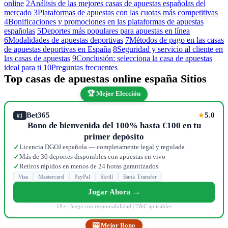
online
2
Análisis de las mejores casas de apuestas españolas del
mercado
3
Plataformas de apuestas con las cuotas más competitivas
4
Bonificaciones y promociones en las plataformas de apuestas
españolas
5
Deportes más populares para apuestas en línea
6
Modalidades de apuestas deportivas
7
Métodos de pago en las casas
de apuestas deportivas en España
8
Seguridad y servicio al cliente en
las casas de apuestas
9
Conclusión: selecciona la casa de apuestas
ideal para ti
10
Preguntas frecuentes
Top casas de apuestas online españa Sitios
🏆 Mejor Elección
Bet365
5.0
★
#1
Bono de bienvenida del 100% hasta €100 en tu
primer depósito
Licencia DGOJ española — completamente legal y regulada
✓
Más de 30 deportes disponibles con apuestas en vivo
✓
Retiros rápidos en menos de 24 horas garantizados
✓
Visa
Mastercard
PayPal
Skrill
Bank Transfer
Jugar Ahora →
18+ | Juega con responsabilidad | T&C aplicables
🎰 Mejor Bono