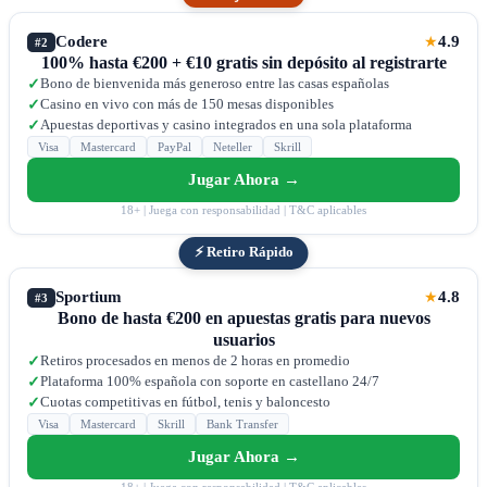
Codere
4.9
★
#2
100% hasta €200 + €10 gratis sin depósito al registrarte
Bono de bienvenida más generoso entre las casas españolas
✓
Casino en vivo con más de 150 mesas disponibles
✓
Apuestas deportivas y casino integrados en una sola plataforma
✓
Visa
Mastercard
PayPal
Neteller
Skrill
Jugar Ahora →
18+ | Juega con responsabilidad | T&C aplicables
⚡ Retiro Rápido
Sportium
4.8
★
#3
Bono de hasta €200 en apuestas gratis para nuevos
usuarios
Retiros procesados en menos de 2 horas en promedio
✓
Plataforma 100% española con soporte en castellano 24/7
✓
Cuotas competitivas en fútbol, tenis y baloncesto
✓
Visa
Mastercard
Skrill
Bank Transfer
Jugar Ahora →
18+ | Juega con responsabilidad | T&C aplicables