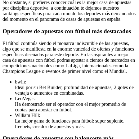
No obstante, si prefieres conocer cuál es la mejor casa de apuestas
por disciplina deportiva, a continuación te dejamos nuestros
rankings específicos para cada uno de los deportes más demandados
del momento en el panorama de casas de apuestas en españa.
Operadores de apuestas con fútbol más destacados
El fútbol continúa siendo el monarca indiscutible de las apuestas,
algo que se manifiesta en la enorme variedad de ofertas y funciones
específicas diseñadas para este deporte. En las aspirantes a mejor
casa de apuestas con fútbol podrás apostar a cientos de mercados en
competiciones nacionales como LaLiga, internacionales como la
Champions League o eventos de primer nivel como el Mundial.
bwin:
Ideal por su Bet Builder, profundidad de apuestas, 2 goles de
ventaja o aumentos en combinadas.
LeoVegas:
Ha demostrado ser el operador con el mejor promedio de
cuotas para apostar en fútbol.
William Hill:
La mejor gama de funciones para fútbol: super suplente,
freebets, creador de apuestas y más.
Operadores de apuestas con baloncesto más