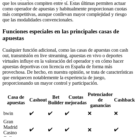
que los usuarios compiten entre sí. Estas últimas permiten actuar
como operador de apuestas y habitualmente proporcionan cuotas
más competitivas, aunque conllevan mayor complejidad y riesgo
que las modalidades convencionales.
Funciones especiales en las principales casas de
apuestas
Cualquier función adicional, como las casas de apuestas con cash
out, transmisión en live streaming, apuestas en vivo o deportes
virtuales influye en la valoración del operador y en cómo hacer
apuestas deportivas con licencia en España de forma más
provechosa. De hecho, en nuestra opinión, se trata de características
que enriquecen notablemente la experiencia de juego,
proporcionando un mayor control y participación.
Potenciador
Casa de
Bet
Cuotas
Cashout
de
Cashback
apuestas
Builder
mejoradas
ganancias
✔️
✔️
✔️
bwin
❌
❌
Gran
Madrid
✔️
✔️
✔️
✔️
❌
Casino