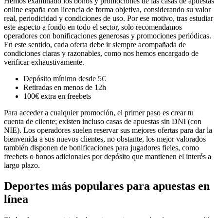
Hemos examinado los bonos y promociones de las casas de apuestas
online españa con licencia de forma objetiva, considerando su valor
real, periodicidad y condiciones de uso. Por ese motivo, tras estudiar
este aspecto a fondo en todo el sector, solo recomendamos
operadores con bonificaciones generosas y promociones periódicas.
En este sentido, cada oferta debe ir siempre acompañada de
condiciones claras y razonables, como nos hemos encargado de
verificar exhaustivamente.
Depósito mínimo desde 5€
Retiradas en menos de 12h
100€ extra en freebets
Para acceder a cualquier promoción, el primer paso es crear tu
cuenta de cliente; existen incluso casas de apuestas sin DNI (con
NIE). Los operadores suelen reservar sus mejores ofertas para dar la
bienvenida a sus nuevos clientes, no obstante, los mejor valorados
también disponen de bonificaciones para jugadores fieles, como
freebets o bonos adicionales por depósito que mantienen el interés a
largo plazo.
Deportes más populares para apuestas en
línea