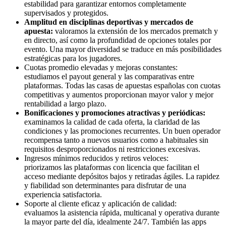
estabilidad para garantizar entornos completamente
supervisados y protegidos.
Amplitud en disciplinas deportivas y mercados de
apuesta:
valoramos la extensión de los mercados prematch y
en directo, así como la profundidad de opciones totales por
evento. Una mayor diversidad se traduce en más posibilidades
estratégicas para los jugadores.
Cuotas promedio elevadas y mejoras constantes:
estudiamos el payout general y las comparativas entre
plataformas. Todas las casas de apuestas españolas con cuotas
competitivas y aumentos proporcionan mayor valor y mejor
rentabilidad a largo plazo.
Bonificaciones y promociones atractivas y periódicas:
examinamos la calidad de cada oferta, la claridad de las
condiciones y las promociones recurrentes. Un buen operador
recompensa tanto a nuevos usuarios como a habituales sin
requisitos desproporcionados ni restricciones excesivas.
Ingresos mínimos reducidos y retiros veloces:
priorizamos las plataformas con licencia que facilitan el
acceso mediante depósitos bajos y retiradas ágiles. La rapidez
y fiabilidad son determinantes para disfrutar de una
experiencia satisfactoria.
Soporte al cliente eficaz y aplicación de calidad:
evaluamos la asistencia rápida, multicanal y operativa durante
la mayor parte del día, idealmente 24/7. También las apps