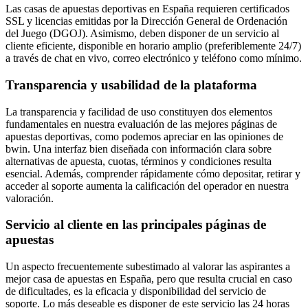
Las casas de apuestas deportivas en España requieren certificados
SSL y licencias emitidas por la Dirección General de Ordenación
del Juego (DGOJ). Asimismo, deben disponer de un servicio al
cliente eficiente, disponible en horario amplio (preferiblemente 24/7)
a través de chat en vivo, correo electrónico y teléfono como mínimo.
Transparencia y usabilidad de la plataforma
La transparencia y facilidad de uso constituyen dos elementos
fundamentales en nuestra evaluación de las mejores páginas de
apuestas deportivas, como podemos apreciar en las opiniones de
bwin. Una interfaz bien diseñada con información clara sobre
alternativas de apuesta, cuotas, términos y condiciones resulta
esencial. Además, comprender rápidamente cómo depositar, retirar y
acceder al soporte aumenta la calificación del operador en nuestra
valoración.
Servicio al cliente en las principales páginas de
apuestas
Un aspecto frecuentemente subestimado al valorar las aspirantes a
mejor casa de apuestas en España, pero que resulta crucial en caso
de dificultades, es la eficacia y disponibilidad del servicio de
soporte. Lo más deseable es disponer de este servicio las 24 horas