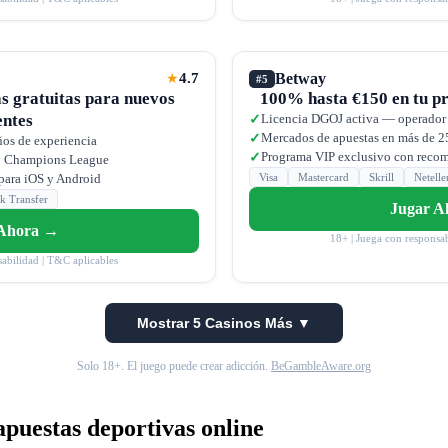
Betway
4.7
★
#5
s gratuitas para nuevos
100% hasta €150 en tu pr
entes
Licencia DGOJ activa — operador 
✓
Mercados de apuestas en más de 25
✓
ños de experiencia
Programa VIP exclusivo con reco
✓
 y Champions League
para iOS y Android
Visa
Mastercard
Skrill
Netelle
k Transfer
Jugar A
 Ahora →
18+ | Juega con responsab
sabilidad | T&C aplicables
Mostrar 5 Casinos Más ▼
Solo 18+. El juego puede crear adicción.
BeGambleAware.org
apuestas deportivas online