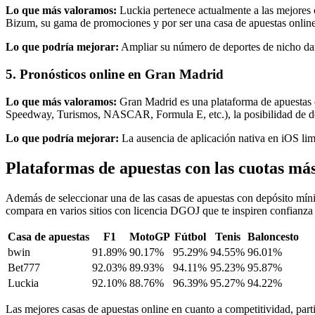
Lo que más valoramos:
Luckia pertenece actualmente a las mejores 
Bizum, su gama de promociones y por ser una casa de apuestas online 
Lo que podría mejorar:
Ampliar su número de deportes de nicho darí
5. Pronósticos online en Gran Madrid
Lo que más valoramos:
Gran Madrid es una plataforma de apuestas 
Speedway, Turismos, NASCAR, Formula E, etc.), la posibilidad de dep
Lo que podría mejorar:
La ausencia de aplicación nativa en iOS limi
Plataformas de apuestas con las cuotas má
Además de seleccionar una de las casas de apuestas con depósito mínim
compara en varios sitios con licencia DGOJ que te inspiren confianza y
Casa de apuestas
F1
MotoGP
Fútbol
Tenis
Baloncesto
bwin
91.89%
90.17%
95.29%
94.55%
96.01%
Bet777
92.03%
89.93%
94.11%
95.23%
95.87%
Luckia
92.10%
88.76%
96.39%
95.27%
94.22%
Las mejores casas de apuestas online en cuanto a competitividad, part