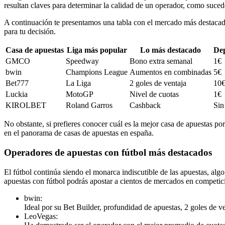
resultan claves para determinar la calidad de un operador, como suced
A continuación te presentamos una tabla con el mercado más destacado
para tu decisión.
Casa de apuestas
Liga más popular
Lo más destacado
Dep
GMCO
Speedway
Bono extra semanal
1€
bwin
Champions League
Aumentos en combinadas
5€
Bet777
La Liga
2 goles de ventaja
10
Luckia
MotoGP
Nivel de cuotas
1€
KIROLBET
Roland Garros
Cashback
Sin
No obstante, si prefieres conocer cuál es la mejor casa de apuestas p
en el panorama de casas de apuestas en españa.
Operadores de apuestas con fútbol más destacados
El fútbol continúa siendo el monarca indiscutible de las apuestas, alg
apuestas con fútbol podrás apostar a cientos de mercados en compet
bwin:
Ideal por su Bet Builder, profundidad de apuestas, 2 goles de 
LeoVegas: