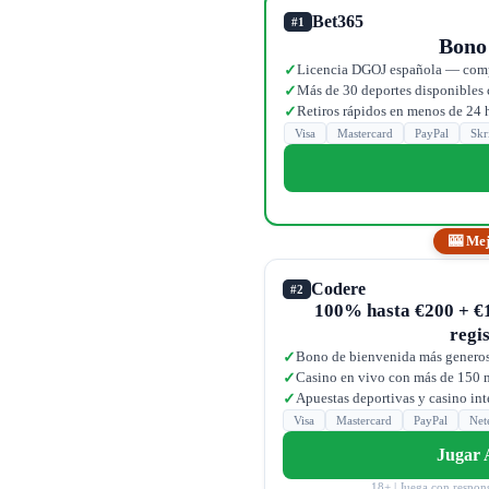
Bet365
#1
Bono 
Licencia DGOJ española — comp
✓
Más de 30 deportes disponibles 
✓
Retiros rápidos en menos de 24 
✓
Visa
Mastercard
PayPal
Skri
🎰 Me
Codere
#2
100% hasta €200 + €10
regi
Bono de bienvenida más generoso
✓
Casino en vivo con más de 150 
✓
Apuestas deportivas y casino int
✓
Visa
Mastercard
PayPal
Nete
Jugar
18+ | Juega con respon