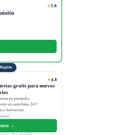
5.0
★
pósito
 Rápido
4.8
★
estas gratis para nuevos
rios
 horas en promedio
orte en castellano 24/7
is y baloncesto
ransfer
hora →
ilidad | T&C aplicables