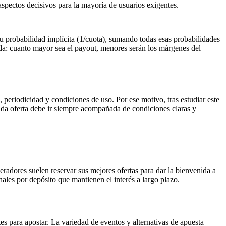
aspectos decisivos para la mayoría de usuarios exigentes.
u probabilidad implícita (1/cuota), sumando todas esas probabilidades
rda: cuanto mayor sea el payout, menores serán los márgenes del
periodicidad y condiciones de uso. Por ese motivo, tras estudiar este
ada oferta debe ir siempre acompañada de condiciones claras y
eradores suelen reservar sus mejores ofertas para dar la bienvenida a
ales por depósito que mantienen el interés a largo plazo.
s para apostar. La variedad de eventos y alternativas de apuesta