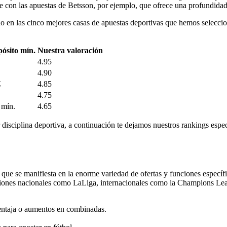
e con las apuestas de Betsson, por ejemplo, que ofrece una profundidad 
 en las cinco mejores casas de apuestas deportivas que hemos seleccio
ósito mín.
Nuestra valoración
4.95
4.90
€
4.85
4.75
 mín.
4.65
or disciplina deportiva, a continuación te dejamos nuestros rankings e
o que se manifiesta en la enorme variedad de ofertas y funciones específi
iciones nacionales como LaLiga, internacionales como la Champions Le
ventaja o aumentos en combinadas.