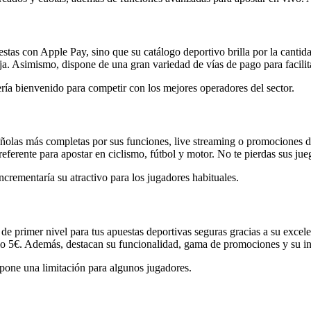
estas con Apple Pay, sino que su catálogo deportivo brilla por la canti
ja. Asimismo, dispone de una gran variedad de vías de pago para facilit
ía bienvenido para competir con los mejores operadores del sector.
añolas más completas por sus funciones, live streaming o promociones d
referente para apostar en ciclismo, fútbol y motor. No te pierdas sus ju
rementaría su atractivo para los jugadores habituales.
de primer nivel para tus apuestas deportivas seguras gracias a su excel
lo 5€. Además, destacan su funcionalidad, gama de promociones y su int
pone una limitación para algunos jugadores.