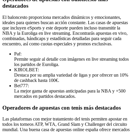
destacados
El baloncesto proporciona mercados dinámicos y emocionantes,
ideales para quienes buscan acción constante. Las casas de apuestas
que incluyen eSports y este deporte pueden incluso transmitir la
NBA y la Euroliga en live streaming. Encontrarás apuestas en vivo,
combinadas, hándicaps y estadísticas detalladas para seguir cada
encuentro, así como cuotas especiales y promos exclusivas.
Paf:
Permite seguir al detalle con imágenes en live streaming todos
los partidos de Euroliga.
KIROLBET:
Destaca por su amplia variedad de ligas y por ofrecer un 10%
de cashback hasta 100€.
Bet777:
La mejor gama de apuestas anticipadas para la NBA y +500
mercados en partidos destacados.
Operadores de apuestas con tenis más destacados
Las plataformas con mejor tratamiento del tenis permiten apostar en
todos los torneos ATP, WTA, Grand Slam y Challenger del circuito
mundial. Una buena casa de apuestas online españa ofrece mercados