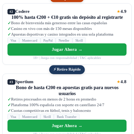
Codere
4.9
★
#2
100% hasta €200 + €10 gratis sin depósito al registrarte
Bono de bienvenida más generoso entre las casas españolas
✓
Casino en vivo con más de 150 mesas disponibles
✓
Apuestas deportivas y casino integrados en una sola plataforma
✓
Visa
Mastercard
PayPal
Neteller
Skrill
Jugar Ahora →
18+ | Juega con responsabilidad | T&C aplicables
⚡ Retiro Rápido
Sportium
4.8
★
#3
Bono de hasta €200 en apuestas gratis para nuevos
usuarios
Retiros procesados en menos de 2 horas en promedio
✓
Plataforma 100% española con soporte en castellano 24/7
✓
Cuotas competitivas en fútbol, tenis y baloncesto
✓
Visa
Mastercard
Skrill
Bank Transfer
Jugar Ahora →
18+ | Juega con responsabilidad | T&C aplicables