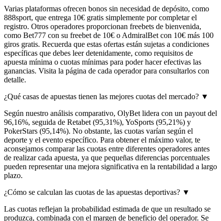
Varias plataformas ofrecen bonos sin necesidad de depósito, como
888sport, que entrega 10€ gratis simplemente por completar el
registro. Otros operadores proporcionan freebets de bienvenida,
como Bet777 con su freebet de 10€ o AdmiralBet con 10€ más 100
giros gratis. Recuerda que estas ofertas están sujetas a condiciones
específicas que debes leer detenidamente, como requisitos de
apuesta mínima o cuotas mínimas para poder hacer efectivas las
ganancias. Visita la página de cada operador para consultarlos con
detalle.
¿Qué casas de apuestas tienen las mejores cuotas del mercado?
▼
Según nuestro análisis comparativo, OlyBet lidera con un payout del
96,16%, seguida de Retabet (95,31%), YoSports (95,21%) y
PokerStars (95,14%). No obstante, las cuotas varían según el
deporte y el evento específico. Para obtener el máximo valor, te
aconsejamos comparar las cuotas entre diferentes operadores antes
de realizar cada apuesta, ya que pequeñas diferencias porcentuales
pueden representar una mejora significativa en la rentabilidad a largo
plazo.
¿Cómo se calculan las cuotas de las apuestas deportivas?
▼
Las cuotas reflejan la probabilidad estimada de que un resultado se
produzca, combinada con el margen de beneficio del operador. Se