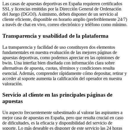
Las casas de apuestas deportivas en España requieren certificados
SSL y licencias emitidas por la Dirección General de Ordenación
del Juego (DGOJ). Asimismo, deben disponer de un servicio al
cliente eficiente, disponible en horario amplio (preferiblemente 24/7)
a través de chat en vivo, correo electrónico y teléfono como mínimo.
Transparencia y usabilidad de la plataforma
La transparencia y facilidad de uso constituyen dos elementos
fundamentales en nuestra evaluación de las mejores páginas de
apuestas deportivas, como podemos apreciar en las opiniones de
bwin. Una interfaz bien diseñada con información clara sobre
alternativas de apuesta, cuotas, términos y condiciones resulta
esencial. Además, comprender rápidamente cómo depositar, retirar y
acceder al soporte aumenta la calificación del operador en nuestra
valoración.
Servicio al cliente en las principales páginas de
apuestas
Un aspecto frecuentemente subestimado al valorar las aspirantes a
mejor casa de apuestas en España, pero que resulta crucial en caso
de dificultades, es la eficacia y disponibilidad del servicio de
soporte. Lo más deseable es disponer de este servicio las 24 horas