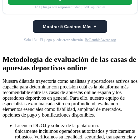
18+ | Juega con responsabilidad | T&C aplicables
Mostrar 5 Casinos Más ▼
Solo 18+. El juego puede crear adicción.
BeGambleAware.org
Metodología de evaluación de las casas de
apuestas deportivas online
Nuestra dilatada trayectoria como analistas y apostadores activos nos
capacita para determinar con precisión cuál es la plataforma más
recomendable entre las casas de apuestas online españa y los
operadores deportivos en general. Para ello, nuestro equipo de
especialistas examina cada sitio en profundidad, evaluando
elementos esenciales como fiabilidad, amplitud de mercados,
opciones de pago y bonificaciones disponibles.
Licencia DGOJ y solidez de la plataforma:
únicamente incluimos operadores autorizados y técnicamente
robustos. Verificamos su legalidad, seguridad, transparencia y