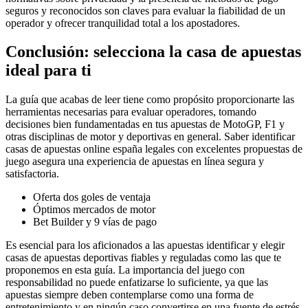
seguros y reconocidos son claves para evaluar la fiabilidad de un
operador y ofrecer tranquilidad total a los apostadores.
Conclusión: selecciona la casa de apuestas
ideal para ti
La guía que acabas de leer tiene como propósito proporcionarte las
herramientas necesarias para evaluar operadores, tomando
decisiones bien fundamentadas en tus apuestas de MotoGP, F1 y
otras disciplinas de motor y deportivas en general. Saber identificar
casas de apuestas online españa legales con excelentes propuestas de
juego asegura una experiencia de apuestas en línea segura y
satisfactoria.
Oferta dos goles de ventaja
Óptimos mercados de motor
Bet Builder y 9 vías de pago
Es esencial para los aficionados a las apuestas identificar y elegir
casas de apuestas deportivas fiables y reguladas como las que te
proponemos en esta guía. La importancia del juego con
responsabilidad no puede enfatizarse lo suficiente, ya que las
apuestas siempre deben contemplarse como una forma de
entretenimiento y en ningún caso convertirse en una fuente de estrés