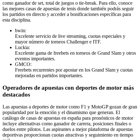
como ganador de set, total de juegos o tie-break. Para ello, conoce
las mejores casas de apuestas de tenis donde también podrás seguir
los partidos en directo y acceder a bonificaciones específicas para
esta disciplina.
bwin:
Excelente servicio de live streaming, cuotas especiales y
mayor número de torneos Challenger e ITF.
Luckia:
Excelente gama de freebets en torneos de Grand Slam y otros
eventos importantes.
GMCO:
Freebets recurrentes por apostar en los Grand Slam y cuotas
mejoradas en partidos importantes.
Operadores de apuestas con deportes de motor más
destacados
Las apuestas a deportes de motor como F1 y MotoGP gozan de gran
popularidad por la emoción y el dinamismo que generan. El
catálogo de casas de apuestas en españa para pronósticos de motor
incluye alternativas como ganador de carrera, posiciones finales o
duelos entre pilotos. Las aspirantes a mejor plataforma de apuestas
deportivas proporcionan cuotas atractivas y seguimiento en tiempo