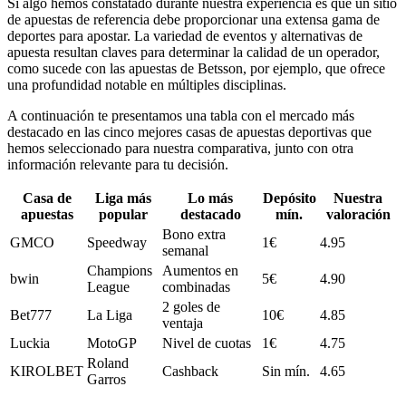
Si algo hemos constatado durante nuestra experiencia es que un sitio
de apuestas de referencia debe proporcionar una extensa gama de
deportes para apostar. La variedad de eventos y alternativas de
apuesta resultan claves para determinar la calidad de un operador,
como sucede con las apuestas de Betsson, por ejemplo, que ofrece
una profundidad notable en múltiples disciplinas.
A continuación te presentamos una tabla con el mercado más
destacado en las cinco mejores casas de apuestas deportivas que
hemos seleccionado para nuestra comparativa, junto con otra
información relevante para tu decisión.
Casa de
Liga más
Lo más
Depósito
Nuestra
apuestas
popular
destacado
mín.
valoración
Bono extra
GMCO
Speedway
1€
4.95
semanal
Champions
Aumentos en
bwin
5€
4.90
League
combinadas
2 goles de
Bet777
La Liga
10€
4.85
ventaja
Luckia
MotoGP
Nivel de cuotas
1€
4.75
Roland
KIROLBET
Cashback
Sin mín.
4.65
Garros