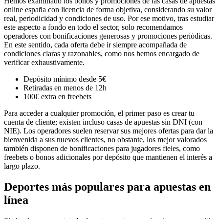
Hemos examinado los bonos y promociones de las casas de apuestas
online españa con licencia de forma objetiva, considerando su valor
real, periodicidad y condiciones de uso. Por ese motivo, tras estudiar
este aspecto a fondo en todo el sector, solo recomendamos
operadores con bonificaciones generosas y promociones periódicas.
En este sentido, cada oferta debe ir siempre acompañada de
condiciones claras y razonables, como nos hemos encargado de
verificar exhaustivamente.
Depósito mínimo desde 5€
Retiradas en menos de 12h
100€ extra en freebets
Para acceder a cualquier promoción, el primer paso es crear tu
cuenta de cliente; existen incluso casas de apuestas sin DNI (con
NIE). Los operadores suelen reservar sus mejores ofertas para dar la
bienvenida a sus nuevos clientes, no obstante, los mejor valorados
también disponen de bonificaciones para jugadores fieles, como
freebets o bonos adicionales por depósito que mantienen el interés a
largo plazo.
Deportes más populares para apuestas en
línea