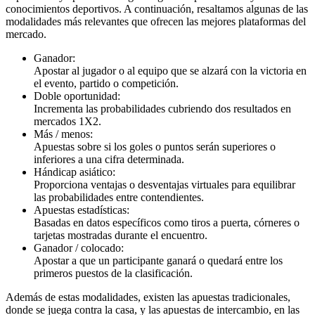
conocimientos deportivos. A continuación, resaltamos algunas de las
modalidades más relevantes que ofrecen las mejores plataformas del
mercado.
Ganador:
Apostar al jugador o al equipo que se alzará con la victoria en
el evento, partido o competición.
Doble oportunidad:
Incrementa las probabilidades cubriendo dos resultados en
mercados 1X2.
Más / menos:
Apuestas sobre si los goles o puntos serán superiores o
inferiores a una cifra determinada.
Hándicap asiático:
Proporciona ventajas o desventajas virtuales para equilibrar
las probabilidades entre contendientes.
Apuestas estadísticas:
Basadas en datos específicos como tiros a puerta, córneres o
tarjetas mostradas durante el encuentro.
Ganador / colocado:
Apostar a que un participante ganará o quedará entre los
primeros puestos de la clasificación.
Además de estas modalidades, existen las apuestas tradicionales,
donde se juega contra la casa, y las apuestas de intercambio, en las