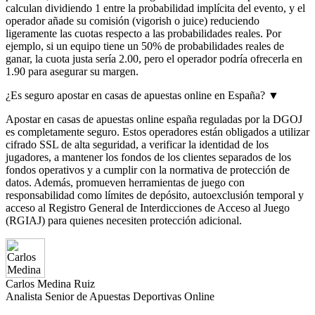
calculan dividiendo 1 entre la probabilidad implícita del evento, y el
operador añade su comisión (vigorish o juice) reduciendo
ligeramente las cuotas respecto a las probabilidades reales. Por
ejemplo, si un equipo tiene un 50% de probabilidades reales de
ganar, la cuota justa sería 2.00, pero el operador podría ofrecerla en
1.90 para asegurar su margen.
¿Es seguro apostar en casas de apuestas online en España?
▼
Apostar en casas de apuestas online españa reguladas por la DGOJ
es completamente seguro. Estos operadores están obligados a utilizar
cifrado SSL de alta seguridad, a verificar la identidad de los
jugadores, a mantener los fondos de los clientes separados de los
fondos operativos y a cumplir con la normativa de protección de
datos. Además, promueven herramientas de juego con
responsabilidad como límites de depósito, autoexclusión temporal y
acceso al Registro General de Interdicciones de Acceso al Juego
(RGIAJ) para quienes necesiten protección adicional.
Carlos Medina Ruiz
Analista Senior de Apuestas Deportivas Online