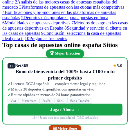
online
2
Análisis de las mejores casas de apuestas españolas del
mercado
3
Plataformas de apuestas con las cuotas más competitivas
4
Bonificaciones y promociones en las plataformas de apuestas
españolas
5
Deportes más populares para apuestas en línea
6
Modalidades de apuestas deportivas
7
Métodos de pago en las casas
de apuestas deportivas en España
8
Seguridad y servicio al cliente en
las casas de apuestas
9
Conclusión: selecciona la casa de apuestas
ideal para ti
10
Preguntas frecuentes
Top casas de apuestas online españa Sitios
🏆 Mejor Elección
Bet365
5.0
★
#1
Bono de bienvenida del 100% hasta €100 en tu
primer depósito
Licencia DGOJ española — completamente legal y regulada
✓
Más de 30 deportes disponibles con apuestas en vivo
✓
Retiros rápidos en menos de 24 horas garantizados
✓
Visa
Mastercard
PayPal
Skrill
Bank Transfer
Jugar Ahora →
18+ | Juega con responsabilidad | T&C aplicables
🎰 Mejor Bono