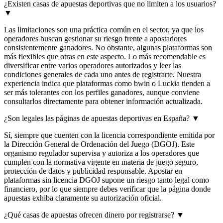
¿Existen casas de apuestas deportivas que no limiten a los usuarios?
▼
Las limitaciones son una práctica común en el sector, ya que los
operadores buscan gestionar su riesgo frente a apostadores
consistentemente ganadores. No obstante, algunas plataformas son
más flexibles que otras en este aspecto. Lo más recomendable es
diversificar entre varios operadores autorizados y leer las
condiciones generales de cada uno antes de registrarte. Nuestra
experiencia indica que plataformas como bwin o Luckia tienden a
ser más tolerantes con los perfiles ganadores, aunque conviene
consultarlos directamente para obtener información actualizada.
¿Son legales las páginas de apuestas deportivas en España?
▼
Sí, siempre que cuenten con la licencia correspondiente emitida por
la Dirección General de Ordenación del Juego (DGOJ). Este
organismo regulador supervisa y autoriza a los operadores que
cumplen con la normativa vigente en materia de juego seguro,
protección de datos y publicidad responsable. Apostar en
plataformas sin licencia DGOJ supone un riesgo tanto legal como
financiero, por lo que siempre debes verificar que la página donde
apuestas exhiba claramente su autorización oficial.
¿Qué casas de apuestas ofrecen dinero por registrarse?
▼