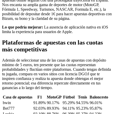
apuestas online seguras con una prolongada trayectoria en España.
Nos encanta su amplia gama de deportes de motor (MotoGP,
Fórmula 1, Speedway, Turismos, NASCAR, Formula E, etc.), la
posibilidad de depositar desde 1€ para hacer apuestas deportivas con
Bizum, su bono y la claridad de su página.
Lo que podría mejorar:
La ausencia de aplicación nativa en iOS
limita la experiencia para usuarios de Apple.
Plataformas de apuestas con las cuotas
más competitivas
Además de seleccionar una de las casas de apuestas con depósito
mínimo de 5 euros, ten presente que las cuotas representan
probabilidades y fluctúan entre plataformas. Cuando tengas definida
tu jugada, compara en varios sitios con licencia DGOJ que te
inspiren confianza y realiza tu apuesta donde obtengas el mejor
retorno potencial; esa diferencia repercute directamente en tus
ganancias a lo largo del tiempo.
Casa de apuestas
F1
MotoGP
Fútbol
Tenis
Baloncesto
bwin
91.89%
90.17%
95.29%
94.55%
96.01%
Bet777
92.03%
89.93%
94.11%
95.23%
95.87%
Luckia
92.10%
88.76%
96.39%
95.27%
94.22%