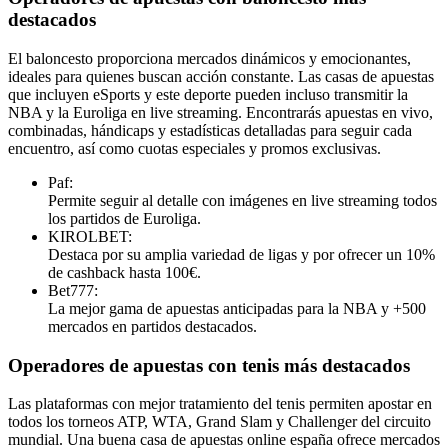
destacados
El baloncesto proporciona mercados dinámicos y emocionantes,
ideales para quienes buscan acción constante. Las casas de apuestas
que incluyen eSports y este deporte pueden incluso transmitir la
NBA y la Euroliga en live streaming. Encontrarás apuestas en vivo,
combinadas, hándicaps y estadísticas detalladas para seguir cada
encuentro, así como cuotas especiales y promos exclusivas.
Paf:
Permite seguir al detalle con imágenes en live streaming todos
los partidos de Euroliga.
KIROLBET:
Destaca por su amplia variedad de ligas y por ofrecer un 10%
de cashback hasta 100€.
Bet777:
La mejor gama de apuestas anticipadas para la NBA y +500
mercados en partidos destacados.
Operadores de apuestas con tenis más destacados
Las plataformas con mejor tratamiento del tenis permiten apostar en
todos los torneos ATP, WTA, Grand Slam y Challenger del circuito
mundial. Una buena casa de apuestas online españa ofrece mercados