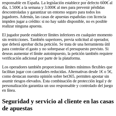
responsable en España. La legislación establece por defecto 600€ al
día, 1.500€ a la semana y 3.000€ al mes para prevenir pérdidas
descontroladas y garantizar un entorno seguro para todos los
jugadores. Además, las casas de apuestas españolas con licencia
impiden jugar a crédito: si no hay saldo disponible, no es posible
realizar ninguna apuesta.
El jugador puede establecer límites inferiores en cualquier momento
sin restricciones. También superiores, previa solicitud al operador,
que deberá aprobar dicha petición. Se trata de una herramienta útil
para controlar el gasto y no sobrepasar el presupuesto previsto. Si
deseas aumentar el límite autoimpuesto, la petición también requiere
verificación adicional por parte de la plataforma.
Los operadores también proporcionan límites mínimos flexibles que
facilitan jugar con cantidades reducidas. Alternativas desde 1€ o 5€,
como destacan nuestra opinión sobre bet365, permiten apostar sin
asumir riesgos elevados. Esta combinación de protección legal y de
personalización garantiza un uso responsable y controlado del juego
en línea.
Seguridad y servicio al cliente en las casas
de apuestas