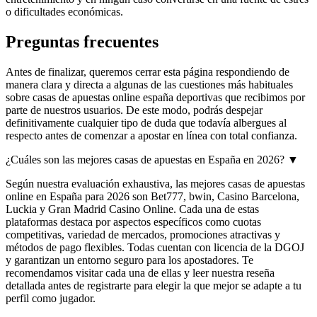
o dificultades económicas.
Preguntas frecuentes
Antes de finalizar, queremos cerrar esta página respondiendo de
manera clara y directa a algunas de las cuestiones más habituales
sobre casas de apuestas online españa deportivas que recibimos por
parte de nuestros usuarios. De este modo, podrás despejar
definitivamente cualquier tipo de duda que todavía albergues al
respecto antes de comenzar a apostar en línea con total confianza.
¿Cuáles son las mejores casas de apuestas en España en 2026?
▼
Según nuestra evaluación exhaustiva, las mejores casas de apuestas
online en España para 2026 son Bet777, bwin, Casino Barcelona,
Luckia y Gran Madrid Casino Online. Cada una de estas
plataformas destaca por aspectos específicos como cuotas
competitivas, variedad de mercados, promociones atractivas y
métodos de pago flexibles. Todas cuentan con licencia de la DGOJ
y garantizan un entorno seguro para los apostadores. Te
recomendamos visitar cada una de ellas y leer nuestra reseña
detallada antes de registrarte para elegir la que mejor se adapte a tu
perfil como jugador.