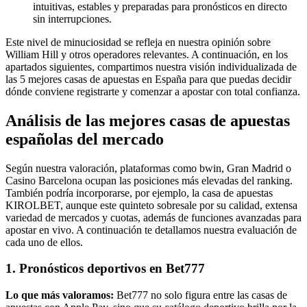
intuitivas, estables y preparadas para pronósticos en directo
sin interrupciones.
Este nivel de minuciosidad se refleja en nuestra opinión sobre
William Hill y otros operadores relevantes. A continuación, en los
apartados siguientes, compartimos nuestra visión individualizada de
las 5 mejores casas de apuestas en España para que puedas decidir
dónde conviene registrarte y comenzar a apostar con total confianza.
Análisis de las mejores casas de apuestas
españolas del mercado
Según nuestra valoración, plataformas como bwin, Gran Madrid o
Casino Barcelona ocupan las posiciones más elevadas del ranking.
También podría incorporarse, por ejemplo, la casa de apuestas
KIROLBET, aunque este quinteto sobresale por su calidad, extensa
variedad de mercados y cuotas, además de funciones avanzadas para
apostar en vivo. A continuación te detallamos nuestra evaluación de
cada uno de ellos.
1. Pronósticos deportivos en Bet777
Lo que más valoramos:
Bet777 no solo figura entre las casas de