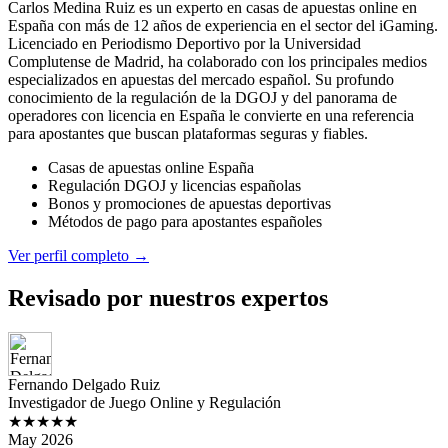
Carlos Medina Ruiz es un experto en casas de apuestas online en
España con más de 12 años de experiencia en el sector del iGaming.
Licenciado en Periodismo Deportivo por la Universidad
Complutense de Madrid, ha colaborado con los principales medios
especializados en apuestas del mercado español. Su profundo
conocimiento de la regulación de la DGOJ y del panorama de
operadores con licencia en España le convierte en una referencia
para apostantes que buscan plataformas seguras y fiables.
Casas de apuestas online España
Regulación DGOJ y licencias españolas
Bonos y promociones de apuestas deportivas
Métodos de pago para apostantes españoles
Ver perfil completo →
Revisado por nuestros expertos
Fernando Delgado Ruiz
Investigador de Juego Online y Regulación
★★★★★
May 2026