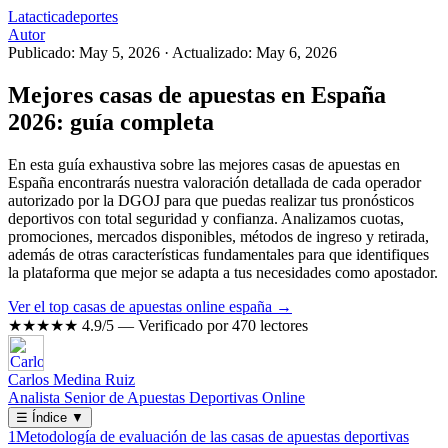
Latacticadeportes
Autor
Publicado: May 5, 2026
·
Actualizado: May 6, 2026
Mejores casas de apuestas en España
2026: guía completa
En esta guía exhaustiva sobre las mejores casas de apuestas en
España encontrarás nuestra valoración detallada de cada operador
autorizado por la DGOJ para que puedas realizar tus pronósticos
deportivos con total seguridad y confianza. Analizamos cuotas,
promociones, mercados disponibles, métodos de ingreso y retirada,
además de otras características fundamentales para que identifiques
la plataforma que mejor se adapta a tus necesidades como apostador.
Ver el top casas de apuestas online españa →
★★★★★
4.9/5 — Verificado por 470 lectores
Carlos Medina Ruiz
Analista Senior de Apuestas Deportivas Online
☰
Índice
▼
1
Metodología de evaluación de las casas de apuestas deportivas