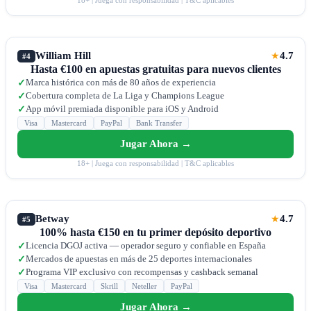
William Hill
4.7
★
#4
Hasta €100 en apuestas gratuitas para nuevos clientes
Marca histórica con más de 80 años de experiencia
✓
Cobertura completa de La Liga y Champions League
✓
App móvil premiada disponible para iOS y Android
✓
Visa
Mastercard
PayPal
Bank Transfer
Jugar Ahora →
18+ | Juega con responsabilidad | T&C aplicables
Betway
4.7
★
#5
100% hasta €150 en tu primer depósito deportivo
Licencia DGOJ activa — operador seguro y confiable en España
✓
Mercados de apuestas en más de 25 deportes internacionales
✓
Programa VIP exclusivo con recompensas y cashback semanal
✓
Visa
Mastercard
Skrill
Neteller
PayPal
Jugar Ahora →