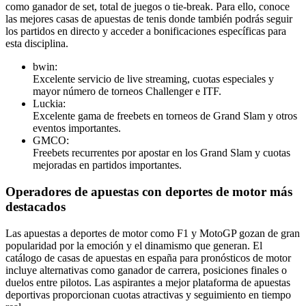
como ganador de set, total de juegos o tie-break. Para ello, conoce
las mejores casas de apuestas de tenis donde también podrás seguir
los partidos en directo y acceder a bonificaciones específicas para
esta disciplina.
bwin:
Excelente servicio de live streaming, cuotas especiales y
mayor número de torneos Challenger e ITF.
Luckia:
Excelente gama de freebets en torneos de Grand Slam y otros
eventos importantes.
GMCO:
Freebets recurrentes por apostar en los Grand Slam y cuotas
mejoradas en partidos importantes.
Operadores de apuestas con deportes de motor más
destacados
Las apuestas a deportes de motor como F1 y MotoGP gozan de gran
popularidad por la emoción y el dinamismo que generan. El
catálogo de casas de apuestas en españa para pronósticos de motor
incluye alternativas como ganador de carrera, posiciones finales o
duelos entre pilotos. Las aspirantes a mejor plataforma de apuestas
deportivas proporcionan cuotas atractivas y seguimiento en tiempo