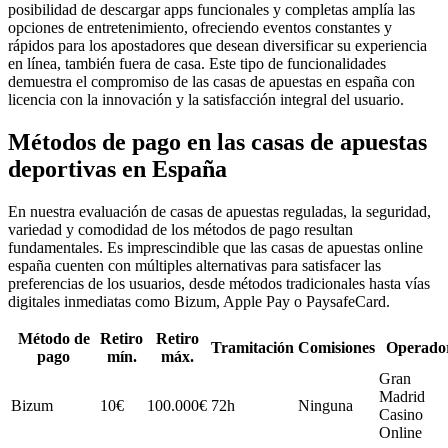
posibilidad de descargar apps funcionales y completas amplía las
opciones de entretenimiento, ofreciendo eventos constantes y
rápidos para los apostadores que desean diversificar su experiencia
en línea, también fuera de casa. Este tipo de funcionalidades
demuestra el compromiso de las casas de apuestas en españa con
licencia con la innovación y la satisfacción integral del usuario.
Métodos de pago en las casas de apuestas
deportivas en España
En nuestra evaluación de casas de apuestas reguladas, la seguridad,
variedad y comodidad de los métodos de pago resultan
fundamentales. Es imprescindible que las casas de apuestas online
españa cuenten con múltiples alternativas para satisfacer las
preferencias de los usuarios, desde métodos tradicionales hasta vías
digitales inmediatas como Bizum, Apple Pay o PaysafeCard.
Método de
Retiro
Retiro
Tramitación
Comisiones
Operado
pago
mín.
máx.
Gran
Madrid
Bizum
10€
100.000€
72h
Ninguna
Casino
Online