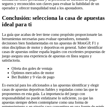
seguros y reconocidos son claves para evaluar la fiabilidad de un
operador y ofrecer tranquilidad total a los apostadores.
Conclusión: selecciona la casa de apuestas
ideal para ti
La guía que acabas de leer tiene como propósito proporcionarte las
herramientas necesarias para evaluar operadores, tomando
decisiones bien fundamentadas en tus apuestas de MotoGP, F1 y
otras disciplinas de motor y deportivas en general. Saber identificar
casas de apuestas online españa legales con excelentes propuestas de
juego asegura una experiencia de apuestas en línea segura y
satisfactoria.
Oferta dos goles de ventaja
Óptimos mercados de motor
Bet Builder y 9 vías de pago
Es esencial para los aficionados a las apuestas identificar y elegir
casas de apuestas deportivas fiables y reguladas como las que te
proponemos en esta guía. La importancia del juego con
responsabilidad no puede enfatizarse lo suficiente, ya que las
apuestas siempre deben contemplarse como una forma de
entretenimiento y en ningún caso convertirse en una fuente de estrés