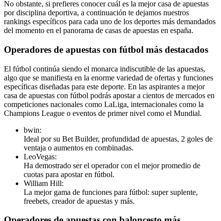
No obstante, si prefieres conocer cuál es la mejor casa de apuestas
por disciplina deportiva, a continuación te dejamos nuestros
rankings específicos para cada uno de los deportes más demandados
del momento en el panorama de casas de apuestas en españa.
Operadores de apuestas con fútbol más destacados
El fútbol continúa siendo el monarca indiscutible de las apuestas,
algo que se manifiesta en la enorme variedad de ofertas y funciones
específicas diseñadas para este deporte. En las aspirantes a mejor
casa de apuestas con fútbol podrás apostar a cientos de mercados en
competiciones nacionales como LaLiga, internacionales como la
Champions League o eventos de primer nivel como el Mundial.
bwin:
Ideal por su Bet Builder, profundidad de apuestas, 2 goles de
ventaja o aumentos en combinadas.
LeoVegas:
Ha demostrado ser el operador con el mejor promedio de
cuotas para apostar en fútbol.
William Hill:
La mejor gama de funciones para fútbol: super suplente,
freebets, creador de apuestas y más.
Operadores de apuestas con baloncesto más