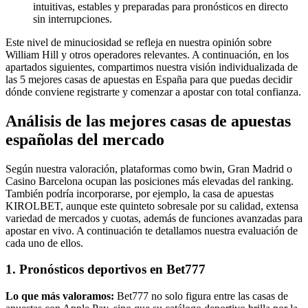
intuitivas, estables y preparadas para pronósticos en directo
sin interrupciones.
Este nivel de minuciosidad se refleja en nuestra opinión sobre
William Hill y otros operadores relevantes. A continuación, en los
apartados siguientes, compartimos nuestra visión individualizada de
las 5 mejores casas de apuestas en España para que puedas decidir
dónde conviene registrarte y comenzar a apostar con total confianza.
Análisis de las mejores casas de apuestas
españolas del mercado
Según nuestra valoración, plataformas como bwin, Gran Madrid o
Casino Barcelona ocupan las posiciones más elevadas del ranking.
También podría incorporarse, por ejemplo, la casa de apuestas
KIROLBET, aunque este quinteto sobresale por su calidad, extensa
variedad de mercados y cuotas, además de funciones avanzadas para
apostar en vivo. A continuación te detallamos nuestra evaluación de
cada uno de ellos.
1. Pronósticos deportivos en Bet777
Lo que más valoramos:
Bet777 no solo figura entre las casas de