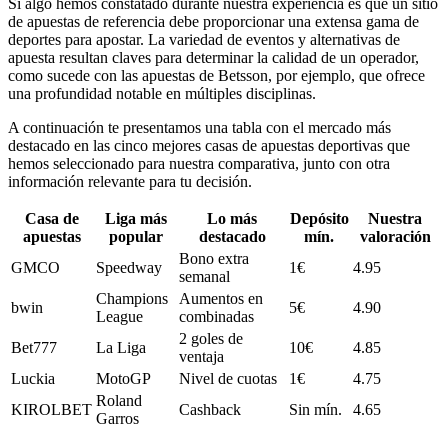
Si algo hemos constatado durante nuestra experiencia es que un sitio
de apuestas de referencia debe proporcionar una extensa gama de
deportes para apostar. La variedad de eventos y alternativas de
apuesta resultan claves para determinar la calidad de un operador,
como sucede con las apuestas de Betsson, por ejemplo, que ofrece
una profundidad notable en múltiples disciplinas.
A continuación te presentamos una tabla con el mercado más
destacado en las cinco mejores casas de apuestas deportivas que
hemos seleccionado para nuestra comparativa, junto con otra
información relevante para tu decisión.
Casa de
Liga más
Lo más
Depósito
Nuestra
apuestas
popular
destacado
mín.
valoración
Bono extra
GMCO
Speedway
1€
4.95
semanal
Champions
Aumentos en
bwin
5€
4.90
League
combinadas
2 goles de
Bet777
La Liga
10€
4.85
ventaja
Luckia
MotoGP
Nivel de cuotas
1€
4.75
Roland
KIROLBET
Cashback
Sin mín.
4.65
Garros