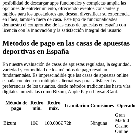
posibilidad de descargar apps funcionales y completas amplía las
opciones de entretenimiento, ofreciendo eventos constantes y
rápidos para los apostadores que desean diversificar su experiencia
en línea, también fuera de casa. Este tipo de funcionalidades
demuestra el compromiso de las casas de apuestas en españa con
licencia con la innovación y la satisfacción integral del usuario.
Métodos de pago en las casas de apuestas
deportivas en España
En nuestra evaluación de casas de apuestas reguladas, la seguridad,
variedad y comodidad de los métodos de pago resultan
fundamentales. Es imprescindible que las casas de apuestas online
españa cuenten con múltiples alternativas para satisfacer las
preferencias de los usuarios, desde métodos tradicionales hasta vías
digitales inmediatas como Bizum, Apple Pay o PaysafeCard.
Método de
Retiro
Retiro
Tramitación
Comisiones
Operado
pago
mín.
máx.
Gran
Madrid
Bizum
10€
100.000€
72h
Ninguna
Casino
Online