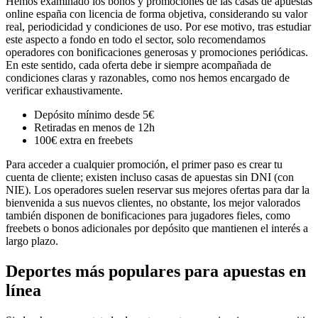
Hemos examinado los bonos y promociones de las casas de apuestas
online españa con licencia de forma objetiva, considerando su valor
real, periodicidad y condiciones de uso. Por ese motivo, tras estudiar
este aspecto a fondo en todo el sector, solo recomendamos
operadores con bonificaciones generosas y promociones periódicas.
En este sentido, cada oferta debe ir siempre acompañada de
condiciones claras y razonables, como nos hemos encargado de
verificar exhaustivamente.
Depósito mínimo desde 5€
Retiradas en menos de 12h
100€ extra en freebets
Para acceder a cualquier promoción, el primer paso es crear tu
cuenta de cliente; existen incluso casas de apuestas sin DNI (con
NIE). Los operadores suelen reservar sus mejores ofertas para dar la
bienvenida a sus nuevos clientes, no obstante, los mejor valorados
también disponen de bonificaciones para jugadores fieles, como
freebets o bonos adicionales por depósito que mantienen el interés a
largo plazo.
Deportes más populares para apuestas en
línea