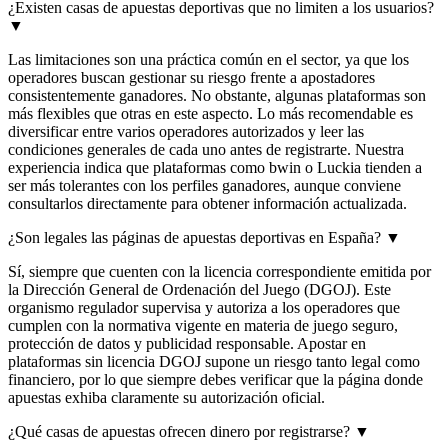
¿Existen casas de apuestas deportivas que no limiten a los usuarios?
▼
Las limitaciones son una práctica común en el sector, ya que los
operadores buscan gestionar su riesgo frente a apostadores
consistentemente ganadores. No obstante, algunas plataformas son
más flexibles que otras en este aspecto. Lo más recomendable es
diversificar entre varios operadores autorizados y leer las
condiciones generales de cada uno antes de registrarte. Nuestra
experiencia indica que plataformas como bwin o Luckia tienden a
ser más tolerantes con los perfiles ganadores, aunque conviene
consultarlos directamente para obtener información actualizada.
¿Son legales las páginas de apuestas deportivas en España?
▼
Sí, siempre que cuenten con la licencia correspondiente emitida por
la Dirección General de Ordenación del Juego (DGOJ). Este
organismo regulador supervisa y autoriza a los operadores que
cumplen con la normativa vigente en materia de juego seguro,
protección de datos y publicidad responsable. Apostar en
plataformas sin licencia DGOJ supone un riesgo tanto legal como
financiero, por lo que siempre debes verificar que la página donde
apuestas exhiba claramente su autorización oficial.
¿Qué casas de apuestas ofrecen dinero por registrarse?
▼