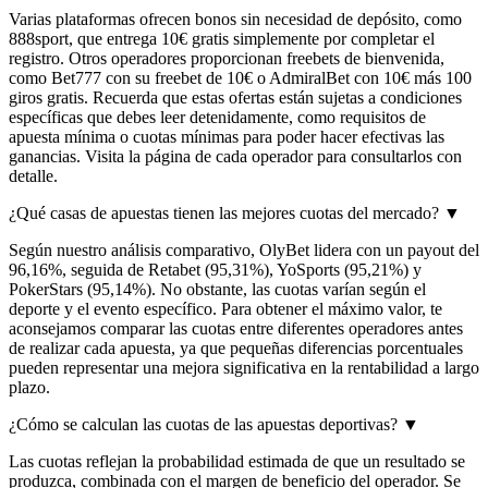
Varias plataformas ofrecen bonos sin necesidad de depósito, como
888sport, que entrega 10€ gratis simplemente por completar el
registro. Otros operadores proporcionan freebets de bienvenida,
como Bet777 con su freebet de 10€ o AdmiralBet con 10€ más 100
giros gratis. Recuerda que estas ofertas están sujetas a condiciones
específicas que debes leer detenidamente, como requisitos de
apuesta mínima o cuotas mínimas para poder hacer efectivas las
ganancias. Visita la página de cada operador para consultarlos con
detalle.
¿Qué casas de apuestas tienen las mejores cuotas del mercado?
▼
Según nuestro análisis comparativo, OlyBet lidera con un payout del
96,16%, seguida de Retabet (95,31%), YoSports (95,21%) y
PokerStars (95,14%). No obstante, las cuotas varían según el
deporte y el evento específico. Para obtener el máximo valor, te
aconsejamos comparar las cuotas entre diferentes operadores antes
de realizar cada apuesta, ya que pequeñas diferencias porcentuales
pueden representar una mejora significativa en la rentabilidad a largo
plazo.
¿Cómo se calculan las cuotas de las apuestas deportivas?
▼
Las cuotas reflejan la probabilidad estimada de que un resultado se
produzca, combinada con el margen de beneficio del operador. Se