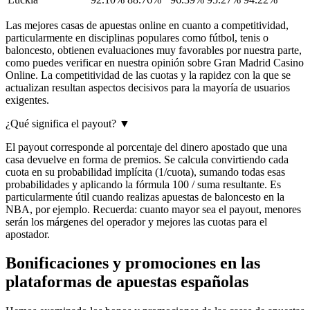
Las mejores casas de apuestas online en cuanto a competitividad,
particularmente en disciplinas populares como fútbol, tenis o
baloncesto, obtienen evaluaciones muy favorables por nuestra parte,
como puedes verificar en nuestra opinión sobre Gran Madrid Casino
Online. La competitividad de las cuotas y la rapidez con la que se
actualizan resultan aspectos decisivos para la mayoría de usuarios
exigentes.
¿Qué significa el payout?
▼
El payout corresponde al porcentaje del dinero apostado que una
casa devuelve en forma de premios. Se calcula convirtiendo cada
cuota en su probabilidad implícita (1/cuota), sumando todas esas
probabilidades y aplicando la fórmula 100 / suma resultante. Es
particularmente útil cuando realizas apuestas de baloncesto en la
NBA, por ejemplo. Recuerda: cuanto mayor sea el payout, menores
serán los márgenes del operador y mejores las cuotas para el
apostador.
Bonificaciones y promociones en las
plataformas de apuestas españolas