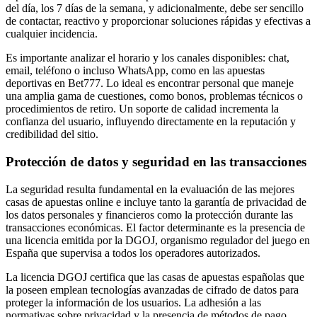
del día, los 7 días de la semana, y adicionalmente, debe ser sencillo
de contactar, reactivo y proporcionar soluciones rápidas y efectivas a
cualquier incidencia.
Es importante analizar el horario y los canales disponibles: chat,
email, teléfono o incluso WhatsApp, como en las apuestas
deportivas en Bet777. Lo ideal es encontrar personal que maneje
una amplia gama de cuestiones, como bonos, problemas técnicos o
procedimientos de retiro. Un soporte de calidad incrementa la
confianza del usuario, influyendo directamente en la reputación y
credibilidad del sitio.
Protección de datos y seguridad en las transacciones
La seguridad resulta fundamental en la evaluación de las mejores
casas de apuestas online e incluye tanto la garantía de privacidad de
los datos personales y financieros como la protección durante las
transacciones económicas. El factor determinante es la presencia de
una licencia emitida por la DGOJ, organismo regulador del juego en
España que supervisa a todos los operadores autorizados.
La licencia DGOJ certifica que las casas de apuestas españolas que
la poseen emplean tecnologías avanzadas de cifrado de datos para
proteger la información de los usuarios. La adhesión a las
normativas sobre privacidad y la presencia de métodos de pago