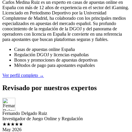
Carlos Medina Ruiz es un experto en casas de apuestas online en
España con más de 12 años de experiencia en el sector del iGaming.
Licenciado en Periodismo Deportivo por la Universidad
Complutense de Madrid, ha colaborado con los principales medios
especializados en apuestas del mercado español. Su profundo
conocimiento de la regulación de la DGOJ y del panorama de
operadores con licencia en España le convierte en una referencia
para apostantes que buscan plataformas seguras y fiables.
Casas de apuestas online España
Regulación DGOJ y licencias españolas
Bonos y promociones de apuestas deportivas
Métodos de pago para apostantes españoles
Ver perfil completo →
Revisado por nuestros expertos
Fernando Delgado Ruiz
Investigador de Juego Online y Regulación
★★★★★
May 2026