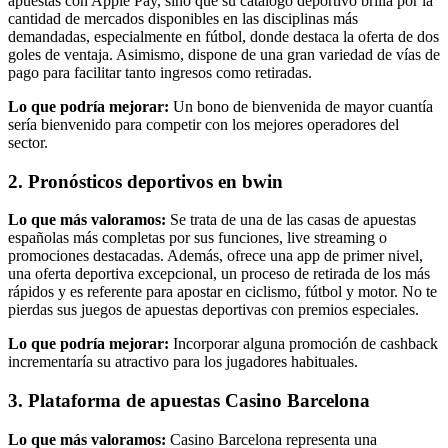
apuestas con Apple Pay, sino que su catálogo deportivo brilla por la
cantidad de mercados disponibles en las disciplinas más
demandadas, especialmente en fútbol, donde destaca la oferta de dos
goles de ventaja. Asimismo, dispone de una gran variedad de vías de
pago para facilitar tanto ingresos como retiradas.
Lo que podría mejorar:
Un bono de bienvenida de mayor cuantía
sería bienvenido para competir con los mejores operadores del
sector.
2. Pronósticos deportivos en bwin
Lo que más valoramos:
Se trata de una de las casas de apuestas
españolas más completas por sus funciones, live streaming o
promociones destacadas. Además, ofrece una app de primer nivel,
una oferta deportiva excepcional, un proceso de retirada de los más
rápidos y es referente para apostar en ciclismo, fútbol y motor. No te
pierdas sus juegos de apuestas deportivas con premios especiales.
Lo que podría mejorar:
Incorporar alguna promoción de cashback
incrementaría su atractivo para los jugadores habituales.
3. Plataforma de apuestas Casino Barcelona
Lo que más valoramos:
Casino Barcelona representa una