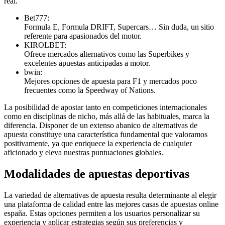
real.
Bet777:
Formula E, Formula DRIFT, Supercars… Sin duda, un sitio
referente para apasionados del motor.
KIROLBET:
Ofrece mercados alternativos como las Superbikes y
excelentes apuestas anticipadas a motor.
bwin:
Mejores opciones de apuesta para F1 y mercados poco
frecuentes como la Speedway of Nations.
La posibilidad de apostar tanto en competiciones internacionales
como en disciplinas de nicho, más allá de las habituales, marca la
diferencia. Disponer de un extenso abanico de alternativas de
apuesta constituye una característica fundamental que valoramos
positivamente, ya que enriquece la experiencia de cualquier
aficionado y eleva nuestras puntuaciones globales.
Modalidades de apuestas deportivas
La variedad de alternativas de apuesta resulta determinante al elegir
una plataforma de calidad entre las mejores casas de apuestas online
españa. Estas opciones permiten a los usuarios personalizar su
experiencia y aplicar estrategias según sus preferencias y