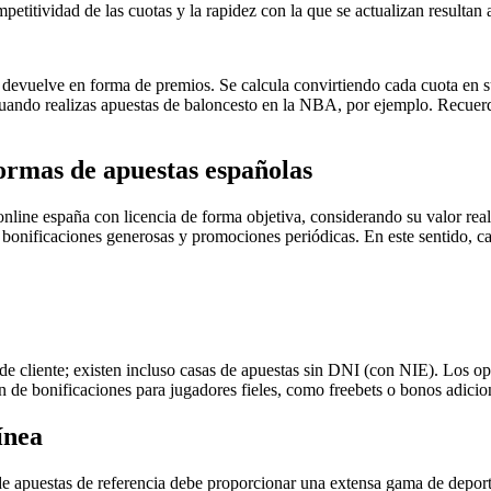
titividad de las cuotas y la rapidez con la que se actualizan resultan 
 devuelve en forma de premios. Se calcula convirtiendo cada cuota en s
l cuando realizas apuestas de baloncesto en la NBA, por ejemplo. Recue
formas de apuestas españolas
ne españa con licencia de forma objetiva, considerando su valor real, 
bonificaciones generosas y promociones periódicas. En este sentido, c
de cliente; existen incluso casas de apuestas sin DNI (con NIE). Los op
 de bonificaciones para jugadores fieles, como freebets o bonos adicion
ínea
de apuestas de referencia debe proporcionar una extensa gama de deporte