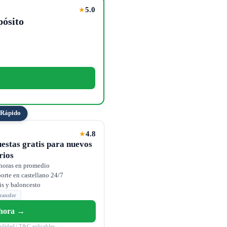
5.0
★
pósito
 Rápido
4.8
★
estas gratis para nuevos
rios
 horas en promedio
orte en castellano 24/7
is y baloncesto
ransfer
hora →
ilidad | T&C aplicables