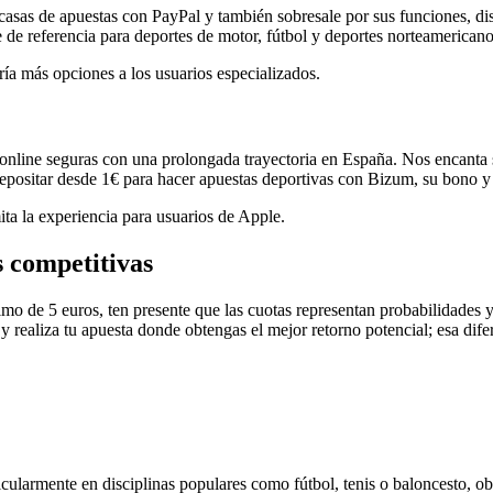
casas de apuestas con PayPal y también sobresale por sus funciones, d
de referencia para deportes de motor, fútbol y deportes norteamericano
a más opciones a los usuarios especializados.
online seguras con una prolongada trayectoria en España. Nos encant
ositar desde 1€ para hacer apuestas deportivas con Bizum, su bono y l
ta la experiencia para usuarios de Apple.
s competitivas
o de 5 euros, ten presente que las cuotas representan probabilidades y
 realiza tu apuesta donde obtengas el mejor retorno potencial; esa difer
icularmente en disciplinas populares como fútbol, tenis o baloncesto, 