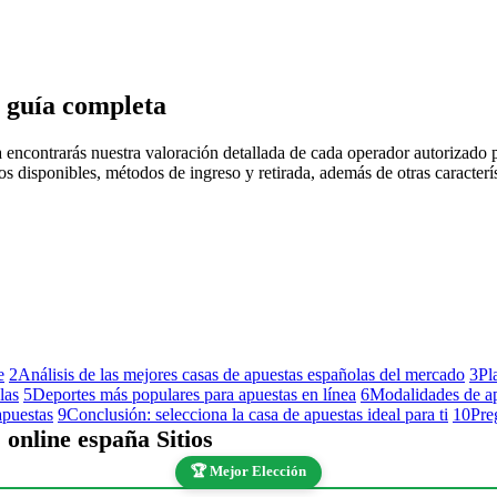
 guía completa
a encontrarás nuestra valoración detallada de cada operador autorizado 
 disponibles, métodos de ingreso y retirada, además de otras caracterís
e
2
Análisis de las mejores casas de apuestas españolas del mercado
3
Pl
las
5
Deportes más populares para apuestas en línea
6
Modalidades de ap
apuestas
9
Conclusión: selecciona la casa de apuestas ideal para ti
10
Pre
 online españa Sitios
🏆 Mejor Elección