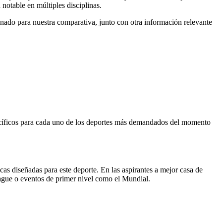
notable en múltiples disciplinas.
nado para nuestra comparativa, junto con otra información relevante
specíficos para cada uno de los deportes más demandados del momento
cas diseñadas para este deporte. En las aspirantes a mejor casa de
ague o eventos de primer nivel como el Mundial.