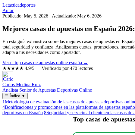
Latacticadeportes
Autor
Publicado: May 5, 2026
·
Actualizado: May 6, 2026
Mejores casas de apuestas en España 2026:
En esta guía exhaustiva sobre las mejores casas de apuestas en Españ
total seguridad y confianza. Analizamos cuotas, promociones, mercados
adapta a tus necesidades como apostador.
Ver el top casas de apuestas online españa →
★★★★★
4.9/5 — Verificado por 470 lectores
Carlos Medina Ruiz
Analista Senior de Apuestas Deportivas Online
☰
Índice
▼
1
Metodología de evaluación de las casas de apuestas deportivas onlin
4
Bonificaciones y promociones en las plataformas de apuestas españo
deportivas en España
8
Seguridad y servicio al cliente en las casas de 
Top casas de apuestas