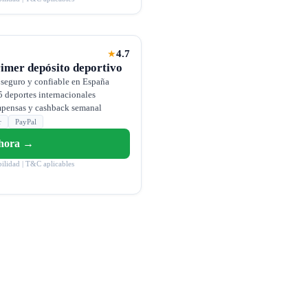
4.7
★
imer depósito deportivo
seguro y confiable en España
 deportes internacionales
mpensas y cashback semanal
r
PayPal
hora →
ilidad | T&C aplicables