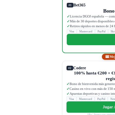
Bet365
#1
Bono 
Licencia DGOJ española — comp
✓
Más de 30 deportes disponibles 
✓
Retiros rápidos en menos de 24 
✓
Visa
Mastercard
PayPal
Skri
🎰 Me
Codere
#2
100% hasta €200 + €10
regi
Bono de bienvenida más generoso
✓
Casino en vivo con más de 150 
✓
Apuestas deportivas y casino int
✓
Visa
Mastercard
PayPal
Nete
Jugar
18+ | Juega con respon