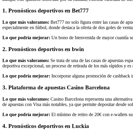
1. Pronósticos deportivos en Bet777
Lo que más valoramos:
Bet777 no solo figura entre las casas de apu
especialmente en fútbol, donde destaca la oferta de dos goles de venta
Lo que podría mejorar:
Un bono de bienvenida de mayor cuantía ser
2. Pronósticos deportivos en bwin
Lo que más valoramos:
Se trata de una de las casas de apuestas esp
deportiva excepcional, un proceso de retirada de los más rápidos y es 
Lo que podría mejorar:
Incorporar alguna promoción de cashback inc
3. Plataforma de apuestas Casino Barcelona
Lo que más valoramos:
Casino Barcelona representa una alternativa 
de apuestas con Visa más notables, ya que permite depositar desde so
Lo que podría mejorar:
El mínimo de retiro de 20€ con e-wallets su
4. Pronósticos deportivos en Luckia