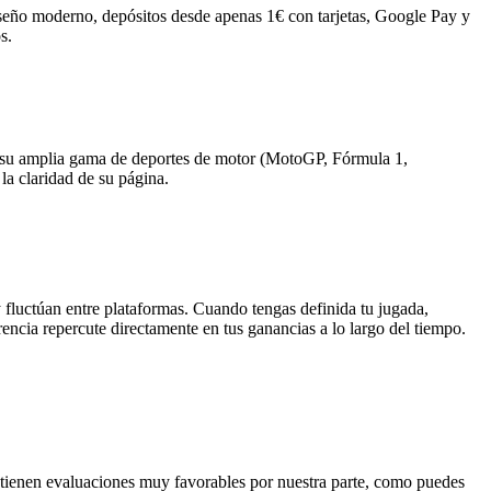
iseño moderno, depósitos desde apenas 1€ con tarjetas, Google Pay y
s.
a su amplia gama de deportes de motor (MotoGP, Fórmula 1,
a claridad de su página.
 fluctúan entre plataformas. Cuando tengas definida tu jugada,
encia repercute directamente en tus ganancias a lo largo del tiempo.
obtienen evaluaciones muy favorables por nuestra parte, como puedes