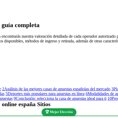
 guía completa
a encontrarás nuestra valoración detallada de cada operador autorizado 
 disponibles, métodos de ingreso y retirada, además de otras caracterís
e
2
Análisis de las mejores casas de apuestas españolas del mercado
3
Pl
las
5
Deportes más populares para apuestas en línea
6
Modalidades de ap
apuestas
9
Conclusión: selecciona la casa de apuestas ideal para ti
10
Pre
 online españa Sitios
🏆 Mejor Elección