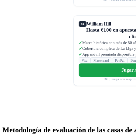
William Hill
#4
Hasta €100 en apuesta
cli
Marca histórica con más de 80 a
✓
Cobertura completa de La Liga
✓
App móvil premiada disponible 
✓
Visa
Mastercard
PayPal
Ban
Jugar
18+ | Juega con respon
Metodología de evaluación de las casas de 