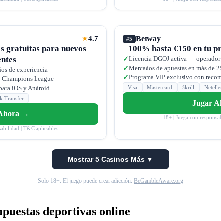
Betway
4.7
★
#5
s gratuitas para nuevos
100% hasta €150 en tu pr
entes
Licencia DGOJ activa — operador 
✓
Mercados de apuestas en más de 25
✓
ños de experiencia
Programa VIP exclusivo con reco
✓
 y Champions League
para iOS y Android
Visa
Mastercard
Skrill
Netelle
k Transfer
Jugar A
 Ahora →
18+ | Juega con responsab
sabilidad | T&C aplicables
Mostrar 5 Casinos Más ▼
Solo 18+. El juego puede crear adicción.
BeGambleAware.org
apuestas deportivas online