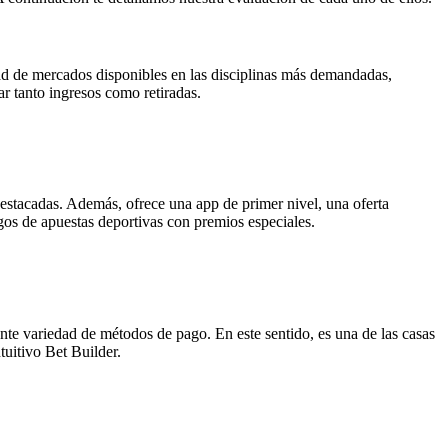
dad de mercados disponibles en las disciplinas más demandadas,
ar tanto ingresos como retiradas.
estacadas. Además, ofrece una app de primer nivel, una oferta
egos de apuestas deportivas con premios especiales.
ente variedad de métodos de pago. En este sentido, es una de las casas
uitivo Bet Builder.