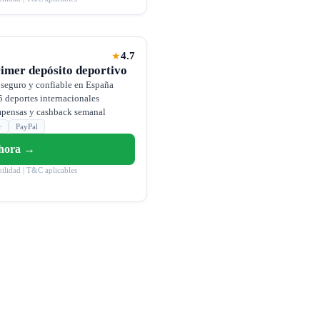
4.7
★
imer depósito deportivo
seguro y confiable en España
 deportes internacionales
mpensas y cashback semanal
r
PayPal
hora →
ilidad | T&C aplicables