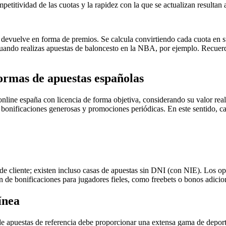
titividad de las cuotas y la rapidez con la que se actualizan resultan 
 devuelve en forma de premios. Se calcula convirtiendo cada cuota en s
l cuando realizas apuestas de baloncesto en la NBA, por ejemplo. Recue
formas de apuestas españolas
ne españa con licencia de forma objetiva, considerando su valor real, 
bonificaciones generosas y promociones periódicas. En este sentido, c
de cliente; existen incluso casas de apuestas sin DNI (con NIE). Los op
 de bonificaciones para jugadores fieles, como freebets o bonos adicion
ínea
de apuestas de referencia debe proporcionar una extensa gama de deporte