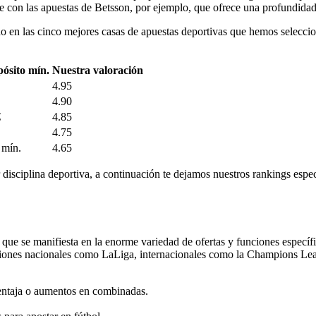
e con las apuestas de Betsson, por ejemplo, que ofrece una profundidad 
 en las cinco mejores casas de apuestas deportivas que hemos seleccio
ósito mín.
Nuestra valoración
4.95
4.90
€
4.85
4.75
 mín.
4.65
or disciplina deportiva, a continuación te dejamos nuestros rankings e
o que se manifiesta en la enorme variedad de ofertas y funciones específi
iciones nacionales como LaLiga, internacionales como la Champions Le
ventaja o aumentos en combinadas.