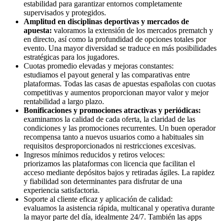
estabilidad para garantizar entornos completamente
supervisados y protegidos.
Amplitud en disciplinas deportivas y mercados de
apuesta:
valoramos la extensión de los mercados prematch y
en directo, así como la profundidad de opciones totales por
evento. Una mayor diversidad se traduce en más posibilidades
estratégicas para los jugadores.
Cuotas promedio elevadas y mejoras constantes:
estudiamos el payout general y las comparativas entre
plataformas. Todas las casas de apuestas españolas con cuotas
competitivas y aumentos proporcionan mayor valor y mejor
rentabilidad a largo plazo.
Bonificaciones y promociones atractivas y periódicas:
examinamos la calidad de cada oferta, la claridad de las
condiciones y las promociones recurrentes. Un buen operador
recompensa tanto a nuevos usuarios como a habituales sin
requisitos desproporcionados ni restricciones excesivas.
Ingresos mínimos reducidos y retiros veloces:
priorizamos las plataformas con licencia que facilitan el
acceso mediante depósitos bajos y retiradas ágiles. La rapidez
y fiabilidad son determinantes para disfrutar de una
experiencia satisfactoria.
Soporte al cliente eficaz y aplicación de calidad:
evaluamos la asistencia rápida, multicanal y operativa durante
la mayor parte del día, idealmente 24/7. También las apps