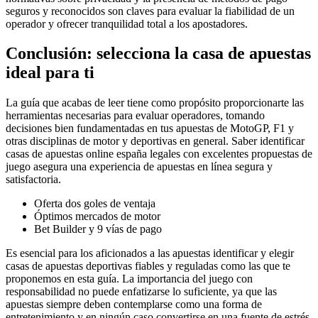
seguros y reconocidos son claves para evaluar la fiabilidad de un
operador y ofrecer tranquilidad total a los apostadores.
Conclusión: selecciona la casa de apuestas
ideal para ti
La guía que acabas de leer tiene como propósito proporcionarte las
herramientas necesarias para evaluar operadores, tomando
decisiones bien fundamentadas en tus apuestas de MotoGP, F1 y
otras disciplinas de motor y deportivas en general. Saber identificar
casas de apuestas online españa legales con excelentes propuestas de
juego asegura una experiencia de apuestas en línea segura y
satisfactoria.
Oferta dos goles de ventaja
Óptimos mercados de motor
Bet Builder y 9 vías de pago
Es esencial para los aficionados a las apuestas identificar y elegir
casas de apuestas deportivas fiables y reguladas como las que te
proponemos en esta guía. La importancia del juego con
responsabilidad no puede enfatizarse lo suficiente, ya que las
apuestas siempre deben contemplarse como una forma de
entretenimiento y en ningún caso convertirse en una fuente de estrés