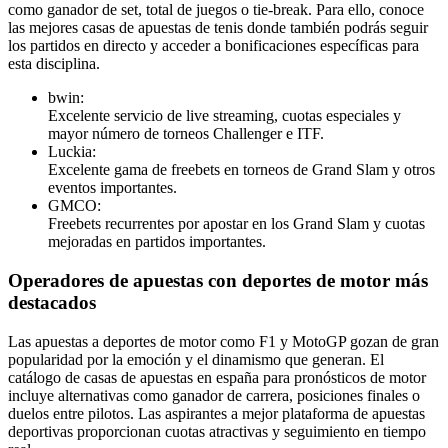
como ganador de set, total de juegos o tie-break. Para ello, conoce
las mejores casas de apuestas de tenis donde también podrás seguir
los partidos en directo y acceder a bonificaciones específicas para
esta disciplina.
bwin:
Excelente servicio de live streaming, cuotas especiales y
mayor número de torneos Challenger e ITF.
Luckia:
Excelente gama de freebets en torneos de Grand Slam y otros
eventos importantes.
GMCO:
Freebets recurrentes por apostar en los Grand Slam y cuotas
mejoradas en partidos importantes.
Operadores de apuestas con deportes de motor más
destacados
Las apuestas a deportes de motor como F1 y MotoGP gozan de gran
popularidad por la emoción y el dinamismo que generan. El
catálogo de casas de apuestas en españa para pronósticos de motor
incluye alternativas como ganador de carrera, posiciones finales o
duelos entre pilotos. Las aspirantes a mejor plataforma de apuestas
deportivas proporcionan cuotas atractivas y seguimiento en tiempo