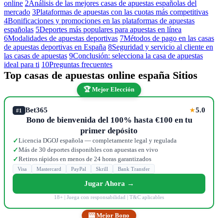
online
2
Análisis de las mejores casas de apuestas españolas del
mercado
3
Plataformas de apuestas con las cuotas más competitivas
4
Bonificaciones y promociones en las plataformas de apuestas
españolas
5
Deportes más populares para apuestas en línea
6
Modalidades de apuestas deportivas
7
Métodos de pago en las casas
de apuestas deportivas en España
8
Seguridad y servicio al cliente en
las casas de apuestas
9
Conclusión: selecciona la casa de apuestas
ideal para ti
10
Preguntas frecuentes
Top casas de apuestas online españa Sitios
🏆 Mejor Elección
Bet365
5.0
★
#1
Bono de bienvenida del 100% hasta €100 en tu
primer depósito
Licencia DGOJ española — completamente legal y regulada
✓
Más de 30 deportes disponibles con apuestas en vivo
✓
Retiros rápidos en menos de 24 horas garantizados
✓
Visa
Mastercard
PayPal
Skrill
Bank Transfer
Jugar Ahora →
18+ | Juega con responsabilidad | T&C aplicables
🎰 Mejor Bono