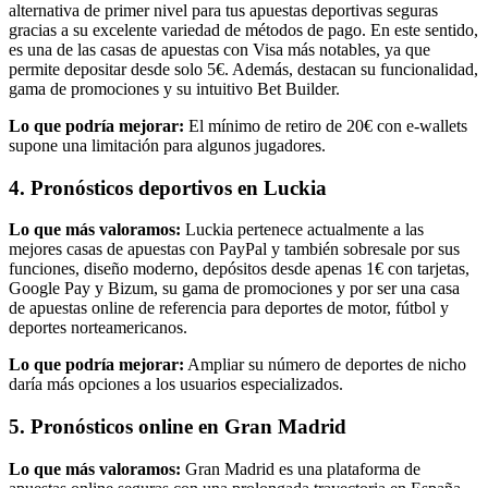
alternativa de primer nivel para tus apuestas deportivas seguras
gracias a su excelente variedad de métodos de pago. En este sentido,
es una de las casas de apuestas con Visa más notables, ya que
permite depositar desde solo 5€. Además, destacan su funcionalidad,
gama de promociones y su intuitivo Bet Builder.
Lo que podría mejorar:
El mínimo de retiro de 20€ con e-wallets
supone una limitación para algunos jugadores.
4. Pronósticos deportivos en Luckia
Lo que más valoramos:
Luckia pertenece actualmente a las
mejores casas de apuestas con PayPal y también sobresale por sus
funciones, diseño moderno, depósitos desde apenas 1€ con tarjetas,
Google Pay y Bizum, su gama de promociones y por ser una casa
de apuestas online de referencia para deportes de motor, fútbol y
deportes norteamericanos.
Lo que podría mejorar:
Ampliar su número de deportes de nicho
daría más opciones a los usuarios especializados.
5. Pronósticos online en Gran Madrid
Lo que más valoramos:
Gran Madrid es una plataforma de