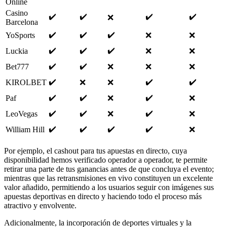
Online
Casino
✔️
✔️
✔️
✔️
❌
Barcelona
✔️
✔️
✔️
YoSports
❌
❌
✔️
✔️
✔️
Luckia
❌
❌
✔️
✔️
Bet777
❌
❌
❌
✔️
✔️
✔️
KIROLBET
❌
❌
✔️
✔️
✔️
Paf
❌
❌
✔️
✔️
✔️
LeoVegas
❌
❌
✔️
✔️
✔️
✔️
William Hill
❌
Por ejemplo, el cashout para tus apuestas en directo, cuya
disponibilidad hemos verificado operador a operador, te permite
retirar una parte de tus ganancias antes de que concluya el evento;
mientras que las retransmisiones en vivo constituyen un excelente
valor añadido, permitiendo a los usuarios seguir con imágenes sus
apuestas deportivas en directo y haciendo todo el proceso más
atractivo y envolvente.
Adicionalmente, la incorporación de deportes virtuales y la