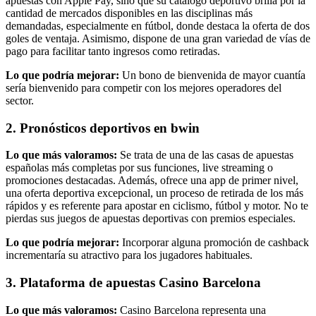
apuestas con Apple Pay, sino que su catálogo deportivo brilla por la
cantidad de mercados disponibles en las disciplinas más
demandadas, especialmente en fútbol, donde destaca la oferta de dos
goles de ventaja. Asimismo, dispone de una gran variedad de vías de
pago para facilitar tanto ingresos como retiradas.
Lo que podría mejorar:
Un bono de bienvenida de mayor cuantía
sería bienvenido para competir con los mejores operadores del
sector.
2. Pronósticos deportivos en bwin
Lo que más valoramos:
Se trata de una de las casas de apuestas
españolas más completas por sus funciones, live streaming o
promociones destacadas. Además, ofrece una app de primer nivel,
una oferta deportiva excepcional, un proceso de retirada de los más
rápidos y es referente para apostar en ciclismo, fútbol y motor. No te
pierdas sus juegos de apuestas deportivas con premios especiales.
Lo que podría mejorar:
Incorporar alguna promoción de cashback
incrementaría su atractivo para los jugadores habituales.
3. Plataforma de apuestas Casino Barcelona
Lo que más valoramos:
Casino Barcelona representa una