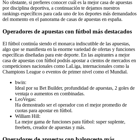
No obstante, si prefieres conocer cuál es la mejor casa de apuestas
por disciplina deportiva, a continuación te dejamos nuestros
rankings específicos para cada uno de los deportes más demandados
del momento en el panorama de casas de apuestas en españa.
Operadores de apuestas con fútbol más destacados
El fútbol continúa siendo el monarca indiscutible de las apuestas,
algo que se manifiesta en la enorme variedad de ofertas y funciones
específicas diseñadas para este deporte. En las aspirantes a mejor
casa de apuestas con fútbol podrás apostar a cientos de mercados en
competiciones nacionales como LaLiga, internacionales como la
Champions League o eventos de primer nivel como el Mundial.
bwin:
Ideal por su Bet Builder, profundidad de apuestas, 2 goles de
ventaja o aumentos en combinadas.
LeoVegas:
Ha demostrado ser el operador con el mejor promedio de
cuotas para apostar en fútbol.
William Hill:
La mejor gama de funciones para fútbol: super suplente,
freebets, creador de apuestas y más.
Operadores de apuestas con baloncesto más