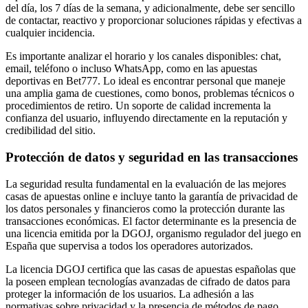
del día, los 7 días de la semana, y adicionalmente, debe ser sencillo
de contactar, reactivo y proporcionar soluciones rápidas y efectivas a
cualquier incidencia.
Es importante analizar el horario y los canales disponibles: chat,
email, teléfono o incluso WhatsApp, como en las apuestas
deportivas en Bet777. Lo ideal es encontrar personal que maneje
una amplia gama de cuestiones, como bonos, problemas técnicos o
procedimientos de retiro. Un soporte de calidad incrementa la
confianza del usuario, influyendo directamente en la reputación y
credibilidad del sitio.
Protección de datos y seguridad en las transacciones
La seguridad resulta fundamental en la evaluación de las mejores
casas de apuestas online e incluye tanto la garantía de privacidad de
los datos personales y financieros como la protección durante las
transacciones económicas. El factor determinante es la presencia de
una licencia emitida por la DGOJ, organismo regulador del juego en
España que supervisa a todos los operadores autorizados.
La licencia DGOJ certifica que las casas de apuestas españolas que
la poseen emplean tecnologías avanzadas de cifrado de datos para
proteger la información de los usuarios. La adhesión a las
normativas sobre privacidad y la presencia de métodos de pago