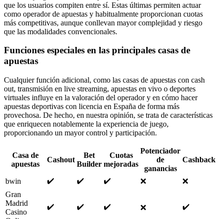
que los usuarios compiten entre sí. Estas últimas permiten actuar
como operador de apuestas y habitualmente proporcionan cuotas
más competitivas, aunque conllevan mayor complejidad y riesgo
que las modalidades convencionales.
Funciones especiales en las principales casas de
apuestas
Cualquier función adicional, como las casas de apuestas con cash
out, transmisión en live streaming, apuestas en vivo o deportes
virtuales influye en la valoración del operador y en cómo hacer
apuestas deportivas con licencia en España de forma más
provechosa. De hecho, en nuestra opinión, se trata de características
que enriquecen notablemente la experiencia de juego,
proporcionando un mayor control y participación.
Potenciador
Casa de
Bet
Cuotas
Cashout
de
Cashback
apuestas
Builder
mejoradas
ganancias
✔️
✔️
✔️
bwin
❌
❌
Gran
Madrid
✔️
✔️
✔️
✔️
❌
Casino