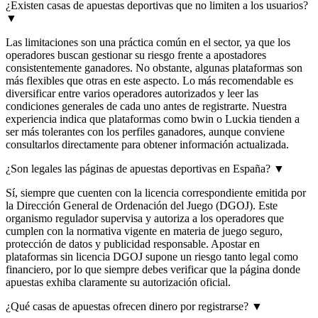
¿Existen casas de apuestas deportivas que no limiten a los usuarios?
▼
Las limitaciones son una práctica común en el sector, ya que los
operadores buscan gestionar su riesgo frente a apostadores
consistentemente ganadores. No obstante, algunas plataformas son
más flexibles que otras en este aspecto. Lo más recomendable es
diversificar entre varios operadores autorizados y leer las
condiciones generales de cada uno antes de registrarte. Nuestra
experiencia indica que plataformas como bwin o Luckia tienden a
ser más tolerantes con los perfiles ganadores, aunque conviene
consultarlos directamente para obtener información actualizada.
¿Son legales las páginas de apuestas deportivas en España?
▼
Sí, siempre que cuenten con la licencia correspondiente emitida por
la Dirección General de Ordenación del Juego (DGOJ). Este
organismo regulador supervisa y autoriza a los operadores que
cumplen con la normativa vigente en materia de juego seguro,
protección de datos y publicidad responsable. Apostar en
plataformas sin licencia DGOJ supone un riesgo tanto legal como
financiero, por lo que siempre debes verificar que la página donde
apuestas exhiba claramente su autorización oficial.
¿Qué casas de apuestas ofrecen dinero por registrarse?
▼