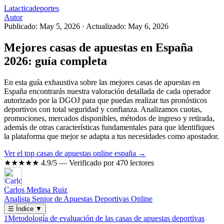
Latacticadeportes
Autor
Publicado: May 5, 2026
·
Actualizado: May 6, 2026
Mejores casas de apuestas en España
2026: guía completa
En esta guía exhaustiva sobre las mejores casas de apuestas en
España encontrarás nuestra valoración detallada de cada operador
autorizado por la DGOJ para que puedas realizar tus pronósticos
deportivos con total seguridad y confianza. Analizamos cuotas,
promociones, mercados disponibles, métodos de ingreso y retirada,
además de otras características fundamentales para que identifiques
la plataforma que mejor se adapta a tus necesidades como apostador.
Ver el top casas de apuestas online españa →
★★★★★
4.9/5 — Verificado por 470 lectores
Carlos Medina Ruiz
Analista Senior de Apuestas Deportivas Online
☰
Índice
▼
1
Metodología de evaluación de las casas de apuestas deportivas