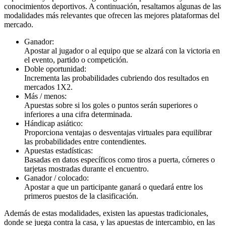
conocimientos deportivos. A continuación, resaltamos algunas de las
modalidades más relevantes que ofrecen las mejores plataformas del
mercado.
Ganador:
Apostar al jugador o al equipo que se alzará con la victoria en
el evento, partido o competición.
Doble oportunidad:
Incrementa las probabilidades cubriendo dos resultados en
mercados 1X2.
Más / menos:
Apuestas sobre si los goles o puntos serán superiores o
inferiores a una cifra determinada.
Hándicap asiático:
Proporciona ventajas o desventajas virtuales para equilibrar
las probabilidades entre contendientes.
Apuestas estadísticas:
Basadas en datos específicos como tiros a puerta, córneres o
tarjetas mostradas durante el encuentro.
Ganador / colocado:
Apostar a que un participante ganará o quedará entre los
primeros puestos de la clasificación.
Además de estas modalidades, existen las apuestas tradicionales,
donde se juega contra la casa, y las apuestas de intercambio, en las