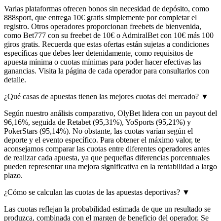
Varias plataformas ofrecen bonos sin necesidad de depósito, como
888sport, que entrega 10€ gratis simplemente por completar el
registro. Otros operadores proporcionan freebets de bienvenida,
como Bet777 con su freebet de 10€ o AdmiralBet con 10€ más 100
giros gratis. Recuerda que estas ofertas están sujetas a condiciones
específicas que debes leer detenidamente, como requisitos de
apuesta mínima o cuotas mínimas para poder hacer efectivas las
ganancias. Visita la página de cada operador para consultarlos con
detalle.
¿Qué casas de apuestas tienen las mejores cuotas del mercado?
▼
Según nuestro análisis comparativo, OlyBet lidera con un payout del
96,16%, seguida de Retabet (95,31%), YoSports (95,21%) y
PokerStars (95,14%). No obstante, las cuotas varían según el
deporte y el evento específico. Para obtener el máximo valor, te
aconsejamos comparar las cuotas entre diferentes operadores antes
de realizar cada apuesta, ya que pequeñas diferencias porcentuales
pueden representar una mejora significativa en la rentabilidad a largo
plazo.
¿Cómo se calculan las cuotas de las apuestas deportivas?
▼
Las cuotas reflejan la probabilidad estimada de que un resultado se
produzca, combinada con el margen de beneficio del operador. Se