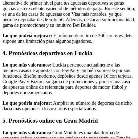
alternativa de primer nivel para tus apuestas deportivas seguras
gracias a su excelente variedad de métodos de pago. En este sentido,
es una de las casas de apuestas con Visa más notables, ya que
permite depositar desde solo 5€. Además, destacan su funcionalidad,
gama de promociones y su intuitivo Bet Builder.
Lo que podría mejorar:
El mínimo de retiro de 20€ con e-wallets
supone una limitación para algunos jugadores.
4. Pronósticos deportivos en Luckia
Lo que más valoramos:
Luckia pertenece actualmente a las
mejores casas de apuestas con PayPal y también sobresale por sus
funciones, diseño moderno, depósitos desde apenas 1€ con tarjetas,
Google Pay y Bizum, su gama de promociones y por ser una casa
de apuestas online de referencia para deportes de motor, fútbol y
deportes norteamericanos.
Lo que podría mejorar:
Ampliar su número de deportes de nicho
daría más opciones a los usuarios especializados.
5. Pronósticos online en Gran Madrid
Lo que más valoramos:
Gran Madrid es una plataforma de