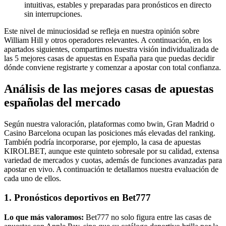
intuitivas, estables y preparadas para pronósticos en directo
sin interrupciones.
Este nivel de minuciosidad se refleja en nuestra opinión sobre
William Hill y otros operadores relevantes. A continuación, en los
apartados siguientes, compartimos nuestra visión individualizada de
las 5 mejores casas de apuestas en España para que puedas decidir
dónde conviene registrarte y comenzar a apostar con total confianza.
Análisis de las mejores casas de apuestas
españolas del mercado
Según nuestra valoración, plataformas como bwin, Gran Madrid o
Casino Barcelona ocupan las posiciones más elevadas del ranking.
También podría incorporarse, por ejemplo, la casa de apuestas
KIROLBET, aunque este quinteto sobresale por su calidad, extensa
variedad de mercados y cuotas, además de funciones avanzadas para
apostar en vivo. A continuación te detallamos nuestra evaluación de
cada uno de ellos.
1. Pronósticos deportivos en Bet777
Lo que más valoramos:
Bet777 no solo figura entre las casas de