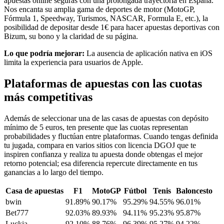
apuestas online seguras con una prolongada trayectoria en España.
Nos encanta su amplia gama de deportes de motor (MotoGP,
Fórmula 1, Speedway, Turismos, NASCAR, Formula E, etc.), la
posibilidad de depositar desde 1€ para hacer apuestas deportivas con
Bizum, su bono y la claridad de su página.
Lo que podría mejorar:
La ausencia de aplicación nativa en iOS
limita la experiencia para usuarios de Apple.
Plataformas de apuestas con las cuotas
más competitivas
Además de seleccionar una de las casas de apuestas con depósito
mínimo de 5 euros, ten presente que las cuotas representan
probabilidades y fluctúan entre plataformas. Cuando tengas definida
tu jugada, compara en varios sitios con licencia DGOJ que te
inspiren confianza y realiza tu apuesta donde obtengas el mejor
retorno potencial; esa diferencia repercute directamente en tus
ganancias a lo largo del tiempo.
Casa de apuestas
F1
MotoGP
Fútbol
Tenis
Baloncesto
bwin
91.89%
90.17%
95.29%
94.55%
96.01%
Bet777
92.03%
89.93%
94.11%
95.23%
95.87%
Luckia
92.10%
88.76%
96.39%
95.27%
94.22%