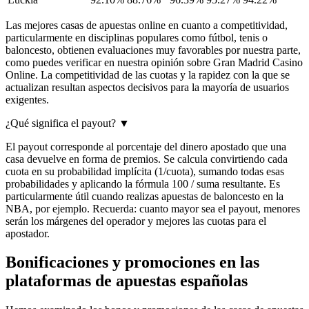
Las mejores casas de apuestas online en cuanto a competitividad,
particularmente en disciplinas populares como fútbol, tenis o
baloncesto, obtienen evaluaciones muy favorables por nuestra parte,
como puedes verificar en nuestra opinión sobre Gran Madrid Casino
Online. La competitividad de las cuotas y la rapidez con la que se
actualizan resultan aspectos decisivos para la mayoría de usuarios
exigentes.
¿Qué significa el payout?
▼
El payout corresponde al porcentaje del dinero apostado que una
casa devuelve en forma de premios. Se calcula convirtiendo cada
cuota en su probabilidad implícita (1/cuota), sumando todas esas
probabilidades y aplicando la fórmula 100 / suma resultante. Es
particularmente útil cuando realizas apuestas de baloncesto en la
NBA, por ejemplo. Recuerda: cuanto mayor sea el payout, menores
serán los márgenes del operador y mejores las cuotas para el
apostador.
Bonificaciones y promociones en las
plataformas de apuestas españolas