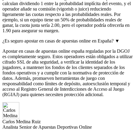
calculan dividiendo 1 entre la probabilidad implícita del evento, y el
operador añade su comisión (vigorish o juice) reduciendo
ligeramente las cuotas respecto a las probabilidades reales. Por
ejemplo, si un equipo tiene un 50% de probabilidades reales de
ganar, la cuota justa sería 2.00, pero el operador podría ofrecerla en
1.90 para asegurar su margen.
¿Es seguro apostar en casas de apuestas online en España?
▼
Apostar en casas de apuestas online españa reguladas por la DGOJ
es completamente seguro. Estos operadores están obligados a utilizar
cifrado SSL de alta seguridad, a verificar la identidad de los
jugadores, a mantener los fondos de los clientes separados de los
fondos operativos y a cumplir con la normativa de protección de
datos. Además, promueven herramientas de juego con
responsabilidad como límites de depósito, autoexclusión temporal y
acceso al Registro General de Interdicciones de Acceso al Juego
(RGIAJ) para quienes necesiten protección adicional.
Carlos Medina Ruiz
Analista Senior de Apuestas Deportivas Online