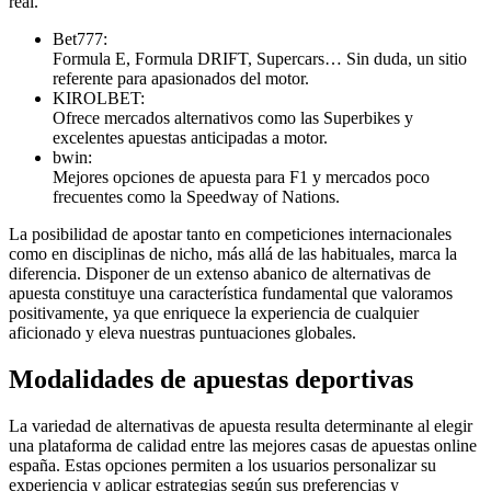
real.
Bet777:
Formula E, Formula DRIFT, Supercars… Sin duda, un sitio
referente para apasionados del motor.
KIROLBET:
Ofrece mercados alternativos como las Superbikes y
excelentes apuestas anticipadas a motor.
bwin:
Mejores opciones de apuesta para F1 y mercados poco
frecuentes como la Speedway of Nations.
La posibilidad de apostar tanto en competiciones internacionales
como en disciplinas de nicho, más allá de las habituales, marca la
diferencia. Disponer de un extenso abanico de alternativas de
apuesta constituye una característica fundamental que valoramos
positivamente, ya que enriquece la experiencia de cualquier
aficionado y eleva nuestras puntuaciones globales.
Modalidades de apuestas deportivas
La variedad de alternativas de apuesta resulta determinante al elegir
una plataforma de calidad entre las mejores casas de apuestas online
españa. Estas opciones permiten a los usuarios personalizar su
experiencia y aplicar estrategias según sus preferencias y