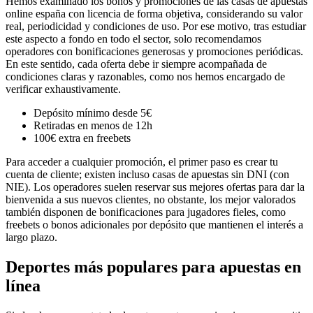
Hemos examinado los bonos y promociones de las casas de apuestas
online españa con licencia de forma objetiva, considerando su valor
real, periodicidad y condiciones de uso. Por ese motivo, tras estudiar
este aspecto a fondo en todo el sector, solo recomendamos
operadores con bonificaciones generosas y promociones periódicas.
En este sentido, cada oferta debe ir siempre acompañada de
condiciones claras y razonables, como nos hemos encargado de
verificar exhaustivamente.
Depósito mínimo desde 5€
Retiradas en menos de 12h
100€ extra en freebets
Para acceder a cualquier promoción, el primer paso es crear tu
cuenta de cliente; existen incluso casas de apuestas sin DNI (con
NIE). Los operadores suelen reservar sus mejores ofertas para dar la
bienvenida a sus nuevos clientes, no obstante, los mejor valorados
también disponen de bonificaciones para jugadores fieles, como
freebets o bonos adicionales por depósito que mantienen el interés a
largo plazo.
Deportes más populares para apuestas en
línea