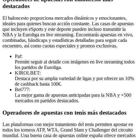
destacados
El baloncesto proporciona mercados dinámicos y emocionantes,
ideales para quienes buscan acción constante. Las casas de apuestas
que incluyen eSports y este deporte pueden incluso transmitir la
NBA y la Euroliga en live streaming. Encontrarás apuestas en vivo,
combinadas, hándicaps y estadísticas detalladas para seguir cada
encuentro, así como cuotas especiales y promos exclusivas.
Paf:
Permite seguir al detalle con imágenes en live streaming todos
los partidos de Euroliga.
KIROLBET:
Destaca por su amplia variedad de ligas y por ofrecer un 10%
de cashback hasta 100€.
Bet777:
La mejor gama de apuestas anticipadas para la NBA y +500
mercados en partidos destacados.
Operadores de apuestas con tenis más destacados
Las plataformas con mejor tratamiento del tenis permiten apostar en
todos los torneos ATP, WTA, Grand Slam y Challenger del circuito
mundial. Una buena casa de apuestas online españa ofrece mercados