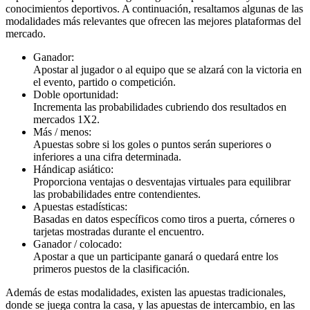
conocimientos deportivos. A continuación, resaltamos algunas de las
modalidades más relevantes que ofrecen las mejores plataformas del
mercado.
Ganador:
Apostar al jugador o al equipo que se alzará con la victoria en
el evento, partido o competición.
Doble oportunidad:
Incrementa las probabilidades cubriendo dos resultados en
mercados 1X2.
Más / menos:
Apuestas sobre si los goles o puntos serán superiores o
inferiores a una cifra determinada.
Hándicap asiático:
Proporciona ventajas o desventajas virtuales para equilibrar
las probabilidades entre contendientes.
Apuestas estadísticas:
Basadas en datos específicos como tiros a puerta, córneres o
tarjetas mostradas durante el encuentro.
Ganador / colocado:
Apostar a que un participante ganará o quedará entre los
primeros puestos de la clasificación.
Además de estas modalidades, existen las apuestas tradicionales,
donde se juega contra la casa, y las apuestas de intercambio, en las