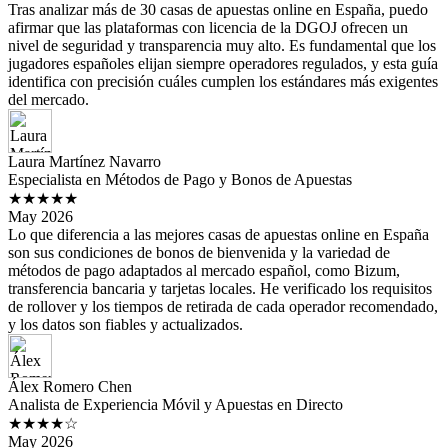
Tras analizar más de 30 casas de apuestas online en España, puedo
afirmar que las plataformas con licencia de la DGOJ ofrecen un
nivel de seguridad y transparencia muy alto. Es fundamental que los
jugadores españoles elijan siempre operadores regulados, y esta guía
identifica con precisión cuáles cumplen los estándares más exigentes
del mercado.
Laura Martínez Navarro
Especialista en Métodos de Pago y Bonos de Apuestas
★★★★★
May 2026
Lo que diferencia a las mejores casas de apuestas online en España
son sus condiciones de bonos de bienvenida y la variedad de
métodos de pago adaptados al mercado español, como Bizum,
transferencia bancaria y tarjetas locales. He verificado los requisitos
de rollover y los tiempos de retirada de cada operador recomendado,
y los datos son fiables y actualizados.
Álex Romero Chen
Analista de Experiencia Móvil y Apuestas en Directo
★★★★☆
May 2026