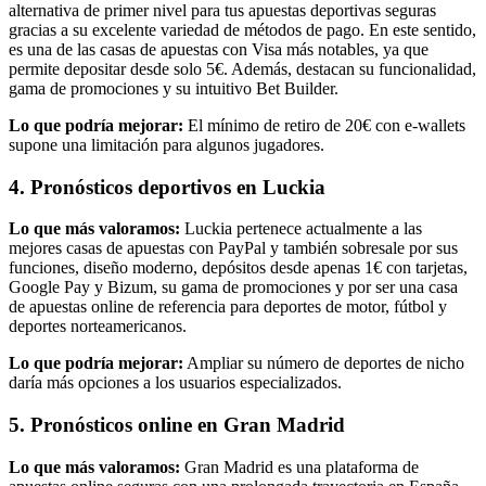
alternativa de primer nivel para tus apuestas deportivas seguras
gracias a su excelente variedad de métodos de pago. En este sentido,
es una de las casas de apuestas con Visa más notables, ya que
permite depositar desde solo 5€. Además, destacan su funcionalidad,
gama de promociones y su intuitivo Bet Builder.
Lo que podría mejorar:
El mínimo de retiro de 20€ con e-wallets
supone una limitación para algunos jugadores.
4. Pronósticos deportivos en Luckia
Lo que más valoramos:
Luckia pertenece actualmente a las
mejores casas de apuestas con PayPal y también sobresale por sus
funciones, diseño moderno, depósitos desde apenas 1€ con tarjetas,
Google Pay y Bizum, su gama de promociones y por ser una casa
de apuestas online de referencia para deportes de motor, fútbol y
deportes norteamericanos.
Lo que podría mejorar:
Ampliar su número de deportes de nicho
daría más opciones a los usuarios especializados.
5. Pronósticos online en Gran Madrid
Lo que más valoramos:
Gran Madrid es una plataforma de