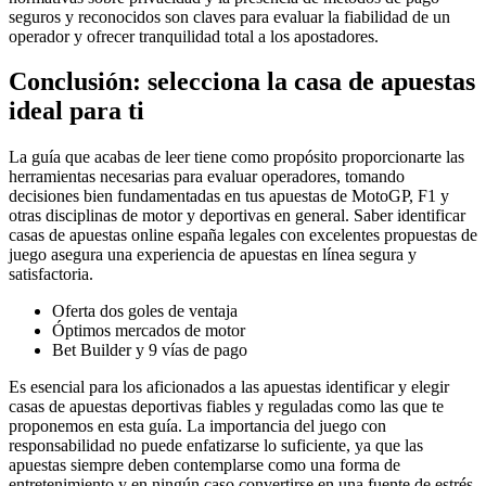
seguros y reconocidos son claves para evaluar la fiabilidad de un
operador y ofrecer tranquilidad total a los apostadores.
Conclusión: selecciona la casa de apuestas
ideal para ti
La guía que acabas de leer tiene como propósito proporcionarte las
herramientas necesarias para evaluar operadores, tomando
decisiones bien fundamentadas en tus apuestas de MotoGP, F1 y
otras disciplinas de motor y deportivas en general. Saber identificar
casas de apuestas online españa legales con excelentes propuestas de
juego asegura una experiencia de apuestas en línea segura y
satisfactoria.
Oferta dos goles de ventaja
Óptimos mercados de motor
Bet Builder y 9 vías de pago
Es esencial para los aficionados a las apuestas identificar y elegir
casas de apuestas deportivas fiables y reguladas como las que te
proponemos en esta guía. La importancia del juego con
responsabilidad no puede enfatizarse lo suficiente, ya que las
apuestas siempre deben contemplarse como una forma de
entretenimiento y en ningún caso convertirse en una fuente de estrés