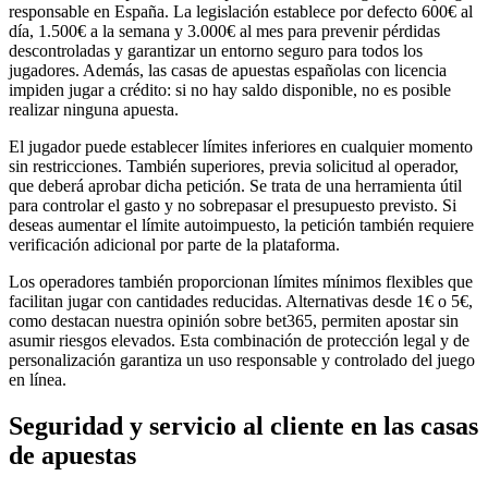
responsable en España. La legislación establece por defecto 600€ al
día, 1.500€ a la semana y 3.000€ al mes para prevenir pérdidas
descontroladas y garantizar un entorno seguro para todos los
jugadores. Además, las casas de apuestas españolas con licencia
impiden jugar a crédito: si no hay saldo disponible, no es posible
realizar ninguna apuesta.
El jugador puede establecer límites inferiores en cualquier momento
sin restricciones. También superiores, previa solicitud al operador,
que deberá aprobar dicha petición. Se trata de una herramienta útil
para controlar el gasto y no sobrepasar el presupuesto previsto. Si
deseas aumentar el límite autoimpuesto, la petición también requiere
verificación adicional por parte de la plataforma.
Los operadores también proporcionan límites mínimos flexibles que
facilitan jugar con cantidades reducidas. Alternativas desde 1€ o 5€,
como destacan nuestra opinión sobre bet365, permiten apostar sin
asumir riesgos elevados. Esta combinación de protección legal y de
personalización garantiza un uso responsable y controlado del juego
en línea.
Seguridad y servicio al cliente en las casas
de apuestas