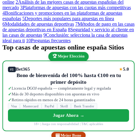
online
2
Análisis de las mejores casas de apuestas españolas del
mercado
3
Plataformas de apuestas con las cuotas más competitivas
4
Bonificaciones y promociones en las plataformas de apuestas
españolas
5
Deportes más populares para apuestas en línea
6
Modalidades de apuestas deportivas
7
Métodos de pago en las casas
de apuestas deportivas en España
8
Seguridad y servicio al cliente en
las casas de apuestas
9
Conclusión: selecciona la casa de apuestas
ideal para ti
10
Preguntas frecuentes
Top casas de apuestas online españa Sitios
🏆 Mejor Elección
Bet365
5.0
★
#1
Bono de bienvenida del 100% hasta €100 en tu
primer depósito
Licencia DGOJ española — completamente legal y regulada
✓
Más de 30 deportes disponibles con apuestas en vivo
✓
Retiros rápidos en menos de 24 horas garantizados
✓
Visa
Mastercard
PayPal
Skrill
Bank Transfer
Jugar Ahora →
18+ | Juega con responsabilidad | T&C aplicables
🎰 Mejor Bono