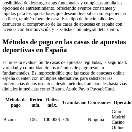
posibilidad de descargar apps funcionales y completas amplía las
opciones de entretenimiento, ofreciendo eventos constantes y
rápidos para los apostadores que desean diversificar su experiencia
en línea, también fuera de casa. Este tipo de funcionalidades
demuestra el compromiso de las casas de apuestas en españa con
licencia con la innovación y la satisfacción integral del usuario.
Métodos de pago en las casas de apuestas
deportivas en España
En nuestra evaluación de casas de apuestas reguladas, la seguridad,
variedad y comodidad de los métodos de pago resultan
fundamentales. Es imprescindible que las casas de apuestas online
españa cuenten con múltiples alternativas para satisfacer las
preferencias de los usuarios, desde métodos tradicionales hasta vías
digitales inmediatas como Bizum, Apple Pay o PaysafeCard.
Método de
Retiro
Retiro
Tramitación
Comisiones
Operado
pago
mín.
máx.
Gran
Madrid
Bizum
10€
100.000€
72h
Ninguna
Casino
Online