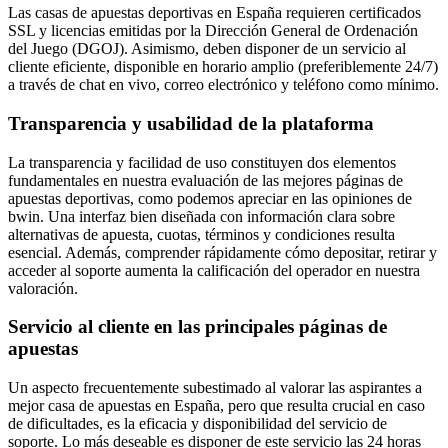
Las casas de apuestas deportivas en España requieren certificados
SSL y licencias emitidas por la Dirección General de Ordenación
del Juego (DGOJ). Asimismo, deben disponer de un servicio al
cliente eficiente, disponible en horario amplio (preferiblemente 24/7)
a través de chat en vivo, correo electrónico y teléfono como mínimo.
Transparencia y usabilidad de la plataforma
La transparencia y facilidad de uso constituyen dos elementos
fundamentales en nuestra evaluación de las mejores páginas de
apuestas deportivas, como podemos apreciar en las opiniones de
bwin. Una interfaz bien diseñada con información clara sobre
alternativas de apuesta, cuotas, términos y condiciones resulta
esencial. Además, comprender rápidamente cómo depositar, retirar y
acceder al soporte aumenta la calificación del operador en nuestra
valoración.
Servicio al cliente en las principales páginas de
apuestas
Un aspecto frecuentemente subestimado al valorar las aspirantes a
mejor casa de apuestas en España, pero que resulta crucial en caso
de dificultades, es la eficacia y disponibilidad del servicio de
soporte. Lo más deseable es disponer de este servicio las 24 horas