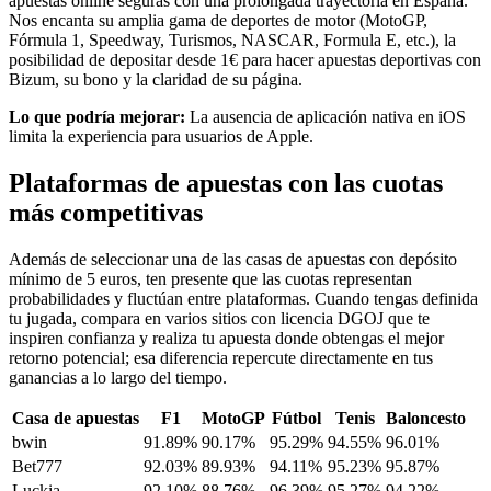
apuestas online seguras con una prolongada trayectoria en España.
Nos encanta su amplia gama de deportes de motor (MotoGP,
Fórmula 1, Speedway, Turismos, NASCAR, Formula E, etc.), la
posibilidad de depositar desde 1€ para hacer apuestas deportivas con
Bizum, su bono y la claridad de su página.
Lo que podría mejorar:
La ausencia de aplicación nativa en iOS
limita la experiencia para usuarios de Apple.
Plataformas de apuestas con las cuotas
más competitivas
Además de seleccionar una de las casas de apuestas con depósito
mínimo de 5 euros, ten presente que las cuotas representan
probabilidades y fluctúan entre plataformas. Cuando tengas definida
tu jugada, compara en varios sitios con licencia DGOJ que te
inspiren confianza y realiza tu apuesta donde obtengas el mejor
retorno potencial; esa diferencia repercute directamente en tus
ganancias a lo largo del tiempo.
Casa de apuestas
F1
MotoGP
Fútbol
Tenis
Baloncesto
bwin
91.89%
90.17%
95.29%
94.55%
96.01%
Bet777
92.03%
89.93%
94.11%
95.23%
95.87%
Luckia
92.10%
88.76%
96.39%
95.27%
94.22%