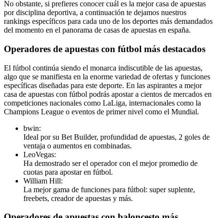
No obstante, si prefieres conocer cuál es la mejor casa de apuestas
por disciplina deportiva, a continuación te dejamos nuestros
rankings específicos para cada uno de los deportes más demandados
del momento en el panorama de casas de apuestas en españa.
Operadores de apuestas con fútbol más destacados
El fútbol continúa siendo el monarca indiscutible de las apuestas,
algo que se manifiesta en la enorme variedad de ofertas y funciones
específicas diseñadas para este deporte. En las aspirantes a mejor
casa de apuestas con fútbol podrás apostar a cientos de mercados en
competiciones nacionales como LaLiga, internacionales como la
Champions League o eventos de primer nivel como el Mundial.
bwin:
Ideal por su Bet Builder, profundidad de apuestas, 2 goles de
ventaja o aumentos en combinadas.
LeoVegas:
Ha demostrado ser el operador con el mejor promedio de
cuotas para apostar en fútbol.
William Hill:
La mejor gama de funciones para fútbol: super suplente,
freebets, creador de apuestas y más.
Operadores de apuestas con baloncesto más