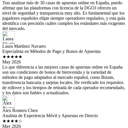
Tras analizar más de 30 casas de apuestas online en España, puedo
afirmar que las plataformas con licencia de la DGOJ ofrecen un
nivel de seguridad y transparencia muy alto. Es fundamental que los
jugadores españoles elijan siempre operadores regulados, y esta guía
identifica con precisión cuáles cumplen los estándares más exigentes
del mercado.
Laura Martínez Navarro
Especialista en Métodos de Pago y Bonos de Apuestas
★★★★★
May 2026
Lo que diferencia a las mejores casas de apuestas online en España
son sus condiciones de bonos de bienvenida y la variedad de
métodos de pago adaptados al mercado español, como Bizum,
transferencia bancaria y tarjetas locales. He verificado los requisitos
de rollover y los tiempos de retirada de cada operador recomendado,
y los datos son fiables y actualizados.
Álex Romero Chen
Analista de Experiencia Móvil y Apuestas en Directo
★★★★☆
May 2026