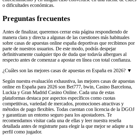
o dificultades económicas.
Preguntas frecuentes
Antes de finalizar, queremos cerrar esta página respondiendo de
manera clara y directa a algunas de las cuestiones más habituales
sobre casas de apuestas online españa deportivas que recibimos por
parte de nuestros usuarios. De este modo, podrás despejar
definitivamente cualquier tipo de duda que todavía albergues al
respecto antes de comenzar a apostar en línea con total confianza.
¿Cuáles son las mejores casas de apuestas en España en 2026?
▼
Según nuestra evaluación exhaustiva, las mejores casas de apuestas
online en España para 2026 son Bet777, bwin, Casino Barcelona,
Luckia y Gran Madrid Casino Online. Cada una de estas
plataformas destaca por aspectos específicos como cuotas
competitivas, variedad de mercados, promociones atractivas y
métodos de pago flexibles. Todas cuentan con licencia de la DGOJ
y garantizan un entorno seguro para los apostadores. Te
recomendamos visitar cada una de ellas y leer nuestra reseña
detallada antes de registrarte para elegir la que mejor se adapte a tu
perfil como jugador.