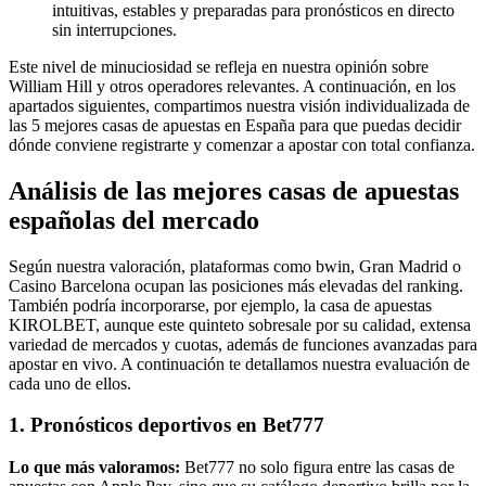
intuitivas, estables y preparadas para pronósticos en directo
sin interrupciones.
Este nivel de minuciosidad se refleja en nuestra opinión sobre
William Hill y otros operadores relevantes. A continuación, en los
apartados siguientes, compartimos nuestra visión individualizada de
las 5 mejores casas de apuestas en España para que puedas decidir
dónde conviene registrarte y comenzar a apostar con total confianza.
Análisis de las mejores casas de apuestas
españolas del mercado
Según nuestra valoración, plataformas como bwin, Gran Madrid o
Casino Barcelona ocupan las posiciones más elevadas del ranking.
También podría incorporarse, por ejemplo, la casa de apuestas
KIROLBET, aunque este quinteto sobresale por su calidad, extensa
variedad de mercados y cuotas, además de funciones avanzadas para
apostar en vivo. A continuación te detallamos nuestra evaluación de
cada uno de ellos.
1. Pronósticos deportivos en Bet777
Lo que más valoramos:
Bet777 no solo figura entre las casas de