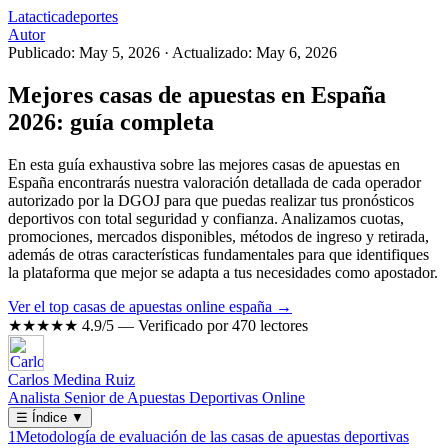
Latacticadeportes
Autor
Publicado: May 5, 2026
·
Actualizado: May 6, 2026
Mejores casas de apuestas en España
2026: guía completa
En esta guía exhaustiva sobre las mejores casas de apuestas en
España encontrarás nuestra valoración detallada de cada operador
autorizado por la DGOJ para que puedas realizar tus pronósticos
deportivos con total seguridad y confianza. Analizamos cuotas,
promociones, mercados disponibles, métodos de ingreso y retirada,
además de otras características fundamentales para que identifiques
la plataforma que mejor se adapta a tus necesidades como apostador.
Ver el top casas de apuestas online españa →
★★★★★
4.9/5 — Verificado por 470 lectores
Carlos Medina Ruiz
Analista Senior de Apuestas Deportivas Online
☰
Índice
▼
1
Metodología de evaluación de las casas de apuestas deportivas