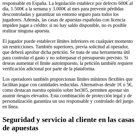
responsable en España. La legislación establece por defecto 600€ al
día, 1.500€ a la semana y 3.000€ al mes para prevenir pérdidas
descontroladas y garantizar un entorno seguro para todos los
jugadores. Además, las casas de apuestas españolas con licencia
impiden jugar a crédito: si no hay saldo disponible, no es posible
realizar ninguna apuesta.
El jugador puede establecer límites inferiores en cualquier momento
sin restricciones. También superiores, previa solicitud al operador,
que deberá aprobar dicha petición. Se trata de una herramienta útil
para controlar el gasto y no sobrepasar el presupuesto previsto. Si
deseas aumentar el límite autoimpuesto, la petición también requiere
verificación adicional por parte de la plataforma.
Los operadores también proporcionan límites mínimos flexibles que
facilitan jugar con cantidades reducidas. Alternativas desde 1€ o 5€,
como destacan nuestra opinión sobre bet365, permiten apostar sin
asumir riesgos elevados. Esta combinación de protección legal y de
personalización garantiza un uso responsable y controlado del juego
en línea.
Seguridad y servicio al cliente en las casas
de apuestas