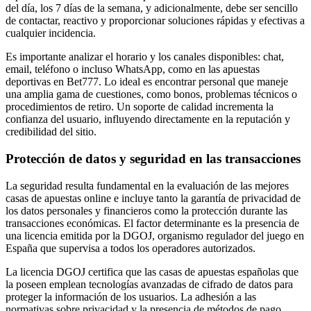
del día, los 7 días de la semana, y adicionalmente, debe ser sencillo
de contactar, reactivo y proporcionar soluciones rápidas y efectivas a
cualquier incidencia.
Es importante analizar el horario y los canales disponibles: chat,
email, teléfono o incluso WhatsApp, como en las apuestas
deportivas en Bet777. Lo ideal es encontrar personal que maneje
una amplia gama de cuestiones, como bonos, problemas técnicos o
procedimientos de retiro. Un soporte de calidad incrementa la
confianza del usuario, influyendo directamente en la reputación y
credibilidad del sitio.
Protección de datos y seguridad en las transacciones
La seguridad resulta fundamental en la evaluación de las mejores
casas de apuestas online e incluye tanto la garantía de privacidad de
los datos personales y financieros como la protección durante las
transacciones económicas. El factor determinante es la presencia de
una licencia emitida por la DGOJ, organismo regulador del juego en
España que supervisa a todos los operadores autorizados.
La licencia DGOJ certifica que las casas de apuestas españolas que
la poseen emplean tecnologías avanzadas de cifrado de datos para
proteger la información de los usuarios. La adhesión a las
normativas sobre privacidad y la presencia de métodos de pago