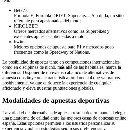
real.
Bet777:
Formula E, Formula DRIFT, Supercars… Sin duda, un sitio
referente para apasionados del motor.
KIROLBET:
Ofrece mercados alternativos como las Superbikes y
excelentes apuestas anticipadas a motor.
bwin:
Mejores opciones de apuesta para F1 y mercados poco
frecuentes como la Speedway of Nations.
La posibilidad de apostar tanto en competiciones internacionales
como en disciplinas de nicho, más allá de las habituales, marca la
diferencia. Disponer de un extenso abanico de alternativas de
apuesta constituye una característica fundamental que valoramos
positivamente, ya que enriquece la experiencia de cualquier
aficionado y eleva nuestras puntuaciones globales.
Modalidades de apuestas deportivas
La variedad de alternativas de apuesta resulta determinante al elegir
una plataforma de calidad entre las mejores casas de apuestas online
españa. Estas opciones permiten a los usuarios personalizar su
experiencia y aplicar estrategias según sus preferencias y