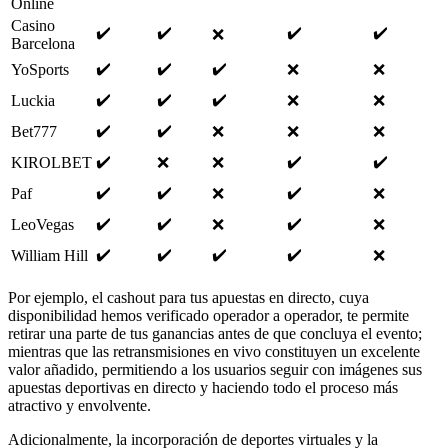
Online
Casino
✔️
✔️
✔️
✔️
❌
Barcelona
✔️
✔️
✔️
YoSports
❌
❌
✔️
✔️
✔️
Luckia
❌
❌
✔️
✔️
Bet777
❌
❌
❌
✔️
✔️
✔️
KIROLBET
❌
❌
✔️
✔️
✔️
Paf
❌
❌
✔️
✔️
✔️
LeoVegas
❌
❌
✔️
✔️
✔️
✔️
William Hill
❌
Por ejemplo, el cashout para tus apuestas en directo, cuya
disponibilidad hemos verificado operador a operador, te permite
retirar una parte de tus ganancias antes de que concluya el evento;
mientras que las retransmisiones en vivo constituyen un excelente
valor añadido, permitiendo a los usuarios seguir con imágenes sus
apuestas deportivas en directo y haciendo todo el proceso más
atractivo y envolvente.
Adicionalmente, la incorporación de deportes virtuales y la