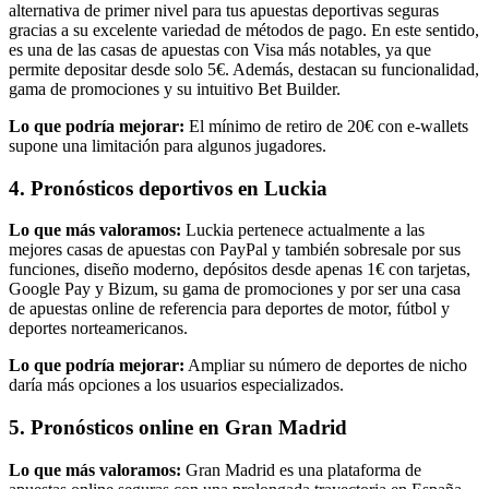
alternativa de primer nivel para tus apuestas deportivas seguras
gracias a su excelente variedad de métodos de pago. En este sentido,
es una de las casas de apuestas con Visa más notables, ya que
permite depositar desde solo 5€. Además, destacan su funcionalidad,
gama de promociones y su intuitivo Bet Builder.
Lo que podría mejorar:
El mínimo de retiro de 20€ con e-wallets
supone una limitación para algunos jugadores.
4. Pronósticos deportivos en Luckia
Lo que más valoramos:
Luckia pertenece actualmente a las
mejores casas de apuestas con PayPal y también sobresale por sus
funciones, diseño moderno, depósitos desde apenas 1€ con tarjetas,
Google Pay y Bizum, su gama de promociones y por ser una casa
de apuestas online de referencia para deportes de motor, fútbol y
deportes norteamericanos.
Lo que podría mejorar:
Ampliar su número de deportes de nicho
daría más opciones a los usuarios especializados.
5. Pronósticos online en Gran Madrid
Lo que más valoramos:
Gran Madrid es una plataforma de