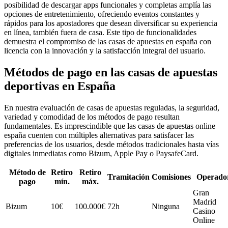
posibilidad de descargar apps funcionales y completas amplía las
opciones de entretenimiento, ofreciendo eventos constantes y
rápidos para los apostadores que desean diversificar su experiencia
en línea, también fuera de casa. Este tipo de funcionalidades
demuestra el compromiso de las casas de apuestas en españa con
licencia con la innovación y la satisfacción integral del usuario.
Métodos de pago en las casas de apuestas
deportivas en España
En nuestra evaluación de casas de apuestas reguladas, la seguridad,
variedad y comodidad de los métodos de pago resultan
fundamentales. Es imprescindible que las casas de apuestas online
españa cuenten con múltiples alternativas para satisfacer las
preferencias de los usuarios, desde métodos tradicionales hasta vías
digitales inmediatas como Bizum, Apple Pay o PaysafeCard.
Método de
Retiro
Retiro
Tramitación
Comisiones
Operado
pago
mín.
máx.
Gran
Madrid
Bizum
10€
100.000€
72h
Ninguna
Casino
Online