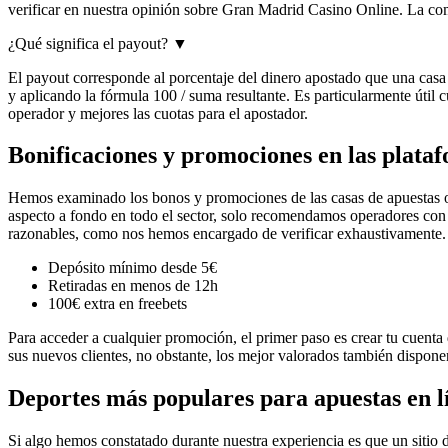
verificar en nuestra opinión sobre Gran Madrid Casino Online. La compe
¿Qué significa el payout?
▼
El payout corresponde al porcentaje del dinero apostado que una casa
y aplicando la fórmula 100 / suma resultante. Es particularmente úti
operador y mejores las cuotas para el apostador.
Bonificaciones y promociones en las plata
Hemos examinado los bonos y promociones de las casas de apuestas onli
aspecto a fondo en todo el sector, solo recomendamos operadores con 
razonables, como nos hemos encargado de verificar exhaustivamente.
Depósito mínimo desde 5€
Retiradas en menos de 12h
100€ extra en freebets
Para acceder a cualquier promoción, el primer paso es crear tu cuenta 
sus nuevos clientes, no obstante, los mejor valorados también disponen
Deportes más populares para apuestas en l
Si algo hemos constatado durante nuestra experiencia es que un sitio 