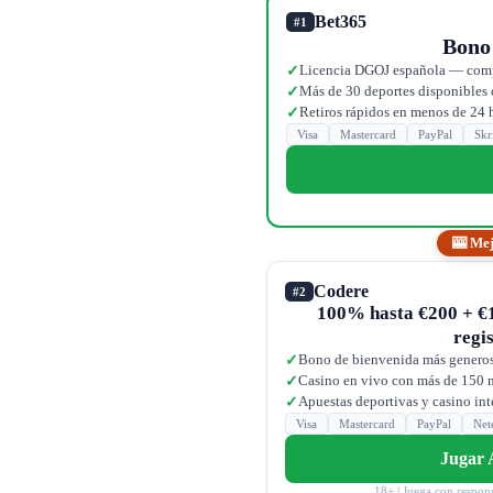
Bet365
#1
Bono 
Licencia DGOJ española — comp
✓
Más de 30 deportes disponibles 
✓
Retiros rápidos en menos de 24 
✓
Visa
Mastercard
PayPal
Skri
🎰 Me
Codere
#2
100% hasta €200 + €10
regi
Bono de bienvenida más generoso
✓
Casino en vivo con más de 150 
✓
Apuestas deportivas y casino int
✓
Visa
Mastercard
PayPal
Nete
Jugar
18+ | Juega con respon