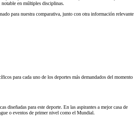
notable en múltiples disciplinas.
nado para nuestra comparativa, junto con otra información relevante
specíficos para cada uno de los deportes más demandados del momento
cas diseñadas para este deporte. En las aspirantes a mejor casa de
ague o eventos de primer nivel como el Mundial.