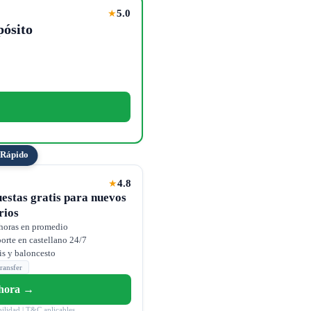
5.0
★
pósito
 Rápido
4.8
★
estas gratis para nuevos
rios
 horas en promedio
orte en castellano 24/7
is y baloncesto
ransfer
hora →
ilidad | T&C aplicables