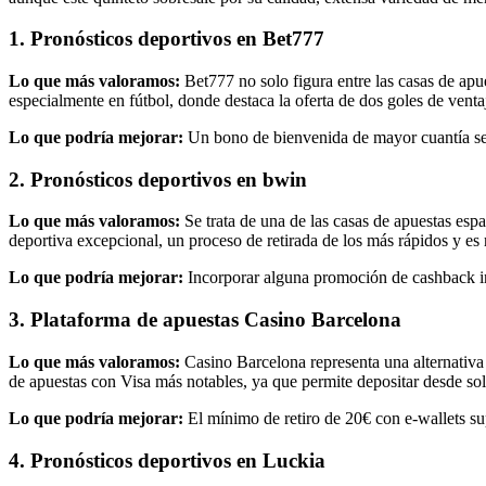
1. Pronósticos deportivos en Bet777
Lo que más valoramos:
Bet777 no solo figura entre las casas de apu
especialmente en fútbol, donde destaca la oferta de dos goles de venta
Lo que podría mejorar:
Un bono de bienvenida de mayor cuantía ser
2. Pronósticos deportivos en bwin
Lo que más valoramos:
Se trata de una de las casas de apuestas esp
deportiva excepcional, un proceso de retirada de los más rápidos y es 
Lo que podría mejorar:
Incorporar alguna promoción de cashback inc
3. Plataforma de apuestas Casino Barcelona
Lo que más valoramos:
Casino Barcelona representa una alternativa 
de apuestas con Visa más notables, ya que permite depositar desde so
Lo que podría mejorar:
El mínimo de retiro de 20€ con e-wallets su
4. Pronósticos deportivos en Luckia