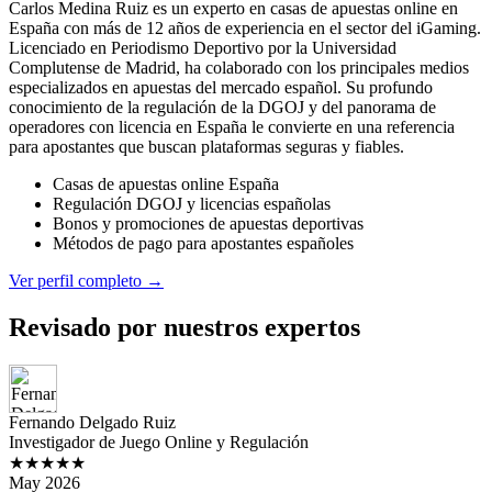
Carlos Medina Ruiz es un experto en casas de apuestas online en
España con más de 12 años de experiencia en el sector del iGaming.
Licenciado en Periodismo Deportivo por la Universidad
Complutense de Madrid, ha colaborado con los principales medios
especializados en apuestas del mercado español. Su profundo
conocimiento de la regulación de la DGOJ y del panorama de
operadores con licencia en España le convierte en una referencia
para apostantes que buscan plataformas seguras y fiables.
Casas de apuestas online España
Regulación DGOJ y licencias españolas
Bonos y promociones de apuestas deportivas
Métodos de pago para apostantes españoles
Ver perfil completo →
Revisado por nuestros expertos
Fernando Delgado Ruiz
Investigador de Juego Online y Regulación
★★★★★
May 2026