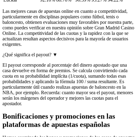
Las mejores casas de apuestas online en cuanto a competitividad,
particularmente en disciplinas populares como fútbol, tenis o
baloncesto, obtienen evaluaciones muy favorables por nuestra parte,
como puedes verificar en nuestra opinión sobre Gran Madrid Casino
Online. La competitividad de las cuotas y la rapidez con la que se
actualizan resultan aspectos decisivos para la mayoría de usuarios
exigentes.
¿Qué significa el payout?
▼
El payout corresponde al porcentaje del dinero apostado que una
casa devuelve en forma de premios. Se calcula convirtiendo cada
cuota en su probabilidad implícita (1/cuota), sumando todas esas
probabilidades y aplicando la fórmula 100 / suma resultante. Es
particularmente útil cuando realizas apuestas de baloncesto en la
NBA, por ejemplo. Recuerda: cuanto mayor sea el payout, menores
serán los márgenes del operador y mejores las cuotas para el
apostador.
Bonificaciones y promociones en las
plataformas de apuestas españolas