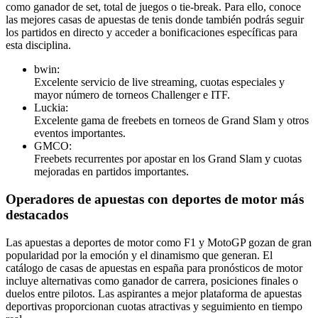
como ganador de set, total de juegos o tie-break. Para ello, conoce
las mejores casas de apuestas de tenis donde también podrás seguir
los partidos en directo y acceder a bonificaciones específicas para
esta disciplina.
bwin:
Excelente servicio de live streaming, cuotas especiales y
mayor número de torneos Challenger e ITF.
Luckia:
Excelente gama de freebets en torneos de Grand Slam y otros
eventos importantes.
GMCO:
Freebets recurrentes por apostar en los Grand Slam y cuotas
mejoradas en partidos importantes.
Operadores de apuestas con deportes de motor más
destacados
Las apuestas a deportes de motor como F1 y MotoGP gozan de gran
popularidad por la emoción y el dinamismo que generan. El
catálogo de casas de apuestas en españa para pronósticos de motor
incluye alternativas como ganador de carrera, posiciones finales o
duelos entre pilotos. Las aspirantes a mejor plataforma de apuestas
deportivas proporcionan cuotas atractivas y seguimiento en tiempo