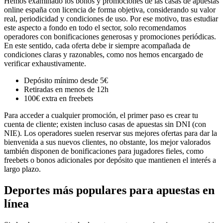
Hemos examinado los bonos y promociones de las casas de apuestas
online españa con licencia de forma objetiva, considerando su valor
real, periodicidad y condiciones de uso. Por ese motivo, tras estudiar
este aspecto a fondo en todo el sector, solo recomendamos
operadores con bonificaciones generosas y promociones periódicas.
En este sentido, cada oferta debe ir siempre acompañada de
condiciones claras y razonables, como nos hemos encargado de
verificar exhaustivamente.
Depósito mínimo desde 5€
Retiradas en menos de 12h
100€ extra en freebets
Para acceder a cualquier promoción, el primer paso es crear tu
cuenta de cliente; existen incluso casas de apuestas sin DNI (con
NIE). Los operadores suelen reservar sus mejores ofertas para dar la
bienvenida a sus nuevos clientes, no obstante, los mejor valorados
también disponen de bonificaciones para jugadores fieles, como
freebets o bonos adicionales por depósito que mantienen el interés a
largo plazo.
Deportes más populares para apuestas en
línea