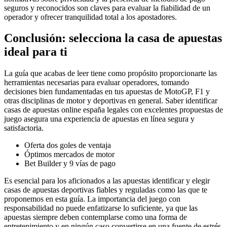
seguros y reconocidos son claves para evaluar la fiabilidad de un
operador y ofrecer tranquilidad total a los apostadores.
Conclusión: selecciona la casa de apuestas
ideal para ti
La guía que acabas de leer tiene como propósito proporcionarte las
herramientas necesarias para evaluar operadores, tomando
decisiones bien fundamentadas en tus apuestas de MotoGP, F1 y
otras disciplinas de motor y deportivas en general. Saber identificar
casas de apuestas online españa legales con excelentes propuestas de
juego asegura una experiencia de apuestas en línea segura y
satisfactoria.
Oferta dos goles de ventaja
Óptimos mercados de motor
Bet Builder y 9 vías de pago
Es esencial para los aficionados a las apuestas identificar y elegir
casas de apuestas deportivas fiables y reguladas como las que te
proponemos en esta guía. La importancia del juego con
responsabilidad no puede enfatizarse lo suficiente, ya que las
apuestas siempre deben contemplarse como una forma de
entretenimiento y en ningún caso convertirse en una fuente de estrés