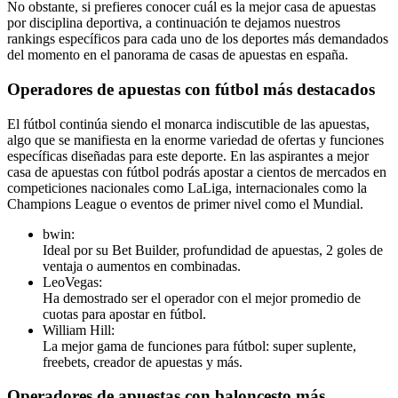
No obstante, si prefieres conocer cuál es la mejor casa de apuestas
por disciplina deportiva, a continuación te dejamos nuestros
rankings específicos para cada uno de los deportes más demandados
del momento en el panorama de casas de apuestas en españa.
Operadores de apuestas con fútbol más destacados
El fútbol continúa siendo el monarca indiscutible de las apuestas,
algo que se manifiesta en la enorme variedad de ofertas y funciones
específicas diseñadas para este deporte. En las aspirantes a mejor
casa de apuestas con fútbol podrás apostar a cientos de mercados en
competiciones nacionales como LaLiga, internacionales como la
Champions League o eventos de primer nivel como el Mundial.
bwin:
Ideal por su Bet Builder, profundidad de apuestas, 2 goles de
ventaja o aumentos en combinadas.
LeoVegas:
Ha demostrado ser el operador con el mejor promedio de
cuotas para apostar en fútbol.
William Hill:
La mejor gama de funciones para fútbol: super suplente,
freebets, creador de apuestas y más.
Operadores de apuestas con baloncesto más