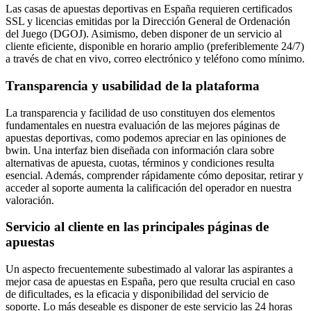
Las casas de apuestas deportivas en España requieren certificados
SSL y licencias emitidas por la Dirección General de Ordenación
del Juego (DGOJ). Asimismo, deben disponer de un servicio al
cliente eficiente, disponible en horario amplio (preferiblemente 24/7)
a través de chat en vivo, correo electrónico y teléfono como mínimo.
Transparencia y usabilidad de la plataforma
La transparencia y facilidad de uso constituyen dos elementos
fundamentales en nuestra evaluación de las mejores páginas de
apuestas deportivas, como podemos apreciar en las opiniones de
bwin. Una interfaz bien diseñada con información clara sobre
alternativas de apuesta, cuotas, términos y condiciones resulta
esencial. Además, comprender rápidamente cómo depositar, retirar y
acceder al soporte aumenta la calificación del operador en nuestra
valoración.
Servicio al cliente en las principales páginas de
apuestas
Un aspecto frecuentemente subestimado al valorar las aspirantes a
mejor casa de apuestas en España, pero que resulta crucial en caso
de dificultades, es la eficacia y disponibilidad del servicio de
soporte. Lo más deseable es disponer de este servicio las 24 horas