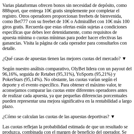
Varias plataformas ofrecen bonos sin necesidad de depósito, como
888sport, que entrega 10€ gratis simplemente por completar el
registro. Otros operadores proporcionan freebets de bienvenida,
como Bet777 con su freebet de 10€ o AdmiralBet con 10€ más 100
giros gratis. Recuerda que estas ofertas están sujetas a condiciones
específicas que debes leer detenidamente, como requisitos de
apuesta mínima o cuotas mínimas para poder hacer efectivas las
ganancias. Visita la página de cada operador para consultarlos con
detalle.
¿Qué casas de apuestas tienen las mejores cuotas del mercado?
▼
Según nuestro análisis comparativo, OlyBet lidera con un payout del
96,16%, seguida de Retabet (95,31%), YoSports (95,21%) y
PokerStars (95,14%). No obstante, las cuotas varían según el
deporte y el evento específico. Para obtener el máximo valor, te
aconsejamos comparar las cuotas entre diferentes operadores antes
de realizar cada apuesta, ya que pequeñas diferencias porcentuales
pueden representar una mejora significativa en la rentabilidad a largo
plazo.
¿Cómo se calculan las cuotas de las apuestas deportivas?
▼
Las cuotas reflejan la probabilidad estimada de que un resultado se
produzca, combinada con el margen de beneficio del operador. Se