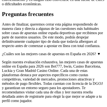
o dificultades económicas.
Preguntas frecuentes
Antes de finalizar, queremos cerrar esta página respondiendo de
manera clara y directa a algunas de las cuestiones más habituales
sobre casas de apuestas online españa deportivas que recibimos por
parte de nuestros usuarios. De este modo, podrás despejar
definitivamente cualquier tipo de duda que todavía albergues al
respecto antes de comenzar a apostar en línea con total confianza.
¿Cuáles son las mejores casas de apuestas en España en 2026?
▼
Según nuestra evaluación exhaustiva, las mejores casas de apuestas
online en España para 2026 son Bet777, bwin, Casino Barcelona,
Luckia y Gran Madrid Casino Online. Cada una de estas
plataformas destaca por aspectos específicos como cuotas
competitivas, variedad de mercados, promociones atractivas y
métodos de pago flexibles. Todas cuentan con licencia de la DGOJ
y garantizan un entorno seguro para los apostadores. Te
recomendamos visitar cada una de ellas y leer nuestra reseña
detallada antes de registrarte para elegir la que mejor se adapte a tu
perfil como jugador.