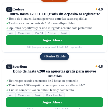
Codere
4.9
★
#2
100% hasta €200 + €10 gratis sin depósito al registrarte
Bono de bienvenida más generoso entre las casas españolas
✓
Casino en vivo con más de 150 mesas disponibles
✓
Apuestas deportivas y casino integrados en una sola plataforma
✓
Visa
Mastercard
PayPal
Neteller
Skrill
Jugar Ahora →
18+ | Juega con responsabilidad | T&C aplicables
⚡ Retiro Rápido
Sportium
4.8
★
#3
Bono de hasta €200 en apuestas gratis para nuevos
usuarios
Retiros procesados en menos de 2 horas en promedio
✓
Plataforma 100% española con soporte en castellano 24/7
✓
Cuotas competitivas en fútbol, tenis y baloncesto
✓
Visa
Mastercard
Skrill
Bank Transfer
Jugar Ahora →
18+ | Juega con responsabilidad | T&C aplicables