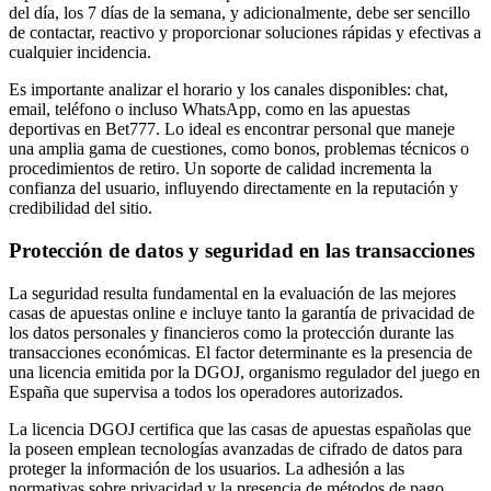
del día, los 7 días de la semana, y adicionalmente, debe ser sencillo
de contactar, reactivo y proporcionar soluciones rápidas y efectivas a
cualquier incidencia.
Es importante analizar el horario y los canales disponibles: chat,
email, teléfono o incluso WhatsApp, como en las apuestas
deportivas en Bet777. Lo ideal es encontrar personal que maneje
una amplia gama de cuestiones, como bonos, problemas técnicos o
procedimientos de retiro. Un soporte de calidad incrementa la
confianza del usuario, influyendo directamente en la reputación y
credibilidad del sitio.
Protección de datos y seguridad en las transacciones
La seguridad resulta fundamental en la evaluación de las mejores
casas de apuestas online e incluye tanto la garantía de privacidad de
los datos personales y financieros como la protección durante las
transacciones económicas. El factor determinante es la presencia de
una licencia emitida por la DGOJ, organismo regulador del juego en
España que supervisa a todos los operadores autorizados.
La licencia DGOJ certifica que las casas de apuestas españolas que
la poseen emplean tecnologías avanzadas de cifrado de datos para
proteger la información de los usuarios. La adhesión a las
normativas sobre privacidad y la presencia de métodos de pago