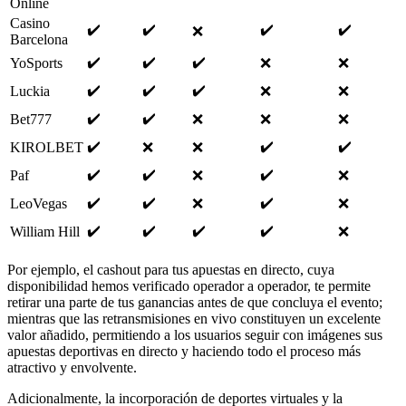
Online
Casino
✔️
✔️
✔️
✔️
❌
Barcelona
✔️
✔️
✔️
YoSports
❌
❌
✔️
✔️
✔️
Luckia
❌
❌
✔️
✔️
Bet777
❌
❌
❌
✔️
✔️
✔️
KIROLBET
❌
❌
✔️
✔️
✔️
Paf
❌
❌
✔️
✔️
✔️
LeoVegas
❌
❌
✔️
✔️
✔️
✔️
William Hill
❌
Por ejemplo, el cashout para tus apuestas en directo, cuya
disponibilidad hemos verificado operador a operador, te permite
retirar una parte de tus ganancias antes de que concluya el evento;
mientras que las retransmisiones en vivo constituyen un excelente
valor añadido, permitiendo a los usuarios seguir con imágenes sus
apuestas deportivas en directo y haciendo todo el proceso más
atractivo y envolvente.
Adicionalmente, la incorporación de deportes virtuales y la