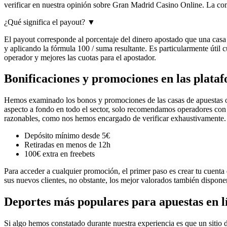
verificar en nuestra opinión sobre Gran Madrid Casino Online. La compe
¿Qué significa el payout?
▼
El payout corresponde al porcentaje del dinero apostado que una casa
y aplicando la fórmula 100 / suma resultante. Es particularmente úti
operador y mejores las cuotas para el apostador.
Bonificaciones y promociones en las plata
Hemos examinado los bonos y promociones de las casas de apuestas onli
aspecto a fondo en todo el sector, solo recomendamos operadores con 
razonables, como nos hemos encargado de verificar exhaustivamente.
Depósito mínimo desde 5€
Retiradas en menos de 12h
100€ extra en freebets
Para acceder a cualquier promoción, el primer paso es crear tu cuenta 
sus nuevos clientes, no obstante, los mejor valorados también disponen
Deportes más populares para apuestas en l
Si algo hemos constatado durante nuestra experiencia es que un sitio 