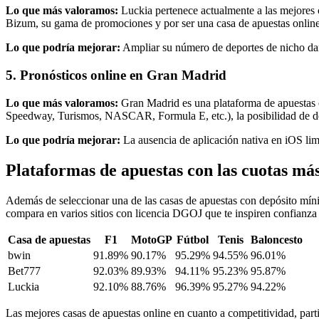
Lo que más valoramos:
Luckia pertenece actualmente a las mejores 
Bizum, su gama de promociones y por ser una casa de apuestas online 
Lo que podría mejorar:
Ampliar su número de deportes de nicho darí
5. Pronósticos online en Gran Madrid
Lo que más valoramos:
Gran Madrid es una plataforma de apuestas 
Speedway, Turismos, NASCAR, Formula E, etc.), la posibilidad de dep
Lo que podría mejorar:
La ausencia de aplicación nativa en iOS limi
Plataformas de apuestas con las cuotas má
Además de seleccionar una de las casas de apuestas con depósito mínim
compara en varios sitios con licencia DGOJ que te inspiren confianza y
Casa de apuestas
F1
MotoGP
Fútbol
Tenis
Baloncesto
bwin
91.89%
90.17%
95.29%
94.55%
96.01%
Bet777
92.03%
89.93%
94.11%
95.23%
95.87%
Luckia
92.10%
88.76%
96.39%
95.27%
94.22%
Las mejores casas de apuestas online en cuanto a competitividad, part