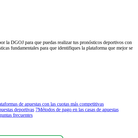
por la DGOJ para que puedas realizar tus pronósticos deportivos con
ticas fundamentales para que identifiques la plataforma que mejor se
ataformas de apuestas con las cuotas más competitivas
uestas deportivas
7
Métodos de pago en las casas de apuestas
guntas frecuentes