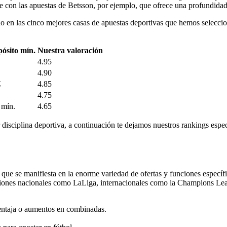
e con las apuestas de Betsson, por ejemplo, que ofrece una profundidad 
 en las cinco mejores casas de apuestas deportivas que hemos seleccio
ósito mín.
Nuestra valoración
4.95
4.90
€
4.85
4.75
 mín.
4.65
or disciplina deportiva, a continuación te dejamos nuestros rankings e
o que se manifiesta en la enorme variedad de ofertas y funciones específi
iciones nacionales como LaLiga, internacionales como la Champions Le
ventaja o aumentos en combinadas.