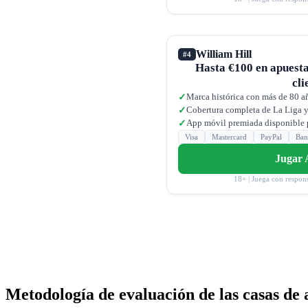
William Hill
#4
Hasta €100 en apuesta
cli
Marca histórica con más de 80 a
✓
Cobertura completa de La Liga
✓
App móvil premiada disponible 
✓
Visa
Mastercard
PayPal
Ban
Jugar
18+ | Juega con respon
Metodología de evaluación de las casas de 