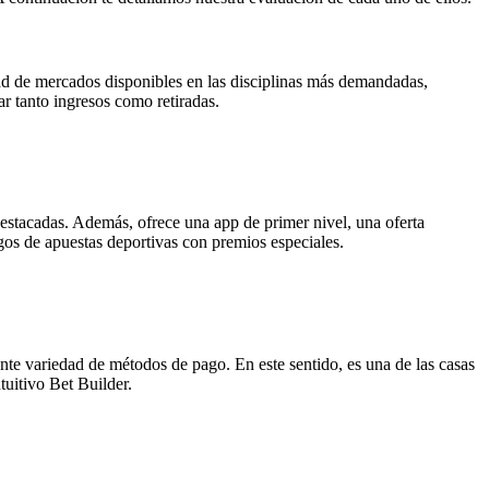
dad de mercados disponibles en las disciplinas más demandadas,
ar tanto ingresos como retiradas.
estacadas. Además, ofrece una app de primer nivel, una oferta
egos de apuestas deportivas con premios especiales.
ente variedad de métodos de pago. En este sentido, es una de las casas
uitivo Bet Builder.