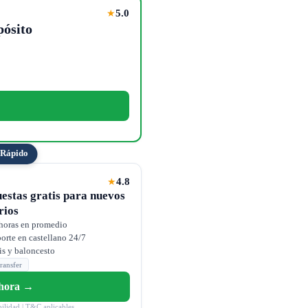
5.0
★
pósito
 Rápido
4.8
★
estas gratis para nuevos
rios
 horas en promedio
orte en castellano 24/7
is y baloncesto
ransfer
hora →
ilidad | T&C aplicables