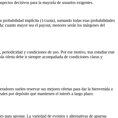
aspectos decisivos para la mayoría de usuarios exigentes.
u probabilidad implícita (1/cuota), sumando todas esas probabilidades
rda: cuanto mayor sea el payout, menores serán los márgenes del
periodicidad y condiciones de uso. Por ese motivo, tras estudiar este
ada oferta debe ir siempre acompañada de condiciones claras y
eradores suelen reservar sus mejores ofertas para dar la bienvenida a
ales por depósito que mantienen el interés a largo plazo.
s para apostar. La variedad de eventos y alternativas de apuesta