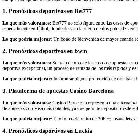
1. Pronósticos deportivos en Bet777
Lo que más valoramos:
Bet777 no solo figura entre las casas de apu
especialmente en fútbol, donde destaca la oferta de dos goles de venta
Lo que podría mejorar:
Un bono de bienvenida de mayor cuantía ser
2. Pronósticos deportivos en bwin
Lo que más valoramos:
Se trata de una de las casas de apuestas esp
deportiva excepcional, un proceso de retirada de los más rápidos y es 
Lo que podría mejorar:
Incorporar alguna promoción de cashback inc
3. Plataforma de apuestas Casino Barcelona
Lo que más valoramos:
Casino Barcelona representa una alternativa 
de apuestas con Visa más notables, ya que permite depositar desde so
Lo que podría mejorar:
El mínimo de retiro de 20€ con e-wallets su
4. Pronósticos deportivos en Luckia