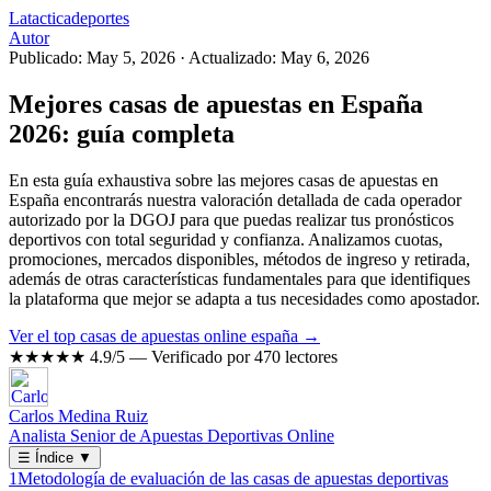
Latacticadeportes
Autor
Publicado: May 5, 2026
·
Actualizado: May 6, 2026
Mejores casas de apuestas en España
2026: guía completa
En esta guía exhaustiva sobre las mejores casas de apuestas en
España encontrarás nuestra valoración detallada de cada operador
autorizado por la DGOJ para que puedas realizar tus pronósticos
deportivos con total seguridad y confianza. Analizamos cuotas,
promociones, mercados disponibles, métodos de ingreso y retirada,
además de otras características fundamentales para que identifiques
la plataforma que mejor se adapta a tus necesidades como apostador.
Ver el top casas de apuestas online españa →
★★★★★
4.9/5 — Verificado por 470 lectores
Carlos Medina Ruiz
Analista Senior de Apuestas Deportivas Online
☰
Índice
▼
1
Metodología de evaluación de las casas de apuestas deportivas