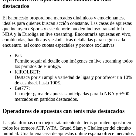
destacados
El baloncesto proporciona mercados dinámicos y emocionantes,
ideales para quienes buscan acción constante. Las casas de apuestas
que incluyen eSports y este deporte pueden incluso transmitir la
NBA y la Euroliga en live streaming. Encontrarás apuestas en vivo,
combinadas, hándicaps y estadísticas detalladas para seguir cada
encuentro, así como cuotas especiales y promos exclusivas.
Paf:
Permite seguir al detalle con imágenes en live streaming todos
los partidos de Euroliga.
KIROLBET:
Destaca por su amplia variedad de ligas y por ofrecer un 10%
de cashback hasta 100€.
Bet777:
La mejor gama de apuestas anticipadas para la NBA y +500
mercados en partidos destacados.
Operadores de apuestas con tenis más destacados
Las plataformas con mejor tratamiento del tenis permiten apostar en
todos los torneos ATP, WTA, Grand Slam y Challenger del circuito
mundial. Una buena casa de apuestas online españa ofrece mercados