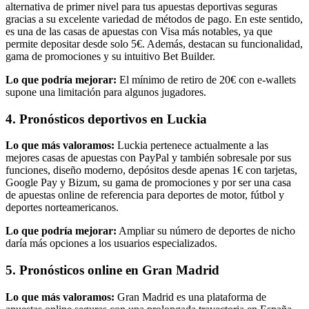
alternativa de primer nivel para tus apuestas deportivas seguras
gracias a su excelente variedad de métodos de pago. En este sentido,
es una de las casas de apuestas con Visa más notables, ya que
permite depositar desde solo 5€. Además, destacan su funcionalidad,
gama de promociones y su intuitivo Bet Builder.
Lo que podría mejorar:
El mínimo de retiro de 20€ con e-wallets
supone una limitación para algunos jugadores.
4. Pronósticos deportivos en Luckia
Lo que más valoramos:
Luckia pertenece actualmente a las
mejores casas de apuestas con PayPal y también sobresale por sus
funciones, diseño moderno, depósitos desde apenas 1€ con tarjetas,
Google Pay y Bizum, su gama de promociones y por ser una casa
de apuestas online de referencia para deportes de motor, fútbol y
deportes norteamericanos.
Lo que podría mejorar:
Ampliar su número de deportes de nicho
daría más opciones a los usuarios especializados.
5. Pronósticos online en Gran Madrid
Lo que más valoramos:
Gran Madrid es una plataforma de