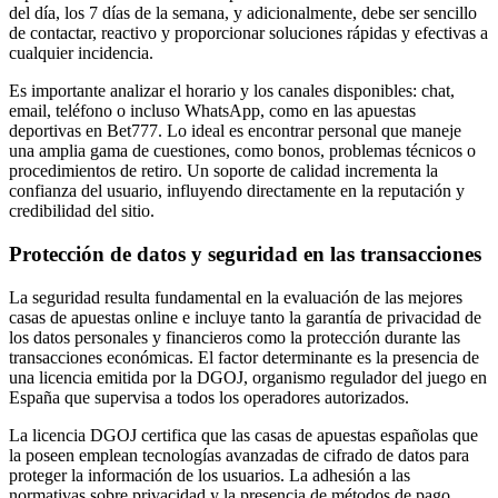
del día, los 7 días de la semana, y adicionalmente, debe ser sencillo
de contactar, reactivo y proporcionar soluciones rápidas y efectivas a
cualquier incidencia.
Es importante analizar el horario y los canales disponibles: chat,
email, teléfono o incluso WhatsApp, como en las apuestas
deportivas en Bet777. Lo ideal es encontrar personal que maneje
una amplia gama de cuestiones, como bonos, problemas técnicos o
procedimientos de retiro. Un soporte de calidad incrementa la
confianza del usuario, influyendo directamente en la reputación y
credibilidad del sitio.
Protección de datos y seguridad en las transacciones
La seguridad resulta fundamental en la evaluación de las mejores
casas de apuestas online e incluye tanto la garantía de privacidad de
los datos personales y financieros como la protección durante las
transacciones económicas. El factor determinante es la presencia de
una licencia emitida por la DGOJ, organismo regulador del juego en
España que supervisa a todos los operadores autorizados.
La licencia DGOJ certifica que las casas de apuestas españolas que
la poseen emplean tecnologías avanzadas de cifrado de datos para
proteger la información de los usuarios. La adhesión a las
normativas sobre privacidad y la presencia de métodos de pago