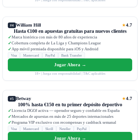
William Hill
4.7
★
#4
Hasta €100 en apuestas gratuitas para nuevos clientes
Marca histórica con más de 80 años de experiencia
✓
Cobertura completa de La Liga y Champions League
✓
App móvil premiada disponible para iOS y Android
✓
Visa
Mastercard
PayPal
Bank Transfer
Jugar Ahora →
18+ | Juega con responsabilidad | T&C aplicables
Betway
4.7
★
#5
100% hasta €150 en tu primer depósito deportivo
Licencia DGOJ activa — operador seguro y confiable en España
✓
Mercados de apuestas en más de 25 deportes internacionales
✓
Programa VIP exclusivo con recompensas y cashback semanal
✓
Visa
Mastercard
Skrill
Neteller
PayPal
Jugar Ahora →