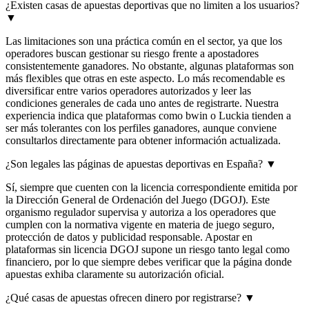
¿Existen casas de apuestas deportivas que no limiten a los usuarios?
▼
Las limitaciones son una práctica común en el sector, ya que los
operadores buscan gestionar su riesgo frente a apostadores
consistentemente ganadores. No obstante, algunas plataformas son
más flexibles que otras en este aspecto. Lo más recomendable es
diversificar entre varios operadores autorizados y leer las
condiciones generales de cada uno antes de registrarte. Nuestra
experiencia indica que plataformas como bwin o Luckia tienden a
ser más tolerantes con los perfiles ganadores, aunque conviene
consultarlos directamente para obtener información actualizada.
¿Son legales las páginas de apuestas deportivas en España?
▼
Sí, siempre que cuenten con la licencia correspondiente emitida por
la Dirección General de Ordenación del Juego (DGOJ). Este
organismo regulador supervisa y autoriza a los operadores que
cumplen con la normativa vigente en materia de juego seguro,
protección de datos y publicidad responsable. Apostar en
plataformas sin licencia DGOJ supone un riesgo tanto legal como
financiero, por lo que siempre debes verificar que la página donde
apuestas exhiba claramente su autorización oficial.
¿Qué casas de apuestas ofrecen dinero por registrarse?
▼