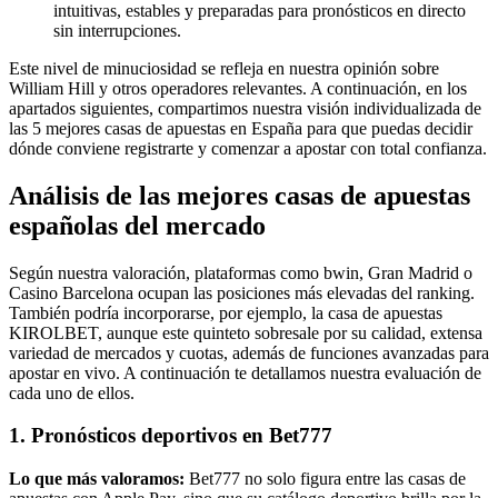
intuitivas, estables y preparadas para pronósticos en directo
sin interrupciones.
Este nivel de minuciosidad se refleja en nuestra opinión sobre
William Hill y otros operadores relevantes. A continuación, en los
apartados siguientes, compartimos nuestra visión individualizada de
las 5 mejores casas de apuestas en España para que puedas decidir
dónde conviene registrarte y comenzar a apostar con total confianza.
Análisis de las mejores casas de apuestas
españolas del mercado
Según nuestra valoración, plataformas como bwin, Gran Madrid o
Casino Barcelona ocupan las posiciones más elevadas del ranking.
También podría incorporarse, por ejemplo, la casa de apuestas
KIROLBET, aunque este quinteto sobresale por su calidad, extensa
variedad de mercados y cuotas, además de funciones avanzadas para
apostar en vivo. A continuación te detallamos nuestra evaluación de
cada uno de ellos.
1. Pronósticos deportivos en Bet777
Lo que más valoramos:
Bet777 no solo figura entre las casas de