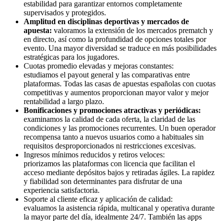
estabilidad para garantizar entornos completamente
supervisados y protegidos.
Amplitud en disciplinas deportivas y mercados de
apuesta:
valoramos la extensión de los mercados prematch y
en directo, así como la profundidad de opciones totales por
evento. Una mayor diversidad se traduce en más posibilidades
estratégicas para los jugadores.
Cuotas promedio elevadas y mejoras constantes:
estudiamos el payout general y las comparativas entre
plataformas. Todas las casas de apuestas españolas con cuotas
competitivas y aumentos proporcionan mayor valor y mejor
rentabilidad a largo plazo.
Bonificaciones y promociones atractivas y periódicas:
examinamos la calidad de cada oferta, la claridad de las
condiciones y las promociones recurrentes. Un buen operador
recompensa tanto a nuevos usuarios como a habituales sin
requisitos desproporcionados ni restricciones excesivas.
Ingresos mínimos reducidos y retiros veloces:
priorizamos las plataformas con licencia que facilitan el
acceso mediante depósitos bajos y retiradas ágiles. La rapidez
y fiabilidad son determinantes para disfrutar de una
experiencia satisfactoria.
Soporte al cliente eficaz y aplicación de calidad:
evaluamos la asistencia rápida, multicanal y operativa durante
la mayor parte del día, idealmente 24/7. También las apps