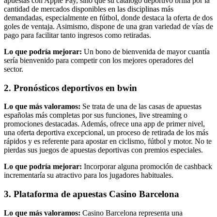
apuestas con Apple Pay, sino que su catálogo deportivo brilla por la
cantidad de mercados disponibles en las disciplinas más
demandadas, especialmente en fútbol, donde destaca la oferta de dos
goles de ventaja. Asimismo, dispone de una gran variedad de vías de
pago para facilitar tanto ingresos como retiradas.
Lo que podría mejorar:
Un bono de bienvenida de mayor cuantía
sería bienvenido para competir con los mejores operadores del
sector.
2. Pronósticos deportivos en bwin
Lo que más valoramos:
Se trata de una de las casas de apuestas
españolas más completas por sus funciones, live streaming o
promociones destacadas. Además, ofrece una app de primer nivel,
una oferta deportiva excepcional, un proceso de retirada de los más
rápidos y es referente para apostar en ciclismo, fútbol y motor. No te
pierdas sus juegos de apuestas deportivas con premios especiales.
Lo que podría mejorar:
Incorporar alguna promoción de cashback
incrementaría su atractivo para los jugadores habituales.
3. Plataforma de apuestas Casino Barcelona
Lo que más valoramos:
Casino Barcelona representa una