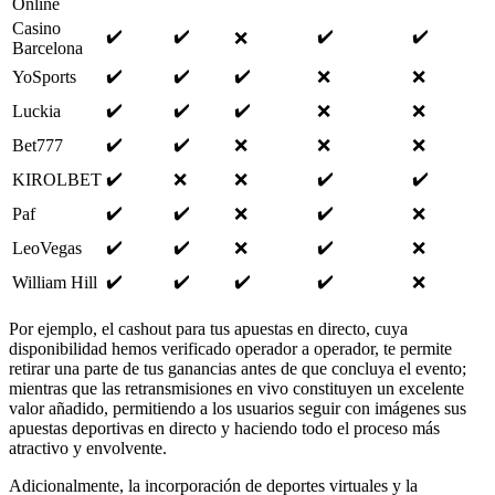
Online
Casino
✔️
✔️
✔️
✔️
❌
Barcelona
✔️
✔️
✔️
YoSports
❌
❌
✔️
✔️
✔️
Luckia
❌
❌
✔️
✔️
Bet777
❌
❌
❌
✔️
✔️
✔️
KIROLBET
❌
❌
✔️
✔️
✔️
Paf
❌
❌
✔️
✔️
✔️
LeoVegas
❌
❌
✔️
✔️
✔️
✔️
William Hill
❌
Por ejemplo, el cashout para tus apuestas en directo, cuya
disponibilidad hemos verificado operador a operador, te permite
retirar una parte de tus ganancias antes de que concluya el evento;
mientras que las retransmisiones en vivo constituyen un excelente
valor añadido, permitiendo a los usuarios seguir con imágenes sus
apuestas deportivas en directo y haciendo todo el proceso más
atractivo y envolvente.
Adicionalmente, la incorporación de deportes virtuales y la