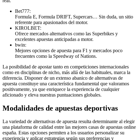
real.
Bet777:
Formula E, Formula DRIFT, Supercars… Sin duda, un sitio
referente para apasionados del motor.
KIROLBET:
Ofrece mercados alternativos como las Superbikes y
excelentes apuestas anticipadas a motor.
bwin:
Mejores opciones de apuesta para F1 y mercados poco
frecuentes como la Speedway of Nations.
La posibilidad de apostar tanto en competiciones internacionales
como en disciplinas de nicho, más allá de las habituales, marca la
diferencia. Disponer de un extenso abanico de alternativas de
apuesta constituye una característica fundamental que valoramos
positivamente, ya que enriquece la experiencia de cualquier
aficionado y eleva nuestras puntuaciones globales.
Modalidades de apuestas deportivas
La variedad de alternativas de apuesta resulta determinante al elegir
una plataforma de calidad entre las mejores casas de apuestas online
españa. Estas opciones permiten a los usuarios personalizar su
experiencia y aplicar estrategias según sus preferencias y