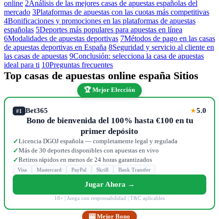
online
2
Análisis de las mejores casas de apuestas españolas del
mercado
3
Plataformas de apuestas con las cuotas más competitivas
4
Bonificaciones y promociones en las plataformas de apuestas
españolas
5
Deportes más populares para apuestas en línea
6
Modalidades de apuestas deportivas
7
Métodos de pago en las casas
de apuestas deportivas en España
8
Seguridad y servicio al cliente en
las casas de apuestas
9
Conclusión: selecciona la casa de apuestas
ideal para ti
10
Preguntas frecuentes
Top casas de apuestas online españa Sitios
🏆 Mejor Elección
Bet365
5.0
★
#1
Bono de bienvenida del 100% hasta €100 en tu
primer depósito
Licencia DGOJ española — completamente legal y regulada
✓
Más de 30 deportes disponibles con apuestas en vivo
✓
Retiros rápidos en menos de 24 horas garantizados
✓
Visa
Mastercard
PayPal
Skrill
Bank Transfer
Jugar Ahora →
18+ | Juega con responsabilidad | T&C aplicables
🎰 Mejor Bono