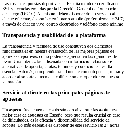
Las casas de apuestas deportivas en España requieren certificados
SSL y licencias emitidas por la Dirección General de Ordenación
del Juego (DGOJ). Asimismo, deben disponer de un servicio al
cliente eficiente, disponible en horario amplio (preferiblemente 24/7)
a través de chat en vivo, correo electrónico y teléfono como mínimo.
Transparencia y usabilidad de la plataforma
La transparencia y facilidad de uso constituyen dos elementos
fundamentales en nuestra evaluación de las mejores páginas de
apuestas deportivas, como podemos apreciar en las opiniones de
bwin. Una interfaz bien diseñada con información clara sobre
alternativas de apuesta, cuotas, términos y condiciones resulta
esencial. Además, comprender rápidamente cómo depositar, retirar y
acceder al soporte aumenta la calificación del operador en nuestra
valoración.
Servicio al cliente en las principales páginas de
apuestas
Un aspecto frecuentemente subestimado al valorar las aspirantes a
mejor casa de apuestas en España, pero que resulta crucial en caso
de dificultades, es la eficacia y disponibilidad del servicio de
soporte. Lo más deseable es disponer de este servicio las 24 horas