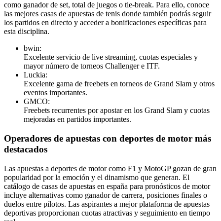
como ganador de set, total de juegos o tie-break. Para ello, conoce
las mejores casas de apuestas de tenis donde también podrás seguir
los partidos en directo y acceder a bonificaciones específicas para
esta disciplina.
bwin:
Excelente servicio de live streaming, cuotas especiales y
mayor número de torneos Challenger e ITF.
Luckia:
Excelente gama de freebets en torneos de Grand Slam y otros
eventos importantes.
GMCO:
Freebets recurrentes por apostar en los Grand Slam y cuotas
mejoradas en partidos importantes.
Operadores de apuestas con deportes de motor más
destacados
Las apuestas a deportes de motor como F1 y MotoGP gozan de gran
popularidad por la emoción y el dinamismo que generan. El
catálogo de casas de apuestas en españa para pronósticos de motor
incluye alternativas como ganador de carrera, posiciones finales o
duelos entre pilotos. Las aspirantes a mejor plataforma de apuestas
deportivas proporcionan cuotas atractivas y seguimiento en tiempo