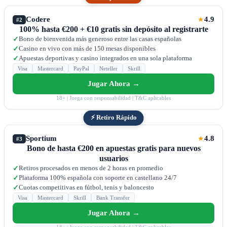
Codere
4.9
★
#2
100% hasta €200 + €10 gratis sin depósito al registrarte
Bono de bienvenida más generoso entre las casas españolas
✓
Casino en vivo con más de 150 mesas disponibles
✓
Apuestas deportivas y casino integrados en una sola plataforma
✓
Visa
Mastercard
PayPal
Neteller
Skrill
Jugar Ahora →
18+ | Juega con responsabilidad | T&C aplicables
⚡ Retiro Rápido
Sportium
4.8
★
#3
Bono de hasta €200 en apuestas gratis para nuevos
usuarios
Retiros procesados en menos de 2 horas en promedio
✓
Plataforma 100% española con soporte en castellano 24/7
✓
Cuotas competitivas en fútbol, tenis y baloncesto
✓
Visa
Mastercard
Skrill
Bank Transfer
Jugar Ahora →
18+ | Juega con responsabilidad | T&C aplicables