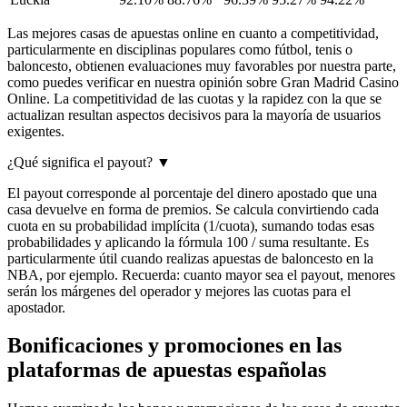
Las mejores casas de apuestas online en cuanto a competitividad,
particularmente en disciplinas populares como fútbol, tenis o
baloncesto, obtienen evaluaciones muy favorables por nuestra parte,
como puedes verificar en nuestra opinión sobre Gran Madrid Casino
Online. La competitividad de las cuotas y la rapidez con la que se
actualizan resultan aspectos decisivos para la mayoría de usuarios
exigentes.
¿Qué significa el payout?
▼
El payout corresponde al porcentaje del dinero apostado que una
casa devuelve en forma de premios. Se calcula convirtiendo cada
cuota en su probabilidad implícita (1/cuota), sumando todas esas
probabilidades y aplicando la fórmula 100 / suma resultante. Es
particularmente útil cuando realizas apuestas de baloncesto en la
NBA, por ejemplo. Recuerda: cuanto mayor sea el payout, menores
serán los márgenes del operador y mejores las cuotas para el
apostador.
Bonificaciones y promociones en las
plataformas de apuestas españolas