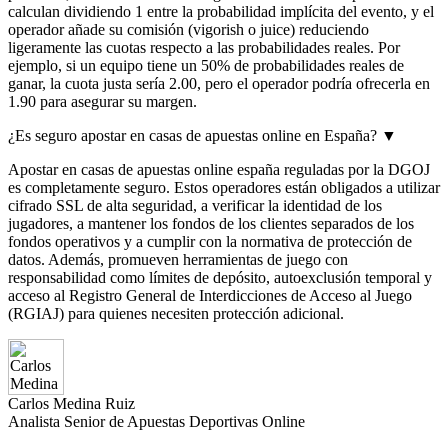
calculan dividiendo 1 entre la probabilidad implícita del evento, y el
operador añade su comisión (vigorish o juice) reduciendo
ligeramente las cuotas respecto a las probabilidades reales. Por
ejemplo, si un equipo tiene un 50% de probabilidades reales de
ganar, la cuota justa sería 2.00, pero el operador podría ofrecerla en
1.90 para asegurar su margen.
¿Es seguro apostar en casas de apuestas online en España?
▼
Apostar en casas de apuestas online españa reguladas por la DGOJ
es completamente seguro. Estos operadores están obligados a utilizar
cifrado SSL de alta seguridad, a verificar la identidad de los
jugadores, a mantener los fondos de los clientes separados de los
fondos operativos y a cumplir con la normativa de protección de
datos. Además, promueven herramientas de juego con
responsabilidad como límites de depósito, autoexclusión temporal y
acceso al Registro General de Interdicciones de Acceso al Juego
(RGIAJ) para quienes necesiten protección adicional.
Carlos Medina Ruiz
Analista Senior de Apuestas Deportivas Online