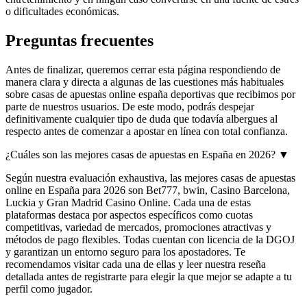
o dificultades económicas.
Preguntas frecuentes
Antes de finalizar, queremos cerrar esta página respondiendo de
manera clara y directa a algunas de las cuestiones más habituales
sobre casas de apuestas online españa deportivas que recibimos por
parte de nuestros usuarios. De este modo, podrás despejar
definitivamente cualquier tipo de duda que todavía albergues al
respecto antes de comenzar a apostar en línea con total confianza.
¿Cuáles son las mejores casas de apuestas en España en 2026?
▼
Según nuestra evaluación exhaustiva, las mejores casas de apuestas
online en España para 2026 son Bet777, bwin, Casino Barcelona,
Luckia y Gran Madrid Casino Online. Cada una de estas
plataformas destaca por aspectos específicos como cuotas
competitivas, variedad de mercados, promociones atractivas y
métodos de pago flexibles. Todas cuentan con licencia de la DGOJ
y garantizan un entorno seguro para los apostadores. Te
recomendamos visitar cada una de ellas y leer nuestra reseña
detallada antes de registrarte para elegir la que mejor se adapte a tu
perfil como jugador.