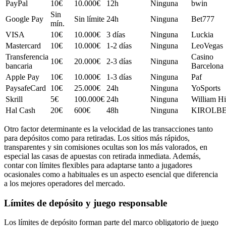
PayPal
10€
10.000€
12h
Ninguna
bwin
Sin
Google Pay
Sin límite
24h
Ninguna
Bet777
mín.
VISA
10€
10.000€
3 días
Ninguna
Luckia
Mastercard
10€
10.000€
1-2 días
Ninguna
LeoVegas
Transferencia
Casino
10€
20.000€
2-3 días
Ninguna
bancaria
Barcelona
Apple Pay
10€
10.000€
1-3 días
Ninguna
Paf
PaysafeCard
10€
25.000€
24h
Ninguna
YoSports
Skrill
5€
100.000€
24h
Ninguna
William Hi
Hal Cash
20€
600€
48h
Ninguna
KIROLB
Otro factor determinante es la velocidad de las transacciones tanto
para depósitos como para retiradas. Los sitios más rápidos,
transparentes y sin comisiones ocultas son los más valorados, en
especial las casas de apuestas con retirada inmediata. Además,
contar con límites flexibles para adaptarse tanto a jugadores
ocasionales como a habituales es un aspecto esencial que diferencia
a los mejores operadores del mercado.
Límites de depósito y juego responsable
Los límites de depósito forman parte del marco obligatorio de juego