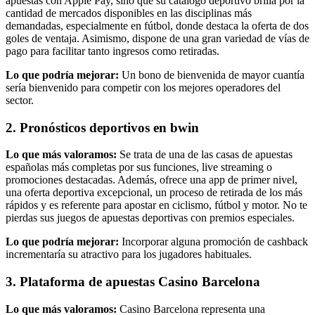
apuestas con Apple Pay, sino que su catálogo deportivo brilla por la
cantidad de mercados disponibles en las disciplinas más
demandadas, especialmente en fútbol, donde destaca la oferta de dos
goles de ventaja. Asimismo, dispone de una gran variedad de vías de
pago para facilitar tanto ingresos como retiradas.
Lo que podría mejorar:
Un bono de bienvenida de mayor cuantía
sería bienvenido para competir con los mejores operadores del
sector.
2. Pronósticos deportivos en bwin
Lo que más valoramos:
Se trata de una de las casas de apuestas
españolas más completas por sus funciones, live streaming o
promociones destacadas. Además, ofrece una app de primer nivel,
una oferta deportiva excepcional, un proceso de retirada de los más
rápidos y es referente para apostar en ciclismo, fútbol y motor. No te
pierdas sus juegos de apuestas deportivas con premios especiales.
Lo que podría mejorar:
Incorporar alguna promoción de cashback
incrementaría su atractivo para los jugadores habituales.
3. Plataforma de apuestas Casino Barcelona
Lo que más valoramos:
Casino Barcelona representa una