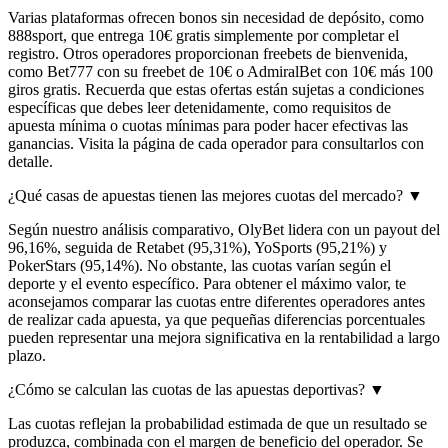
Varias plataformas ofrecen bonos sin necesidad de depósito, como
888sport, que entrega 10€ gratis simplemente por completar el
registro. Otros operadores proporcionan freebets de bienvenida,
como Bet777 con su freebet de 10€ o AdmiralBet con 10€ más 100
giros gratis. Recuerda que estas ofertas están sujetas a condiciones
específicas que debes leer detenidamente, como requisitos de
apuesta mínima o cuotas mínimas para poder hacer efectivas las
ganancias. Visita la página de cada operador para consultarlos con
detalle.
¿Qué casas de apuestas tienen las mejores cuotas del mercado?
▼
Según nuestro análisis comparativo, OlyBet lidera con un payout del
96,16%, seguida de Retabet (95,31%), YoSports (95,21%) y
PokerStars (95,14%). No obstante, las cuotas varían según el
deporte y el evento específico. Para obtener el máximo valor, te
aconsejamos comparar las cuotas entre diferentes operadores antes
de realizar cada apuesta, ya que pequeñas diferencias porcentuales
pueden representar una mejora significativa en la rentabilidad a largo
plazo.
¿Cómo se calculan las cuotas de las apuestas deportivas?
▼
Las cuotas reflejan la probabilidad estimada de que un resultado se
produzca, combinada con el margen de beneficio del operador. Se