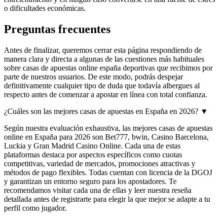
o dificultades económicas.
Preguntas frecuentes
Antes de finalizar, queremos cerrar esta página respondiendo de
manera clara y directa a algunas de las cuestiones más habituales
sobre casas de apuestas online españa deportivas que recibimos por
parte de nuestros usuarios. De este modo, podrás despejar
definitivamente cualquier tipo de duda que todavía albergues al
respecto antes de comenzar a apostar en línea con total confianza.
¿Cuáles son las mejores casas de apuestas en España en 2026?
▼
Según nuestra evaluación exhaustiva, las mejores casas de apuestas
online en España para 2026 son Bet777, bwin, Casino Barcelona,
Luckia y Gran Madrid Casino Online. Cada una de estas
plataformas destaca por aspectos específicos como cuotas
competitivas, variedad de mercados, promociones atractivas y
métodos de pago flexibles. Todas cuentan con licencia de la DGOJ
y garantizan un entorno seguro para los apostadores. Te
recomendamos visitar cada una de ellas y leer nuestra reseña
detallada antes de registrarte para elegir la que mejor se adapte a tu
perfil como jugador.