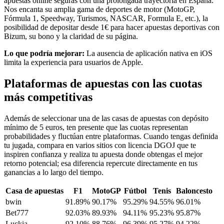
apuestas online seguras con una prolongada trayectoria en España.
Nos encanta su amplia gama de deportes de motor (MotoGP,
Fórmula 1, Speedway, Turismos, NASCAR, Formula E, etc.), la
posibilidad de depositar desde 1€ para hacer apuestas deportivas con
Bizum, su bono y la claridad de su página.
Lo que podría mejorar:
La ausencia de aplicación nativa en iOS
limita la experiencia para usuarios de Apple.
Plataformas de apuestas con las cuotas
más competitivas
Además de seleccionar una de las casas de apuestas con depósito
mínimo de 5 euros, ten presente que las cuotas representan
probabilidades y fluctúan entre plataformas. Cuando tengas definida
tu jugada, compara en varios sitios con licencia DGOJ que te
inspiren confianza y realiza tu apuesta donde obtengas el mejor
retorno potencial; esa diferencia repercute directamente en tus
ganancias a lo largo del tiempo.
Casa de apuestas
F1
MotoGP
Fútbol
Tenis
Baloncesto
bwin
91.89%
90.17%
95.29%
94.55%
96.01%
Bet777
92.03%
89.93%
94.11%
95.23%
95.87%
Luckia
92.10%
88.76%
96.39%
95.27%
94.22%