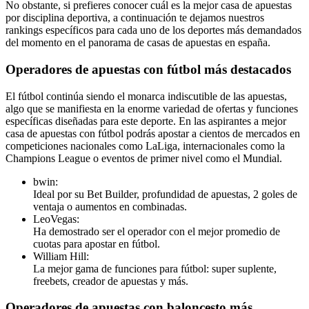
No obstante, si prefieres conocer cuál es la mejor casa de apuestas
por disciplina deportiva, a continuación te dejamos nuestros
rankings específicos para cada uno de los deportes más demandados
del momento en el panorama de casas de apuestas en españa.
Operadores de apuestas con fútbol más destacados
El fútbol continúa siendo el monarca indiscutible de las apuestas,
algo que se manifiesta en la enorme variedad de ofertas y funciones
específicas diseñadas para este deporte. En las aspirantes a mejor
casa de apuestas con fútbol podrás apostar a cientos de mercados en
competiciones nacionales como LaLiga, internacionales como la
Champions League o eventos de primer nivel como el Mundial.
bwin:
Ideal por su Bet Builder, profundidad de apuestas, 2 goles de
ventaja o aumentos en combinadas.
LeoVegas:
Ha demostrado ser el operador con el mejor promedio de
cuotas para apostar en fútbol.
William Hill:
La mejor gama de funciones para fútbol: super suplente,
freebets, creador de apuestas y más.
Operadores de apuestas con baloncesto más