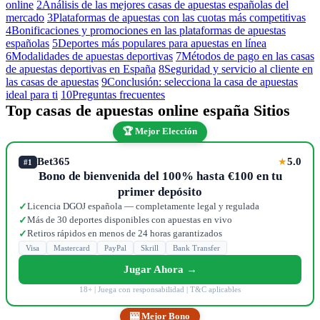
online
2
Análisis de las mejores casas de apuestas españolas del
mercado
3
Plataformas de apuestas con las cuotas más competitivas
4
Bonificaciones y promociones en las plataformas de apuestas
españolas
5
Deportes más populares para apuestas en línea
6
Modalidades de apuestas deportivas
7
Métodos de pago en las casas
de apuestas deportivas en España
8
Seguridad y servicio al cliente en
las casas de apuestas
9
Conclusión: selecciona la casa de apuestas
ideal para ti
10
Preguntas frecuentes
Top casas de apuestas online españa Sitios
🏆 Mejor Elección
Bet365
5.0
★
#1
Bono de bienvenida del 100% hasta €100 en tu
primer depósito
Licencia DGOJ española — completamente legal y regulada
✓
Más de 30 deportes disponibles con apuestas en vivo
✓
Retiros rápidos en menos de 24 horas garantizados
✓
Visa
Mastercard
PayPal
Skrill
Bank Transfer
Jugar Ahora →
18+ | Juega con responsabilidad | T&C aplicables
🎰 Mejor Bono