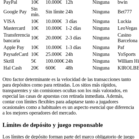
PayPal
10€
10.000€
12h
Ninguna
bwin
Sin
Google Pay
Sin límite
24h
Ninguna
Bet777
mín.
VISA
10€
10.000€
3 días
Ninguna
Luckia
Mastercard
10€
10.000€
1-2 días
Ninguna
LeoVegas
Transferencia
Casino
10€
20.000€
2-3 días
Ninguna
bancaria
Barcelona
Apple Pay
10€
10.000€
1-3 días
Ninguna
Paf
PaysafeCard
10€
25.000€
24h
Ninguna
YoSports
Skrill
5€
100.000€
24h
Ninguna
William Hi
Hal Cash
20€
600€
48h
Ninguna
KIROLB
Otro factor determinante es la velocidad de las transacciones tanto
para depósitos como para retiradas. Los sitios más rápidos,
transparentes y sin comisiones ocultas son los más valorados, en
especial las casas de apuestas con retirada inmediata. Además,
contar con límites flexibles para adaptarse tanto a jugadores
ocasionales como a habituales es un aspecto esencial que diferencia
a los mejores operadores del mercado.
Límites de depósito y juego responsable
Los límites de depósito forman parte del marco obligatorio de juego