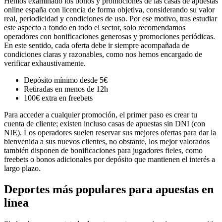
Hemos examinado los bonos y promociones de las casas de apuestas
online españa con licencia de forma objetiva, considerando su valor
real, periodicidad y condiciones de uso. Por ese motivo, tras estudiar
este aspecto a fondo en todo el sector, solo recomendamos
operadores con bonificaciones generosas y promociones periódicas.
En este sentido, cada oferta debe ir siempre acompañada de
condiciones claras y razonables, como nos hemos encargado de
verificar exhaustivamente.
Depósito mínimo desde 5€
Retiradas en menos de 12h
100€ extra en freebets
Para acceder a cualquier promoción, el primer paso es crear tu
cuenta de cliente; existen incluso casas de apuestas sin DNI (con
NIE). Los operadores suelen reservar sus mejores ofertas para dar la
bienvenida a sus nuevos clientes, no obstante, los mejor valorados
también disponen de bonificaciones para jugadores fieles, como
freebets o bonos adicionales por depósito que mantienen el interés a
largo plazo.
Deportes más populares para apuestas en
línea