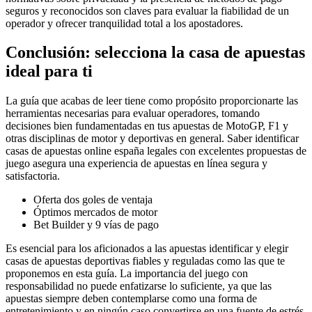
seguros y reconocidos son claves para evaluar la fiabilidad de un
operador y ofrecer tranquilidad total a los apostadores.
Conclusión: selecciona la casa de apuestas
ideal para ti
La guía que acabas de leer tiene como propósito proporcionarte las
herramientas necesarias para evaluar operadores, tomando
decisiones bien fundamentadas en tus apuestas de MotoGP, F1 y
otras disciplinas de motor y deportivas en general. Saber identificar
casas de apuestas online españa legales con excelentes propuestas de
juego asegura una experiencia de apuestas en línea segura y
satisfactoria.
Oferta dos goles de ventaja
Óptimos mercados de motor
Bet Builder y 9 vías de pago
Es esencial para los aficionados a las apuestas identificar y elegir
casas de apuestas deportivas fiables y reguladas como las que te
proponemos en esta guía. La importancia del juego con
responsabilidad no puede enfatizarse lo suficiente, ya que las
apuestas siempre deben contemplarse como una forma de
entretenimiento y en ningún caso convertirse en una fuente de estrés