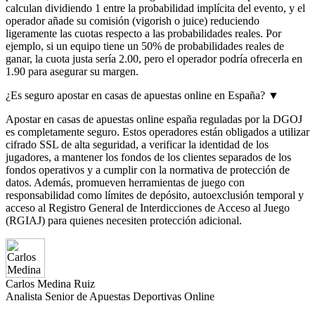
calculan dividiendo 1 entre la probabilidad implícita del evento, y el
operador añade su comisión (vigorish o juice) reduciendo
ligeramente las cuotas respecto a las probabilidades reales. Por
ejemplo, si un equipo tiene un 50% de probabilidades reales de
ganar, la cuota justa sería 2.00, pero el operador podría ofrecerla en
1.90 para asegurar su margen.
¿Es seguro apostar en casas de apuestas online en España?
▼
Apostar en casas de apuestas online españa reguladas por la DGOJ
es completamente seguro. Estos operadores están obligados a utilizar
cifrado SSL de alta seguridad, a verificar la identidad de los
jugadores, a mantener los fondos de los clientes separados de los
fondos operativos y a cumplir con la normativa de protección de
datos. Además, promueven herramientas de juego con
responsabilidad como límites de depósito, autoexclusión temporal y
acceso al Registro General de Interdicciones de Acceso al Juego
(RGIAJ) para quienes necesiten protección adicional.
Carlos Medina Ruiz
Analista Senior de Apuestas Deportivas Online