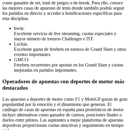
como ganador de set, total de juegos o tie-break. Para ello, conoce
las mejores casas de apuestas de tenis donde también podrás seguir
los partidos en directo y acceder a bonificaciones específicas para
esta disciplina.
bwin:
Excelente servicio de live streaming, cuotas especiales y
mayor número de torneos Challenger e ITF.
Luckia:
Excelente gama de freebets en torneos de Grand Slam y otros
eventos importantes.
GMCO:
Freebets recurrentes por apostar en los Grand Slam y cuotas
mejoradas en partidos importantes.
Operadores de apuestas con deportes de motor más
destacados
Las apuestas a deportes de motor como F1 y MotoGP gozan de gran
popularidad por la emoción y el dinamismo que generan. El
catálogo de casas de apuestas en españa para pronósticos de motor
incluye alternativas como ganador de carrera, posiciones finales o
duelos entre pilotos. Las aspirantes a mejor plataforma de apuestas
deportivas proporcionan cuotas atractivas y seguimiento en tiempo