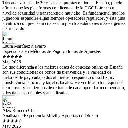
Tras analizar más de 30 casas de apuestas online en España, puedo
afirmar que las plataformas con licencia de la DGOJ ofrecen un
nivel de seguridad y transparencia muy alto. Es fundamental que los
jugadores españoles elijan siempre operadores regulados, y esta guía
identifica con precisión cuáles cumplen los estándares más exigentes
del mercado.
Laura Martínez Navarro
Especialista en Métodos de Pago y Bonos de Apuestas
★★★★★
May 2026
Lo que diferencia a las mejores casas de apuestas online en España
son sus condiciones de bonos de bienvenida y la variedad de
métodos de pago adaptados al mercado español, como Bizum,
transferencia bancaria y tarjetas locales. He verificado los requisitos
de rollover y los tiempos de retirada de cada operador recomendado,
y los datos son fiables y actualizados.
Álex Romero Chen
Analista de Experiencia Móvil y Apuestas en Directo
★★★★☆
May 2026