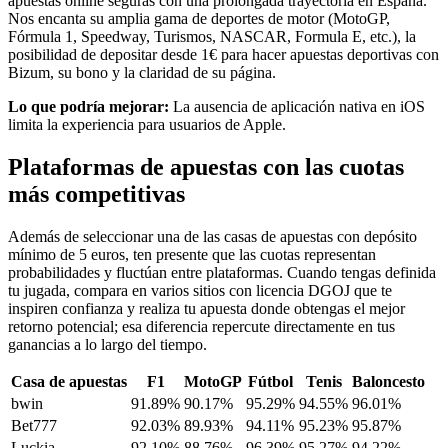
apuestas online seguras con una prolongada trayectoria en España.
Nos encanta su amplia gama de deportes de motor (MotoGP,
Fórmula 1, Speedway, Turismos, NASCAR, Formula E, etc.), la
posibilidad de depositar desde 1€ para hacer apuestas deportivas con
Bizum, su bono y la claridad de su página.
Lo que podría mejorar:
La ausencia de aplicación nativa en iOS
limita la experiencia para usuarios de Apple.
Plataformas de apuestas con las cuotas
más competitivas
Además de seleccionar una de las casas de apuestas con depósito
mínimo de 5 euros, ten presente que las cuotas representan
probabilidades y fluctúan entre plataformas. Cuando tengas definida
tu jugada, compara en varios sitios con licencia DGOJ que te
inspiren confianza y realiza tu apuesta donde obtengas el mejor
retorno potencial; esa diferencia repercute directamente en tus
ganancias a lo largo del tiempo.
Casa de apuestas
F1
MotoGP
Fútbol
Tenis
Baloncesto
bwin
91.89%
90.17%
95.29%
94.55%
96.01%
Bet777
92.03%
89.93%
94.11%
95.23%
95.87%
Luckia
92.10%
88.76%
96.39%
95.27%
94.22%