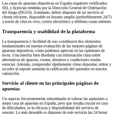
Las casas de apuestas deportivas en España requieren certificados
SSL y licencias emitidas por la Dirección General de Ordenación
del Juego (DGOJ). Asimismo, deben disponer de un servicio al
cliente eficiente, disponible en horario amplio (preferiblemente 24/7)
a través de chat en vivo, correo electrónico y teléfono como mínimo.
Transparencia y usabilidad de la plataforma
La transparencia y facilidad de uso constituyen dos elementos
fundamentales en nuestra evaluación de las mejores páginas de
apuestas deportivas, como podemos apreciar en las opiniones de
bwin. Una interfaz bien diseñada con información clara sobre
alternativas de apuesta, cuotas, términos y condiciones resulta
esencial. Además, comprender rápidamente cómo depositar, retirar y
acceder al soporte aumenta la calificación del operador en nuestra
valoración.
Servicio al cliente en las principales páginas de
apuestas
Un aspecto frecuentemente subestimado al valorar las aspirantes a
mejor casa de apuestas en España, pero que resulta crucial en caso
de dificultades, es la eficacia y disponibilidad del servicio de
soporte. Lo más deseable es disponer de este servicio las 24 horas