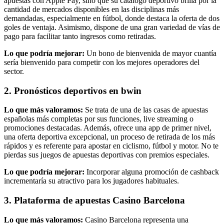
apuestas con Apple Pay, sino que su catálogo deportivo brilla por la
cantidad de mercados disponibles en las disciplinas más
demandadas, especialmente en fútbol, donde destaca la oferta de dos
goles de ventaja. Asimismo, dispone de una gran variedad de vías de
pago para facilitar tanto ingresos como retiradas.
Lo que podría mejorar:
Un bono de bienvenida de mayor cuantía
sería bienvenido para competir con los mejores operadores del
sector.
2. Pronósticos deportivos en bwin
Lo que más valoramos:
Se trata de una de las casas de apuestas
españolas más completas por sus funciones, live streaming o
promociones destacadas. Además, ofrece una app de primer nivel,
una oferta deportiva excepcional, un proceso de retirada de los más
rápidos y es referente para apostar en ciclismo, fútbol y motor. No te
pierdas sus juegos de apuestas deportivas con premios especiales.
Lo que podría mejorar:
Incorporar alguna promoción de cashback
incrementaría su atractivo para los jugadores habituales.
3. Plataforma de apuestas Casino Barcelona
Lo que más valoramos:
Casino Barcelona representa una