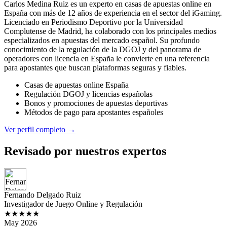
Carlos Medina Ruiz es un experto en casas de apuestas online en
España con más de 12 años de experiencia en el sector del iGaming.
Licenciado en Periodismo Deportivo por la Universidad
Complutense de Madrid, ha colaborado con los principales medios
especializados en apuestas del mercado español. Su profundo
conocimiento de la regulación de la DGOJ y del panorama de
operadores con licencia en España le convierte en una referencia
para apostantes que buscan plataformas seguras y fiables.
Casas de apuestas online España
Regulación DGOJ y licencias españolas
Bonos y promociones de apuestas deportivas
Métodos de pago para apostantes españoles
Ver perfil completo →
Revisado por nuestros expertos
Fernando Delgado Ruiz
Investigador de Juego Online y Regulación
★★★★★
May 2026