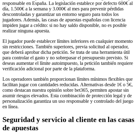
responsable en España. La legislación establece por defecto 600€ al
día, 1.500€ a la semana y 3.000€ al mes para prevenir pérdidas
descontroladas y garantizar un entorno seguro para todos los
jugadores. Además, las casas de apuestas españolas con licencia
impiden jugar a crédito: si no hay saldo disponible, no es posible
realizar ninguna apuesta.
El jugador puede establecer límites inferiores en cualquier momento
sin restricciones. También superiores, previa solicitud al operador,
que deberá aprobar dicha petición. Se trata de una herramienta útil
para controlar el gasto y no sobrepasar el presupuesto previsto. Si
deseas aumentar el límite autoimpuesto, la petición también requiere
verificación adicional por parte de la plataforma.
Los operadores también proporcionan límites mínimos flexibles que
facilitan jugar con cantidades reducidas. Alternativas desde 1€ o 5€,
como destacan nuestra opinión sobre bet365, permiten apostar sin
asumir riesgos elevados. Esta combinación de protección legal y de
personalización garantiza un uso responsable y controlado del juego
en línea.
Seguridad y servicio al cliente en las casas
de apuestas