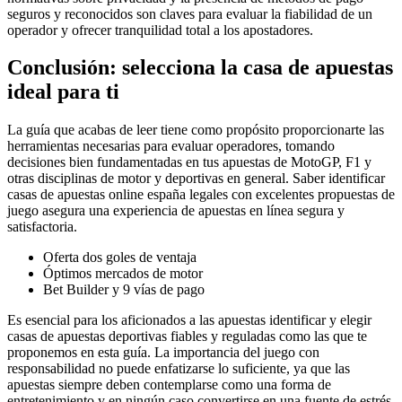
seguros y reconocidos son claves para evaluar la fiabilidad de un
operador y ofrecer tranquilidad total a los apostadores.
Conclusión: selecciona la casa de apuestas
ideal para ti
La guía que acabas de leer tiene como propósito proporcionarte las
herramientas necesarias para evaluar operadores, tomando
decisiones bien fundamentadas en tus apuestas de MotoGP, F1 y
otras disciplinas de motor y deportivas en general. Saber identificar
casas de apuestas online españa legales con excelentes propuestas de
juego asegura una experiencia de apuestas en línea segura y
satisfactoria.
Oferta dos goles de ventaja
Óptimos mercados de motor
Bet Builder y 9 vías de pago
Es esencial para los aficionados a las apuestas identificar y elegir
casas de apuestas deportivas fiables y reguladas como las que te
proponemos en esta guía. La importancia del juego con
responsabilidad no puede enfatizarse lo suficiente, ya que las
apuestas siempre deben contemplarse como una forma de
entretenimiento y en ningún caso convertirse en una fuente de estrés