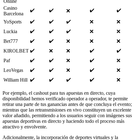
Online
Casino
✔️
✔️
✔️
✔️
❌
Barcelona
✔️
✔️
✔️
YoSports
❌
❌
✔️
✔️
✔️
Luckia
❌
❌
✔️
✔️
Bet777
❌
❌
❌
✔️
✔️
✔️
KIROLBET
❌
❌
✔️
✔️
✔️
Paf
❌
❌
✔️
✔️
✔️
LeoVegas
❌
❌
✔️
✔️
✔️
✔️
William Hill
❌
Por ejemplo, el cashout para tus apuestas en directo, cuya
disponibilidad hemos verificado operador a operador, te permite
retirar una parte de tus ganancias antes de que concluya el evento;
mientras que las retransmisiones en vivo constituyen un excelente
valor añadido, permitiendo a los usuarios seguir con imágenes sus
apuestas deportivas en directo y haciendo todo el proceso más
atractivo y envolvente.
Adicionalmente, la incorporación de deportes virtuales y la