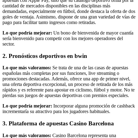
apuestas con Apple Pay, sino que su catálogo deportivo brilla por la
cantidad de mercados disponibles en las disciplinas más
demandadas, especialmente en fútbol, donde destaca la oferta de dos
goles de ventaja. Asimismo, dispone de una gran variedad de vías de
pago para facilitar tanto ingresos como retiradas.
Lo que podría mejorar:
Un bono de bienvenida de mayor cuantía
sería bienvenido para competir con los mejores operadores del
sector.
2. Pronósticos deportivos en bwin
Lo que más valoramos:
Se trata de una de las casas de apuestas
españolas más completas por sus funciones, live streaming o
promociones destacadas. Además, ofrece una app de primer nivel,
una oferta deportiva excepcional, un proceso de retirada de los más
rápidos y es referente para apostar en ciclismo, fútbol y motor. No te
pierdas sus juegos de apuestas deportivas con premios especiales.
Lo que podría mejorar:
Incorporar alguna promoción de cashback
incrementaría su atractivo para los jugadores habituales.
3. Plataforma de apuestas Casino Barcelona
Lo que más valoramos:
Casino Barcelona representa una