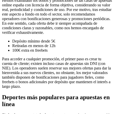
Hemos examinado los bonos y promociones de las casas de apuestas
online españa con licencia de forma objetiva, considerando su valor
real, periodicidad y condiciones de uso. Por ese motivo, tras estudiar
este aspecto a fondo en todo el sector, solo recomendamos
operadores con bonificaciones generosas y promociones periódicas.
En este sentido, cada oferta debe ir siempre acompañada de
condiciones claras y razonables, como nos hemos encargado de
verificar exhaustivamente.
Depósito mínimo desde 5€
Retiradas en menos de 12h
100€ extra en freebets
Para acceder a cualquier promoción, el primer paso es crear tu
cuenta de cliente; existen incluso casas de apuestas sin DNI (con
NIE). Los operadores suelen reservar sus mejores ofertas para dar la
bienvenida a sus nuevos clientes, no obstante, los mejor valorados
también disponen de bonificaciones para jugadores fieles, como
freebets o bonos adicionales por depósito que mantienen el interés a
largo plazo.
Deportes más populares para apuestas en
línea