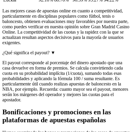
Las mejores casas de apuestas online en cuanto a competitividad,
particularmente en disciplinas populares como fútbol, tenis o
baloncesto, obtienen evaluaciones muy favorables por nuestra parte,
como puedes verificar en nuestra opinión sobre Gran Madrid Casino
Online. La competitividad de las cuotas y la rapidez con la que se
actualizan resultan aspectos decisivos para la mayoría de usuarios
exigentes.
¿Qué significa el payout?
▼
El payout corresponde al porcentaje del dinero apostado que una
casa devuelve en forma de premios. Se calcula convirtiendo cada
cuota en su probabilidad implícita (1/cuota), sumando todas esas
probabilidades y aplicando la fórmula 100 / suma resultante. Es
particularmente útil cuando realizas apuestas de baloncesto en la
NBA, por ejemplo. Recuerda: cuanto mayor sea el payout, menores
serán los márgenes del operador y mejores las cuotas para el
apostador.
Bonificaciones y promociones en las
plataformas de apuestas españolas