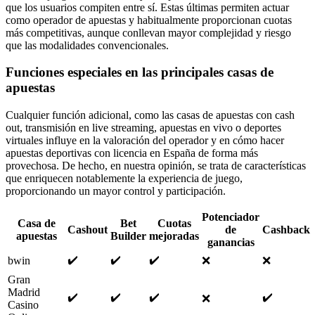
que los usuarios compiten entre sí. Estas últimas permiten actuar
como operador de apuestas y habitualmente proporcionan cuotas
más competitivas, aunque conllevan mayor complejidad y riesgo
que las modalidades convencionales.
Funciones especiales en las principales casas de
apuestas
Cualquier función adicional, como las casas de apuestas con cash
out, transmisión en live streaming, apuestas en vivo o deportes
virtuales influye en la valoración del operador y en cómo hacer
apuestas deportivas con licencia en España de forma más
provechosa. De hecho, en nuestra opinión, se trata de características
que enriquecen notablemente la experiencia de juego,
proporcionando un mayor control y participación.
Potenciador
Casa de
Bet
Cuotas
Cashout
de
Cashback
apuestas
Builder
mejoradas
ganancias
✔️
✔️
✔️
bwin
❌
❌
Gran
Madrid
✔️
✔️
✔️
✔️
❌
Casino