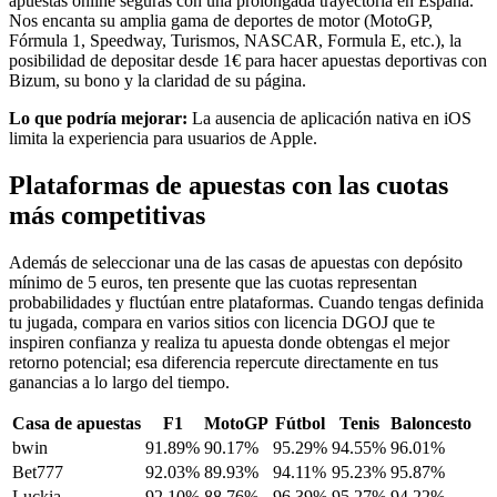
apuestas online seguras con una prolongada trayectoria en España.
Nos encanta su amplia gama de deportes de motor (MotoGP,
Fórmula 1, Speedway, Turismos, NASCAR, Formula E, etc.), la
posibilidad de depositar desde 1€ para hacer apuestas deportivas con
Bizum, su bono y la claridad de su página.
Lo que podría mejorar:
La ausencia de aplicación nativa en iOS
limita la experiencia para usuarios de Apple.
Plataformas de apuestas con las cuotas
más competitivas
Además de seleccionar una de las casas de apuestas con depósito
mínimo de 5 euros, ten presente que las cuotas representan
probabilidades y fluctúan entre plataformas. Cuando tengas definida
tu jugada, compara en varios sitios con licencia DGOJ que te
inspiren confianza y realiza tu apuesta donde obtengas el mejor
retorno potencial; esa diferencia repercute directamente en tus
ganancias a lo largo del tiempo.
Casa de apuestas
F1
MotoGP
Fútbol
Tenis
Baloncesto
bwin
91.89%
90.17%
95.29%
94.55%
96.01%
Bet777
92.03%
89.93%
94.11%
95.23%
95.87%
Luckia
92.10%
88.76%
96.39%
95.27%
94.22%