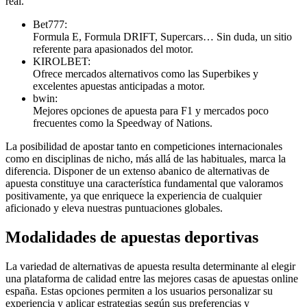
real.
Bet777:
Formula E, Formula DRIFT, Supercars… Sin duda, un sitio
referente para apasionados del motor.
KIROLBET:
Ofrece mercados alternativos como las Superbikes y
excelentes apuestas anticipadas a motor.
bwin:
Mejores opciones de apuesta para F1 y mercados poco
frecuentes como la Speedway of Nations.
La posibilidad de apostar tanto en competiciones internacionales
como en disciplinas de nicho, más allá de las habituales, marca la
diferencia. Disponer de un extenso abanico de alternativas de
apuesta constituye una característica fundamental que valoramos
positivamente, ya que enriquece la experiencia de cualquier
aficionado y eleva nuestras puntuaciones globales.
Modalidades de apuestas deportivas
La variedad de alternativas de apuesta resulta determinante al elegir
una plataforma de calidad entre las mejores casas de apuestas online
españa. Estas opciones permiten a los usuarios personalizar su
experiencia y aplicar estrategias según sus preferencias y