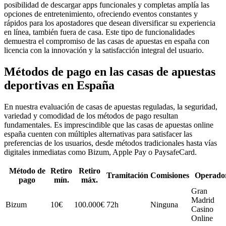
posibilidad de descargar apps funcionales y completas amplía las
opciones de entretenimiento, ofreciendo eventos constantes y
rápidos para los apostadores que desean diversificar su experiencia
en línea, también fuera de casa. Este tipo de funcionalidades
demuestra el compromiso de las casas de apuestas en españa con
licencia con la innovación y la satisfacción integral del usuario.
Métodos de pago en las casas de apuestas
deportivas en España
En nuestra evaluación de casas de apuestas reguladas, la seguridad,
variedad y comodidad de los métodos de pago resultan
fundamentales. Es imprescindible que las casas de apuestas online
españa cuenten con múltiples alternativas para satisfacer las
preferencias de los usuarios, desde métodos tradicionales hasta vías
digitales inmediatas como Bizum, Apple Pay o PaysafeCard.
Método de
Retiro
Retiro
Tramitación
Comisiones
Operado
pago
mín.
máx.
Gran
Madrid
Bizum
10€
100.000€
72h
Ninguna
Casino
Online