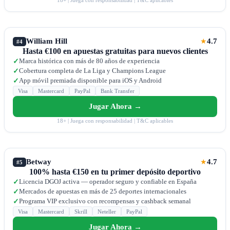
William Hill
4.7
★
#4
Hasta €100 en apuestas gratuitas para nuevos clientes
Marca histórica con más de 80 años de experiencia
✓
Cobertura completa de La Liga y Champions League
✓
App móvil premiada disponible para iOS y Android
✓
Visa
Mastercard
PayPal
Bank Transfer
Jugar Ahora →
18+ | Juega con responsabilidad | T&C aplicables
Betway
4.7
★
#5
100% hasta €150 en tu primer depósito deportivo
Licencia DGOJ activa — operador seguro y confiable en España
✓
Mercados de apuestas en más de 25 deportes internacionales
✓
Programa VIP exclusivo con recompensas y cashback semanal
✓
Visa
Mastercard
Skrill
Neteller
PayPal
Jugar Ahora →