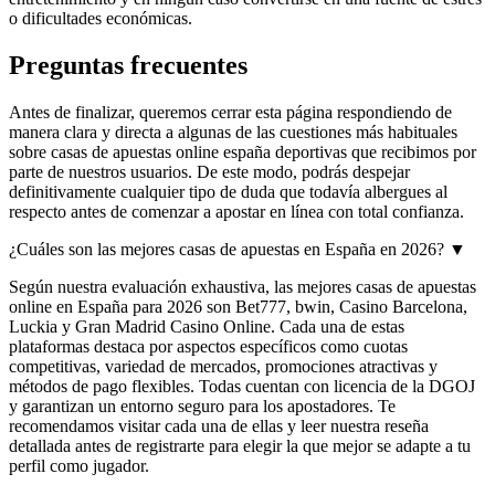
o dificultades económicas.
Preguntas frecuentes
Antes de finalizar, queremos cerrar esta página respondiendo de
manera clara y directa a algunas de las cuestiones más habituales
sobre casas de apuestas online españa deportivas que recibimos por
parte de nuestros usuarios. De este modo, podrás despejar
definitivamente cualquier tipo de duda que todavía albergues al
respecto antes de comenzar a apostar en línea con total confianza.
¿Cuáles son las mejores casas de apuestas en España en 2026?
▼
Según nuestra evaluación exhaustiva, las mejores casas de apuestas
online en España para 2026 son Bet777, bwin, Casino Barcelona,
Luckia y Gran Madrid Casino Online. Cada una de estas
plataformas destaca por aspectos específicos como cuotas
competitivas, variedad de mercados, promociones atractivas y
métodos de pago flexibles. Todas cuentan con licencia de la DGOJ
y garantizan un entorno seguro para los apostadores. Te
recomendamos visitar cada una de ellas y leer nuestra reseña
detallada antes de registrarte para elegir la que mejor se adapte a tu
perfil como jugador.