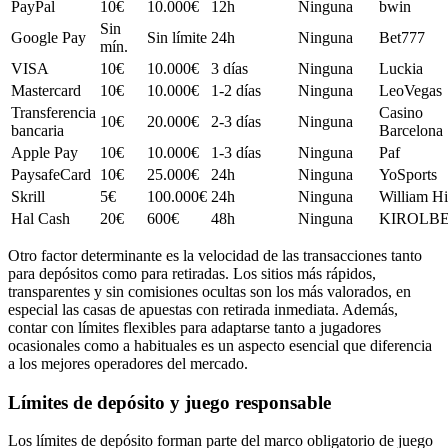
PayPal
10€
10.000€
12h
Ninguna
bwin
Sin
Google Pay
Sin límite
24h
Ninguna
Bet777
mín.
VISA
10€
10.000€
3 días
Ninguna
Luckia
Mastercard
10€
10.000€
1-2 días
Ninguna
LeoVegas
Transferencia
Casino
10€
20.000€
2-3 días
Ninguna
bancaria
Barcelona
Apple Pay
10€
10.000€
1-3 días
Ninguna
Paf
PaysafeCard
10€
25.000€
24h
Ninguna
YoSports
Skrill
5€
100.000€
24h
Ninguna
William Hi
Hal Cash
20€
600€
48h
Ninguna
KIROLB
Otro factor determinante es la velocidad de las transacciones tanto
para depósitos como para retiradas. Los sitios más rápidos,
transparentes y sin comisiones ocultas son los más valorados, en
especial las casas de apuestas con retirada inmediata. Además,
contar con límites flexibles para adaptarse tanto a jugadores
ocasionales como a habituales es un aspecto esencial que diferencia
a los mejores operadores del mercado.
Límites de depósito y juego responsable
Los límites de depósito forman parte del marco obligatorio de juego