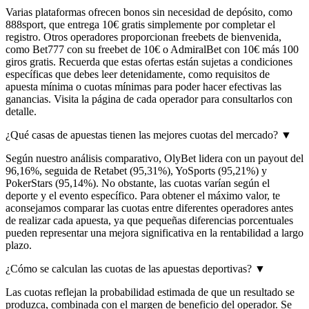
Varias plataformas ofrecen bonos sin necesidad de depósito, como
888sport, que entrega 10€ gratis simplemente por completar el
registro. Otros operadores proporcionan freebets de bienvenida,
como Bet777 con su freebet de 10€ o AdmiralBet con 10€ más 100
giros gratis. Recuerda que estas ofertas están sujetas a condiciones
específicas que debes leer detenidamente, como requisitos de
apuesta mínima o cuotas mínimas para poder hacer efectivas las
ganancias. Visita la página de cada operador para consultarlos con
detalle.
¿Qué casas de apuestas tienen las mejores cuotas del mercado?
▼
Según nuestro análisis comparativo, OlyBet lidera con un payout del
96,16%, seguida de Retabet (95,31%), YoSports (95,21%) y
PokerStars (95,14%). No obstante, las cuotas varían según el
deporte y el evento específico. Para obtener el máximo valor, te
aconsejamos comparar las cuotas entre diferentes operadores antes
de realizar cada apuesta, ya que pequeñas diferencias porcentuales
pueden representar una mejora significativa en la rentabilidad a largo
plazo.
¿Cómo se calculan las cuotas de las apuestas deportivas?
▼
Las cuotas reflejan la probabilidad estimada de que un resultado se
produzca, combinada con el margen de beneficio del operador. Se