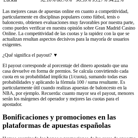
Las mejores casas de apuestas online en cuanto a competitividad,
particularmente en disciplinas populares como fútbol, tenis o
baloncesto, obtienen evaluaciones muy favorables por nuestra parte,
como puedes verificar en nuestra opinión sobre Gran Madrid Casino
Online. La competitividad de las cuotas y la rapidez con la que se
actualizan resultan aspectos decisivos para la mayoría de usuarios
exigentes.
¿Qué significa el payout?
▼
El payout corresponde al porcentaje del dinero apostado que una
casa devuelve en forma de premios. Se calcula convirtiendo cada
cuota en su probabilidad implícita (1/cuota), sumando todas esas
probabilidades y aplicando la fórmula 100 / suma resultante. Es
particularmente útil cuando realizas apuestas de baloncesto en la
NBA, por ejemplo. Recuerda: cuanto mayor sea el payout, menores
serán los márgenes del operador y mejores las cuotas para el
apostador.
Bonificaciones y promociones en las
plataformas de apuestas españolas