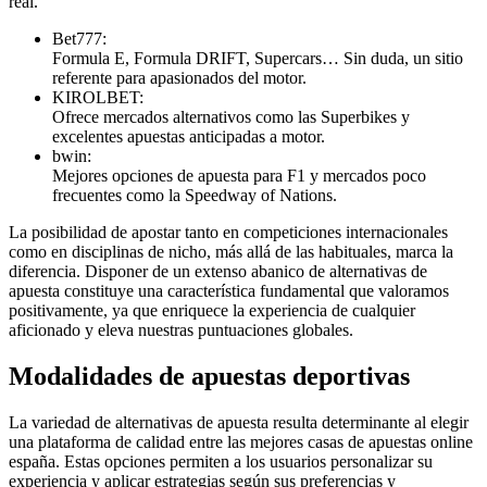
real.
Bet777:
Formula E, Formula DRIFT, Supercars… Sin duda, un sitio
referente para apasionados del motor.
KIROLBET:
Ofrece mercados alternativos como las Superbikes y
excelentes apuestas anticipadas a motor.
bwin:
Mejores opciones de apuesta para F1 y mercados poco
frecuentes como la Speedway of Nations.
La posibilidad de apostar tanto en competiciones internacionales
como en disciplinas de nicho, más allá de las habituales, marca la
diferencia. Disponer de un extenso abanico de alternativas de
apuesta constituye una característica fundamental que valoramos
positivamente, ya que enriquece la experiencia de cualquier
aficionado y eleva nuestras puntuaciones globales.
Modalidades de apuestas deportivas
La variedad de alternativas de apuesta resulta determinante al elegir
una plataforma de calidad entre las mejores casas de apuestas online
españa. Estas opciones permiten a los usuarios personalizar su
experiencia y aplicar estrategias según sus preferencias y