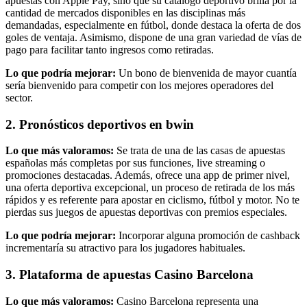
apuestas con Apple Pay, sino que su catálogo deportivo brilla por la
cantidad de mercados disponibles en las disciplinas más
demandadas, especialmente en fútbol, donde destaca la oferta de dos
goles de ventaja. Asimismo, dispone de una gran variedad de vías de
pago para facilitar tanto ingresos como retiradas.
Lo que podría mejorar:
Un bono de bienvenida de mayor cuantía
sería bienvenido para competir con los mejores operadores del
sector.
2. Pronósticos deportivos en bwin
Lo que más valoramos:
Se trata de una de las casas de apuestas
españolas más completas por sus funciones, live streaming o
promociones destacadas. Además, ofrece una app de primer nivel,
una oferta deportiva excepcional, un proceso de retirada de los más
rápidos y es referente para apostar en ciclismo, fútbol y motor. No te
pierdas sus juegos de apuestas deportivas con premios especiales.
Lo que podría mejorar:
Incorporar alguna promoción de cashback
incrementaría su atractivo para los jugadores habituales.
3. Plataforma de apuestas Casino Barcelona
Lo que más valoramos:
Casino Barcelona representa una