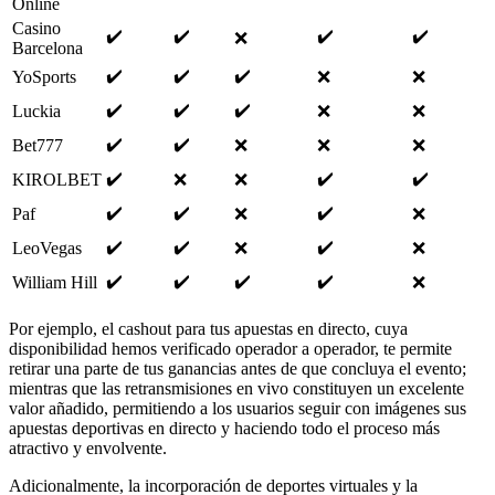
Online
Casino
✔️
✔️
✔️
✔️
❌
Barcelona
✔️
✔️
✔️
YoSports
❌
❌
✔️
✔️
✔️
Luckia
❌
❌
✔️
✔️
Bet777
❌
❌
❌
✔️
✔️
✔️
KIROLBET
❌
❌
✔️
✔️
✔️
Paf
❌
❌
✔️
✔️
✔️
LeoVegas
❌
❌
✔️
✔️
✔️
✔️
William Hill
❌
Por ejemplo, el cashout para tus apuestas en directo, cuya
disponibilidad hemos verificado operador a operador, te permite
retirar una parte de tus ganancias antes de que concluya el evento;
mientras que las retransmisiones en vivo constituyen un excelente
valor añadido, permitiendo a los usuarios seguir con imágenes sus
apuestas deportivas en directo y haciendo todo el proceso más
atractivo y envolvente.
Adicionalmente, la incorporación de deportes virtuales y la