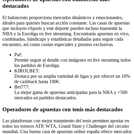
destacados
El baloncesto proporciona mercados dinámicos y emocionantes,
ideales para quienes buscan acción constante. Las casas de apuestas
que incluyen eSports y este deporte pueden incluso transmitir la
NBA y la Euroliga en live streaming. Encontrarás apuestas en vivo,
combinadas, hándicaps y estadísticas detalladas para seguir cada
encuentro, así como cuotas especiales y promos exclusivas.
Paf:
Permite seguir al detalle con imágenes en live streaming todos
los partidos de Euroliga.
KIROLBET:
Destaca por su amplia variedad de ligas y por ofrecer un 10%
de cashback hasta 100€.
Bet777:
La mejor gama de apuestas anticipadas para la NBA y +500
mercados en partidos destacados.
Operadores de apuestas con tenis más destacados
Las plataformas con mejor tratamiento del tenis permiten apostar en
todos los torneos ATP, WTA, Grand Slam y Challenger del circuito
mundial. Una buena casa de apuestas online españa ofrece mercados