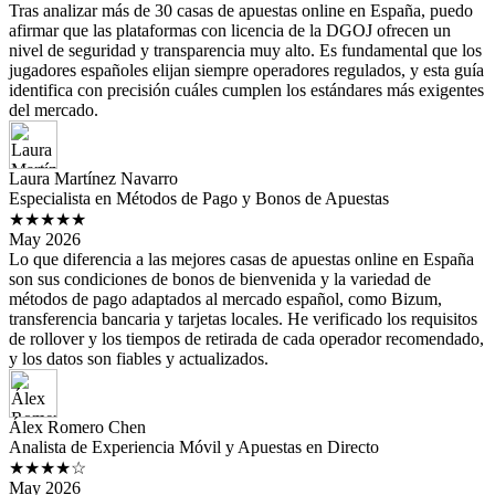
Tras analizar más de 30 casas de apuestas online en España, puedo
afirmar que las plataformas con licencia de la DGOJ ofrecen un
nivel de seguridad y transparencia muy alto. Es fundamental que los
jugadores españoles elijan siempre operadores regulados, y esta guía
identifica con precisión cuáles cumplen los estándares más exigentes
del mercado.
Laura Martínez Navarro
Especialista en Métodos de Pago y Bonos de Apuestas
★★★★★
May 2026
Lo que diferencia a las mejores casas de apuestas online en España
son sus condiciones de bonos de bienvenida y la variedad de
métodos de pago adaptados al mercado español, como Bizum,
transferencia bancaria y tarjetas locales. He verificado los requisitos
de rollover y los tiempos de retirada de cada operador recomendado,
y los datos son fiables y actualizados.
Álex Romero Chen
Analista de Experiencia Móvil y Apuestas en Directo
★★★★☆
May 2026