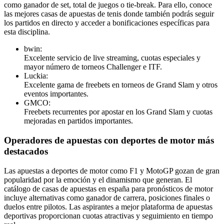
como ganador de set, total de juegos o tie-break. Para ello, conoce
las mejores casas de apuestas de tenis donde también podrás seguir
los partidos en directo y acceder a bonificaciones específicas para
esta disciplina.
bwin:
Excelente servicio de live streaming, cuotas especiales y
mayor número de torneos Challenger e ITF.
Luckia:
Excelente gama de freebets en torneos de Grand Slam y otros
eventos importantes.
GMCO:
Freebets recurrentes por apostar en los Grand Slam y cuotas
mejoradas en partidos importantes.
Operadores de apuestas con deportes de motor más
destacados
Las apuestas a deportes de motor como F1 y MotoGP gozan de gran
popularidad por la emoción y el dinamismo que generan. El
catálogo de casas de apuestas en españa para pronósticos de motor
incluye alternativas como ganador de carrera, posiciones finales o
duelos entre pilotos. Las aspirantes a mejor plataforma de apuestas
deportivas proporcionan cuotas atractivas y seguimiento en tiempo