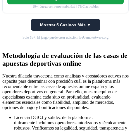
18+ | Juega con responsabilidad | T&C aplicables
Mostrar 5 Casinos Más ▼
Solo 18+. El juego puede crear adicción.
BeGambleAware.org
Metodología de evaluación de las casas de
apuestas deportivas online
Nuestra dilatada trayectoria como analistas y apostadores activos nos
capacita para determinar con precisión cuál es la plataforma más
recomendable entre las casas de apuestas online españa y los
operadores deportivos en general. Para ello, nuestro equipo de
especialistas examina cada sitio en profundidad, evaluando
elementos esenciales como fiabilidad, amplitud de mercados,
opciones de pago y bonificaciones disponibles.
Licencia DGOJ y solidez de la plataforma:
únicamente incluimos operadores autorizados y técnicamente
robustos. Verificamos su legalidad, seguridad, transparencia y