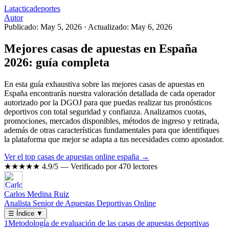
Latacticadeportes
Autor
Publicado: May 5, 2026
·
Actualizado: May 6, 2026
Mejores casas de apuestas en España
2026: guía completa
En esta guía exhaustiva sobre las mejores casas de apuestas en
España encontrarás nuestra valoración detallada de cada operador
autorizado por la DGOJ para que puedas realizar tus pronósticos
deportivos con total seguridad y confianza. Analizamos cuotas,
promociones, mercados disponibles, métodos de ingreso y retirada,
además de otras características fundamentales para que identifiques
la plataforma que mejor se adapta a tus necesidades como apostador.
Ver el top casas de apuestas online españa →
★★★★★
4.9/5 — Verificado por 470 lectores
Carlos Medina Ruiz
Analista Senior de Apuestas Deportivas Online
☰
Índice
▼
1
Metodología de evaluación de las casas de apuestas deportivas