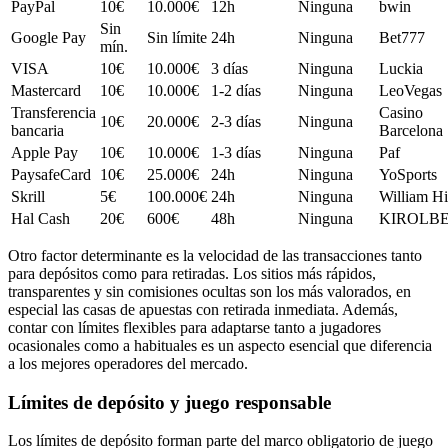
PayPal
10€
10.000€
12h
Ninguna
bwin
Sin
Google Pay
Sin límite
24h
Ninguna
Bet777
mín.
VISA
10€
10.000€
3 días
Ninguna
Luckia
Mastercard
10€
10.000€
1-2 días
Ninguna
LeoVegas
Transferencia
Casino
10€
20.000€
2-3 días
Ninguna
bancaria
Barcelona
Apple Pay
10€
10.000€
1-3 días
Ninguna
Paf
PaysafeCard
10€
25.000€
24h
Ninguna
YoSports
Skrill
5€
100.000€
24h
Ninguna
William Hi
Hal Cash
20€
600€
48h
Ninguna
KIROLB
Otro factor determinante es la velocidad de las transacciones tanto
para depósitos como para retiradas. Los sitios más rápidos,
transparentes y sin comisiones ocultas son los más valorados, en
especial las casas de apuestas con retirada inmediata. Además,
contar con límites flexibles para adaptarse tanto a jugadores
ocasionales como a habituales es un aspecto esencial que diferencia
a los mejores operadores del mercado.
Límites de depósito y juego responsable
Los límites de depósito forman parte del marco obligatorio de juego