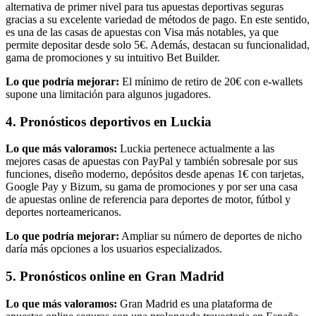
alternativa de primer nivel para tus apuestas deportivas seguras
gracias a su excelente variedad de métodos de pago. En este sentido,
es una de las casas de apuestas con Visa más notables, ya que
permite depositar desde solo 5€. Además, destacan su funcionalidad,
gama de promociones y su intuitivo Bet Builder.
Lo que podría mejorar:
El mínimo de retiro de 20€ con e-wallets
supone una limitación para algunos jugadores.
4. Pronósticos deportivos en Luckia
Lo que más valoramos:
Luckia pertenece actualmente a las
mejores casas de apuestas con PayPal y también sobresale por sus
funciones, diseño moderno, depósitos desde apenas 1€ con tarjetas,
Google Pay y Bizum, su gama de promociones y por ser una casa
de apuestas online de referencia para deportes de motor, fútbol y
deportes norteamericanos.
Lo que podría mejorar:
Ampliar su número de deportes de nicho
daría más opciones a los usuarios especializados.
5. Pronósticos online en Gran Madrid
Lo que más valoramos:
Gran Madrid es una plataforma de