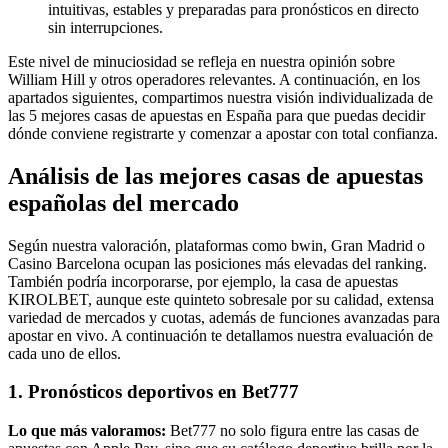
intuitivas, estables y preparadas para pronósticos en directo
sin interrupciones.
Este nivel de minuciosidad se refleja en nuestra opinión sobre
William Hill y otros operadores relevantes. A continuación, en los
apartados siguientes, compartimos nuestra visión individualizada de
las 5 mejores casas de apuestas en España para que puedas decidir
dónde conviene registrarte y comenzar a apostar con total confianza.
Análisis de las mejores casas de apuestas
españolas del mercado
Según nuestra valoración, plataformas como bwin, Gran Madrid o
Casino Barcelona ocupan las posiciones más elevadas del ranking.
También podría incorporarse, por ejemplo, la casa de apuestas
KIROLBET, aunque este quinteto sobresale por su calidad, extensa
variedad de mercados y cuotas, además de funciones avanzadas para
apostar en vivo. A continuación te detallamos nuestra evaluación de
cada uno de ellos.
1. Pronósticos deportivos en Bet777
Lo que más valoramos:
Bet777 no solo figura entre las casas de