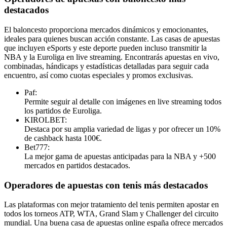
destacados
El baloncesto proporciona mercados dinámicos y emocionantes,
ideales para quienes buscan acción constante. Las casas de apuestas
que incluyen eSports y este deporte pueden incluso transmitir la
NBA y la Euroliga en live streaming. Encontrarás apuestas en vivo,
combinadas, hándicaps y estadísticas detalladas para seguir cada
encuentro, así como cuotas especiales y promos exclusivas.
Paf:
Permite seguir al detalle con imágenes en live streaming todos
los partidos de Euroliga.
KIROLBET:
Destaca por su amplia variedad de ligas y por ofrecer un 10%
de cashback hasta 100€.
Bet777:
La mejor gama de apuestas anticipadas para la NBA y +500
mercados en partidos destacados.
Operadores de apuestas con tenis más destacados
Las plataformas con mejor tratamiento del tenis permiten apostar en
todos los torneos ATP, WTA, Grand Slam y Challenger del circuito
mundial. Una buena casa de apuestas online españa ofrece mercados