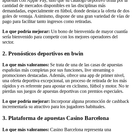
apuestas con Apple Pay, sino que su catálogo deportivo brilla por la
cantidad de mercados disponibles en las disciplinas más
demandadas, especialmente en fútbol, donde destaca la oferta de dos
goles de ventaja. Asimismo, dispone de una gran variedad de vías de
pago para facilitar tanto ingresos como retiradas.
Lo que podría mejorar:
Un bono de bienvenida de mayor cuantía
sería bienvenido para competir con los mejores operadores del
sector.
2. Pronósticos deportivos en bwin
Lo que más valoramos:
Se trata de una de las casas de apuestas
españolas más completas por sus funciones, live streaming o
promociones destacadas. Además, ofrece una app de primer nivel,
una oferta deportiva excepcional, un proceso de retirada de los más
rápidos y es referente para apostar en ciclismo, fútbol y motor. No te
pierdas sus juegos de apuestas deportivas con premios especiales.
Lo que podría mejorar:
Incorporar alguna promoción de cashback
incrementaría su atractivo para los jugadores habituales.
3. Plataforma de apuestas Casino Barcelona
Lo que más valoramos:
Casino Barcelona representa una