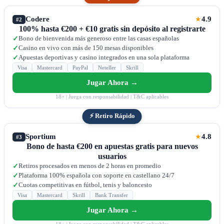
Codere
4.9
★
#2
100% hasta €200 + €10 gratis sin depósito al registrarte
Bono de bienvenida más generoso entre las casas españolas
✓
Casino en vivo con más de 150 mesas disponibles
✓
Apuestas deportivas y casino integrados en una sola plataforma
✓
Visa
Mastercard
PayPal
Neteller
Skrill
Jugar Ahora →
18+ | Juega con responsabilidad | T&C aplicables
⚡ Retiro Rápido
Sportium
4.8
★
#3
Bono de hasta €200 en apuestas gratis para nuevos
usuarios
Retiros procesados en menos de 2 horas en promedio
✓
Plataforma 100% española con soporte en castellano 24/7
✓
Cuotas competitivas en fútbol, tenis y baloncesto
✓
Visa
Mastercard
Skrill
Bank Transfer
Jugar Ahora →
18+ | Juega con responsabilidad | T&C aplicables