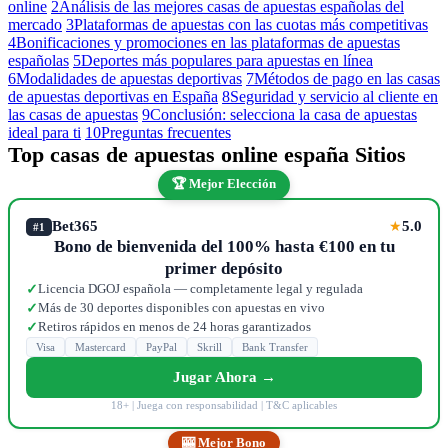
online
2
Análisis de las mejores casas de apuestas españolas del
mercado
3
Plataformas de apuestas con las cuotas más competitivas
4
Bonificaciones y promociones en las plataformas de apuestas
españolas
5
Deportes más populares para apuestas en línea
6
Modalidades de apuestas deportivas
7
Métodos de pago en las casas
de apuestas deportivas en España
8
Seguridad y servicio al cliente en
las casas de apuestas
9
Conclusión: selecciona la casa de apuestas
ideal para ti
10
Preguntas frecuentes
Top casas de apuestas online españa Sitios
🏆 Mejor Elección
Bet365
5.0
★
#1
Bono de bienvenida del 100% hasta €100 en tu
primer depósito
Licencia DGOJ española — completamente legal y regulada
✓
Más de 30 deportes disponibles con apuestas en vivo
✓
Retiros rápidos en menos de 24 horas garantizados
✓
Visa
Mastercard
PayPal
Skrill
Bank Transfer
Jugar Ahora →
18+ | Juega con responsabilidad | T&C aplicables
🎰 Mejor Bono