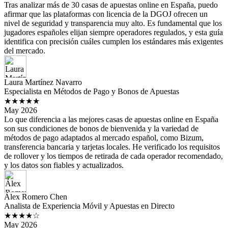
Tras analizar más de 30 casas de apuestas online en España, puedo
afirmar que las plataformas con licencia de la DGOJ ofrecen un
nivel de seguridad y transparencia muy alto. Es fundamental que los
jugadores españoles elijan siempre operadores regulados, y esta guía
identifica con precisión cuáles cumplen los estándares más exigentes
del mercado.
Laura Martínez Navarro
Especialista en Métodos de Pago y Bonos de Apuestas
★★★★★
May 2026
Lo que diferencia a las mejores casas de apuestas online en España
son sus condiciones de bonos de bienvenida y la variedad de
métodos de pago adaptados al mercado español, como Bizum,
transferencia bancaria y tarjetas locales. He verificado los requisitos
de rollover y los tiempos de retirada de cada operador recomendado,
y los datos son fiables y actualizados.
Álex Romero Chen
Analista de Experiencia Móvil y Apuestas en Directo
★★★★☆
May 2026