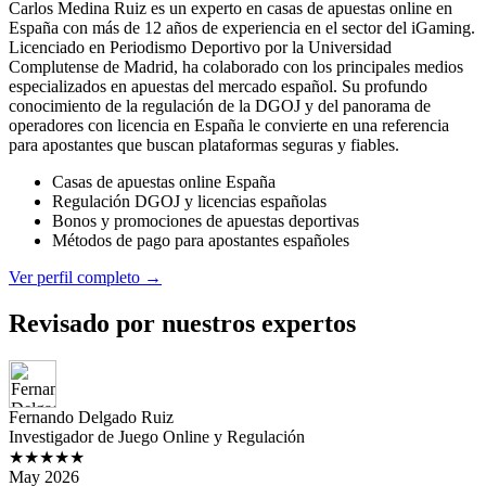
Carlos Medina Ruiz es un experto en casas de apuestas online en
España con más de 12 años de experiencia en el sector del iGaming.
Licenciado en Periodismo Deportivo por la Universidad
Complutense de Madrid, ha colaborado con los principales medios
especializados en apuestas del mercado español. Su profundo
conocimiento de la regulación de la DGOJ y del panorama de
operadores con licencia en España le convierte en una referencia
para apostantes que buscan plataformas seguras y fiables.
Casas de apuestas online España
Regulación DGOJ y licencias españolas
Bonos y promociones de apuestas deportivas
Métodos de pago para apostantes españoles
Ver perfil completo →
Revisado por nuestros expertos
Fernando Delgado Ruiz
Investigador de Juego Online y Regulación
★★★★★
May 2026