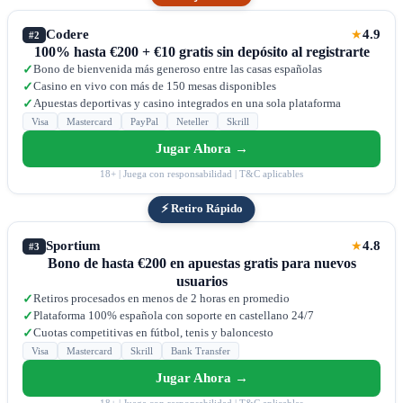
Codere
4.9
★
#2
100% hasta €200 + €10 gratis sin depósito al registrarte
Bono de bienvenida más generoso entre las casas españolas
✓
Casino en vivo con más de 150 mesas disponibles
✓
Apuestas deportivas y casino integrados en una sola plataforma
✓
Visa
Mastercard
PayPal
Neteller
Skrill
Jugar Ahora →
18+ | Juega con responsabilidad | T&C aplicables
⚡ Retiro Rápido
Sportium
4.8
★
#3
Bono de hasta €200 en apuestas gratis para nuevos
usuarios
Retiros procesados en menos de 2 horas en promedio
✓
Plataforma 100% española con soporte en castellano 24/7
✓
Cuotas competitivas en fútbol, tenis y baloncesto
✓
Visa
Mastercard
Skrill
Bank Transfer
Jugar Ahora →
18+ | Juega con responsabilidad | T&C aplicables