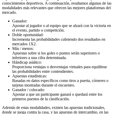
conocimientos deportivos. A continuación, resaltamos algunas de las
modalidades más relevantes que ofrecen las mejores plataformas del
mercado.
Ganador:
Apostar al jugador o al equipo que se alzará con la victoria en
el evento, partido o competición.
Doble oportunidad:
Incrementa las probabilidades cubriendo dos resultados en
mercados 1X2.
Más / menos:
Apuestas sobre si los goles o puntos serán superiores o
inferiores a una cifra determinada.
Hándicap asiático:
Proporciona ventajas o desventajas virtuales para equilibrar
las probabilidades entre contendientes.
Apuestas estadísticas:
Basadas en datos específicos como tiros a puerta, córneres o
tarjetas mostradas durante el encuentro.
Ganador / colocado:
Apostar a que un participante ganará o quedará entre los
primeros puestos de la clasificación.
Además de estas modalidades, existen las apuestas tradicionales,
donde se juega contra la casa, y las apuestas de intercambio, en las