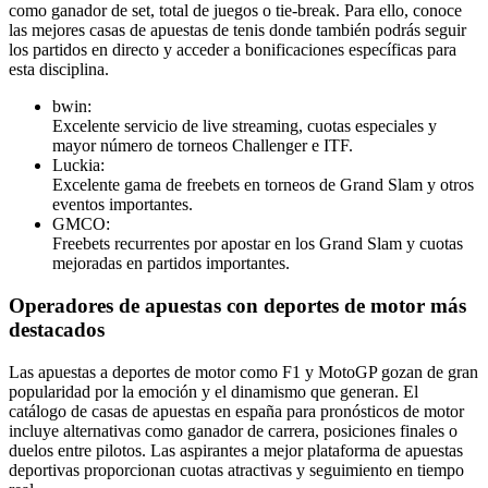
como ganador de set, total de juegos o tie-break. Para ello, conoce
las mejores casas de apuestas de tenis donde también podrás seguir
los partidos en directo y acceder a bonificaciones específicas para
esta disciplina.
bwin:
Excelente servicio de live streaming, cuotas especiales y
mayor número de torneos Challenger e ITF.
Luckia:
Excelente gama de freebets en torneos de Grand Slam y otros
eventos importantes.
GMCO:
Freebets recurrentes por apostar en los Grand Slam y cuotas
mejoradas en partidos importantes.
Operadores de apuestas con deportes de motor más
destacados
Las apuestas a deportes de motor como F1 y MotoGP gozan de gran
popularidad por la emoción y el dinamismo que generan. El
catálogo de casas de apuestas en españa para pronósticos de motor
incluye alternativas como ganador de carrera, posiciones finales o
duelos entre pilotos. Las aspirantes a mejor plataforma de apuestas
deportivas proporcionan cuotas atractivas y seguimiento en tiempo