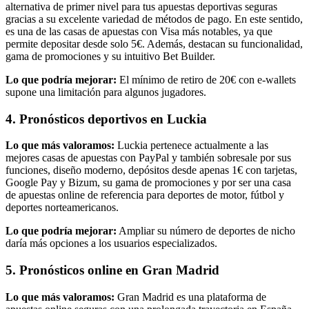
alternativa de primer nivel para tus apuestas deportivas seguras
gracias a su excelente variedad de métodos de pago. En este sentido,
es una de las casas de apuestas con Visa más notables, ya que
permite depositar desde solo 5€. Además, destacan su funcionalidad,
gama de promociones y su intuitivo Bet Builder.
Lo que podría mejorar:
El mínimo de retiro de 20€ con e-wallets
supone una limitación para algunos jugadores.
4. Pronósticos deportivos en Luckia
Lo que más valoramos:
Luckia pertenece actualmente a las
mejores casas de apuestas con PayPal y también sobresale por sus
funciones, diseño moderno, depósitos desde apenas 1€ con tarjetas,
Google Pay y Bizum, su gama de promociones y por ser una casa
de apuestas online de referencia para deportes de motor, fútbol y
deportes norteamericanos.
Lo que podría mejorar:
Ampliar su número de deportes de nicho
daría más opciones a los usuarios especializados.
5. Pronósticos online en Gran Madrid
Lo que más valoramos:
Gran Madrid es una plataforma de