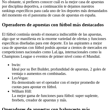
No obstante, si prefieres conocer cuál es la mejor casa de apuestas
por disciplina deportiva, a continuación te dejamos nuestros
rankings específicos para cada uno de los deportes más demandados
del momento en el panorama de casas de apuestas en españa.
Operadores de apuestas con fútbol más destacados
El fútbol continúa siendo el monarca indiscutible de las apuestas,
algo que se manifiesta en la enorme variedad de ofertas y funciones
específicas diseñadas para este deporte. En las aspirantes a mejor
casa de apuestas con fútbol podrás apostar a cientos de mercados en
competiciones nacionales como LaLiga, internacionales como la
Champions League o eventos de primer nivel como el Mundial.
bwin:
Ideal por su Bet Builder, profundidad de apuestas, 2 goles de
ventaja o aumentos en combinadas.
LeoVegas:
Ha demostrado ser el operador con el mejor promedio de
cuotas para apostar en fútbol.
William Hill:
La mejor gama de funciones para fútbol: super suplente,
freebets, creador de apuestas y más.
Operadores de apuestas con baloncesto más