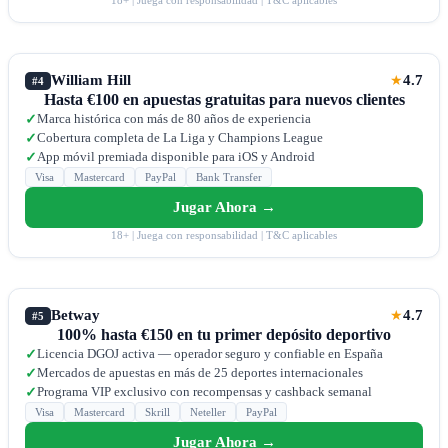
William Hill
4.7
★
#4
Hasta €100 en apuestas gratuitas para nuevos clientes
Marca histórica con más de 80 años de experiencia
✓
Cobertura completa de La Liga y Champions League
✓
App móvil premiada disponible para iOS y Android
✓
Visa
Mastercard
PayPal
Bank Transfer
Jugar Ahora →
18+ | Juega con responsabilidad | T&C aplicables
Betway
4.7
★
#5
100% hasta €150 en tu primer depósito deportivo
Licencia DGOJ activa — operador seguro y confiable en España
✓
Mercados de apuestas en más de 25 deportes internacionales
✓
Programa VIP exclusivo con recompensas y cashback semanal
✓
Visa
Mastercard
Skrill
Neteller
PayPal
Jugar Ahora →