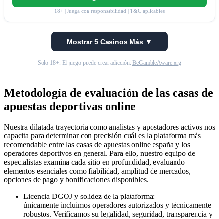
18+ | Juega con responsabilidad | T&C aplicables
Mostrar 5 Casinos Más ▼
Solo 18+. El juego puede crear adicción.
BeGambleAware.org
Metodología de evaluación de las casas de
apuestas deportivas online
Nuestra dilatada trayectoria como analistas y apostadores activos nos
capacita para determinar con precisión cuál es la plataforma más
recomendable entre las casas de apuestas online españa y los
operadores deportivos en general. Para ello, nuestro equipo de
especialistas examina cada sitio en profundidad, evaluando
elementos esenciales como fiabilidad, amplitud de mercados,
opciones de pago y bonificaciones disponibles.
Licencia DGOJ y solidez de la plataforma:
únicamente incluimos operadores autorizados y técnicamente
robustos. Verificamos su legalidad, seguridad, transparencia y