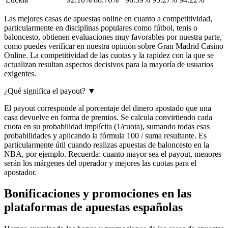
Las mejores casas de apuestas online en cuanto a competitividad,
particularmente en disciplinas populares como fútbol, tenis o
baloncesto, obtienen evaluaciones muy favorables por nuestra parte,
como puedes verificar en nuestra opinión sobre Gran Madrid Casino
Online. La competitividad de las cuotas y la rapidez con la que se
actualizan resultan aspectos decisivos para la mayoría de usuarios
exigentes.
¿Qué significa el payout?
▼
El payout corresponde al porcentaje del dinero apostado que una
casa devuelve en forma de premios. Se calcula convirtiendo cada
cuota en su probabilidad implícita (1/cuota), sumando todas esas
probabilidades y aplicando la fórmula 100 / suma resultante. Es
particularmente útil cuando realizas apuestas de baloncesto en la
NBA, por ejemplo. Recuerda: cuanto mayor sea el payout, menores
serán los márgenes del operador y mejores las cuotas para el
apostador.
Bonificaciones y promociones en las
plataformas de apuestas españolas