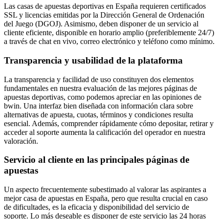
Las casas de apuestas deportivas en España requieren certificados
SSL y licencias emitidas por la Dirección General de Ordenación
del Juego (DGOJ). Asimismo, deben disponer de un servicio al
cliente eficiente, disponible en horario amplio (preferiblemente 24/7)
a través de chat en vivo, correo electrónico y teléfono como mínimo.
Transparencia y usabilidad de la plataforma
La transparencia y facilidad de uso constituyen dos elementos
fundamentales en nuestra evaluación de las mejores páginas de
apuestas deportivas, como podemos apreciar en las opiniones de
bwin. Una interfaz bien diseñada con información clara sobre
alternativas de apuesta, cuotas, términos y condiciones resulta
esencial. Además, comprender rápidamente cómo depositar, retirar y
acceder al soporte aumenta la calificación del operador en nuestra
valoración.
Servicio al cliente en las principales páginas de
apuestas
Un aspecto frecuentemente subestimado al valorar las aspirantes a
mejor casa de apuestas en España, pero que resulta crucial en caso
de dificultades, es la eficacia y disponibilidad del servicio de
soporte. Lo más deseable es disponer de este servicio las 24 horas