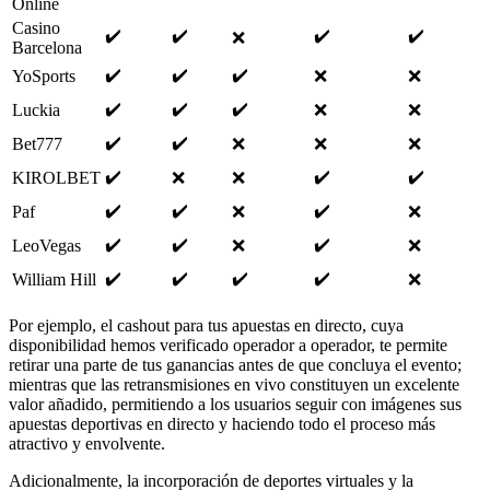
Online
Casino
✔️
✔️
✔️
✔️
❌
Barcelona
✔️
✔️
✔️
YoSports
❌
❌
✔️
✔️
✔️
Luckia
❌
❌
✔️
✔️
Bet777
❌
❌
❌
✔️
✔️
✔️
KIROLBET
❌
❌
✔️
✔️
✔️
Paf
❌
❌
✔️
✔️
✔️
LeoVegas
❌
❌
✔️
✔️
✔️
✔️
William Hill
❌
Por ejemplo, el cashout para tus apuestas en directo, cuya
disponibilidad hemos verificado operador a operador, te permite
retirar una parte de tus ganancias antes de que concluya el evento;
mientras que las retransmisiones en vivo constituyen un excelente
valor añadido, permitiendo a los usuarios seguir con imágenes sus
apuestas deportivas en directo y haciendo todo el proceso más
atractivo y envolvente.
Adicionalmente, la incorporación de deportes virtuales y la