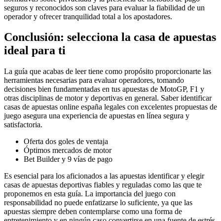
seguros y reconocidos son claves para evaluar la fiabilidad de un
operador y ofrecer tranquilidad total a los apostadores.
Conclusión: selecciona la casa de apuestas
ideal para ti
La guía que acabas de leer tiene como propósito proporcionarte las
herramientas necesarias para evaluar operadores, tomando
decisiones bien fundamentadas en tus apuestas de MotoGP, F1 y
otras disciplinas de motor y deportivas en general. Saber identificar
casas de apuestas online españa legales con excelentes propuestas de
juego asegura una experiencia de apuestas en línea segura y
satisfactoria.
Oferta dos goles de ventaja
Óptimos mercados de motor
Bet Builder y 9 vías de pago
Es esencial para los aficionados a las apuestas identificar y elegir
casas de apuestas deportivas fiables y reguladas como las que te
proponemos en esta guía. La importancia del juego con
responsabilidad no puede enfatizarse lo suficiente, ya que las
apuestas siempre deben contemplarse como una forma de
entretenimiento y en ningún caso convertirse en una fuente de estrés