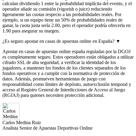
calculan dividiendo 1 entre la probabilidad implícita del evento, y el
operador añade su comisión (vigorish o juice) reduciendo
ligeramente las cuotas respecto a las probabilidades reales. Por
ejemplo, si un equipo tiene un 50% de probabilidades reales de
ganar, la cuota justa sería 2.00, pero el operador podría ofrecerla en
1.90 para asegurar su margen.
¿Es seguro apostar en casas de apuestas online en España?
▼
Apostar en casas de apuestas online españa reguladas por la DGOJ
es completamente seguro. Estos operadores están obligados a utilizar
cifrado SSL de alta seguridad, a verificar la identidad de los
jugadores, a mantener los fondos de los clientes separados de los
fondos operativos y a cumplir con la normativa de protección de
datos. Además, promueven herramientas de juego con
responsabilidad como límites de depósito, autoexclusión temporal y
acceso al Registro General de Interdicciones de Acceso al Juego
(RGIAJ) para quienes necesiten protección adicional.
Carlos Medina Ruiz
Analista Senior de Apuestas Deportivas Online