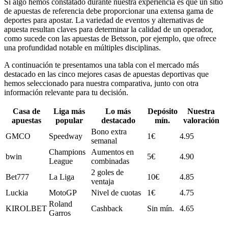
Si algo hemos constatado durante nuestra experiencia es que un sitio
de apuestas de referencia debe proporcionar una extensa gama de
deportes para apostar. La variedad de eventos y alternativas de
apuesta resultan claves para determinar la calidad de un operador,
como sucede con las apuestas de Betsson, por ejemplo, que ofrece
una profundidad notable en múltiples disciplinas.
A continuación te presentamos una tabla con el mercado más
destacado en las cinco mejores casas de apuestas deportivas que
hemos seleccionado para nuestra comparativa, junto con otra
información relevante para tu decisión.
Casa de
Liga más
Lo más
Depósito
Nuestra
apuestas
popular
destacado
mín.
valoración
Bono extra
GMCO
Speedway
1€
4.95
semanal
Champions
Aumentos en
bwin
5€
4.90
League
combinadas
2 goles de
Bet777
La Liga
10€
4.85
ventaja
Luckia
MotoGP
Nivel de cuotas
1€
4.75
Roland
KIROLBET
Cashback
Sin mín.
4.65
Garros