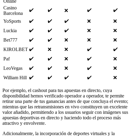
Online
Casino
✔️
✔️
✔️
✔️
❌
Barcelona
✔️
✔️
✔️
YoSports
❌
❌
✔️
✔️
✔️
Luckia
❌
❌
✔️
✔️
Bet777
❌
❌
❌
✔️
✔️
✔️
KIROLBET
❌
❌
✔️
✔️
✔️
Paf
❌
❌
✔️
✔️
✔️
LeoVegas
❌
❌
✔️
✔️
✔️
✔️
William Hill
❌
Por ejemplo, el cashout para tus apuestas en directo, cuya
disponibilidad hemos verificado operador a operador, te permite
retirar una parte de tus ganancias antes de que concluya el evento;
mientras que las retransmisiones en vivo constituyen un excelente
valor añadido, permitiendo a los usuarios seguir con imágenes sus
apuestas deportivas en directo y haciendo todo el proceso más
atractivo y envolvente.
Adicionalmente, la incorporación de deportes virtuales y la