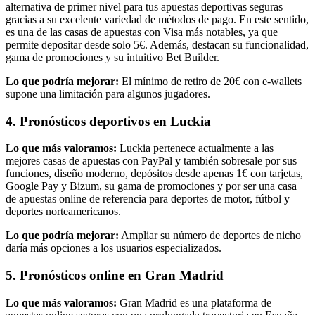
alternativa de primer nivel para tus apuestas deportivas seguras
gracias a su excelente variedad de métodos de pago. En este sentido,
es una de las casas de apuestas con Visa más notables, ya que
permite depositar desde solo 5€. Además, destacan su funcionalidad,
gama de promociones y su intuitivo Bet Builder.
Lo que podría mejorar:
El mínimo de retiro de 20€ con e-wallets
supone una limitación para algunos jugadores.
4. Pronósticos deportivos en Luckia
Lo que más valoramos:
Luckia pertenece actualmente a las
mejores casas de apuestas con PayPal y también sobresale por sus
funciones, diseño moderno, depósitos desde apenas 1€ con tarjetas,
Google Pay y Bizum, su gama de promociones y por ser una casa
de apuestas online de referencia para deportes de motor, fútbol y
deportes norteamericanos.
Lo que podría mejorar:
Ampliar su número de deportes de nicho
daría más opciones a los usuarios especializados.
5. Pronósticos online en Gran Madrid
Lo que más valoramos:
Gran Madrid es una plataforma de