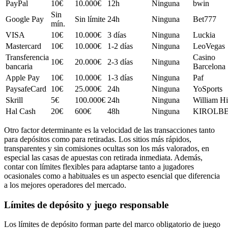
PayPal
10€
10.000€
12h
Ninguna
bwin
Sin
Google Pay
Sin límite
24h
Ninguna
Bet777
mín.
VISA
10€
10.000€
3 días
Ninguna
Luckia
Mastercard
10€
10.000€
1-2 días
Ninguna
LeoVegas
Transferencia
Casino
10€
20.000€
2-3 días
Ninguna
bancaria
Barcelona
Apple Pay
10€
10.000€
1-3 días
Ninguna
Paf
PaysafeCard
10€
25.000€
24h
Ninguna
YoSports
Skrill
5€
100.000€
24h
Ninguna
William Hi
Hal Cash
20€
600€
48h
Ninguna
KIROLB
Otro factor determinante es la velocidad de las transacciones tanto
para depósitos como para retiradas. Los sitios más rápidos,
transparentes y sin comisiones ocultas son los más valorados, en
especial las casas de apuestas con retirada inmediata. Además,
contar con límites flexibles para adaptarse tanto a jugadores
ocasionales como a habituales es un aspecto esencial que diferencia
a los mejores operadores del mercado.
Límites de depósito y juego responsable
Los límites de depósito forman parte del marco obligatorio de juego