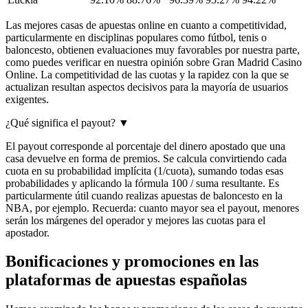
Las mejores casas de apuestas online en cuanto a competitividad,
particularmente en disciplinas populares como fútbol, tenis o
baloncesto, obtienen evaluaciones muy favorables por nuestra parte,
como puedes verificar en nuestra opinión sobre Gran Madrid Casino
Online. La competitividad de las cuotas y la rapidez con la que se
actualizan resultan aspectos decisivos para la mayoría de usuarios
exigentes.
¿Qué significa el payout?
▼
El payout corresponde al porcentaje del dinero apostado que una
casa devuelve en forma de premios. Se calcula convirtiendo cada
cuota en su probabilidad implícita (1/cuota), sumando todas esas
probabilidades y aplicando la fórmula 100 / suma resultante. Es
particularmente útil cuando realizas apuestas de baloncesto en la
NBA, por ejemplo. Recuerda: cuanto mayor sea el payout, menores
serán los márgenes del operador y mejores las cuotas para el
apostador.
Bonificaciones y promociones en las
plataformas de apuestas españolas