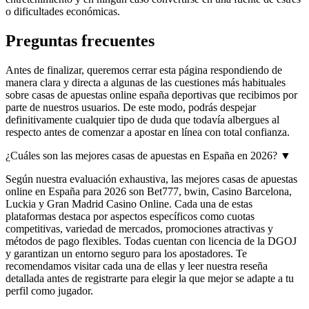
o dificultades económicas.
Preguntas frecuentes
Antes de finalizar, queremos cerrar esta página respondiendo de
manera clara y directa a algunas de las cuestiones más habituales
sobre casas de apuestas online españa deportivas que recibimos por
parte de nuestros usuarios. De este modo, podrás despejar
definitivamente cualquier tipo de duda que todavía albergues al
respecto antes de comenzar a apostar en línea con total confianza.
¿Cuáles son las mejores casas de apuestas en España en 2026?
▼
Según nuestra evaluación exhaustiva, las mejores casas de apuestas
online en España para 2026 son Bet777, bwin, Casino Barcelona,
Luckia y Gran Madrid Casino Online. Cada una de estas
plataformas destaca por aspectos específicos como cuotas
competitivas, variedad de mercados, promociones atractivas y
métodos de pago flexibles. Todas cuentan con licencia de la DGOJ
y garantizan un entorno seguro para los apostadores. Te
recomendamos visitar cada una de ellas y leer nuestra reseña
detallada antes de registrarte para elegir la que mejor se adapte a tu
perfil como jugador.