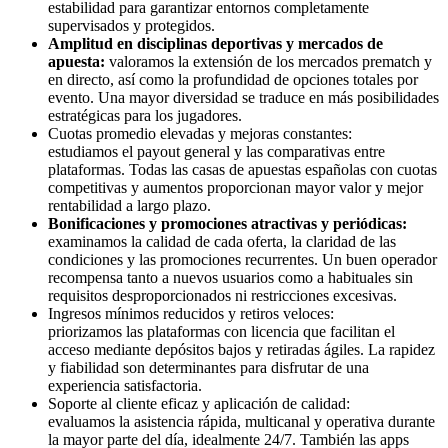
estabilidad para garantizar entornos completamente
supervisados y protegidos.
Amplitud en disciplinas deportivas y mercados de
apuesta:
valoramos la extensión de los mercados prematch y
en directo, así como la profundidad de opciones totales por
evento. Una mayor diversidad se traduce en más posibilidades
estratégicas para los jugadores.
Cuotas promedio elevadas y mejoras constantes:
estudiamos el payout general y las comparativas entre
plataformas. Todas las casas de apuestas españolas con cuotas
competitivas y aumentos proporcionan mayor valor y mejor
rentabilidad a largo plazo.
Bonificaciones y promociones atractivas y periódicas:
examinamos la calidad de cada oferta, la claridad de las
condiciones y las promociones recurrentes. Un buen operador
recompensa tanto a nuevos usuarios como a habituales sin
requisitos desproporcionados ni restricciones excesivas.
Ingresos mínimos reducidos y retiros veloces:
priorizamos las plataformas con licencia que facilitan el
acceso mediante depósitos bajos y retiradas ágiles. La rapidez
y fiabilidad son determinantes para disfrutar de una
experiencia satisfactoria.
Soporte al cliente eficaz y aplicación de calidad:
evaluamos la asistencia rápida, multicanal y operativa durante
la mayor parte del día, idealmente 24/7. También las apps