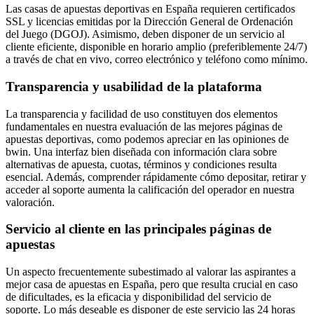
Las casas de apuestas deportivas en España requieren certificados
SSL y licencias emitidas por la Dirección General de Ordenación
del Juego (DGOJ). Asimismo, deben disponer de un servicio al
cliente eficiente, disponible en horario amplio (preferiblemente 24/7)
a través de chat en vivo, correo electrónico y teléfono como mínimo.
Transparencia y usabilidad de la plataforma
La transparencia y facilidad de uso constituyen dos elementos
fundamentales en nuestra evaluación de las mejores páginas de
apuestas deportivas, como podemos apreciar en las opiniones de
bwin. Una interfaz bien diseñada con información clara sobre
alternativas de apuesta, cuotas, términos y condiciones resulta
esencial. Además, comprender rápidamente cómo depositar, retirar y
acceder al soporte aumenta la calificación del operador en nuestra
valoración.
Servicio al cliente en las principales páginas de
apuestas
Un aspecto frecuentemente subestimado al valorar las aspirantes a
mejor casa de apuestas en España, pero que resulta crucial en caso
de dificultades, es la eficacia y disponibilidad del servicio de
soporte. Lo más deseable es disponer de este servicio las 24 horas