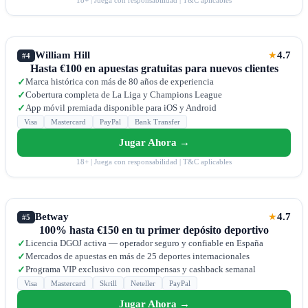
William Hill
4.7
★
#4
Hasta €100 en apuestas gratuitas para nuevos clientes
Marca histórica con más de 80 años de experiencia
✓
Cobertura completa de La Liga y Champions League
✓
App móvil premiada disponible para iOS y Android
✓
Visa
Mastercard
PayPal
Bank Transfer
Jugar Ahora →
18+ | Juega con responsabilidad | T&C aplicables
Betway
4.7
★
#5
100% hasta €150 en tu primer depósito deportivo
Licencia DGOJ activa — operador seguro y confiable en España
✓
Mercados de apuestas en más de 25 deportes internacionales
✓
Programa VIP exclusivo con recompensas y cashback semanal
✓
Visa
Mastercard
Skrill
Neteller
PayPal
Jugar Ahora →