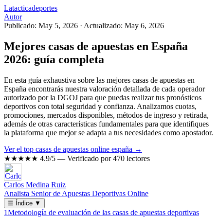
Latacticadeportes
Autor
Publicado: May 5, 2026
·
Actualizado: May 6, 2026
Mejores casas de apuestas en España
2026: guía completa
En esta guía exhaustiva sobre las mejores casas de apuestas en
España encontrarás nuestra valoración detallada de cada operador
autorizado por la DGOJ para que puedas realizar tus pronósticos
deportivos con total seguridad y confianza. Analizamos cuotas,
promociones, mercados disponibles, métodos de ingreso y retirada,
además de otras características fundamentales para que identifiques
la plataforma que mejor se adapta a tus necesidades como apostador.
Ver el top casas de apuestas online españa →
★★★★★
4.9/5 — Verificado por 470 lectores
Carlos Medina Ruiz
Analista Senior de Apuestas Deportivas Online
☰
Índice
▼
1
Metodología de evaluación de las casas de apuestas deportivas